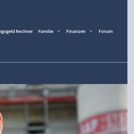
ngsgeld Rechner
Familie
Finanzen
Forum