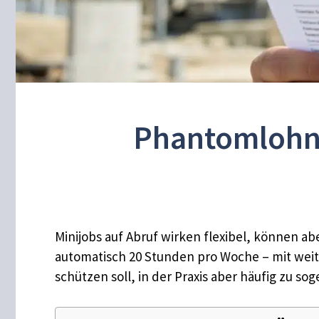
Phantomlohn 
Minijobs auf Abruf wirken flexibel, können ab
automatisch 20 Stunden pro Woche – mit weit
schützen soll, in der Praxis aber häufig zu s