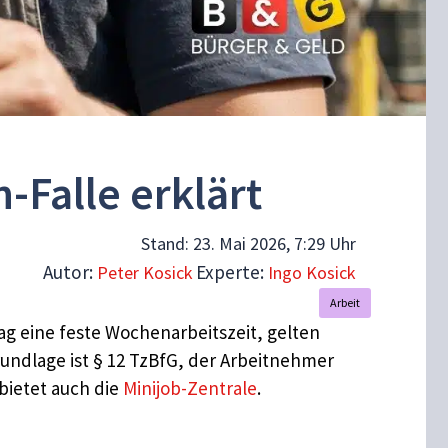
Falle erklärt
Stand:
23. Mai 2026, 7:29 Uhr
Autor:
Experte:
Peter Kosick
Ingo Kosick
Arbeit
rag eine feste Wochenarbeitszeit, gelten
undlage ist § 12 TzBfG, der Arbeitnehmer
 bietet auch die
Minijob-Zentrale
.