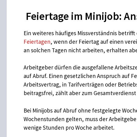
Feiertage im Minijob: A
Ein weiteres häufiges Missverständnis betrif
Feiertagen
, wenn der Feiertag auf einen vere
an solchen Tagen nicht arbeiten, erhalten ab
Arbeitgeber dürfen die ausgefallene Arbeitsze
auf Abruf. Einen gesetzlichen Anspruch auf Fe
Arbeitsvertrag, in Tarifverträgen oder Betrie
beitragsfrei, zählt aber zum Gesamtverdienst
Bei Minijobs auf Abruf ohne festgelegte Woch
Wochenstunden gelten, muss der Arbeitgeber 
wenige Stunden pro Woche arbeitet.