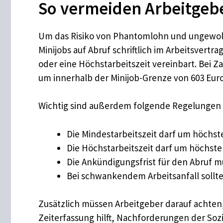
So vermeiden Arbeitgeb
Um das Risiko von Phantomlohn und ungewollte
Minijobs auf Abruf schriftlich im Arbeitsvert
oder eine Höchstarbeitszeit vereinbart. Bei 
um innerhalb der Minijob-Grenze von 603 Euro
Wichtig sind außerdem folgende Regelungen 
Die Mindestarbeitszeit darf um höchs
Die Höchstarbeitszeit darf um höchst
Die Ankündigungsfrist für den Abruf m
Bei schwankendem Arbeitsanfall sollte
Zusätzlich müssen Arbeitgeber darauf achten,
Zeiterfassung hilft, Nachforderungen der Soz