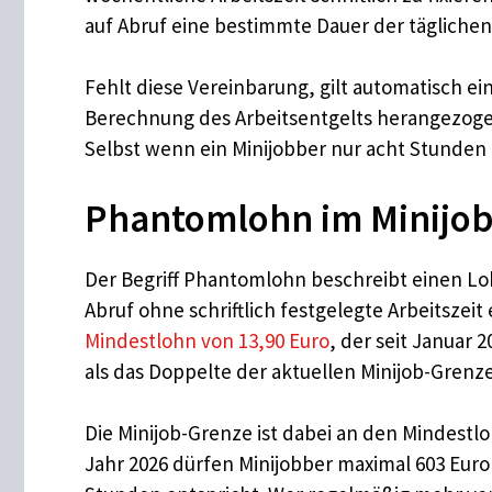
auf Abruf eine bestimmte Dauer der tägliche
Fehlt diese Vereinbarung, gilt automatisch ein
Berechnung des Arbeitsentgelts herangezogen
Selbst wenn ein Minijobber nur acht Stunden
Phantomlohn im Minijob
Der Begriff Phantomlohn beschreibt einen Lo
Abruf ohne schriftlich festgelegte Arbeitsz
Mindestlohn von 13,90 Euro
, der seit Januar
als das Doppelte der aktuellen Minijob-Grenze
Die Minijob-Grenze ist dabei an den Mindest
Jahr 2026 dürfen Minijobber maximal 603 Euro