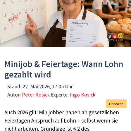
Minijob & Feiertage: Wann Lohn
gezahlt wird
Stand:
22. Mai 2026, 17:05 Uhr
Autor:
Peter Kosick
Experte:
Ingo Kosick
Finanzen
Auch 2026 gilt: Minijobber haben an gesetzlichen
Feiertagen Anspruch auf Lohn – selbst wenn sie
nicht arbeiten. Grundlage ist § 2 des