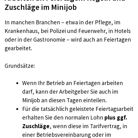
Zuschläge im Minijob
In manchen Branchen – etwa in der Pflege, im
Krankenhaus, bei Polizei und Feuerwehr, in Hotels
oder in der Gastronomie – wird auch an Feiertagen
gearbeitet.
Grundsätze:
Wenn Ihr Betrieb an Feiertagen arbeiten
darf, kann der Arbeitgeber Sie auch im
Minijob an diesen Tagen einteilen.
Für die tatsächlich geleistete Feiertagsarbeit
erhalten Sie den normalen Lohn
plus ggf.
Zuschläge
, wenn diese im Tarifvertrag, in
einer Betriebsvereinbarung oder im