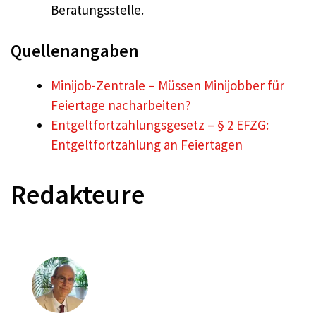
Beratungsstelle.
Quellenangaben
Minijob-Zentrale – Müssen Minijobber für
Feiertage nacharbeiten?
Entgeltfortzahlungsgesetz – § 2 EFZG:
Entgeltfortzahlung an Feiertagen
Redakteure