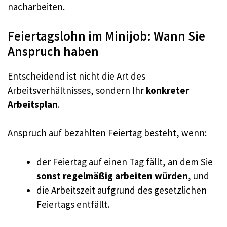
nacharbeiten.
Feiertagslohn im Minijob: Wann Sie
Anspruch haben
Entscheidend ist nicht die Art des
Arbeitsverhältnisses, sondern Ihr
konkreter
Arbeitsplan
.
Anspruch auf bezahlten Feiertag besteht, wenn:
der Feiertag auf einen Tag fällt, an dem Sie
sonst regelmäßig arbeiten würden
, und
die Arbeitszeit aufgrund des gesetzlichen
Feiertags entfällt.