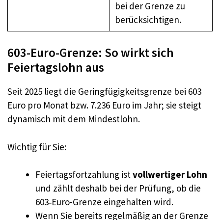
bei der Grenze zu
berücksichtigen.
603-Euro-Grenze: So wirkt sich
Feiertagslohn aus
Seit 2025 liegt die Geringfügigkeitsgrenze bei 603
Euro pro Monat bzw. 7.236 Euro im Jahr; sie steigt
dynamisch mit dem Mindestlohn.
Wichtig für Sie:
Feiertagsfortzahlung ist
vollwertiger Lohn
und zählt deshalb bei der Prüfung, ob die
603‑Euro-Grenze eingehalten wird.
Wenn Sie bereits regelmäßig an der Grenze