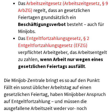
Das
Arbeitszeitgesetz (Arbeitszeitgesetz, § 9
ArbZG)
regelt, dass an gesetzlichen
Feiertagen grundsätzlich ein
Beschäftigungsverbot
besteht – auch für
Minijobs.
Das
Entgeltfortzahlungsgesetz, § 2
Entgeltfortzahlungsgesetz (EFZG)
verpflichtet Arbeitgeber, das Arbeitsentgelt
zu zahlen,
wenn Arbeit nur wegen eines
gesetzlichen Feiertags ausfällt
.
Die Minijob-Zentrale bringt es so auf den Punkt:
Fällt ein sonst üblicher Arbeitstag auf einen
gesetzlichen Feiertag, haben Minijobber Anspruch
auf Entgeltfortzahlung – und müssen die
ausgefallene Arbeitszeit weder vor- noch