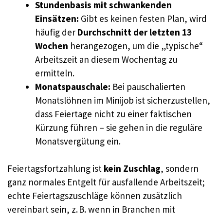
Stundenbasis mit schwankenden
Einsätzen:
Gibt es keinen festen Plan, wird
häufig der
Durchschnitt der letzten 13
Wochen
herangezogen, um die „typische“
Arbeitszeit an diesem Wochentag zu
ermitteln.
Monatspauschale:
Bei pauschalierten
Monatslöhnen im Minijob ist sicherzustellen,
dass Feiertage nicht zu einer faktischen
Kürzung führen – sie gehen in die reguläre
Monatsvergütung ein.
Feiertagsfortzahlung ist
kein Zuschlag
, sondern
ganz normales Entgelt für ausfallende Arbeitszeit;
echte Feiertagszuschläge können zusätzlich
vereinbart sein, z. B. wenn in Branchen mit