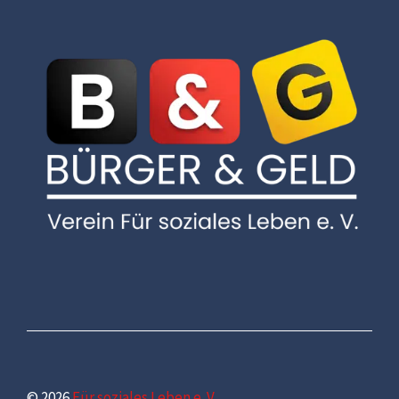
© 2026
Für soziales Leben e. V.