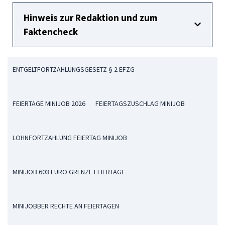
Hinweis zur Redaktion und zum
Faktencheck
ENTGELTFORTZAHLUNGSGESETZ § 2 EFZG
FEIERTAGE MINIJOB 2026
FEIERTAGSZUSCHLAG MINIJOB
LOHNFORTZAHLUNG FEIERTAG MINIJOB
MINIJOB 603 EURO GRENZE FEIERTAGE
MINIJOBBER RECHTE AN FEIERTAGEN