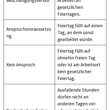
Beschäftigungsverbot
Arbeiten an
gesetzlichen
Feiertagen.
Feiertag fällt auf einen
Anspruchsvoraussetzu
Tag, an dem sonst
ng
gearbeitet würde.
Feiertag fällt auf
ohnehin freien Tag
Kein Anspruch
oder ist am Arbeitsort
kein gesetzlicher
Feiertag.
Ausfallende Stunden
dürfen nicht an
anderen Tagen vor-