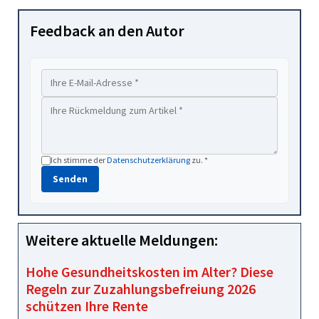
Feedback an den Autor
Ich stimme der
Datenschutzerklärung
zu. *
Senden
Weitere aktuelle Meldungen:
Hohe Gesundheitskosten im Alter? Diese
Regeln zur Zuzahlungsbefreiung 2026
schützen Ihre Rente