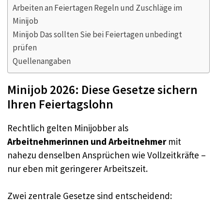
Arbeiten an Feiertagen Regeln und Zuschläge im
Minijob
Minijob Das sollten Sie bei Feiertagen unbedingt
prüfen
Quellenangaben
Minijob 2026: Diese Gesetze sichern
Ihren Feiertagslohn
Rechtlich gelten Minijobber als
Arbeitnehmerinnen und Arbeitnehmer
mit
nahezu denselben Ansprüchen wie Vollzeitkräfte –
nur eben mit geringerer Arbeitszeit.
Zwei zentrale Gesetze sind entscheidend: