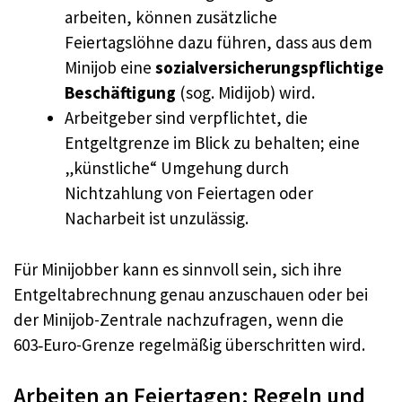
arbeiten, können zusätzliche
Feiertagslöhne dazu führen, dass aus dem
Minijob eine
sozialversicherungspflichtige
Beschäftigung
(sog. Midijob) wird.
Arbeitgeber sind verpflichtet, die
Entgeltgrenze im Blick zu behalten; eine
„künstliche“ Umgehung durch
Nichtzahlung von Feiertagen oder
Nacharbeit ist unzulässig.
Für Minijobber kann es sinnvoll sein, sich ihre
Entgeltabrechnung genau anzuschauen oder bei
der Minijob-Zentrale nachzufragen, wenn die
603‑Euro-Grenze regelmäßig überschritten wird.
Arbeiten an Feiertagen: Regeln und