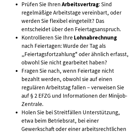
Prüfen Sie Ihren
Arbeitsvertrag
: Sind
regelmäßige Arbeitstage vereinbart, oder
werden Sie flexibel eingeteilt? Das
entscheidet über den Feiertagsanspruch.
Kontrollieren Sie Ihre
Lohnabrechnung
nach Feiertagen: Wurde der Tag als
„Feiertagsfortzahlung“ oder ähnlich erfasst,
obwohl Sie nicht gearbeitet haben?
Fragen Sie nach, wenn Feiertage nicht
bezahlt werden, obwohl sie auf einen
regulären Arbeitstag fallen – verweisen Sie
auf § 2 EFZG und Informationen der Minijob-
Zentrale.
Holen Sie bei Streitfällen Unterstützung,
etwa beim Betriebsrat, bei einer
Gewerkschaft oder einer arbeitsrechtlichen