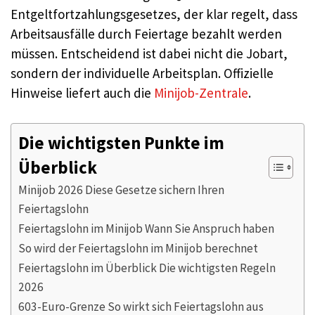
Entgeltfortzahlungsgesetzes, der klar regelt, dass
Arbeitsausfälle durch Feiertage bezahlt werden
müssen. Entscheidend ist dabei nicht die Jobart,
sondern der individuelle Arbeitsplan. Offizielle
Hinweise liefert auch die
Minijob-Zentrale
.
Die wichtigsten Punkte im
Überblick
Minijob 2026 Diese Gesetze sichern Ihren
Feiertagslohn
Feiertagslohn im Minijob Wann Sie Anspruch haben
So wird der Feiertagslohn im Minijob berechnet
Feiertagslohn im Überblick Die wichtigsten Regeln
2026
603-Euro-Grenze So wirkt sich Feiertagslohn aus