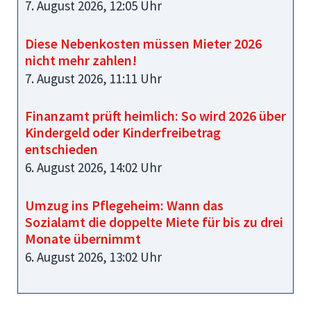
7. August 2026, 12:05 Uhr
Diese Nebenkosten müssen Mieter 2026
nicht mehr zahlen!
7. August 2026, 11:11 Uhr
Finanzamt prüft heimlich: So wird 2026 über
Kindergeld oder Kinderfreibetrag
entschieden
6. August 2026, 14:02 Uhr
Umzug ins Pflegeheim: Wann das
Sozialamt die doppelte Miete für bis zu drei
Monate übernimmt
6. August 2026, 13:02 Uhr