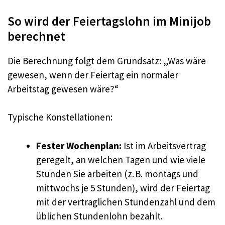
So wird der Feiertagslohn im Minijob
berechnet
Die Berechnung folgt dem Grundsatz: „Was wäre
gewesen, wenn der Feiertag ein normaler
Arbeitstag gewesen wäre?“
Typische Konstellationen:
Fester Wochenplan:
Ist im Arbeitsvertrag
geregelt, an welchen Tagen und wie viele
Stunden Sie arbeiten (z. B. montags und
mittwochs je 5 Stunden), wird der Feiertag
mit der vertraglichen Stundenzahl und dem
üblichen Stundenlohn bezahlt.