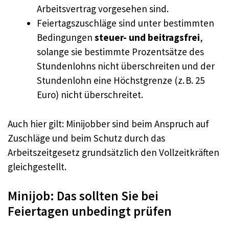
Arbeitsvertrag vorgesehen sind.
Feiertagszuschläge sind unter bestimmten
Bedingungen
steuer- und beitragsfrei
,
solange sie bestimmte Prozentsätze des
Stundenlohns nicht überschreiten und der
Stundenlohn eine Höchstgrenze (z. B. 25
Euro) nicht überschreitet.
Auch hier gilt: Minijobber sind beim Anspruch auf
Zuschläge und beim Schutz durch das
Arbeitszeitgesetz grundsätzlich den Vollzeitkräften
gleichgestellt.
Minijob: Das sollten Sie bei
Feiertagen unbedingt prüfen