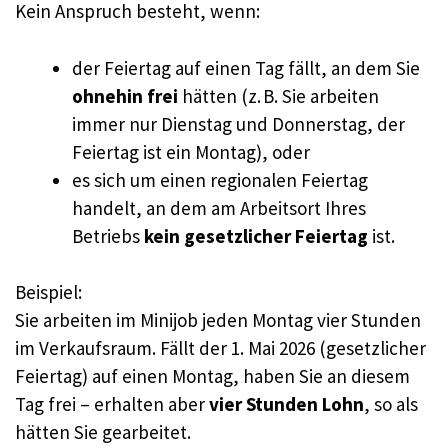
Kein Anspruch besteht, wenn:
der Feiertag auf einen Tag fällt, an dem Sie
ohnehin frei
hätten (z. B. Sie arbeiten
immer nur Dienstag und Donnerstag, der
Feiertag ist ein Montag), oder
es sich um einen regionalen Feiertag
handelt, an dem am Arbeitsort Ihres
Betriebs
kein gesetzlicher Feiertag
ist.
Beispiel:
Sie arbeiten im Minijob jeden Montag vier Stunden
im Verkaufsraum. Fällt der 1. Mai 2026 (gesetzlicher
Feiertag) auf einen Montag, haben Sie an diesem
Tag frei – erhalten aber
vier Stunden Lohn
, so als
hätten Sie gearbeitet.