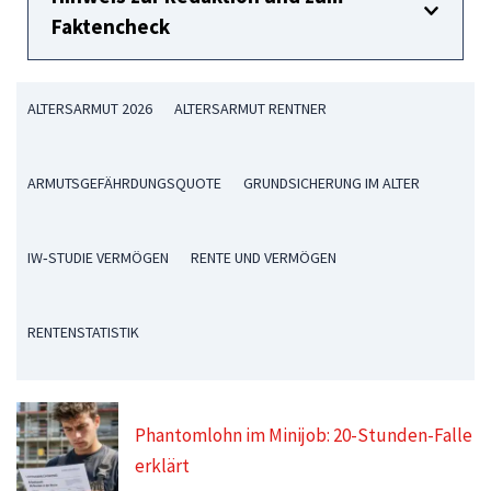
Faktencheck
ALTERSARMUT 2026
ALTERSARMUT RENTNER
ARMUTSGEFÄHRDUNGSQUOTE
GRUNDSICHERUNG IM ALTER
IW‑STUDIE VERMÖGEN
RENTE UND VERMÖGEN
RENTENSTATISTIK
Phantomlohn im Minijob: 20-Stunden-Falle
erklärt