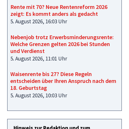
Rente mit 70? Neue Rentenreform 2026
zeigt: Es kommt anders als gedacht
5. August 2026, 16:03 Uhr
Nebenjob trotz Erwerbsminderungsrente:
Welche Grenzen gelten 2026 bei Stunden
und Verdienst
5. August 2026, 11:01 Uhr
Waisenrente bis 27? Diese Regeln
entscheiden über Ihren Anspruch nach dem
18. Geburtstag
5. August 2026, 10:03 Uhr
Hinweis zur Redaktion und zum