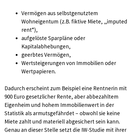
Vermögen aus selbstgenutztem
Wohneigentum (z.B. fiktive Miete, „imputed
rent“),
aufgelöste Sparpläne oder
Kapitalabhebungen,
geerbtes Vermögen,
Wertsteigerungen von Immobilien oder
Wertpapieren.
Dadurch erscheint zum Beispiel eine Rentnerin mit
900 Euro gesetzlicher Rente, aber abbezahltem
Eigenheim und hohem Immobilienwert in der
Statistik als armutsgefährdet – obwohl sie keine
Miete zahlt und materiell abgesichert sein kann.
Genau an dieser Stelle setzt die IW-Studie mit ihrer