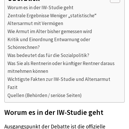
Worum es in der IW-Studie geht
Zentrale Ergebnisse Weniger „statistische“
Altersarmut mit Vermögen
Wie Armut im Alter bisher gemessen wird
Kritik und Einordnung Entwarnung oder
Schönrechnen?
Was bedeutet das für die Sozialpolitik?
Was Sie als Rentnerin oder künftiger Rentner daraus
mitnehmen können
Wichtigste Fakten zur IW-Studie und Altersarmut
Fazit
Quellen (Behörden / seriöse Seiten)
Worum es in der IW-Studie geht
Ausgangspunkt der Debatte ist die offizielle