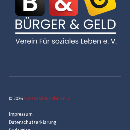
© 2026
Für soziales Leben e. V.
Impressum
Datenschutzerklärung