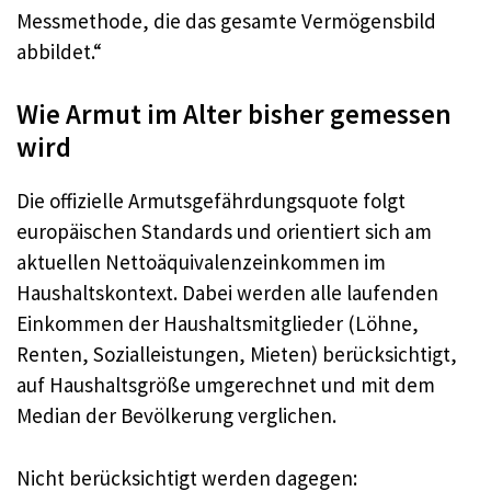
Messmethode, die das gesamte Vermögensbild
abbildet.“
Wie Armut im Alter bisher gemessen
wird
Die offizielle Armutsgefährdungsquote folgt
europäischen Standards und orientiert sich am
aktuellen Nettoäquivalenzeinkommen im
Haushaltskontext. Dabei werden alle laufenden
Einkommen der Haushaltsmitglieder (Löhne,
Renten, Sozialleistungen, Mieten) berücksichtigt,
auf Haushaltsgröße umgerechnet und mit dem
Median der Bevölkerung verglichen.
Nicht berücksichtigt werden dagegen: