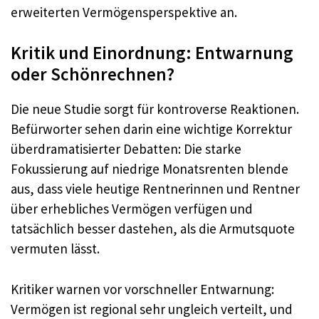
erweiterten Vermögensperspektive an.
Kritik und Einordnung: Entwarnung
oder Schönrechnen?
Die neue Studie sorgt für kontroverse Reaktionen.
Befürworter sehen darin eine wichtige Korrektur
überdramatisierter Debatten: Die starke
Fokussierung auf niedrige Monatsrenten blende
aus, dass viele heutige Rentnerinnen und Rentner
über erhebliches Vermögen verfügen und
tatsächlich besser dastehen, als die Armutsquote
vermuten lässt.
Kritiker warnen vor vorschneller Entwarnung:
Vermögen ist regional sehr ungleich verteilt, und