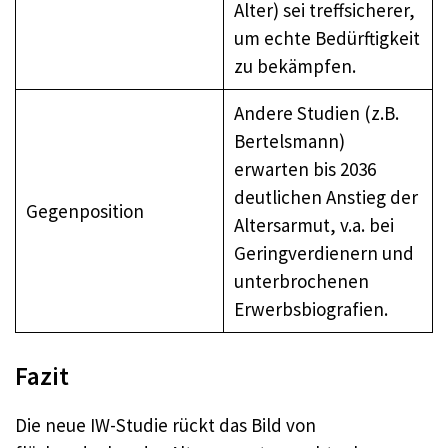
Alter) sei treffsicherer,
um echte Bedürftigkeit
zu bekämpfen.
Andere Studien (z.B.
Bertelsmann)
erwarten bis 2036
deutlichen Anstieg der
Gegenposition
Altersarmut, v.a. bei
Geringverdienern und
unterbrochenen
Erwerbsbiografien.
Fazit
Die neue IW-Studie rückt das Bild von