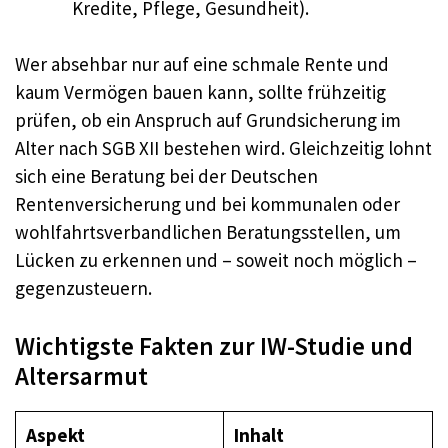
Kredite, Pflege, Gesundheit).
Wer absehbar nur auf eine schmale Rente und
kaum Vermögen bauen kann, sollte frühzeitig
prüfen, ob ein Anspruch auf Grundsicherung im
Alter nach SGB XII bestehen wird. Gleichzeitig lohnt
sich eine Beratung bei der Deutschen
Rentenversicherung und bei kommunalen oder
wohlfahrtsverbandlichen Beratungsstellen, um
Lücken zu erkennen und – soweit noch möglich –
gegenzusteuern.
Wichtigste Fakten zur IW-Studie und
Altersarmut
Aspekt
Inhalt