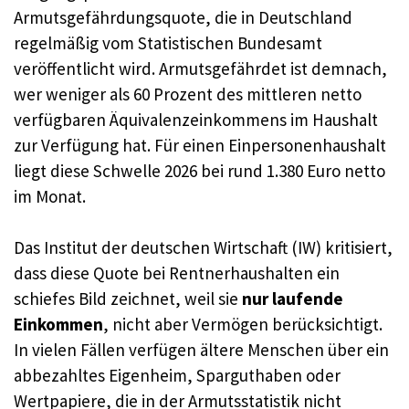
Armutsgefährdungsquote, die in Deutschland
regelmäßig vom Statistischen Bundesamt
veröffentlicht wird. Armutsgefährdet ist demnach,
wer weniger als 60 Prozent des mittleren netto
verfügbaren Äquivalenzeinkommens im Haushalt
zur Verfügung hat. Für einen Einpersonenhaushalt
liegt diese Schwelle 2026 bei rund 1.380 Euro netto
im Monat.
Das Institut der deutschen Wirtschaft (IW) kritisiert,
dass diese Quote bei Rentnerhaushalten ein
schiefes Bild zeichnet, weil sie
nur laufende
Einkommen
, nicht aber Vermögen berücksichtigt.
In vielen Fällen verfügen ältere Menschen über ein
abbezahltes Eigenheim, Sparguthaben oder
Wertpapiere, die in der Armutsstatistik nicht