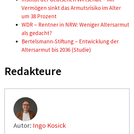
Vermögen sinkt das Armutsrisiko im Alter
um 38 Prozent
WDR – Rentner in NRW: Weniger Altersarmut
als gedacht?
Bertelsmann‑Stiftung – Entwicklung der
Altersarmut bis 2036 (Studie)
Redakteure
Autor:
Ingo Kosick