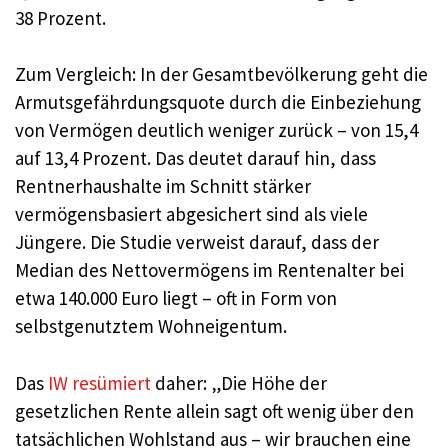
38 Prozent.
Zum Vergleich: In der Gesamtbevölkerung geht die
Armutsgefährdungsquote durch die Einbeziehung
von Vermögen deutlich weniger zurück – von 15,4
auf 13,4 Prozent. Das deutet darauf hin, dass
Rentnerhaushalte im Schnitt stärker
vermögensbasiert abgesichert sind als viele
Jüngere. Die Studie verweist darauf, dass der
Median des Nettovermögens im Rentenalter bei
etwa 140.000 Euro liegt – oft in Form von
selbstgenutztem Wohneigentum.
Das
IW resümiert
daher: „Die Höhe der
gesetzlichen Rente allein sagt oft wenig über den
tatsächlichen Wohlstand aus – wir brauchen eine