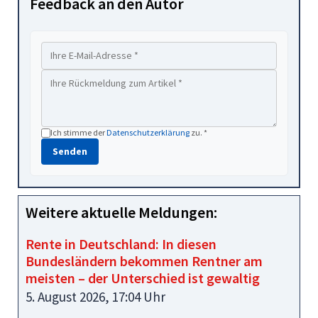
Feedback an den Autor
Ich stimme der
Datenschutzerklärung
zu. *
Senden
Weitere aktuelle Meldungen:
Rente in Deutschland: In diesen
Bundesländern bekommen Rentner am
meisten – der Unterschied ist gewaltig
5. August 2026, 17:04 Uhr