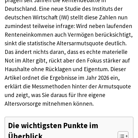
prägen seit Jahren die Rentendebatte in
Deutschland. Eine neue Studie des Instituts der
deutschen Wirtschaft (IW) stellt diese Zahlen nun
zumindest teilweise infrage: Wird neben laufenden
Renteneinkommen auch Vermögen berücksichtigt,
sinkt die statistische Altersarmutsquote deutlich.
Das ändert nichts daran, dass es echte materielle
Not im Alter gibt, rückt aber den Fokus stärker auf
Haushalte ohne Rücklagen und Eigentum. Dieser
Artikel ordnet die Ergebnisse im Jahr 2026 ein,
erklärt die Messmethoden hinter der Armutsquote
und zeigt, was Sie daraus für Ihre eigene
Altersvorsorge mitnehmen können.
Die wichtigsten Punkte im
Überblick