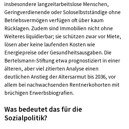
insbesondere langzeitarbeitslose Menschen,
Geringverdienende oder Soloselbstständige ohne
Betriebsvermögen verfügen oft über kaum
Rücklagen. Zudem sind Immobilien nicht ohne
Weiteres liquidierbar; sie schützen zwar vor Miete,
lösen aber keine laufenden Kosten wie
Energiepreise oder Gesundheitsausgaben. Die
Bertelsmann-Stiftung etwa prognostiziert in einer
älteren, aber viel zitierten Analyse einen
deutlichen Anstieg der Altersarmut bis 2036, vor
allem bei nachwachsenden Rentnerkohorten mit
brüchigen Erwerbsbiografien.
Was bedeutet das für die
Sozialpolitik?