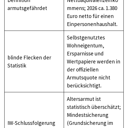
armutsgefährdet
mmens; 2026 ca. 1.380
Euro netto für einen
Einpersonenhaushalt.
Selbstgenutztes
Wohneigentum,
Ersparnisse und
blinde Flecken der
Wertpapiere werden in
Statistik
der offiziellen
Armutsquote nicht
berücksichtigt.
Altersarmut ist
statistisch überschätzt;
Mindestsicherung
IW-Schlussfolgerung
(Grundsicherung im