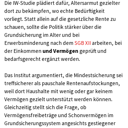
Die IW-Studie plädiert dafür, Altersarmut gezielter
dort zu bekämpfen, wo echte Bedürftigkeit
vorliegt. Statt allein auf die gesetzliche Rente zu
schauen, sollte die Politik stärker über die
Grundsicherung im Alter und bei
Erwerbsminderung nach dem
SGB XII
arbeiten, bei
der Einkommen
und Vermögen
geprüft und
bedarfsgerecht ergänzt werden.
Das Institut argumentiert, die Mindestsicherung sei
treffsicherer als pauschale Rentenaufstockungen,
weil dort Haushalte mit wenig oder gar keinem
Vermögen gezielt unterstützt werden können.
Gleichzeitig stellt sich die Frage, ob
Vermögensfreibeträge und Schonvermögen im
Grundsicherungssystem angesichts gestiegener