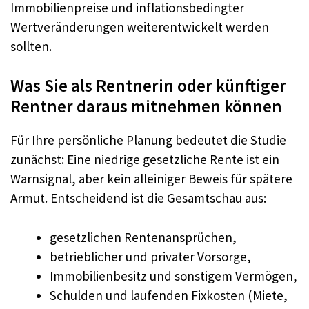
Immobilienpreise und inflationsbedingter
Wertveränderungen weiterentwickelt werden
sollten.
Was Sie als Rentnerin oder künftiger
Rentner daraus mitnehmen können
Für Ihre persönliche Planung bedeutet die Studie
zunächst: Eine niedrige gesetzliche Rente ist ein
Warnsignal, aber kein alleiniger Beweis für spätere
Armut. Entscheidend ist die Gesamtschau aus:
gesetzlichen Rentenansprüchen,
betrieblicher und privater Vorsorge,
Immobilienbesitz und sonstigem Vermögen,
Schulden und laufenden Fixkosten (Miete,