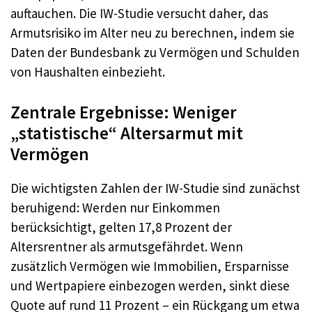
auftauchen. Die IW-Studie versucht daher, das
Armutsrisiko im Alter neu zu berechnen, indem sie
Daten der Bundesbank zu Vermögen und Schulden
von Haushalten einbezieht.
Zentrale Ergebnisse: Weniger
„statistische“ Altersarmut mit
Vermögen
Die wichtigsten Zahlen der IW-Studie sind zunächst
beruhigend: Werden nur Einkommen
berücksichtigt, gelten 17,8 Prozent der
Altersrentner als armutsgefährdet. Wenn
zusätzlich Vermögen wie Immobilien, Ersparnisse
und Wertpapiere einbezogen werden, sinkt diese
Quote auf rund 11 Prozent – ein Rückgang um etwa