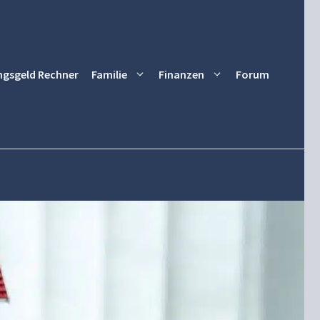
ngsgeld Rechner
Familie
Finanzen
Forum