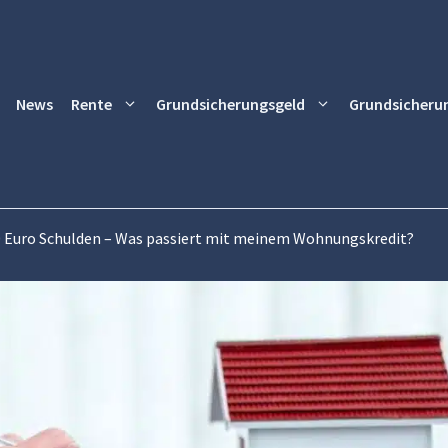
News
Rente
Grundsicherungsgeld
Grundsicheru
0 Euro Schulden – Was passiert mit meinem Wohnungskredit?