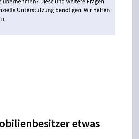
Sie übernehmen? Diese und weitere Fragen
zielle Unterstützung benötigen. Wir helfen
rn.
obilienbesitzer etwas