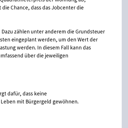
 die Chance, dass das Jobcenter die
n. Dazu zählen unter anderem die Grundsteuer
sten eingeplant werden, um den Wert der
astung werden. In diesem Fall kann das
umfassend über die jeweiligen
orgt dafür, dass keine
s Leben mit Bürgergeld gewöhnen.