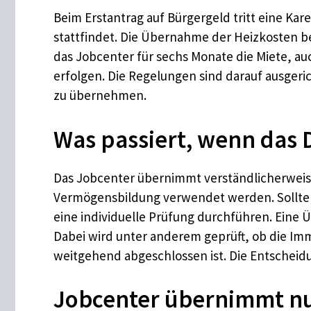
Beim Erstantrag auf Bürgergeld tritt eine K
stattfindet. Die Übernahme der Heizkosten
das Jobcenter für sechs Monate die Miete, a
erfolgen. Die Regelungen sind darauf ausgeri
zu übernehmen.
Was passiert, wenn das 
Das Jobcenter übernimmt verständlicherweise 
Vermögensbildung verwendet werden. Sollte
eine individuelle Prüfung durchführen. Eine
Dabei wird unter anderem geprüft, ob die Imm
weitgehend abgeschlossen ist. Die Entscheidun
Jobcenter übernimmt nu