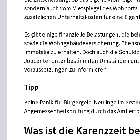
sondern auch vom Mietspiegel des Wohnorts. 
zusätzlichen Unterhaltskosten für eine Ei
Es gibt einige finanzielle Belastungen, die 
sowie die Wohngebäudeversicherung. Ebenso
Immobilie zu erhalten. Doch auch die Schuldz
Jobcenter unter bestimmten Umständen unters
Voraussetzungen zu informieren.
Tipp
Keine Panik für Bürgergeld-Neulinge im erste
Angemessenheitsprüfung durch das Amt erfol
Was ist die Karenzzeit 