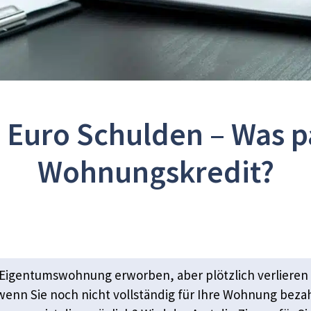
 Euro Schulden – Was 
Wohnungskredit?
ke Eigentumswohnung erworben, aber plötzlich verlieren 
wenn Sie noch nicht vollständig für Ihre Wohnung bez