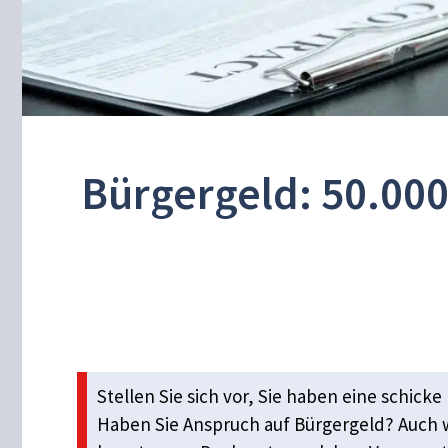
Bürgergeld: 50.000
Stellen Sie sich vor, Sie haben eine schic
Haben Sie Anspruch auf Bürgergeld? Auch 