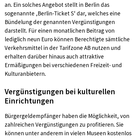
an. Ein solches Angebot stellt in Berlin das
sogenannte ‚Berlin-Ticket S‘ dar, welches eine
Bündelung der genannten Vergünstigungen
darstellt. Für einen monatlichen Beitrag von
lediglich neun Euro können Berechtigte sämtliche
Verkehrsmittel in der Tarifzone AB nutzen und
erhalten darüber hinaus auch attraktive
Ermäßigungen bei verschiedenen Freizeit- und
Kulturanbietern.
Vergünstigungen bei kulturellen
Einrichtungen
Bürgergeldempfänger haben die Möglichkeit, von
zahlreichen Vergünstigungen zu profitieren. Sie
können unter anderem in vielen Museen kostenlos