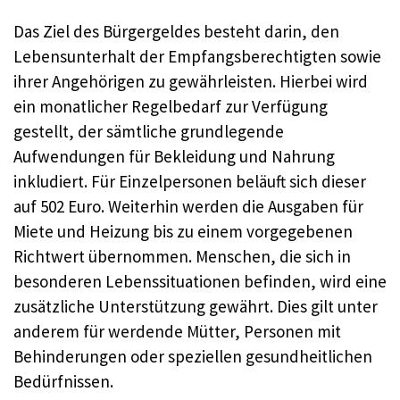
Das Ziel des Bürgergeldes besteht darin, den
Lebensunterhalt der Empfangsberechtigten sowie
ihrer Angehörigen zu gewährleisten. Hierbei wird
ein monatlicher Regelbedarf zur Verfügung
gestellt, der sämtliche grundlegende
Aufwendungen für Bekleidung und Nahrung
inkludiert. Für Einzelpersonen beläuft sich dieser
auf 502 Euro. Weiterhin werden die Ausgaben für
Miete und Heizung bis zu einem vorgegebenen
Richtwert übernommen. Menschen, die sich in
besonderen Lebenssituationen befinden, wird eine
zusätzliche Unterstützung gewährt. Dies gilt unter
anderem für werdende Mütter, Personen mit
Behinderungen oder speziellen gesundheitlichen
Bedürfnissen.