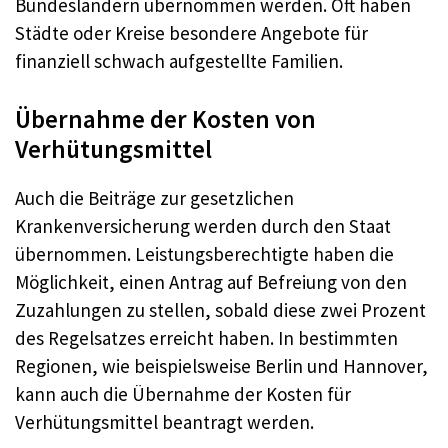
Bundesländern übernommen werden. Oft haben
Städte oder Kreise besondere Angebote für
finanziell schwach aufgestellte Familien.
Übernahme der Kosten von
Verhütungsmittel
Auch die Beiträge zur gesetzlichen
Krankenversicherung werden durch den Staat
übernommen. Leistungsberechtigte haben die
Möglichkeit, einen Antrag auf Befreiung von den
Zuzahlungen zu stellen, sobald diese zwei Prozent
des Regelsatzes erreicht haben. In bestimmten
Regionen, wie beispielsweise Berlin und Hannover,
kann auch die Übernahme der Kosten für
Verhütungsmittel beantragt werden.