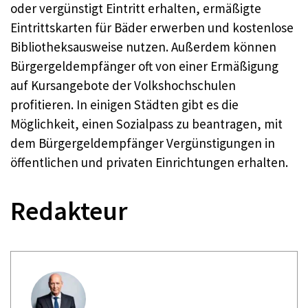
oder vergünstigt Eintritt erhalten, ermäßigte
Eintrittskarten für Bäder erwerben und kostenlose
Bibliotheksausweise nutzen. Außerdem können
Bürgergeldempfänger oft von einer Ermäßigung
auf Kursangebote der Volkshochschulen
profitieren. In einigen Städten gibt es die
Möglichkeit, einen Sozialpass zu beantragen, mit
dem Bürgergeldempfänger Vergünstigungen in
öffentlichen und privaten Einrichtungen erhalten.
Redakteur