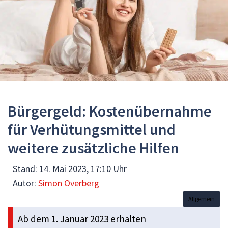
Bürgergeld: Kostenübernahme
für Verhütungsmittel und
weitere zusätzliche Hilfen
Stand:
14. Mai 2023, 17:10 Uhr
Autor:
Simon Overberg
Allgemein
Ab dem 1. Januar 2023 erhalten