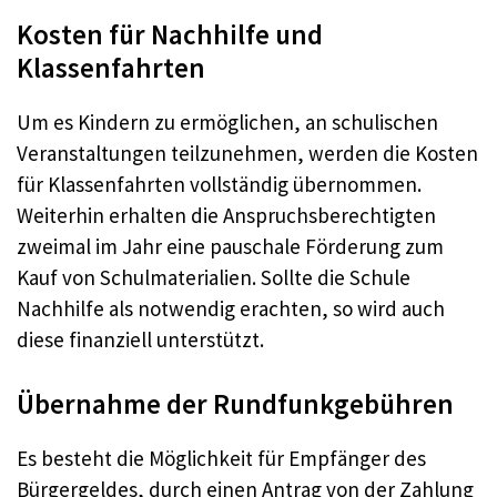
Kosten für Nachhilfe und
Klassenfahrten
Um es Kindern zu ermöglichen, an schulischen
Veranstaltungen teilzunehmen, werden die Kosten
für Klassenfahrten vollständig übernommen.
Weiterhin erhalten die Anspruchsberechtigten
zweimal im Jahr eine pauschale Förderung zum
Kauf von Schulmaterialien. Sollte die Schule
Nachhilfe als notwendig erachten, so wird auch
diese finanziell unterstützt.
Übernahme der Rundfunkgebühren
Es besteht die Möglichkeit für Empfänger des
Bürgergeldes, durch einen Antrag von der Zahlung