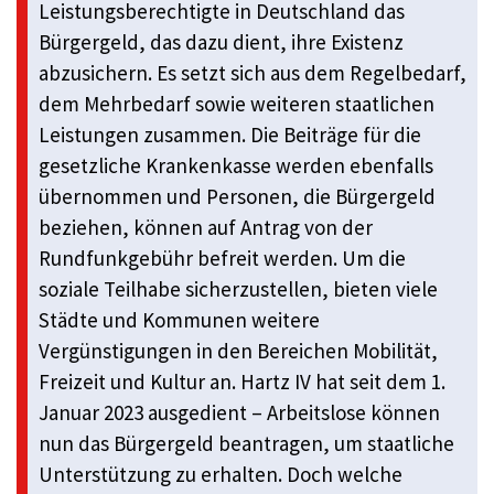
Leistungsberechtigte in Deutschland das
Bürgergeld, das dazu dient, ihre Existenz
abzusichern. Es setzt sich aus dem Regelbedarf,
dem Mehrbedarf sowie weiteren staatlichen
Leistungen zusammen. Die Beiträge für die
gesetzliche Krankenkasse werden ebenfalls
übernommen und Personen, die Bürgergeld
beziehen, können auf Antrag von der
Rundfunkgebühr befreit werden. Um die
soziale Teilhabe sicherzustellen, bieten viele
Städte und Kommunen weitere
Vergünstigungen in den Bereichen Mobilität,
Freizeit und Kultur an. Hartz IV hat seit dem 1.
Januar 2023 ausgedient – Arbeitslose können
nun das Bürgergeld beantragen, um staatliche
Unterstützung zu erhalten. Doch welche