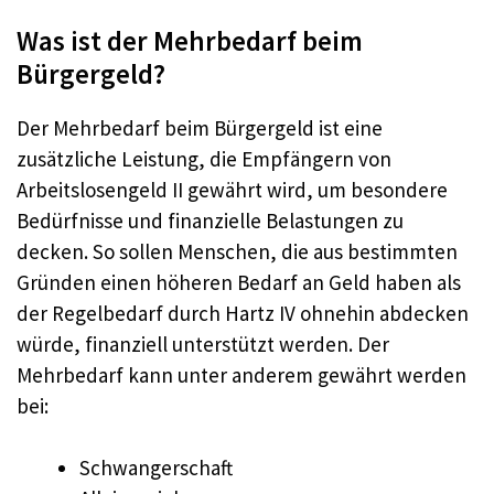
Was ist der Mehrbedarf beim
Bürgergeld?
Der Mehrbedarf beim Bürgergeld ist eine
zusätzliche Leistung, die Empfängern von
Arbeitslosengeld II gewährt wird, um besondere
Bedürfnisse und finanzielle Belastungen zu
decken. So sollen Menschen, die aus bestimmten
Gründen einen höheren Bedarf an Geld haben als
der Regelbedarf durch Hartz IV ohnehin abdecken
würde, finanziell unterstützt werden. Der
Mehrbedarf kann unter anderem gewährt werden
bei:
Schwangerschaft