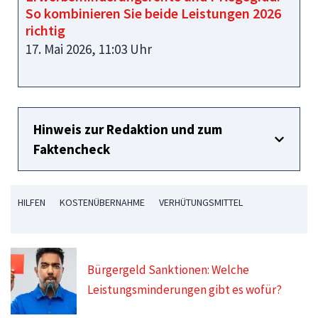
So kombinieren Sie beide Leistungen 2026
richtig
17. Mai 2026, 11:03 Uhr
Hinweis zur Redaktion und zum
Faktencheck
HILFEN
KOSTENÜBERNAHME
VERHÜTUNGSMITTEL
Bürgergeld Sanktionen: Welche
Leistungsminderungen gibt es wofür?