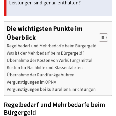
Leistungen sind genau enthalten?
Die wichtigsten Punkte im
Überblick
Regelbedarf und Mehrbedarfe beim Bürgergeld
Was ist der Mehrbedarf beim Bürgergeld?
Übernahme der Kosten von Verhütungsmittel
Kosten für Nachhilfe und Klassenfahrten
Übernahme der Rundfunkgebühren
Vergünstigungen im ÖPNV
Vergünstigungen bei kulturellen Einrichtungen
Regelbedarf und Mehrbedarfe beim
Bürgergeld