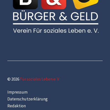
© 2026
Für soziales Leben e. V.
Impressum
Datenschutzerklärung
Redaktion