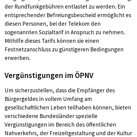
der Rundfunkgebühren entlastet zu werden. Ein
entsprechender Befreiungsbescheid ermöglicht es
diesen Personen, bei der Telekom den
sogenannten Sozialtarif in Anspruch zu nehmen.
Mithilfe dieses Tarifs können sie einen
Festnetzanschluss zu günstigeren Bedingungen
erwerben.
Vergünstigungen im ÖPNV
Um sicherzustellen, dass die Empfänger des
Bürgergeldes in vollem Umfang am
gesellschaftlichen Leben teilhaben können, bieten
verschiedene Bundesländer spezielle
Vergünstigungen im Bereich des öffentlichen
Nahverkehrs, der Freizeitgestaltung und der Kultur