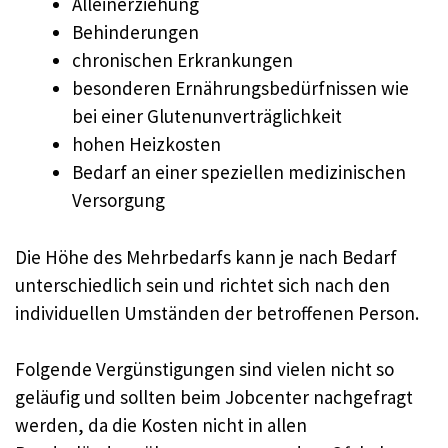
Alleinerziehung
Behinderungen
chronischen Erkrankungen
besonderen Ernährungsbedürfnissen wie
bei einer Glutenunverträglichkeit
hohen Heizkosten
Bedarf an einer speziellen medizinischen
Versorgung
Die Höhe des Mehrbedarfs kann je nach Bedarf
unterschiedlich sein und richtet sich nach den
individuellen Umständen der betroffenen Person.
Folgende Vergünstigungen sind vielen nicht so
geläufig und sollten beim Jobcenter nachgefragt
werden, da die Kosten nicht in allen