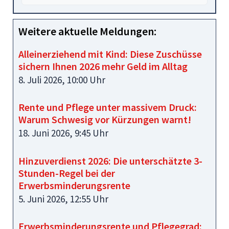
Weitere aktuelle Meldungen:
Alleinerziehend mit Kind: Diese Zuschüsse
sichern Ihnen 2026 mehr Geld im Alltag
8. Juli 2026, 10:00 Uhr
Rente und Pflege unter massivem Druck:
Warum Schwesig vor Kürzungen warnt!
18. Juni 2026, 9:45 Uhr
Hinzuverdienst 2026: Die unterschätzte 3-
Stunden-Regel bei der
Erwerbsminderungsrente
5. Juni 2026, 12:55 Uhr
Erwerbsminderungsrente und Pflegegrad: