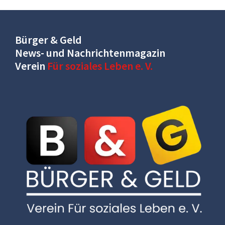
Bürger & Geld
News- und Nachrichtenmagazin
Verein
Für soziales Leben e. V.