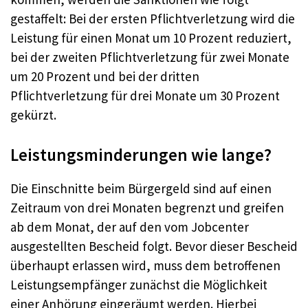
gestaffelt: Bei der ersten Pflichtverletzung wird die
Leistung für einen Monat um 10 Prozent reduziert,
bei der zweiten Pflichtverletzung für zwei Monate
um 20 Prozent und bei der dritten
Pflichtverletzung für drei Monate um 30 Prozent
gekürzt.
Leistungsminderungen wie lange?
Die Einschnitte beim Bürgergeld sind auf einen
Zeitraum von drei Monaten begrenzt und greifen
ab dem Monat, der auf den vom Jobcenter
ausgestellten Bescheid folgt. Bevor dieser Bescheid
überhaupt erlassen wird, muss dem betroffenen
Leistungsempfänger zunächst die Möglichkeit
einer Anhörung eingeräumt werden. Hierbei