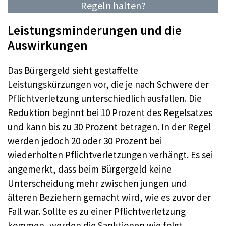
Regeln halten?
Leistungsminderungen und die
Auswirkungen
Das Bürgergeld sieht gestaffelte
Leistungskürzungen vor, die je nach Schwere der
Pflichtverletzung unterschiedlich ausfallen. Die
Reduktion beginnt bei 10 Prozent des Regelsatzes
und kann bis zu 30 Prozent betragen. In der Regel
werden jedoch 20 oder 30 Prozent bei
wiederholten Pflichtverletzungen verhängt. Es sei
angemerkt, dass beim Bürgergeld keine
Unterscheidung mehr zwischen jungen und
älteren Beziehern gemacht wird, wie es zuvor der
Fall war. Sollte es zu einer Pflichtverletzung
kommen, werden die Sanktionen wie folgt