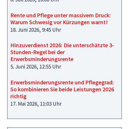
Rente und Pflege unter massivem Druck:
Warum Schwesig vor Kürzungen warnt!
18. Juni 2026, 9:45 Uhr
Hinzuverdienst 2026: Die unterschätzte 3-
Stunden-Regel bei der
Erwerbsminderungsrente
5. Juni 2026, 12:55 Uhr
Erwerbsminderungsrente und Pflegegrad:
So kombinieren Sie beide Leistungen 2026
richtig
17. Mai 2026, 11:03 Uhr