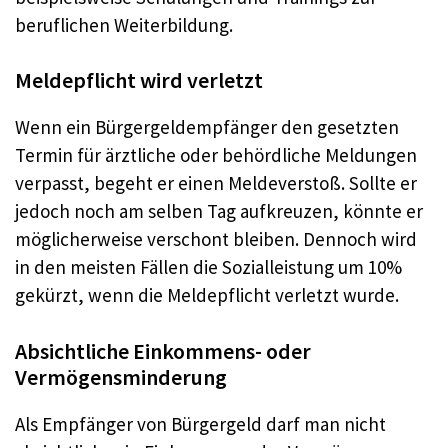
beruflichen Weiterbildung.
Meldepflicht wird verletzt
Wenn ein Bürgergeldempfänger den gesetzten
Termin für ärztliche oder behördliche Meldungen
verpasst, begeht er einen Meldeverstoß. Sollte er
jedoch noch am selben Tag aufkreuzen, könnte er
möglicherweise verschont bleiben. Dennoch wird
in den meisten Fällen die Sozialleistung um 10%
gekürzt, wenn die Meldepflicht verletzt wurde.
Absichtliche Einkommens- oder
Vermögensminderung
Als Empfänger von Bürgergeld darf man nicht