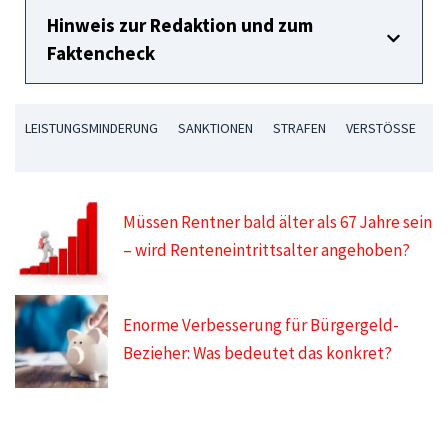
Hinweis zur Redaktion und zum
Faktencheck
LEISTUNGSMINDERUNG
SANKTIONEN
STRAFEN
VERSTÖSSE
Müssen Rentner bald älter als 67 Jahre sein
– wird Renteneintrittsalter angehoben?
Enorme Verbesserung für Bürgergeld-
Bezieher: Was bedeutet das konkret?