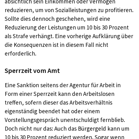
absichtlich sein Einkommen oder Vermögen
reduzieren, um von Sozialleistungen zu profitieren.
Sollte dies dennoch geschehen, wird eine
Reduzierung der Leistungen um 10 bis 30 Prozent
als Strafe verhängt. Eine vorherige Aufklärung über
die Konsequenzen ist in diesem Fall nicht
erforderlich.
Sperrzeit vom Amt
Eine Sanktion seitens der Agentur für Arbeit in
Form einer Sperrzeit kann den Arbeitslosen
treffen, sofern dieser das Arbeitsverhältnis
eigenständig beendet hat oder einem
Vorstellungsgespräch unentschuldigt fernblieb.
Doch nicht nur das: Auch das Bürgergeld kann um
10 bis 30 Prozent reduziert werden. Sogar wenn