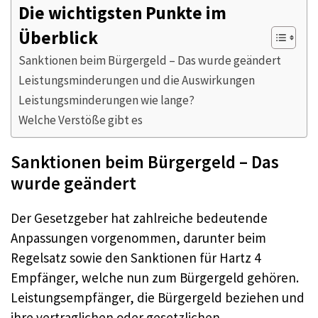
Die wichtigsten Punkte im
Überblick
Sanktionen beim Bürgergeld – Das wurde geändert
Leistungsminderungen und die Auswirkungen
Leistungsminderungen wie lange?
Welche Verstöße gibt es
Sanktionen beim Bürgergeld – Das
wurde geändert
Der Gesetzgeber hat zahlreiche bedeutende
Anpassungen vorgenommen, darunter beim
Regelsatz sowie den Sanktionen für Hartz 4
Empfänger, welche nun zum Bürgergeld gehören.
Leistungsempfänger, die Bürgergeld beziehen und
ihre vertraglichen oder gesetzlichen