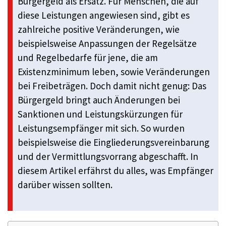
Bürgergeld als Ersatz. Für Menschen, die auf
diese Leistungen angewiesen sind, gibt es
zahlreiche positive Veränderungen, wie
beispielsweise Anpassungen der Regelsätze
und Regelbedarfe für jene, die am
Existenzminimum leben, sowie Veränderungen
bei Freibeträgen. Doch damit nicht genug: Das
Bürgergeld bringt auch Änderungen bei
Sanktionen und Leistungskürzungen für
Leistungsempfänger mit sich. So wurden
beispielsweise die Eingliederungsvereinbarung
und der Vermittlungsvorrang abgeschafft. In
diesem Artikel erfährst du alles, was Empfänger
darüber wissen sollten.