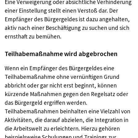
Eine Verweigerung oder absichtliche Verhinderung
einer Einstellung stellt einen Verstoß dar. Der
Empfänger des Bürgergeldes ist dazu angehalten,
aktiv nach einer Beschäftigung zu suchen und sich
ernsthaft zu bemühen.
Teilhabemaßnahme wird abgebrochen
Wenn ein Empfänger des Bürgergeldes eine
Teilhabemaßnahme ohne vernünftigen Grund
abbricht oder gar nicht erst beginnt, können
kürzende Maßnahmen gegen den Regelsatz oder
das Bürgergeld ergriffen werden.
Teilhabemaßnahmen beinhalten eine Vielzahl von
Aktivitäten, die darauf abzielen, die Integration in
die Arbeitswelt zu erleichtern. Hierzu gehören
beispielsweise Schulungen und Trainings zur