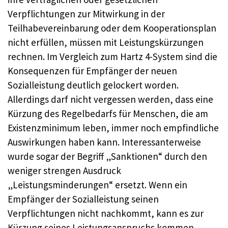
Verpflichtungen zur Mitwirkung in der
Teilhabevereinbarung oder dem Kooperationsplan
nicht erfüllen, müssen mit Leistungskürzungen
rechnen. Im Vergleich zum Hartz 4-System sind die
Konsequenzen für Empfänger der neuen
Sozialleistung deutlich gelockert worden.
Allerdings darf nicht vergessen werden, dass eine
Kürzung des Regelbedarfs für Menschen, die am
Existenzminimum leben, immer noch empfindliche
Auswirkungen haben kann. Interessanterweise
wurde sogar der Begriff „Sanktionen“ durch den
weniger strengen Ausdruck
„Leistungsminderungen“ ersetzt. Wenn ein
Empfänger der Sozialleistung seinen
Verpflichtungen nicht nachkommt, kann es zur
Kürzung seines Leistungsanspruchs kommen.