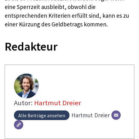
eine Sperrzeit ausbleibt, obwohl die
entsprechenden Kriterien erfüllt sind, kann es zu
einer Kürzung des Geldbetrags kommen.
Redakteur
Autor:
Hartmut Dreier
Hartmut
Dreier
Alle Beiträge ansehen