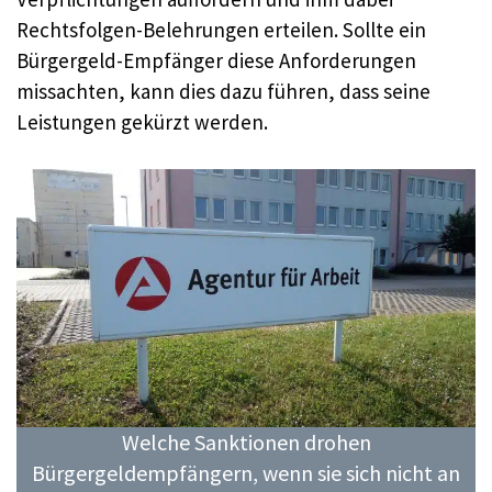
Rechtsfolgen-Belehrungen erteilen. Sollte ein
Bürgergeld-Empfänger diese Anforderungen
missachten, kann dies dazu führen, dass seine
Leistungen gekürzt werden.
Welche Sanktionen drohen
Bürgergeldempfängern, wenn sie sich nicht an