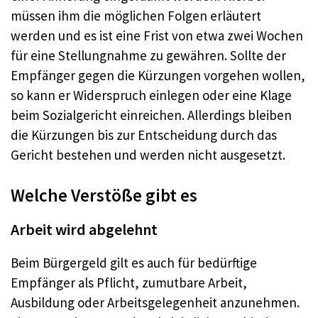
müssen ihm die möglichen Folgen erläutert
werden und es ist eine Frist von etwa zwei Wochen
für eine Stellungnahme zu gewähren. Sollte der
Empfänger gegen die Kürzungen vorgehen wollen,
so kann er Widerspruch einlegen oder eine Klage
beim Sozialgericht einreichen. Allerdings bleiben
die Kürzungen bis zur Entscheidung durch das
Gericht bestehen und werden nicht ausgesetzt.
Welche Verstöße gibt es
Arbeit wird abgelehnt
Beim Bürgergeld gilt es auch für bedürftige
Empfänger als Pflicht, zumutbare Arbeit,
Ausbildung oder Arbeitsgelegenheit anzunehmen.