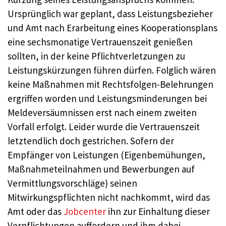
Ursprünglich war geplant, dass Leistungsbezieher
und Amt nach Erarbeitung eines Kooperationsplans
eine sechsmonatige Vertrauenszeit genießen
sollten, in der keine Pflichtverletzungen zu
Leistungskürzungen führen dürfen. Folglich wären
keine Maßnahmen mit Rechtsfolgen-Belehrungen
ergriffen worden und Leistungsminderungen bei
Meldeversäumnissen erst nach einem zweiten
Vorfall erfolgt. Leider wurde die Vertrauenszeit
letztendlich doch gestrichen. Sofern der
Empfänger von Leistungen (Eigenbemühungen,
Maßnahmeteilnahmen und Bewerbungen auf
Vermittlungsvorschläge) seinen
Mitwirkungspflichten nicht nachkommt, wird das
Amt oder das
Jobcenter
ihn zur Einhaltung dieser
Verpflichtungen auffordern und ihm dabei