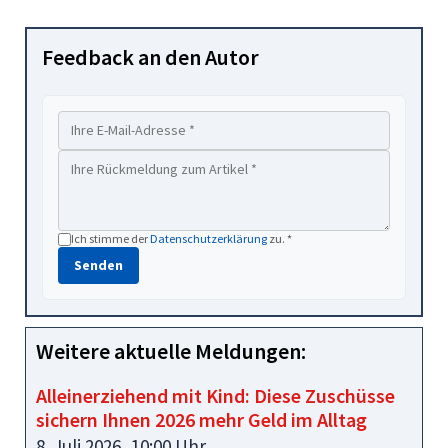
Feedback an den Autor
Ich stimme der
Datenschutzerklärung
zu. *
Senden
Weitere aktuelle Meldungen:
Alleinerziehend mit Kind: Diese Zuschüsse
sichern Ihnen 2026 mehr Geld im Alltag
8. Juli 2026, 10:00 Uhr