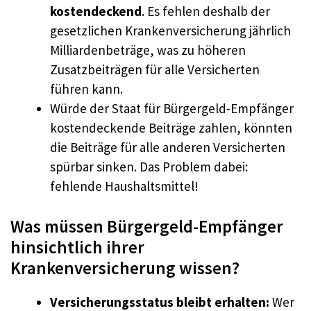
kostendeckend
. Es fehlen deshalb der
gesetzlichen Krankenversicherung jährlich
Milliardenbeträge, was zu höheren
Zusatzbeiträgen für alle Versicherten
führen kann.
Würde der Staat für Bürgergeld-Empfänger
kostendeckende Beiträge zahlen, könnten
die Beiträge für alle anderen Versicherten
spürbar sinken. Das Problem dabei:
fehlende Haushaltsmittel!
Was müssen Bürgergeld-Empfänger
hinsichtlich ihrer
Krankenversicherung wissen?
Versicherungsstatus bleibt erhalten:
Wer