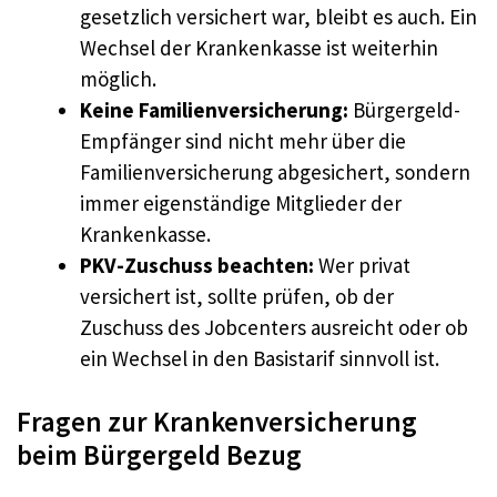
gesetzlich versichert war, bleibt es auch. Ein
Wechsel der Krankenkasse ist weiterhin
möglich.
Keine Familienversicherung:
Bürgergeld-
Empfänger sind nicht mehr über die
Familienversicherung abgesichert, sondern
immer eigenständige Mitglieder der
Krankenkasse.
PKV-Zuschuss beachten:
Wer privat
versichert ist, sollte prüfen, ob der
Zuschuss des Jobcenters ausreicht oder ob
ein Wechsel in den Basistarif sinnvoll ist.
Fragen zur Krankenversicherung
beim Bürgergeld Bezug