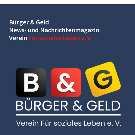
Bürger & Geld
News- und Nachrichtenmagazin
Verein
Für soziales Leben e. V.