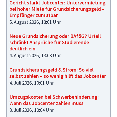
Gericht stärkt Jobcenter: Untervermietung
bei hoher Miete für Grundsicherungsgeld –
Empfänger zumutbar
5. August 2026, 13:01 Uhr
Neue Grundsicherung oder BAföG? Urteil
schränkt Ansprüche für Studierende
deutlich ein
4. August 2026, 13:03 Uhr
Grundsicherungsgeld & Strom: So viel
selbst zahlen – so wenig hilft das Jobcenter
4. Juli 2026, 10:01 Uhr
Umzugskosten bei Schwerbehinderung:
Wann das Jobcenter zahlen muss
3. Juli 2026, 10:04 Uhr