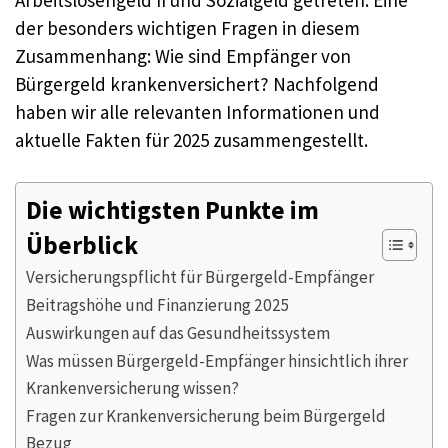
der besonders wichtigen Fragen in diesem
Zusammenhang: Wie sind Empfänger von
Bürgergeld krankenversichert? Nachfolgend
haben wir alle relevanten Informationen und
aktuelle Fakten für 2025 zusammengestellt.
Die wichtigsten Punkte im
Überblick
Versicherungspflicht für Bürgergeld-Empfänger
Beitragshöhe und Finanzierung 2025
Auswirkungen auf das Gesundheitssystem
Was müssen Bürgergeld-Empfänger hinsichtlich ihrer
Krankenversicherung wissen?
Fragen zur Krankenversicherung beim Bürgergeld
Bezug