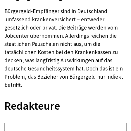
Bürgergeld-Empfänger sind in Deutschland
umfassend krankenversichert – entweder
gesetzlich oder privat. Die Beiträge werden vom
Jobcenter übernommen. Allerdings reichen die
staatlichen Pauschalen nicht aus, um die
tatsächlichen Kosten bei den Krankenkassen zu
decken, was langfristig Auswirkungen auf das
deutsche Gesundheitssystem hat. Doch das ist ein
Problem, das Bezieher von Bürgergeld nur indiekt
betrifft.
Redakteure