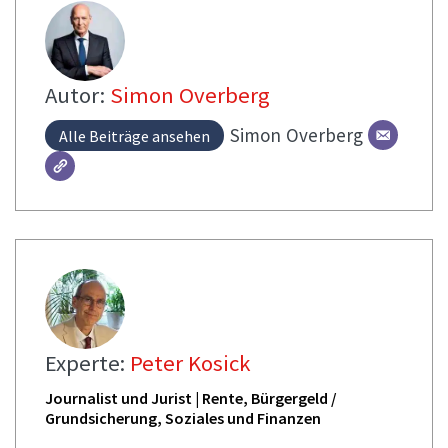
Autor:
Simon Overberg
Simon
Overberg
Alle Beiträge ansehen
Experte:
Peter Kosick
Journalist und Jurist | Rente, Bürgergeld /
Grundsicherung, Soziales und Finanzen