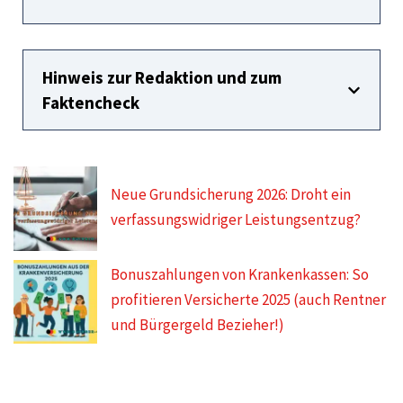
Hinweis zur Redaktion und zum
Faktencheck
Neue Grundsicherung 2026: Droht ein
verfassungswidriger Leistungsentzug?
Bonuszahlungen von Krankenkassen: So
profitieren Versicherte 2025 (auch Rentner
und Bürgergeld Bezieher!)