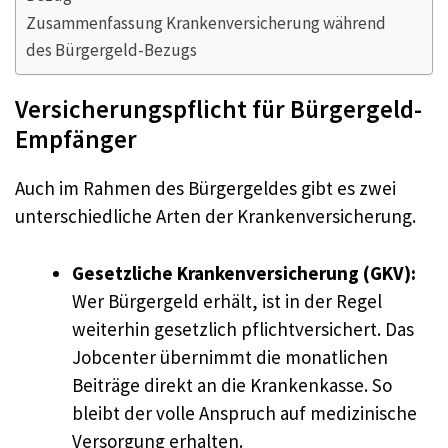
Zusammenfassung Krankenversicherung während
des Bürgergeld-Bezugs
Versicherungspflicht für Bürgergeld-
Empfänger
Auch im Rahmen des Bürgergeldes gibt es zwei
unterschiedliche Arten der Krankenversicherung.
Gesetzliche Krankenversicherung (GKV):
Wer Bürgergeld erhält, ist in der Regel
weiterhin gesetzlich pflichtversichert. Das
Jobcenter übernimmt die monatlichen
Beiträge direkt an die Krankenkasse. So
bleibt der volle Anspruch auf medizinische
Versorgung erhalten.