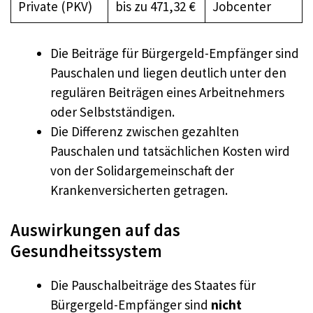
Private (PKV)
bis zu 471,32 €
Jobcenter
Die Beiträge für Bürgergeld-Empfänger sind
Pauschalen und liegen deutlich unter den
regulären Beiträgen eines Arbeitnehmers
oder Selbstständigen.
Die Differenz zwischen gezahlten
Pauschalen und tatsächlichen Kosten wird
von der Solidargemeinschaft der
Krankenversicherten getragen.
Auswirkungen auf das
Gesundheitssystem
Die Pauschalbeiträge des Staates für
Bürgergeld-Empfänger sind
nicht