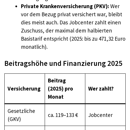
Private Krankenversicherung (PKV):
Wer
vor dem Bezug privat versichert war, bleibt
dies meist auch. Das Jobcenter zahlt einen
Zuschuss, der maximal dem halbierten
Basistarif entspricht (2025: bis zu 471,32 Euro
monatlich).
Beitragshöhe und Finanzierung 2025
Beitrag
Versicherung
(2025) pro
Wer zahlt?
Monat
Gesetzliche
ca. 119–133 €
Jobcenter
(GKV)