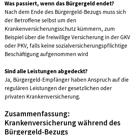
Was passiert, wenn das Bürgergeld endet?
Nach dem Ende des Bürgergeld-Bezugs muss sich
der Betroffene selbst um den
Krankenversicherungsschutz kümmern, zum
Beispiel über die freiwillige Versicherung in der GKV
oder PKV, falls keine sozialversicherungspflichtige
Beschäftigung aufgenommen wird
Sind alle Leistungen abgedeckt?
Ja, Bürgergeld-Empfänger haben Anspruch auf die
regulären Leistungen der gesetzlichen oder
privaten Krankenversicherung.
Zusammenfassung:
Krankenversicherung während des
Bürgergeld-Bezugs