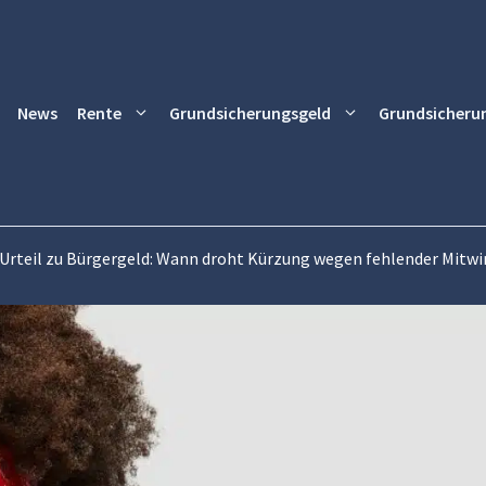
News
Rente
Grundsicherungsgeld
Grundsicheru
Urteil zu Bürgergeld: Wann droht Kürzung wegen fehlender Mitwi