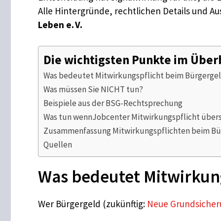
Alle Hintergründe, rechtlichen Details und Au
Leben e. V.
Die wichtigsten Punkte im Über
Was bedeutet Mitwirkungspflicht beim Bürgerge
Was müssen Sie NICHT tun?
Beispiele aus der BSG-Rechtsprechung
Was tun wennJobcenter Mitwirkungspflicht über
Zusammenfassung Mitwirkungspflichten beim Bü
Quellen
Was bedeutet Mitwirkun
Wer Bürgergeld (zukünftig:
Neue Grundsicher