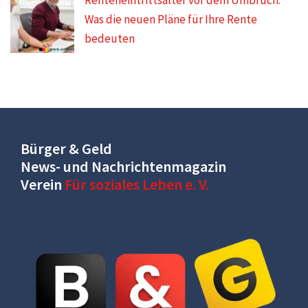
Was die neuen Pläne für Ihre Rente
bedeuten
Bürger & Geld
News- und Nachrichtenmagazin
Verein
Für soziales Leben e. V.