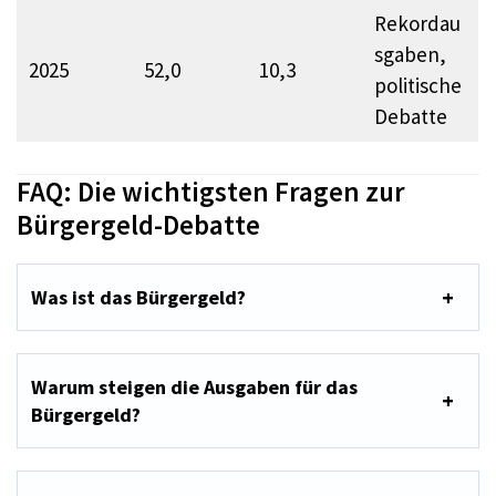
Rekordau
sgaben,
2025
52,0
10,3
politische
Debatte
FAQ: Die wichtigsten Fragen zur
Bürgergeld-Debatte
Was ist das Bürgergeld?
Warum steigen die Ausgaben für das
Bürgergeld?