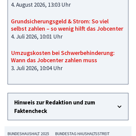
4. August 2026, 13:03 Uhr
Grundsicherungsgeld & Strom: So viel
selbst zahlen – so wenig hilft das Jobcenter
4. Juli 2026, 10:01 Uhr
Umzugskosten bei Schwerbehinderung:
Wann das Jobcenter zahlen muss
3. Juli 2026, 10:04 Uhr
Hinweis zur Redaktion und zum
Faktencheck
BUNDESHAUSHALT 2025
BUNDESTAG HAUSHALTSSTREIT