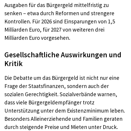
Ausgaben für das Bürgergeld mittelfristig zu
senken – etwa durch Reformen und strengere
Kontrollen. Für 2026 sind Einsparungen von 1,5
Milliarden Euro, für 2027 von weiteren drei
Milliarden Euro vorgesehen.
Gesellschaftliche Auswirkungen und
Kritik
Die Debatte um das Bürgergeld ist nicht nur eine
Frage der Staatsfinanzen, sondern auch der
sozialen Gerechtigkeit. Sozialverbände warnen,
dass viele Bürgergeldempfänger trotz
Unterstützung unter dem Existenzminimum leben.
Besonders Alleinerziehende und Familien geraten
durch steigende Preise und Mieten unter Druck.