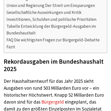
Union und Regierung Der Streit um Einsparungen
Gesellschaftliche Auswirkungen und Kritik
Investitionen, Schulden und politische Prioritäten
Tabelle Entwicklung der Bürgergeld-Ausgaben im
Bundeshaushalt
FAQ Die wichtigsten Fragen zur Bürgergeld-Debatte
Fazit
Rekordausgaben im Bundeshaushalt
2025
Der Haushaltsentwurf für das Jahr 2025 sieht
Ausgaben von rund 503 Milliarden Euro vor – ein
historischer Höchstwert. Knapp 52 Milliarden Euro
davon sind für das
Bürgergeld
eingeplant, das
damit zu den größten Einzelposten im Sozialetat