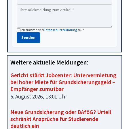
Ich stimme der
Datenschutzerklärung
zu. *
Senden
Weitere aktuelle Meldungen:
Gericht stärkt Jobcenter: Untervermietung
bei hoher Miete für Grundsicherungsgeld –
Empfänger zumutbar
5. August 2026, 13:01 Uhr
Neue Grundsicherung oder BAföG? Urteil
schränkt Ansprüche für Studierende
deutlich ein