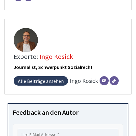
Experte:
Ingo Kosick
Journalist, Schwerpunkt Sozialrecht
Ingo
Kosick
Alle Beiträge ansehen
Feedback an den Autor