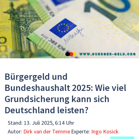
Bürgergeld und
Bundeshaushalt 2025: Wie viel
Grundsicherung kann sich
Deutschland leisten?
Stand:
13. Juli 2025, 6:14 Uhr
Autor:
Dirk van der Temme
Experte:
Ingo Kosick