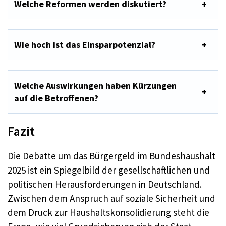
Welche Reformen werden diskutiert?
Wie hoch ist das Einsparpotenzial?
Welche Auswirkungen haben Kürzungen
auf die Betroffenen?
Fazit
Die Debatte um das Bürgergeld im Bundeshaushalt
2025 ist ein Spiegelbild der gesellschaftlichen und
politischen Herausforderungen in Deutschland.
Zwischen dem Anspruch auf soziale Sicherheit und
dem Druck zur Haushaltskonsolidierung steht die