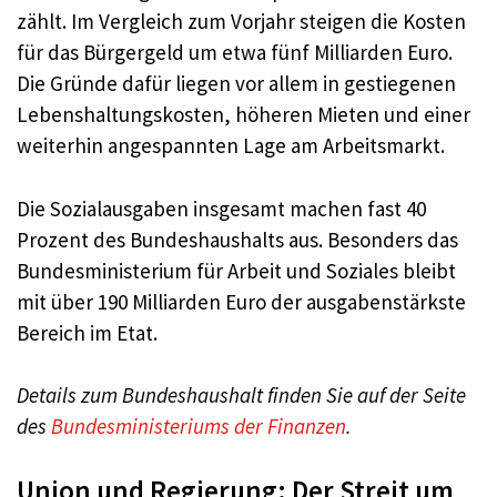
zählt. Im Vergleich zum Vorjahr steigen die Kosten
für das Bürgergeld um etwa fünf Milliarden Euro.
Die Gründe dafür liegen vor allem in gestiegenen
Lebenshaltungskosten, höheren Mieten und einer
weiterhin angespannten Lage am Arbeitsmarkt.
Die Sozialausgaben insgesamt machen fast 40
Prozent des Bundeshaushalts aus. Besonders das
Bundesministerium für Arbeit und Soziales bleibt
mit über 190 Milliarden Euro der ausgabenstärkste
Bereich im Etat.
Details zum Bundeshaushalt finden Sie auf der Seite
des
Bundesministeriums der Finanzen
.
Union und Regierung: Der Streit um