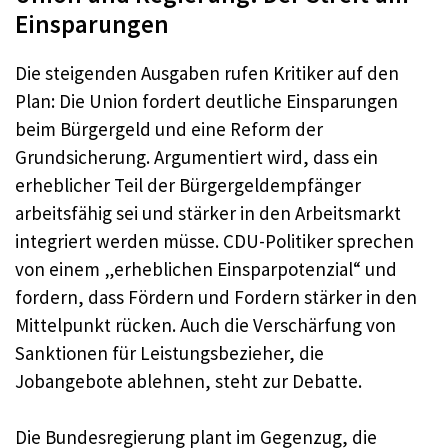
Einsparungen
Die steigenden Ausgaben rufen Kritiker auf den
Plan: Die Union fordert deutliche Einsparungen
beim Bürgergeld und eine Reform der
Grundsicherung. Argumentiert wird, dass ein
erheblicher Teil der Bürgergeldempfänger
arbeitsfähig sei und stärker in den Arbeitsmarkt
integriert werden müsse. CDU-Politiker sprechen
von einem „erheblichen Einsparpotenzial“ und
fordern, dass Fördern und Fordern stärker in den
Mittelpunkt rücken. Auch die Verschärfung von
Sanktionen für Leistungsbezieher, die
Jobangebote ablehnen, steht zur Debatte.
Die Bundesregierung plant im Gegenzug, die