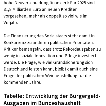
hohe Neuverschuldung finanziert: Für 2025 sind
81,8 Milliarden Euro an neuen Krediten
vorgesehen, mehr als doppelt so viel wie im
Vorjahr.
Die Finanzierung des Sozialstaats steht damit in
Konkurrenz zu anderen politischen Prioritäten.
Kritiker bemängeln, dass trotz Rekordausgaben zu
wenig in soziale Innovation und Pflege investiert
werde. Die Frage, wie viel Grundsicherung sich
Deutschland leisten kann, bleibt damit auch eine
Frage der politischen Weichenstellung für die
kommenden Jahre.
Tabelle: Entwicklung der Bürgergeld-
Ausgaben im Bundeshaushalt