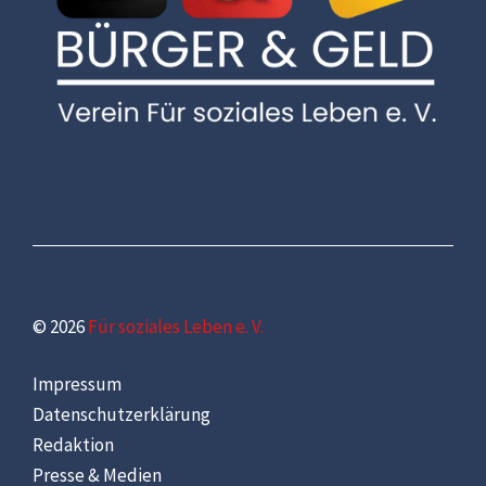
© 2026
Für soziales Leben e. V.
Impressum
Datenschutzerklärung
Redaktion
Presse & Medien