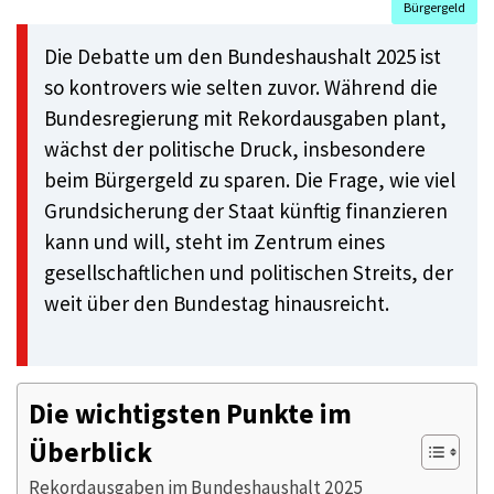
Bürgergeld
Die Debatte um den Bundeshaushalt 2025 ist
so kontrovers wie selten zuvor. Während die
Bundesregierung mit Rekordausgaben plant,
wächst der politische Druck, insbesondere
beim Bürgergeld zu sparen. Die Frage, wie viel
Grundsicherung der Staat künftig finanzieren
kann und will, steht im Zentrum eines
gesellschaftlichen und politischen Streits, der
weit über den Bundestag hinausreicht.
Die wichtigsten Punkte im
Überblick
Rekordausgaben im Bundeshaushalt 2025