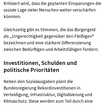
Kritisiert wird, dass die geplanten Einsparungen die
soziale Lage vieler Menschen weiter verschärfen
könnten.
Gleichzeitig gibt es Stimmen, die das Bürgergeld
als „Ungerechtigkeit gegenüber den Fleißigen“
bezeichnen und eine stärkere Differenzierung
zwischen Bedürftigen und Arbeitsfähigen fordern.
Investitionen, Schulden und
politische Prioritäten
Neben den Sozialausgaben plant die
Bundesregierung Rekordinvestitionen in
Verteidigung, Infrastruktur, Digitalisierung und
Klimaschutz. Diese werden zum Teil durch eine