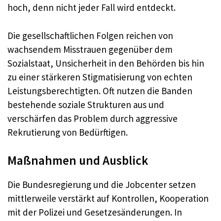
hoch, denn nicht jeder Fall wird entdeckt.
Die gesellschaftlichen Folgen reichen von
wachsendem Misstrauen gegenüber dem
Sozialstaat, Unsicherheit in den Behörden bis hin
zu einer stärkeren Stigmatisierung von echten
Leistungsberechtigten. Oft nutzen die Banden
bestehende soziale Strukturen aus und
verschärfen das Problem durch aggressive
Rekrutierung von Bedürftigen.
Maßnahmen und Ausblick
Die Bundesregierung und die Jobcenter setzen
mittlerweile verstärkt auf Kontrollen, Kooperation
mit der Polizei und Gesetzesänderungen. In