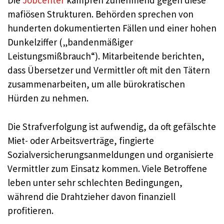
Die
Jobcenter
kämpfen zunehmend gegen diese
mafiösen Strukturen. Behörden sprechen von
hunderten dokumentierten Fällen und einer hohen
Dunkelziffer („bandenmäßiger
Leistungsmißbrauch“). Mitarbeitende berichten,
dass Übersetzer und Vermittler oft mit den Tätern
zusammenarbeiten, um alle bürokratischen
Hürden zu nehmen.
Die Strafverfolgung ist aufwendig, da oft gefälschte
Miet- oder Arbeitsverträge, fingierte
Sozialversicherungsanmeldungen und organisierte
Vermittler zum Einsatz kommen. Viele Betroffene
leben unter sehr schlechten Bedingungen,
während die Drahtzieher davon finanziell
profitieren.