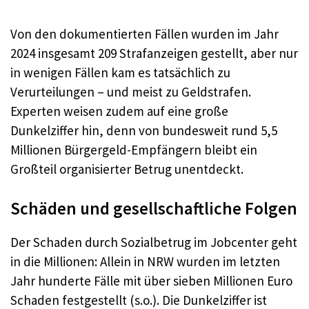
Von den dokumentierten Fällen wurden im Jahr
2024 insgesamt 209 Strafanzeigen gestellt, aber nur
in wenigen Fällen kam es tatsächlich zu
Verurteilungen – und meist zu Geldstrafen.
Experten weisen zudem auf eine große
Dunkelziffer hin, denn von bundesweit rund 5,5
Millionen Bürgergeld-Empfängern bleibt ein
Großteil organisierter Betrug unentdeckt.
Schäden und gesellschaftliche Folgen
Der Schaden durch Sozialbetrug im Jobcenter geht
in die Millionen: Allein in NRW wurden im letzten
Jahr hunderte Fälle mit über sieben Millionen Euro
Schaden festgestellt (s.o.). Die Dunkelziffer ist