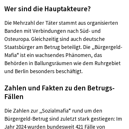
Wer sind die Hauptakteure?
Die Mehrzahl der Täter stammt aus organisierten
Banden mit Verbindungen nach Süd- und
Osteuropa. Gleichzeitig sind auch deutsche
Staatsbürger am Betrug beteiligt. Die „Bürgergeld-
Mafia“ ist ein wachsendes Phänomen, das
Behörden in Ballungsräumen wie dem Ruhrgebiet
und Berlin besonders beschäftigt.
Zahlen und Fakten zu den Betrugs-
Fällen
Die Zahlen zur „Sozialmafia“ rund um den
Bürgergeld-Betrug sind zuletzt stark gestiegen: Im
Jahr 2024 wurden bundesweit 421 Fälle von