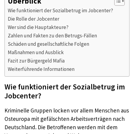
Überblick
Wie funktioniert der Sozialbetrug im Jobcenter?
Die Rolle der Jobcenter
Wer sind die Hauptakteure?
Zahlen und Fakten zu den Betrugs-Fällen
Schäden und gesellschaftliche Folgen
Maßnahmen und Ausblick
Fazit zur Bürgergeld Mafia
Weiterführende Informationen
Wie funktioniert der Sozialbetrug im
Jobcenter?
Kriminelle Gruppen locken vor allem Menschen aus
Osteuropa mit gefälschten Arbeitsverträgen nach
Deutschland. Die Betroffenen werden mit dem