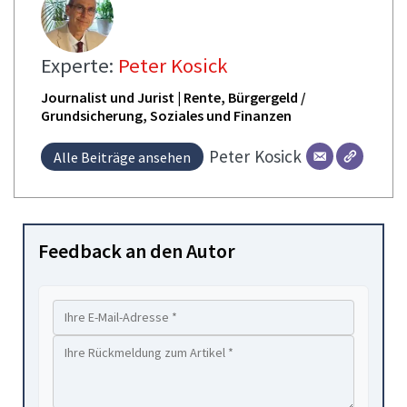
Experte:
Peter Kosick
Journalist und Jurist | Rente, Bürgergeld /
Grundsicherung, Soziales und Finanzen
Peter
Kosick
Alle Beiträge ansehen
Feedback an den Autor