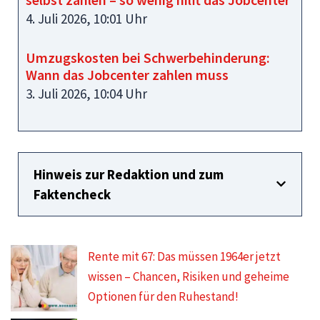
4. Juli 2026, 10:01 Uhr
Umzugskosten bei Schwerbehinderung:
Wann das Jobcenter zahlen muss
3. Juli 2026, 10:04 Uhr
Hinweis zur Redaktion und zum
Faktencheck
Rente mit 67: Das müssen 1964er jetzt
wissen – Chancen, Risiken und geheime
Optionen für den Ruhestand!