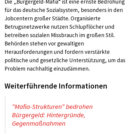
Die „Bürgergeld-Mafia“ ist eine ernste Bedrohung
für das deutsche Sozialsystem, besonders in den
Jobcentern großer Städte. Organisierte
Betrugsnetzwerke nutzen Schlupflöcher und
betreiben sozialen Missbrauch im großen Stil.
Behörden stehen vor gewaltigen
Herausforderungen und fordern verstärkte
politische und gesetzliche Unterstützung, um das
Problem nachhaltig einzudämmen.
Weiterführende Informationen
“Mafia-Strukturen” bedrohen
Bürgergeld: Hintergründe,
Gegenmaßnahmen