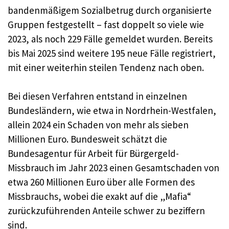
bandenmäßigem Sozialbetrug durch organisierte
Gruppen festgestellt – fast doppelt so viele wie
2023, als noch 229 Fälle gemeldet wurden. Bereits
bis Mai 2025 sind weitere 195 neue Fälle registriert,
mit einer weiterhin steilen Tendenz nach oben.
Bei diesen Verfahren entstand in einzelnen
Bundesländern, wie etwa in Nordrhein-Westfalen,
allein 2024 ein Schaden von mehr als sieben
Millionen Euro. Bundesweit schätzt die
Bundesagentur für Arbeit für Bürgergeld-
Missbrauch im Jahr 2023 einen Gesamtschaden von
etwa 260 Millionen Euro über alle Formen des
Missbrauchs, wobei die exakt auf die „Mafia“
zurückzuführenden Anteile schwer zu beziffern
sind.