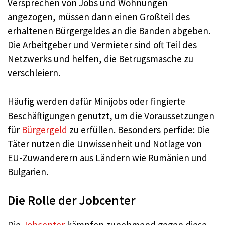
Versprechen von Jobs und Wohnungen
angezogen, müssen dann einen Großteil des
erhaltenen Bürgergeldes an die Banden abgeben.
Die Arbeitgeber und Vermieter sind oft Teil des
Netzwerks und helfen, die Betrugsmasche zu
verschleiern.
Häufig werden dafür Minijobs oder fingierte
Beschäftigungen genutzt, um die Voraussetzungen
für
Bürgergeld
zu erfüllen. Besonders perfide: Die
Täter nutzen die Unwissenheit und Notlage von
EU-Zuwanderern aus Ländern wie Rumänien und
Bulgarien.
Die Rolle der Jobcenter