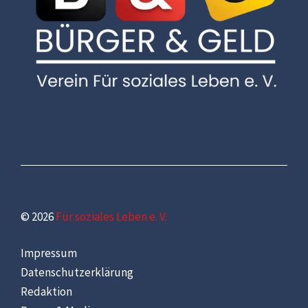
© 2026
Für soziales Leben e. V.
Impressum
Datenschutzerklärung
Redaktion