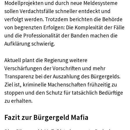
Modellprojekten und durch neue Meldesysteme
sollen Verdachtsfälle schneller entdeckt und
verfolgt werden. Trotzdem berichten die Behörde
von begrenzten Erfolgen: Die Komplexität der Fälle
und die Professionalität der Banden machen die
Aufklärung schwierig.
Aktuell plant die Regierung weitere
Verschärfungen der Vorschriften und mehr
Transparenz bei der Auszahlung des Bürgergelds.
Ziel ist, kriminelle Machenschaften frühzeitig zu
stoppen und den Schutz für tatsächlich Bedürftige
zu erhalten.
Fazit zur Bürgergeld Mafia