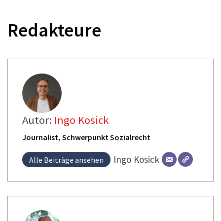
Redakteure
Autor:
Ingo Kosick
Journalist, Schwerpunkt Sozialrecht
Ingo
Kosick
Alle Beiträge ansehen