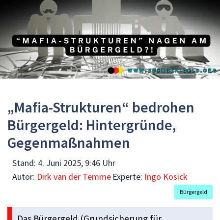
„Mafia-Strukturen“ bedrohen
Bürgergeld: Hintergründe,
Gegenmaßnahmen
Stand:
4. Juni 2025, 9:46 Uhr
Autor:
Dirk van der Temme
Experte:
Ingo Kosick
Bürgergeld
Das Bürgergeld (Grundsicherung für