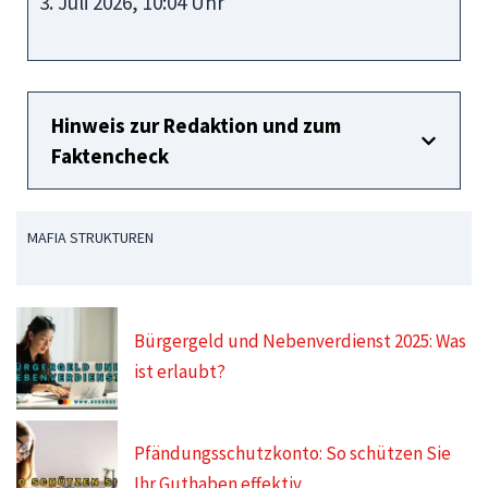
3. Juli 2026, 10:04 Uhr
Hinweis zur Redaktion und zum
Faktencheck
MAFIA STRUKTUREN
Bürgergeld und Nebenverdienst 2025: Was
ist erlaubt?
Pfändungsschutzkonto: So schützen Sie
Ihr Guthaben effektiv