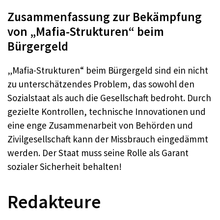
Zusammenfassung zur Bekämpfung
von „Mafia-Strukturen“ beim
Bürgergeld
„Mafia-Strukturen“ beim Bürgergeld sind ein nicht
zu unterschätzendes Problem, das sowohl den
Sozialstaat als auch die Gesellschaft bedroht. Durch
gezielte Kontrollen, technische Innovationen und
eine enge Zusammenarbeit von Behörden und
Zivilgesellschaft kann der Missbrauch eingedämmt
werden. Der Staat muss seine Rolle als Garant
sozialer Sicherheit behalten!
Redakteure