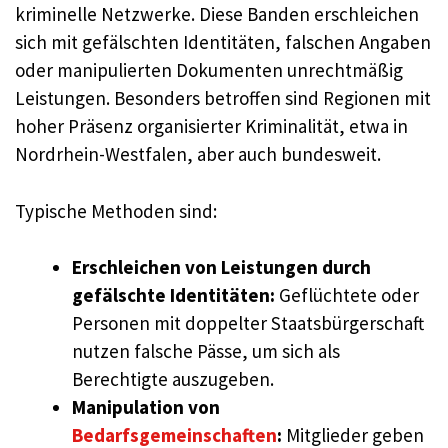
kriminelle Netzwerke. Diese Banden erschleichen
sich mit gefälschten Identitäten, falschen Angaben
oder manipulierten Dokumenten unrechtmäßig
Leistungen. Besonders betroffen sind Regionen mit
hoher Präsenz organisierter Kriminalität, etwa in
Nordrhein-Westfalen, aber auch bundesweit.
Typische Methoden sind:
Erschleichen von Leistungen durch
gefälschte Identitäten:
Geflüchtete oder
Personen mit doppelter Staatsbürgerschaft
nutzen falsche Pässe, um sich als
Berechtigte auszugeben.
Manipulation von
Bedarfsgemeinschaften
:
Mitglieder geben