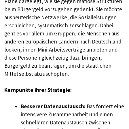
Pläne dargelegt, wie sie gegen mafiöse Strukturen
beim Bürgergeld vorzugehen gedenkt. Sie möchte
ausbeuterische Netzwerke, die Sozialleistungen
erschleichen, systematisch zerschlagen. Dabei
geht es vor allem um Gruppen, die Menschen aus
anderen europäischen Ländern nach Deutschland
locken, ihnen Mini-Arbeitsverträge anbieten und
diese Personen gleichzeitig dazu bringen,
Bürgergeld zu beantragen, um die staatlichen
Mittel selbst abzuschöpfen.
Kernpunkte ihrer Strategie:
Besserer Datenaustausch:
Bas fordert eine
intensivere Zusammenarbeit und einen
schnelleren Datenaustausch zwischen