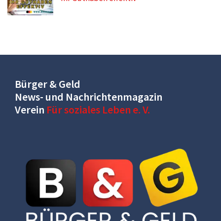
Bürger & Geld
News- und Nachrichtenmagazin
Verein
Für soziales Leben e. V.