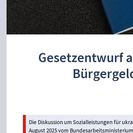
Gesetzentwurf a
Bürgergeld
Die Diskussion um Sozialleistungen für ukr
August 2025 vom Bundesarbeitsministerium 