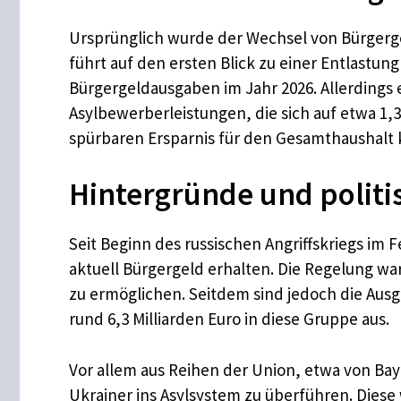
Ursprünglich wurde der Wechsel von Bürgerg
führt auf den ersten Blick zu einer Entlastun
Bürgergeldausgaben im Jahr 2026. Allerding
Asylbewerberleistungen, die sich auf etwa 1,3
spürbaren Ersparnis für den Gesamthaushalt 
Hintergründe und politi
Seit Beginn des russischen Angriffskriegs im 
aktuell Bürgergeld erhalten. Die Regelung wa
zu ermöglichen. Seitdem sind jedoch die Ausg
rund 6,3 Milliarden Euro in diese Gruppe aus.
Vor allem aus Reihen der Union, etwa von Ba
Ukrainer ins Asylsystem zu überführen. Diese