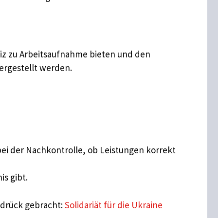
eiz zu Arbeitsaufnahme bieten und den
ergestellt werden.
ei der Nachkontrolle, ob Leistungen korrekt
s gibt.
usdrück gebracht:
Solidariät für die Ukraine