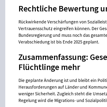
Rechtliche Bewertung un
Rückwirkende Verschärfungen von Sozialleist
Vertrauensschutz eingreifen können. Der Ges
Bundesregierung und muss noch das gesamte 
Verabschiedung ist bis Ende 2025 geplant.
Zusammenfassung: Gesetz
Flüchtlinge mehr
Die geplante Änderung ist und bleibt ein Poli
Herausforderungen auf Länder und Kommunen.
weniger Sicherheit. Zugleich steht die Umset
Regelung wird die Migrations- und Sozialpolit