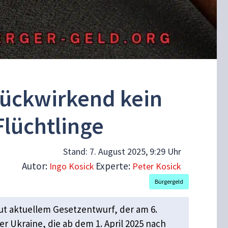
Rückwirkend kein
Flüchtlinge
Stand:
7. August 2025, 9:29 Uhr
Autor:
Experte:
Ingo Kosick
Peter Kosick
Bürgergeld
aut aktuellem Gesetzentwurf, der am 6.
 Ukraine, die ab dem 1. April 2025 nach