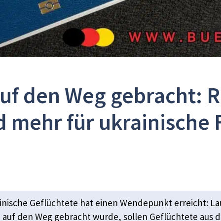
uf den Weg gebracht: 
 mehr für ukrainische 
ainische Geflüchtete hat einen Wendepunkt erreicht: L
auf den Weg gebracht wurde, sollen Geflüchtete aus der