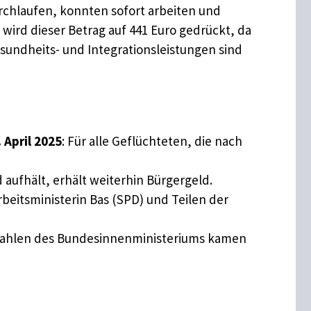
urchlaufen, konnten sofort arbeiten und
 wird dieser Betrag auf 441 Euro gedrückt, da
sundheits- und Integrationsleistungen sind
 April 2025
: Für alle Geflüchteten, die nach
d aufhält, erhält weiterhin Bürgergeld.
eitsministerin Bas (SPD) und Teilen der
 Zahlen des Bundesinnenministeriums kamen