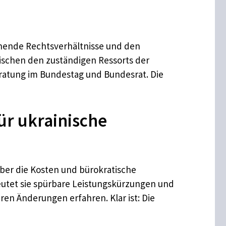
ehende Rechtsverhältnisse und den
ischen den zuständigen Ressorts der
ratung im Bundestag und Bundesrat. Die
ür ukrainische
aber die Kosten und bürokratische
utet sie spürbare Leistungskürzungen und
en Änderungen erfahren. Klar ist: Die