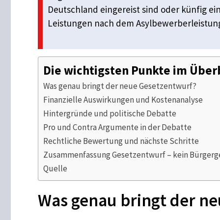
Deutschland eingereist sind oder künfig ei
Leistungen nach dem Asylbewerberleistung
Die wichtigsten Punkte im Über
Was genau bringt der neue Gesetzentwurf?
Finanzielle Auswirkungen und Kostenanalyse
Hintergründe und politische Debatte
Pro und Contra Argumente in der Debatte
Rechtliche Bewertung und nächste Schritte
Zusammenfassung Gesetzentwurf – kein Bürgergel
Quelle
Was genau bringt der n