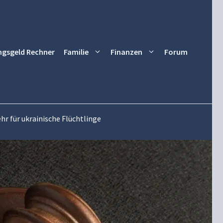
ngsgeld Rechner
Familie
Finanzen
Forum
r für ukrainische Flüchtlinge