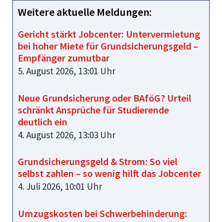
Weitere aktuelle Meldungen:
Gericht stärkt Jobcenter: Untervermietung
bei hoher Miete für Grundsicherungsgeld –
Empfänger zumutbar
5. August 2026, 13:01 Uhr
Neue Grundsicherung oder BAföG? Urteil
schränkt Ansprüche für Studierende
deutlich ein
4. August 2026, 13:03 Uhr
Grundsicherungsgeld & Strom: So viel
selbst zahlen – so wenig hilft das Jobcenter
4. Juli 2026, 10:01 Uhr
Umzugskosten bei Schwerbehinderung: