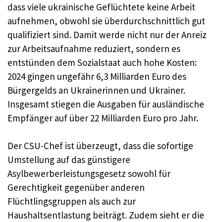
dass viele ukrainische Geflüchtete keine Arbeit
aufnehmen, obwohl sie überdurchschnittlich gut
qualifiziert sind. Damit werde nicht nur der Anreiz
zur Arbeitsaufnahme reduziert, sondern es
entstünden dem Sozialstaat auch hohe Kosten:
2024 gingen ungefähr 6,3 Milliarden Euro des
Bürgergelds an Ukrainerinnen und Ukrainer.
Insgesamt stiegen die Ausgaben für ausländische
Empfänger auf über 22 Milliarden Euro pro Jahr.
Der CSU-Chef ist überzeugt, dass die sofortige
Umstellung auf das günstigere
Asylbewerberleistungsgesetz sowohl für
Gerechtigkeit gegenüber anderen
Flüchtlingsgruppen als auch zur
Haushaltsentlastung beiträgt. Zudem sieht er die