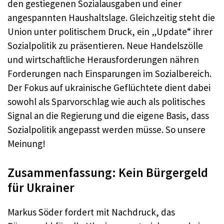
den gestiegenen Sozialausgaben und einer
angespannten Haushaltslage. Gleichzeitig steht die
Union unter politischem Druck, ein „Update“ ihrer
Sozialpolitik zu präsentieren. Neue Handelszölle
und wirtschaftliche Herausforderungen nähren
Forderungen nach Einsparungen im Sozialbereich.
Der Fokus auf ukrainische Geflüchtete dient dabei
sowohl als Sparvorschlag wie auch als politisches
Signal an die Regierung und die eigene Basis, dass
Sozialpolitik angepasst werden müsse. So unsere
Meinung!
Zusammenfassung: Kein Bürgergeld
für Ukrainer
Markus Söder fordert mit Nachdruck, das