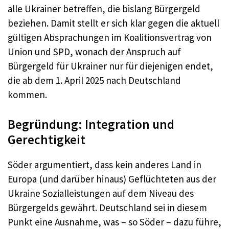
alle Ukrainer betreffen, die bislang Bürgergeld
beziehen. Damit stellt er sich klar gegen die aktuell
gültigen Absprachungen im Koalitionsvertrag von
Union und SPD, wonach der Anspruch auf
Bürgergeld für Ukrainer nur für diejenigen endet,
die ab dem 1. April 2025 nach Deutschland
kommen.
Begründung: Integration und
Gerechtigkeit
Söder argumentiert, dass kein anderes Land in
Europa (und darüber hinaus) Geflüchteten aus der
Ukraine Sozialleistungen auf dem Niveau des
Bürgergelds gewährt. Deutschland sei in diesem
Punkt eine Ausnahme, was – so Söder – dazu führe,