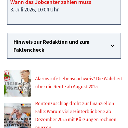
Wann das Jobcenter zahlen muss
3. Juli 2026, 10:04 Uhr
Hinweis zur Redaktion und zum
Faktencheck
Alarmstufe Lebensnachweis? Die Wahrheit
über die Rente ab August 2025
Rentenzuschlag droht zur finanziellen
Falle: Warum viele Hinterbliebene ab
Dezember 2025 mit Kürzungen rechnen
müssen