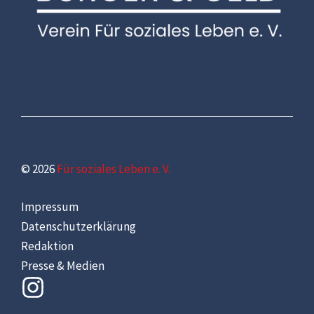
© 2026
Für soziales Leben e. V.
Impressum
Datenschutzerklärung
Redaktion
Presse & Medien