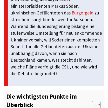
Ministerpräsidenten Markus Söder,
ukrainischen Geflüchteten das
Bürgergeld
zu
streichen, sorgt bundesweit für Aufsehen.
Während die Bundesregierung bislang eine
stufenweise Umstellung für neu ankommende
Ukrainer vorsah, will Söder einen kompletten
Schnitt für alle Geflüchteten aus der Ukraine –
unabhängig davon, wann sie nach
Deutschland kamen. Was steckt dahinter,
welche Pläne verfolgt die CSU, und wie wird
die Debatte begründet?
Die wichtigsten Punkte im
Überblick