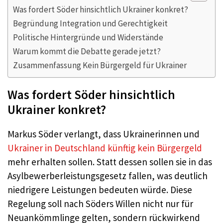
Was fordert Söder hinsichtlich Ukrainer konkret?
Begründung Integration und Gerechtigkeit
Politische Hintergründe und Widerstände
Warum kommt die Debatte gerade jetzt?
Zusammenfassung Kein Bürgergeld für Ukrainer
Was fordert Söder hinsichtlich
Ukrainer konkret?
Markus Söder verlangt, dass Ukrainerinnen und
Ukrainer in Deutschland künftig kein Bürgergeld
mehr erhalten sollen. Statt dessen sollen sie in das
Asylbewerberleistungsgesetz fallen, was deutlich
niedrigere Leistungen bedeuten würde. Diese
Regelung soll nach Söders Willen nicht nur für
Neuankömmlinge gelten, sondern rückwirkend