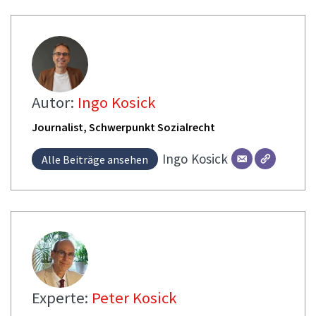
Autor:
Ingo Kosick
Journalist, Schwerpunkt Sozialrecht
Ingo
Kosick
Alle Beiträge ansehen
Experte:
Peter Kosick