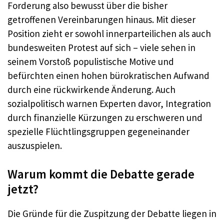
Forderung also bewusst über die bisher
getroffenen Vereinbarungen hinaus. Mit dieser
Position zieht er sowohl innerparteilichen als auch
bundesweiten Protest auf sich – viele sehen in
seinem Vorstoß populistische Motive und
befürchten einen hohen bürokratischen Aufwand
durch eine rückwirkende Änderung. Auch
sozialpolitisch warnen Experten davor, Integration
durch finanzielle Kürzungen zu erschweren und
spezielle Flüchtlingsgruppen gegeneinander
auszuspielen.
Warum kommt die Debatte gerade
jetzt?
Die Gründe für die Zuspitzung der Debatte liegen in