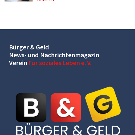
Bürger & Geld
News- und Nachrichtenmagazin
Verein
Für soziales Leben e. V.