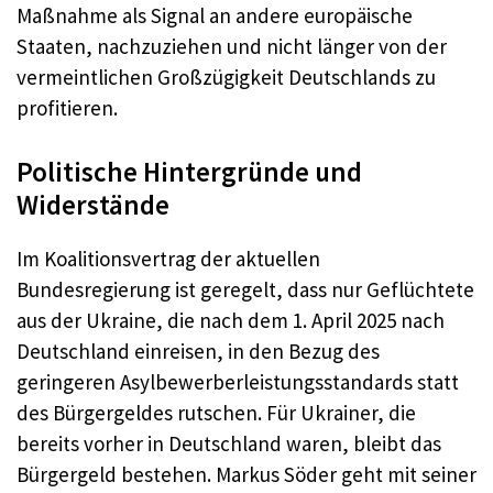
Maßnahme als Signal an andere europäische
Staaten, nachzuziehen und nicht länger von der
vermeintlichen Großzügigkeit Deutschlands zu
profitieren.
Politische Hintergründe und
Widerstände
Im Koalitionsvertrag der aktuellen
Bundesregierung ist geregelt, dass nur Geflüchtete
aus der Ukraine, die nach dem 1. April 2025 nach
Deutschland einreisen, in den Bezug des
geringeren Asylbewerberleistungsstandards statt
des Bürgergeldes rutschen. Für Ukrainer, die
bereits vorher in Deutschland waren, bleibt das
Bürgergeld bestehen. Markus Söder geht mit seiner