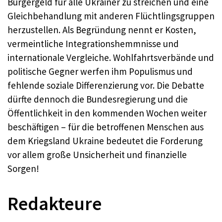
Bürgergeld für alle Ukrainer zu streichen und eine
Gleichbehandlung mit anderen Flüchtlingsgruppen
herzustellen. Als Begründung nennt er Kosten,
vermeintliche Integrationshemmnisse und
internationale Vergleiche. Wohlfahrtsverbände und
politische Gegner werfen ihm Populismus und
fehlende soziale Differenzierung vor. Die Debatte
dürfte dennoch die Bundesregierung und die
Öffentlichkeit in den kommenden Wochen weiter
beschäftigen – für die betroffenen Menschen aus
dem Kriegsland Ukraine bedeutet die Forderung
vor allem große Unsicherheit und finanzielle
Sorgen!
Redakteure