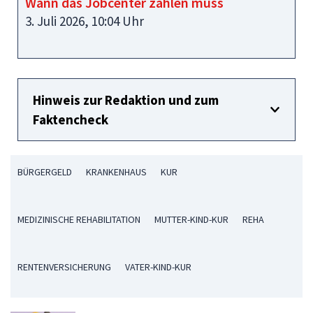
Wann das Jobcenter zahlen muss
3. Juli 2026, 10:04 Uhr
Hinweis zur Redaktion und zum
Faktencheck
BÜRGERGELD
KRANKENHAUS
KUR
MEDIZINISCHE REHABILITATION
MUTTER-KIND-KUR
REHA
RENTENVERSICHERUNG
VATER-KIND-KUR