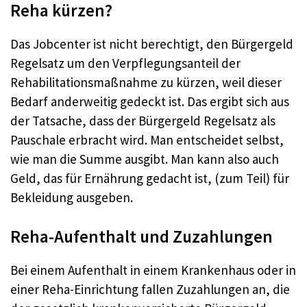
Reha kürzen?
Das Jobcenter ist nicht berechtigt, den Bürgergeld
Regelsatz um den Verpflegungsanteil der
Rehabilitationsmaßnahme zu kürzen, weil dieser
Bedarf anderweitig gedeckt ist. Das ergibt sich aus
der Tatsache, dass der Bürgergeld Regelsatz als
Pauschale erbracht wird. Man entscheidet selbst,
wie man die Summe ausgibt. Man kann also auch
Geld, das für Ernährung gedacht ist, (zum Teil) für
Bekleidung ausgeben.
Reha-Aufenthalt und Zuzahlungen
Bei einem Aufenthalt in einem Krankenhaus oder in
einer Reha-Einrichtung fallen Zuzahlungen an, die