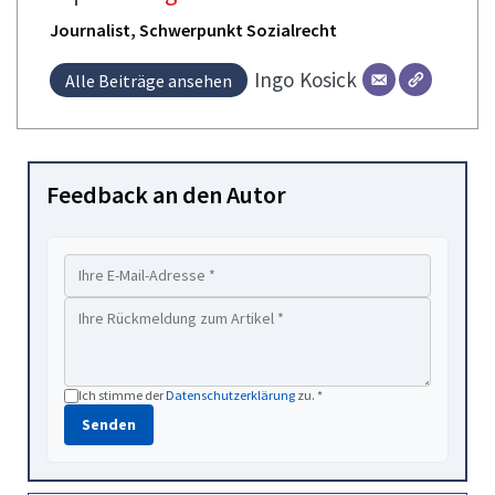
Journalist, Schwerpunkt Sozialrecht
Ingo
Kosick
Alle Beiträge ansehen
Feedback an den Autor
Ich stimme der
Datenschutzerklärung
zu. *
Senden