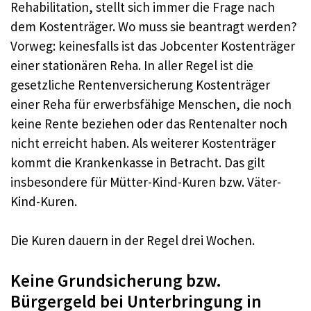
Rehabilitation, stellt sich immer die Frage nach
dem Kostenträger. Wo muss sie beantragt werden?
Vorweg: keinesfalls ist das Jobcenter Kostenträger
einer stationären Reha. In aller Regel ist die
gesetzliche Rentenversicherung Kostenträger
einer Reha für erwerbsfähige Menschen, die noch
keine Rente beziehen oder das Rentenalter noch
nicht erreicht haben. Als weiterer Kostenträger
kommt die Krankenkasse in Betracht. Das gilt
insbesondere für Mütter-Kind-Kuren bzw. Väter-
Kind-Kuren.
Die Kuren dauern in der Regel drei Wochen.
Keine Grundsicherung bzw.
Bürgergeld bei Unterbringung in