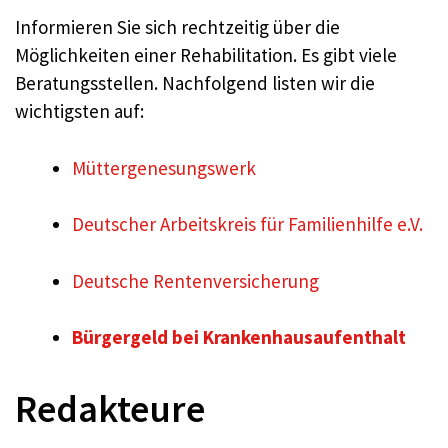
Informieren Sie sich rechtzeitig über die
Möglichkeiten einer Rehabilitation. Es gibt viele
Beratungsstellen. Nachfolgend listen wir die
wichtigsten auf:
Müttergenesungswerk
Deutscher Arbeitskreis für Familienhilfe e.V.
Deutsche Rentenversicherung
Bürgergeld bei Krankenhausaufenthalt
Redakteure