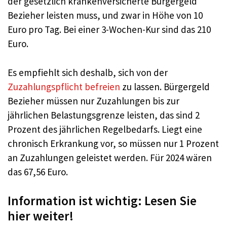
der gesetzlich krankenversicherte Bürgergeld
Bezieher leisten muss, und zwar in Höhe von 10
Euro pro Tag. Bei einer 3-Wochen-Kur sind das 210
Euro.
Es empfiehlt sich deshalb, sich von der
Zuzahlungspflicht befreien
zu lassen. Bürgergeld
Bezieher müssen nur Zuzahlungen bis zur
jährlichen Belastungsgrenze leisten, das sind 2
Prozent des jährlichen Regelbedarfs. Liegt eine
chronisch Erkrankung vor, so müssen nur 1 Prozent
an Zuzahlungen geleistet werden. Für 2024 wären
das 67,56 Euro.
Information ist wichtig: Lesen Sie
hier weiter!