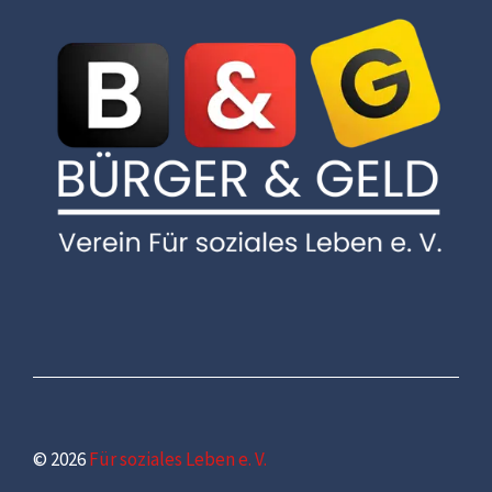
© 2026
Für soziales Leben e. V.