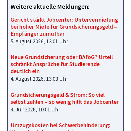
Weitere aktuelle Meldungen:
Gericht stärkt Jobcenter: Untervermietung
bei hoher Miete für Grundsicherungsgeld –
Empfänger zumutbar
5. August 2026, 13:01 Uhr
Neue Grundsicherung oder BAföG? Urteil
schränkt Ansprüche für Studierende
deutlich ein
4. August 2026, 13:03 Uhr
Grundsicherungsgeld & Strom: So viel
selbst zahlen – so wenig hilft das Jobcenter
4. Juli 2026, 10:01 Uhr
Umzugskosten bei Schwerbehinderung: