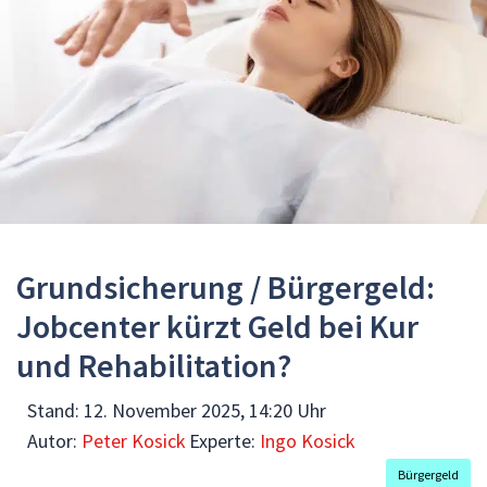
Grundsicherung / Bürgergeld:
Jobcenter kürzt Geld bei Kur
und Rehabilitation?
Stand:
12. November 2025, 14:20 Uhr
Autor:
Peter Kosick
Experte:
Ingo Kosick
Bürgergeld