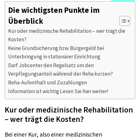
Die wichtigsten Punkte im
Überblick
Kur oder medizinische Rehabilitation – wer trägt die
Kosten?
Keine Grundsicherung bzw. Bürgergeld bei
Unterbringung in stationärer Einrichtung
Darf Jobcenter den Regelsatz um den
Verpflegungsanteil während der Reha kürzen?
Reha-Aufenthalt und Zuzahlungen
Information ist wichtig Lesen Sie hier weiter!
Kur oder medizinische Rehabilitation
– wer trägt die Kosten?
Bei einer Kur, also einer medizinischen