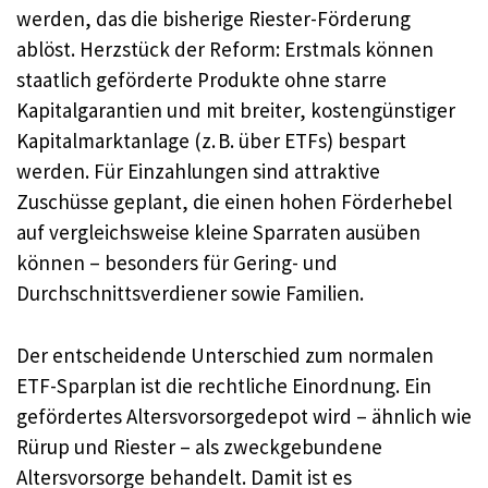
werden, das die bisherige Riester-Förderung
ablöst. Herzstück der Reform: Erstmals können
staatlich geförderte Produkte ohne starre
Kapitalgarantien und mit breiter, kostengünstiger
Kapitalmarktanlage (z. B. über ETFs) bespart
werden. Für Einzahlungen sind attraktive
Zuschüsse geplant, die einen hohen Förderhebel
auf vergleichsweise kleine Sparraten ausüben
können – besonders für Gering- und
Durchschnittsverdiener sowie Familien.
Der entscheidende Unterschied zum normalen
ETF-Sparplan ist die rechtliche Einordnung. Ein
gefördertes Altersvorsorgedepot wird – ähnlich wie
Rürup und Riester – als zweckgebundene
Altersvorsorge behandelt. Damit ist es