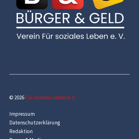
© 2026
Für soziales Leben e. V.
Impressum
Datenschutzerklärung
Redaktion