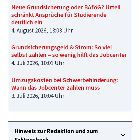
Neue Grundsicherung oder BAföG? Urteil
schränkt Ansprüche für Studierende
deutlich ein
4. August 2026, 13:03 Uhr
Grundsicherungsgeld & Strom: So viel
selbst zahlen – so wenig hilft das Jobcenter
4. Juli 2026, 10:01 Uhr
Umzugskosten bei Schwerbehinderung:
Wann das Jobcenter zahlen muss
3. Juli 2026, 10:04 Uhr
Hinweis zur Redaktion und zum
Faktencheck