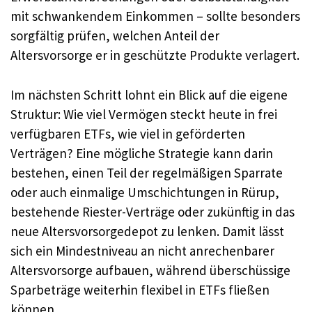
mit schwankendem Einkommen – sollte besonders
sorgfältig prüfen, welchen Anteil der
Altersvorsorge er in geschützte Produkte verlagert.
Im nächsten Schritt lohnt ein Blick auf die eigene
Struktur: Wie viel Vermögen steckt heute in frei
verfügbaren ETFs, wie viel in geförderten
Verträgen? Eine mögliche Strategie kann darin
bestehen, einen Teil der regelmäßigen Sparrate
oder auch einmalige Umschichtungen in Rürup,
bestehende Riester-Verträge oder zukünftig in das
neue Altersvorsorgedepot zu lenken. Damit lässt
sich ein Mindestniveau an nicht anrechenbarer
Altersvorsorge aufbauen, während überschüssige
Sparbeträge weiterhin flexibel in ETFs fließen
können.