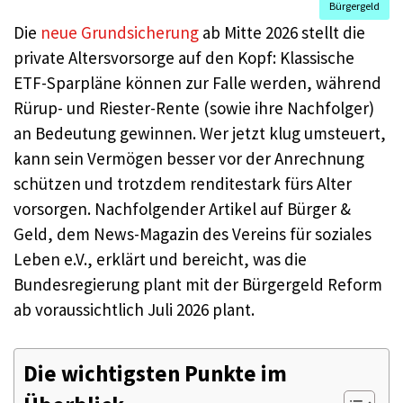
Bürgergeld
Die
neue Grundsicherung
ab Mitte 2026 stellt die
private Altersvorsorge auf den Kopf: Klassische
ETF-Sparpläne können zur Falle werden, während
Rürup- und Riester-Rente (sowie ihre Nachfolger)
an Bedeutung gewinnen. Wer jetzt klug umsteuert,
kann sein Vermögen besser vor der Anrechnung
schützen und trotzdem renditestark fürs Alter
vorsorgen. Nachfolgender Artikel auf Bürger &
Geld, dem News-Magazin des Vereins für soziales
Leben e.V., erklärt und bereicht, was die
Bundesregierung plant mit der Bürgergeld Reform
ab voraussichtlich Juli 2026 plant.
Die wichtigsten Punkte im