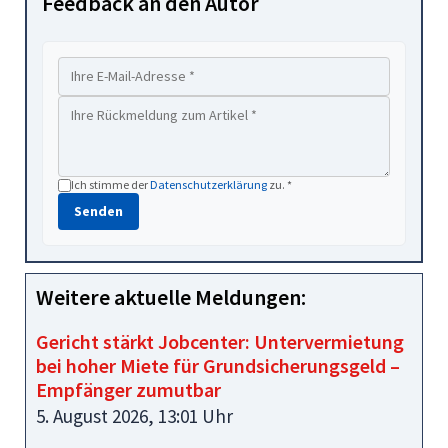
Feedback an den Autor
Ich stimme der
Datenschutzerklärung
zu. *
Senden
Weitere aktuelle Meldungen:
Gericht stärkt Jobcenter: Untervermietung
bei hoher Miete für Grundsicherungsgeld –
Empfänger zumutbar
5. August 2026, 13:01 Uhr