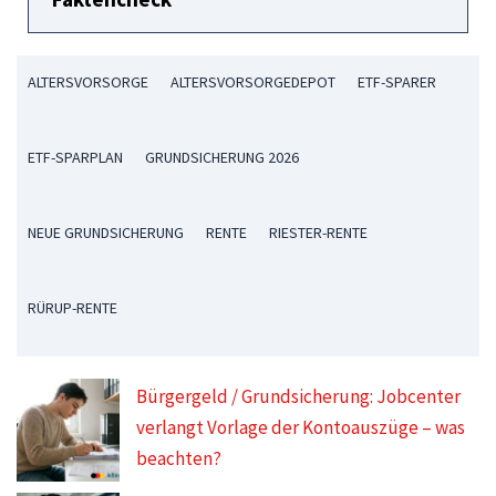
ALTERSVORSORGE
ALTERSVORSORGEDEPOT
ETF-SPARER
ETF-SPARPLAN
GRUNDSICHERUNG 2026
NEUE GRUNDSICHERUNG
RENTE
RIESTER-RENTE
RÜRUP-RENTE
Bürgergeld / Grundsicherung: Jobcenter
verlangt Vorlage der Kontoauszüge – was
beachten?