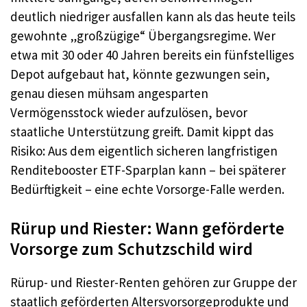
deutlich niedriger ausfallen kann als das heute teils
gewohnte „großzügige“ Übergangsregime. Wer
etwa mit 30 oder 40 Jahren bereits ein fünfstelliges
Depot aufgebaut hat, könnte gezwungen sein,
genau diesen mühsam angesparten
Vermögensstock wieder aufzulösen, bevor
staatliche Unterstützung greift. Damit kippt das
Risiko: Aus dem eigentlich sicheren langfristigen
Renditebooster ETF-Sparplan kann – bei späterer
Bedürftigkeit – eine echte Vorsorge-Falle werden.
Rürup und Riester: Wann geförderte
Vorsorge zum Schutzschild wird
Rürup- und Riester-Renten gehören zur Gruppe der
staatlich geförderten Altersvorsorgeprodukte und