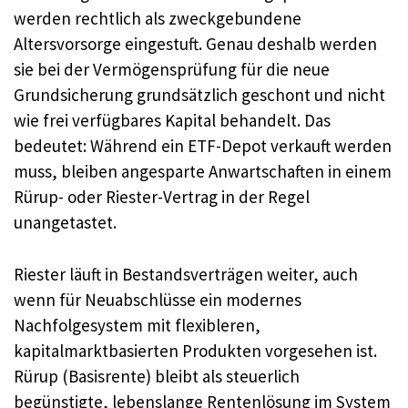
werden rechtlich als zweckgebundene
Altersvorsorge eingestuft. Genau deshalb werden
sie bei der Vermögensprüfung für die neue
Grundsicherung grundsätzlich geschont und nicht
wie frei verfügbares Kapital behandelt. Das
bedeutet: Während ein ETF-Depot verkauft werden
muss, bleiben angesparte Anwartschaften in einem
Rürup- oder Riester-Vertrag in der Regel
unangetastet.
Riester läuft in Bestandsverträgen weiter, auch
wenn für Neuabschlüsse ein modernes
Nachfolgesystem mit flexibleren,
kapitalmarktbasierten Produkten vorgesehen ist.
Rürup (Basisrente) bleibt als steuerlich
begünstigte, lebenslange Rentenlösung im System