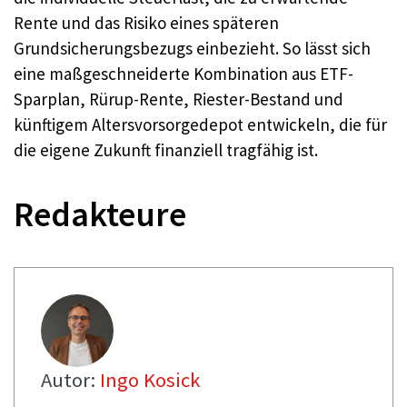
Rente und das Risiko eines späteren
Grundsicherungsbezugs einbezieht. So lässt sich
eine maßgeschneiderte Kombination aus ETF-
Sparplan, Rürup-Rente, Riester-Bestand und
künftigem Altersvorsorgedepot entwickeln, die für
die eigene Zukunft finanziell tragfähig ist.
Redakteure
Autor:
Ingo Kosick