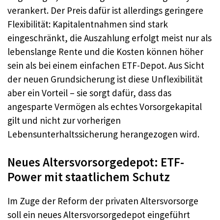
verankert. Der Preis dafür ist allerdings geringere
Flexibilität: Kapitalentnahmen sind stark
eingeschränkt, die Auszahlung erfolgt meist nur als
lebenslange Rente und die Kosten können höher
sein als bei einem einfachen ETF-Depot. Aus Sicht
der neuen Grundsicherung ist diese Unflexibilität
aber ein Vorteil – sie sorgt dafür, dass das
angesparte Vermögen als echtes Vorsorgekapital
gilt und nicht zur vorherigen
Lebensunterhaltssicherung herangezogen wird.
Neues Altersvorsorgedepot: ETF-
Power mit staatlichem Schutz
Im Zuge der Reform der privaten Altersvorsorge
soll ein neues Altersvorsorgedepot eingeführt