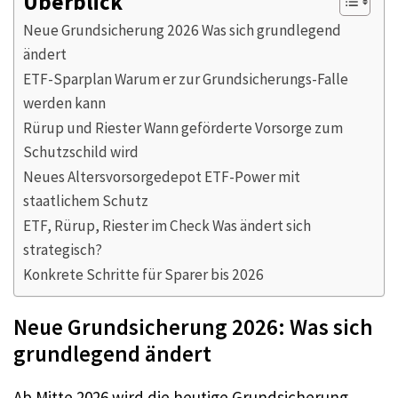
Überblick
Neue Grundsicherung 2026 Was sich grundlegend
ändert
ETF-Sparplan Warum er zur Grundsicherungs-Falle
werden kann
Rürup und Riester Wann geförderte Vorsorge zum
Schutzschild wird
Neues Altersvorsorgedepot ETF-Power mit
staatlichem Schutz
ETF, Rürup, Riester im Check Was ändert sich
strategisch?
Konkrete Schritte für Sparer bis 2026
Neue Grundsicherung 2026: Was sich
grundlegend ändert
Ab Mitte 2026 wird die heutige Grundsicherung