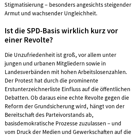
Stigmatisierung – besonders angesichts steigender
Armut und wachsender Ungleichheit.​
Ist die SPD-Basis wirklich kurz vor
einer Revolte?
Die Unzufriedenheit ist groß, vor allem unter
jungen und urbanen Mitgliedern sowie in
Landesverbänden mit hohen Arbeitslosenzahlen.
Der Protest hat durch die prominente
Erstunterzeichnerliste Einfluss auf die öffentlichen
Debatten. Ob daraus eine echte Revolte gegen die
Reform der Grundsicherung wird, hängt von der
Bereitschaft des Parteivorstands ab,
basisdemokratische Prozesse zuzulassen – und
vom Druck der Medien und Gewerkschaften auf die