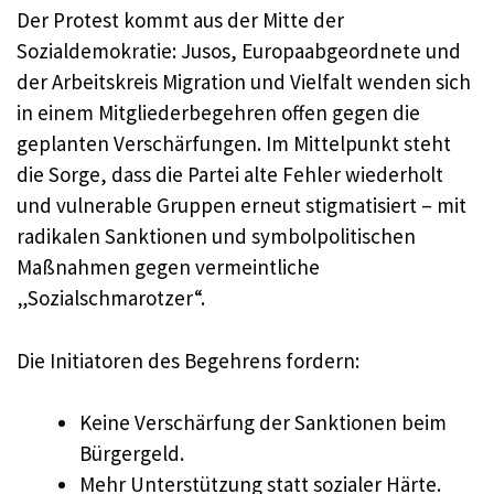
Der Protest kommt aus der Mitte der
Sozialdemokratie: Jusos, Europaabgeordnete und
der Arbeitskreis Migration und Vielfalt wenden sich
in einem Mitgliederbegehren offen gegen die
geplanten Verschärfungen. Im Mittelpunkt steht
die Sorge, dass die Partei alte Fehler wiederholt
und vulnerable Gruppen erneut stigmatisiert – mit
radikalen Sanktionen und symbolpolitischen
Maßnahmen gegen vermeintliche
„Sozialschmarotzer“.
Die Initiatoren des Begehrens fordern:
Keine Verschärfung der Sanktionen beim
Bürgergeld.
Mehr Unterstützung statt sozialer Härte.