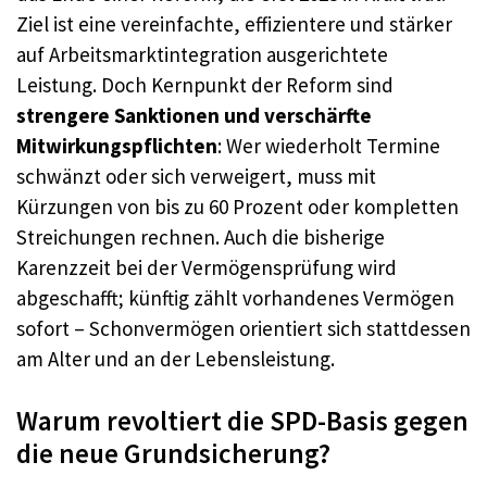
Ziel ist eine vereinfachte, effizientere und stärker
auf Arbeitsmarktintegration ausgerichtete
Leistung. Doch Kernpunkt der Reform sind
strengere Sanktionen und verschärfte
Mitwirkungspflichten
: Wer wiederholt Termine
schwänzt oder sich verweigert, muss mit
Kürzungen von bis zu 60 Prozent oder kompletten
Streichungen rechnen. Auch die bisherige
Karenzzeit bei der Vermögensprüfung wird
abgeschafft; künftig zählt vorhandenes Vermögen
sofort – Schonvermögen orientiert sich stattdessen
am Alter und an der Lebensleistung.
Warum revoltiert die SPD-Basis gegen
die neue Grundsicherung?