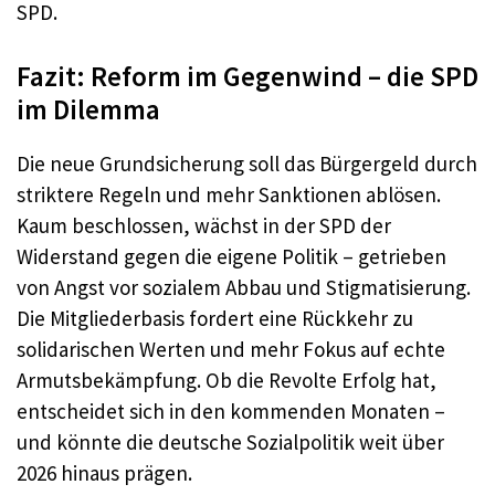
SPD.
Fazit: Reform im Gegenwind – die SPD
im Dilemma
Die neue Grundsicherung soll das Bürgergeld durch
striktere Regeln und mehr Sanktionen ablösen.
Kaum beschlossen, wächst in der SPD der
Widerstand gegen die eigene Politik – getrieben
von Angst vor sozialem Abbau und Stigmatisierung.
Die Mitgliederbasis fordert eine Rückkehr zu
solidarischen Werten und mehr Fokus auf echte
Armutsbekämpfung. Ob die Revolte Erfolg hat,
entscheidet sich in den kommenden Monaten –
und könnte die deutsche Sozialpolitik weit über
2026 hinaus prägen.