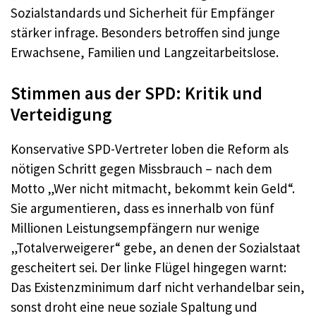
Sozialstandards und Sicherheit für Empfänger
stärker infrage. Besonders betroffen sind junge
Erwachsene, Familien und Langzeitarbeitslose.
Stimmen aus der SPD: Kritik und
Verteidigung
Konservative SPD-Vertreter loben die Reform als
nötigen Schritt gegen Missbrauch – nach dem
Motto „Wer nicht mitmacht, bekommt kein Geld“.
Sie argumentieren, dass es innerhalb von fünf
Millionen Leistungsempfängern nur wenige
„Totalverweigerer“ gebe, an denen der Sozialstaat
gescheitert sei. Der linke Flügel hingegen warnt:
Das Existenzminimum darf nicht verhandelbar sein,
sonst droht eine neue soziale Spaltung und