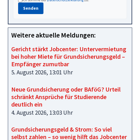
Senden
Weitere aktuelle Meldungen:
Gericht stärkt Jobcenter: Untervermietung
bei hoher Miete für Grundsicherungsgeld –
Empfänger zumutbar
5. August 2026, 13:01 Uhr
Neue Grundsicherung oder BAföG? Urteil
schränkt Ansprüche für Studierende
deutlich ein
4. August 2026, 13:03 Uhr
Grundsicherungsgeld & Strom: So viel
selbst zahlen – so wenig hilft das Jobcenter