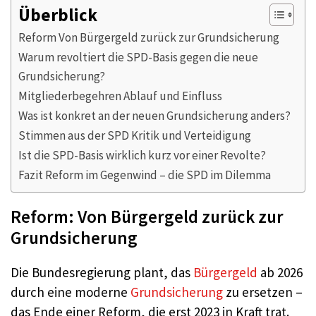
Überblick
Reform Von Bürgergeld zurück zur Grundsicherung
Warum revoltiert die SPD-Basis gegen die neue
Grundsicherung?
Mitgliederbegehren Ablauf und Einfluss
Was ist konkret an der neuen Grundsicherung anders?
Stimmen aus der SPD Kritik und Verteidigung
Ist die SPD-Basis wirklich kurz vor einer Revolte?
Fazit Reform im Gegenwind – die SPD im Dilemma
Reform: Von Bürgergeld zurück zur
Grundsicherung
Die Bundesregierung plant, das
Bürgergeld
ab 2026
durch eine moderne
Grundsicherung
zu ersetzen –
das Ende einer Reform, die erst 2023 in Kraft trat.