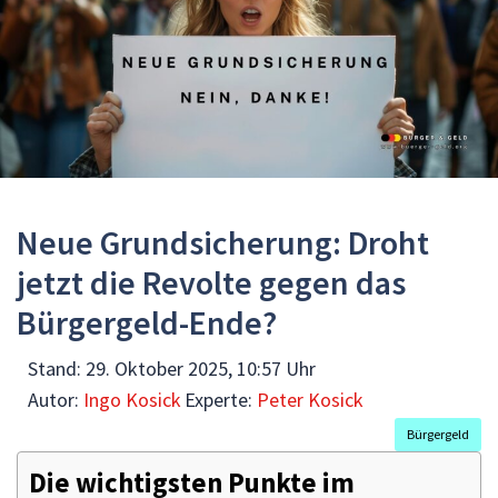
Neue Grundsicherung: Droht
jetzt die Revolte gegen das
Bürgergeld-Ende?
Stand:
29. Oktober 2025, 10:57 Uhr
Autor:
Ingo Kosick
Experte:
Peter Kosick
Bürgergeld
Die wichtigsten Punkte im