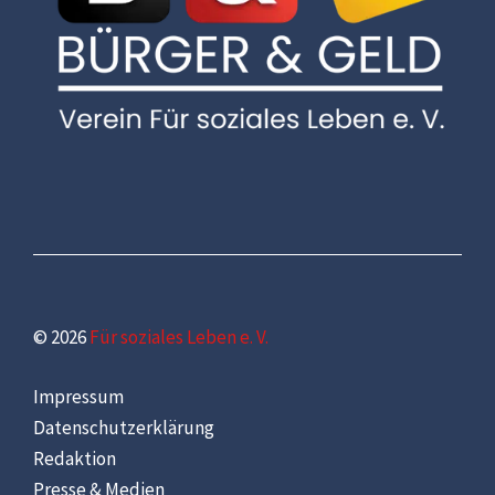
© 2026
Für soziales Leben e. V.
Impressum
Datenschutzerklärung
Redaktion
Presse & Medien