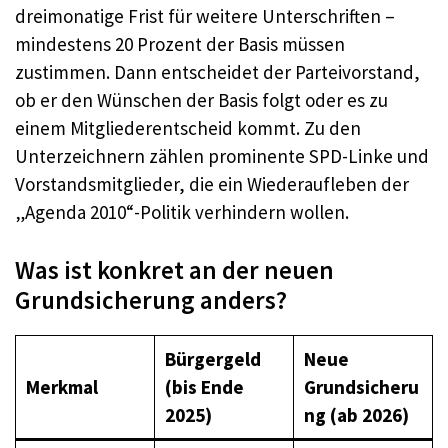
dreimonatige Frist für weitere Unterschriften –
mindestens 20 Prozent der Basis müssen
zustimmen. Dann entscheidet der Parteivorstand,
ob er den Wünschen der Basis folgt oder es zu
einem Mitgliederentscheid kommt. Zu den
Unterzeichnern zählen prominente SPD-Linke und
Vorstandsmitglieder, die ein Wiederaufleben der
„Agenda 2010“-Politik verhindern wollen.
Was ist konkret an der neuen
Grundsicherung anders?
Bürgergeld
Neue
Merkmal
(bis Ende
Grundsicheru
2025)
ng (ab 2026)