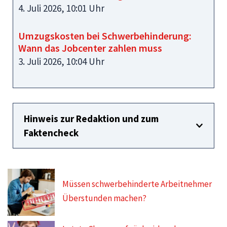
4. Juli 2026, 10:01 Uhr
Umzugskosten bei Schwerbehinderung:
Wann das Jobcenter zahlen muss
3. Juli 2026, 10:04 Uhr
Hinweis zur Redaktion und zum
Faktencheck
Müssen schwerbehinderte Arbeitnehmer
Überstunden machen?