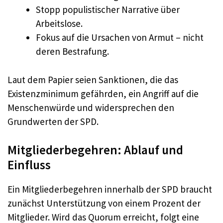
Stopp populistischer Narrative über
Arbeitslose.
Fokus auf die Ursachen von Armut – nicht
deren Bestrafung.
Laut dem Papier seien Sanktionen, die das
Existenzminimum gefährden, ein Angriff auf die
Menschenwürde und widersprechen den
Grundwerten der SPD.
Mitgliederbegehren: Ablauf und
Einfluss
Ein Mitgliederbegehren innerhalb der SPD braucht
zunächst Unterstützung von einem Prozent der
Mitglieder. Wird das Quorum erreicht, folgt eine