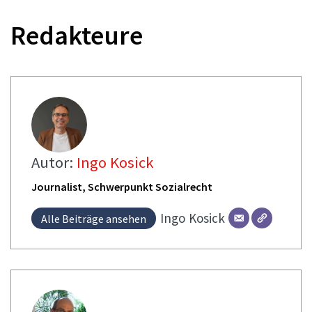
Redakteure
Autor:
Ingo Kosick
Journalist, Schwerpunkt Sozialrecht
Ingo
Kosick
Alle Beiträge ansehen