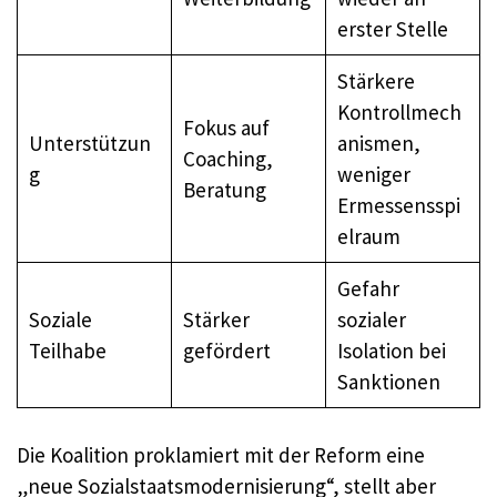
erster Stelle
Stärkere
Kontrollmech
Fokus auf
Unterstützun
anismen,
Coaching,
g
weniger
Beratung
Ermessensspi
elraum
Gefahr
Soziale
Stärker
sozialer
Teilhabe
gefördert
Isolation bei
Sanktionen
Die Koalition proklamiert mit der Reform eine
„neue Sozialstaatsmodernisierung“, stellt aber