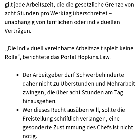
gilt jede Arbeitszeit, die die gesetzliche Grenze von
acht Stunden pro Werktag überschreitet –
unabhängig von tariflichen oder individuellen
Verträgen.​
„Die individuell vereinbarte Arbeitszeit spielt keine
Rolle“, berichtete das Portal Hopkins.Law.​
Der Arbeitgeber darf Schwerbehinderte
daher nicht zu Überstunden und Mehrarbeit
zwingen, die über acht Stunden am Tag
hinausgehen.
Wer dieses Recht ausüben will, sollte die
Freistellung schriftlich verlangen, eine
gesonderte Zustimmung des Chefs ist nicht
nötig.​