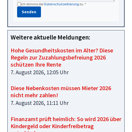
Ich stimme der
Datenschutzerklärung
zu. *
Senden
Weitere aktuelle Meldungen:
Hohe Gesundheitskosten im Alter? Diese
Regeln zur Zuzahlungsbefreiung 2026
schützen Ihre Rente
7. August 2026, 12:05 Uhr
Diese Nebenkosten müssen Mieter 2026
nicht mehr zahlen!
7. August 2026, 11:11 Uhr
Finanzamt prüft heimlich: So wird 2026 über
Kindergeld oder Kinderfreibetrag