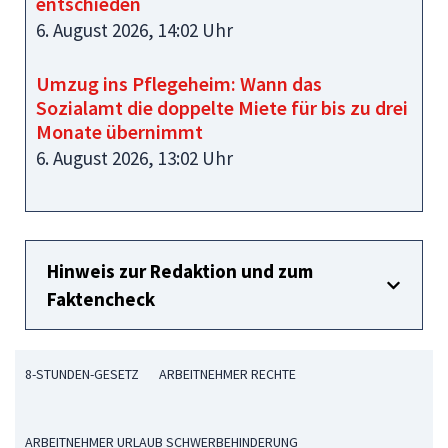
entschieden
6. August 2026, 14:02 Uhr
Umzug ins Pflegeheim: Wann das
Sozialamt die doppelte Miete für bis zu drei
Monate übernimmt
6. August 2026, 13:02 Uhr
Hinweis zur Redaktion und zum
Faktencheck
8-STUNDEN-GESETZ
ARBEITNEHMER RECHTE
ARBEITNEHMER URLAUB SCHWERBEHINDERUNG