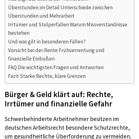
Überstunden im Detail Unterschiede zwischen
Überstunden und Mehrarbeit
Irrtümer und Stolperfallen Warum Missverständnisse
bestehen
Und was gilt in besonderen Fällen?
Vorsicht bei der Rente Frühverrentung und
finanzielle Einbußen
FAQ Die wichtigsten Fragen und Antworten
Fazit Starke Rechte, klare Grenzen
Bürger & Geld klärt auf: Rechte,
Irrtümer und finanzielle Gefahr
Schwerbehinderte Arbeitnehmer besitzen im
deutschen Arbeitsrecht besondere Schutzrechte,
um gesundheitliche Überforderung zu vermeiden.