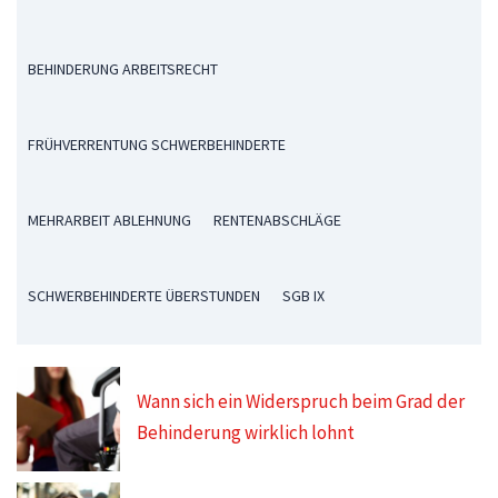
BEHINDERUNG ARBEITSRECHT
FRÜHVERRENTUNG SCHWERBEHINDERTE
MEHRARBEIT ABLEHNUNG
RENTENABSCHLÄGE
SCHWERBEHINDERTE ÜBERSTUNDEN
SGB IX
Wann sich ein Widerspruch beim Grad der
Behinderung wirklich lohnt