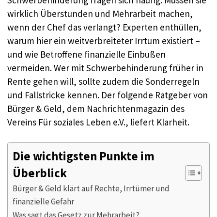
wirklich Überstunden und Mehrarbeit machen,
wenn der Chef das verlangt? Experten enthüllen,
warum hier ein weitverbreiteter Irrtum existiert –
und wie Betroffene finanzielle Einbußen
vermeiden. Wer mit Schwerbehinderung früher in
Rente gehen will, sollte zudem die Sonderregeln
und Fallstricke kennen. Der folgende Ratgeber von
Bürger & Geld, dem Nachrichtenmagazin des
Vereins Für soziales Leben e.V., liefert Klarheit.
Die wichtigsten Punkte im
Überblick
Bürger & Geld klärt auf Rechte, Irrtümer und
finanzielle Gefahr
Was sagt das Gesetz zur Mehrarbeit?