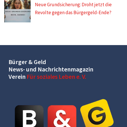
Neue Grundsicherung: Droht jetzt die
Revolte gegen das Bürgergeld-Ende?
Bürger & Geld
News- und Nachrichtenmagazin
Verein
Für soziales Leben e. V.