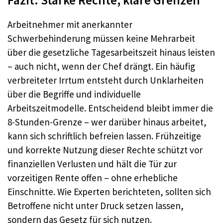
Fazit: Starke Rechte, klare Grenzen
Arbeitnehmer mit anerkannter
Schwerbehinderung müssen keine Mehrarbeit
über die gesetzliche Tagesarbeitszeit hinaus leisten
– auch nicht, wenn der Chef drängt. Ein häufig
verbreiteter Irrtum entsteht durch Unklarheiten
über die Begriffe und individuelle
Arbeitszeitmodelle. Entscheidend bleibt immer die
8-Stunden-Grenze – wer darüber hinaus arbeitet,
kann sich schriftlich befreien lassen. Frühzeitige
und korrekte Nutzung dieser Rechte schützt vor
finanziellen Verlusten und hält die Tür zur
vorzeitigen Rente offen – ohne erhebliche
Einschnitte. Wie Experten berichteten, sollten sich
Betroffene nicht unter Druck setzen lassen,
sondern das Gesetz für sich nutzen.