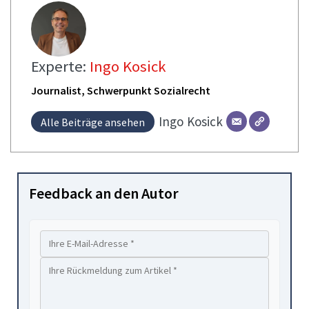
Experte:
Ingo Kosick
Journalist, Schwerpunkt Sozialrecht
Ingo
Kosick
Alle Beiträge ansehen
Feedback an den Autor