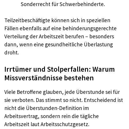
Sonderrecht für Schwerbehinderte.
Teilzeitbeschäftigte können sich in speziellen
Fällen ebenfalls auf eine behinderungsgerechte
Verteilung der Arbeitszeit berufen – besonders
dann, wenn eine gesundheitliche Überlastung
droht.​
Irrtümer und Stolperfallen: Warum
Missverständnisse bestehen
Viele Betroffene glauben, jede Überstunde sei für
sie verboten. Das stimmt so nicht. Entscheidend ist
nicht die Überstunden-Definition im
Arbeitsvertrag, sondern rein die tägliche
Arbeitszeit laut Arbeitsschutzgesetz.