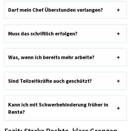
Darf mein Chef Überstunden verlangen?
Muss das schriftlich erfolgen?
Was, wenn ich bereits mehr arbeite?
Sind Teilzeitkräfte auch geschützt?
Kann ich mit Schwerbehinderung früher in
Rente?