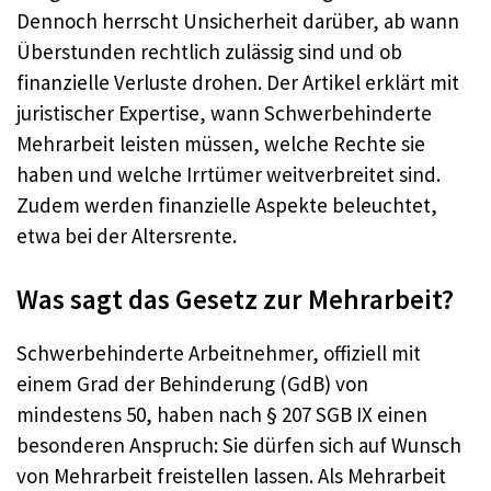
Dennoch herrscht Unsicherheit darüber, ab wann
Überstunden rechtlich zulässig sind und ob
finanzielle Verluste drohen. Der Artikel erklärt mit
juristischer Expertise, wann Schwerbehinderte
Mehrarbeit leisten müssen, welche Rechte sie
haben und welche Irrtümer weitverbreitet sind.
Zudem werden finanzielle Aspekte beleuchtet,
etwa bei der Altersrente.
Was sagt das Gesetz zur Mehrarbeit?
Schwerbehinderte Arbeitnehmer, offiziell mit
einem Grad der Behinderung (GdB) von
mindestens 50, haben nach § 207 SGB IX einen
besonderen Anspruch: Sie dürfen sich auf Wunsch
von Mehrarbeit freistellen lassen. Als Mehrarbeit