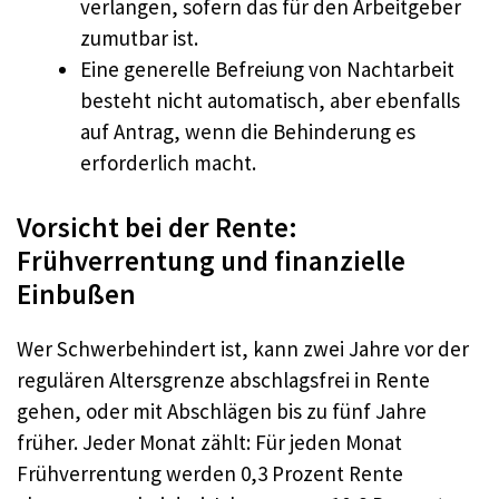
verlangen, sofern das für den Arbeitgeber
zumutbar ist.
Eine generelle Befreiung von Nachtarbeit
besteht nicht automatisch, aber ebenfalls
auf Antrag, wenn die Behinderung es
erforderlich macht.​
Vorsicht bei der Rente:
Frühverrentung und finanzielle
Einbußen
Wer Schwerbehindert ist, kann zwei Jahre vor der
regulären Altersgrenze abschlagsfrei in Rente
gehen, oder mit Abschlägen bis zu fünf Jahre
früher. Jeder Monat zählt: Für jeden Monat
Frühverrentung werden 0,3 Prozent Rente