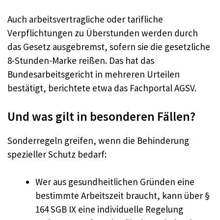
Auch arbeitsvertragliche oder tarifliche
Verpflichtungen zu Überstunden werden durch
das Gesetz ausgebremst, sofern sie die gesetzliche
8-Stunden-Marke reißen. Das hat das
Bundesarbeitsgericht in mehreren Urteilen
bestätigt, berichtete etwa das Fachportal AGSV.​
Und was gilt in besonderen Fällen?
Sonderregeln greifen, wenn die Behinderung
spezieller Schutz bedarf:
Wer aus gesundheitlichen Gründen eine
bestimmte Arbeitszeit braucht, kann über §
164 SGB IX eine individuelle Regelung