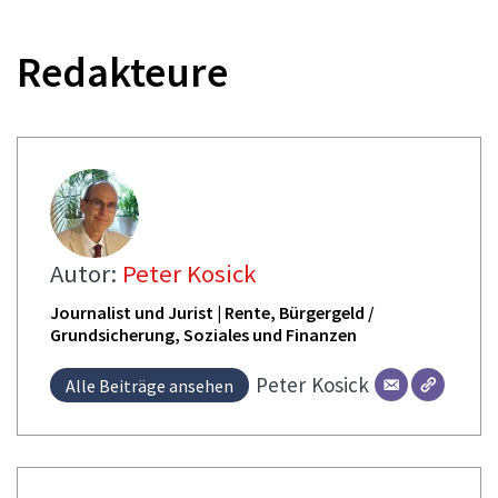
Redakteure
Autor:
Peter Kosick
Journalist und Jurist | Rente, Bürgergeld /
Grundsicherung, Soziales und Finanzen
Peter
Kosick
Alle Beiträge ansehen