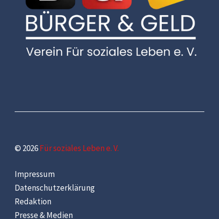
© 2026
Für soziales Leben e. V.
Impressum
Datenschutzerklärung
Redaktion
Presse & Medien