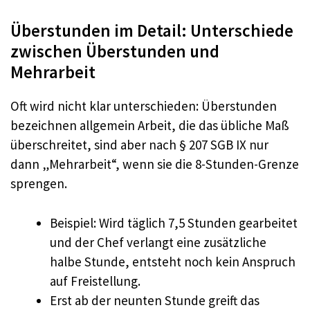
Überstunden im Detail: Unterschiede
zwischen Überstunden und
Mehrarbeit
Oft wird nicht klar unterschieden: Überstunden
bezeichnen allgemein Arbeit, die das übliche Maß
überschreitet, sind aber nach § 207 SGB IX nur
dann „Mehrarbeit“, wenn sie die 8-Stunden-Grenze
sprengen.​
Beispiel: Wird täglich 7,5 Stunden gearbeitet
und der Chef verlangt eine zusätzliche
halbe Stunde, entsteht noch kein Anspruch
auf Freistellung.
Erst ab der neunten Stunde greift das