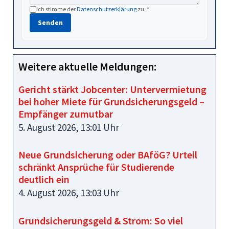
Ich stimme der
Datenschutzerklärung
zu. *
Senden
Weitere aktuelle Meldungen:
Gericht stärkt Jobcenter: Untervermietung
bei hoher Miete für Grundsicherungsgeld –
Empfänger zumutbar
5. August 2026, 13:01 Uhr
Neue Grundsicherung oder BAföG? Urteil
schränkt Ansprüche für Studierende
deutlich ein
4. August 2026, 13:03 Uhr
Grundsicherungsgeld & Strom: So viel