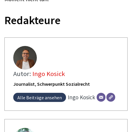
Redakteure
Autor:
Ingo Kosick
Journalist, Schwerpunkt Sozialrecht
Ingo
Kosick
Alle Beiträge ansehen