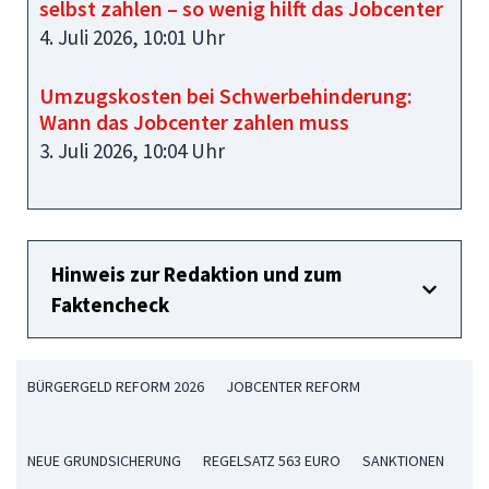
selbst zahlen – so wenig hilft das Jobcenter
4. Juli 2026, 10:01 Uhr
Umzugskosten bei Schwerbehinderung:
Wann das Jobcenter zahlen muss
3. Juli 2026, 10:04 Uhr
Hinweis zur Redaktion und zum
Faktencheck
BÜRGERGELD REFORM 2026
JOBCENTER REFORM
NEUE GRUNDSICHERUNG
REGELSATZ 563 EURO
SANKTIONEN