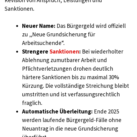
Sanktionen.
Neuer Name:
Das Bürgergeld wird offiziell
zu „Neue Grundsicherung für
Arbeitsuchende“.
Strengere
Sanktionen
:
Bei wiederholter
Ablehnung zumutbarer Arbeit und
Pflichtverletzungen drohen deutlich
härtere Sanktionen bis zu maximal 30%
Kürzung. Die vollständige Streichung bleibt
umstritten und ist verfassungsrechtlich
fraglich.
Automatische Überleitung:
Ende 2025
werden laufende Bürgergeld-Fälle ohne
Neuantrag in die neue Grundsicherung