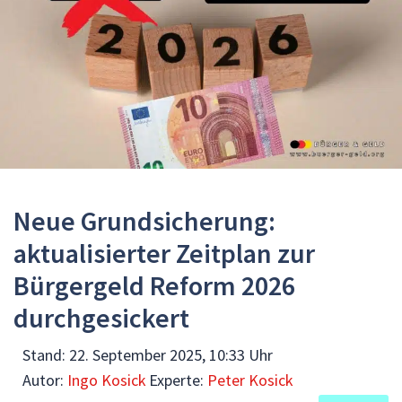
Neue Grundsicherung:
aktualisierter Zeitplan zur
Bürgergeld Reform 2026
durchgesickert
Stand:
22. September 2025, 10:33 Uhr
Autor:
Ingo Kosick
Experte:
Peter Kosick