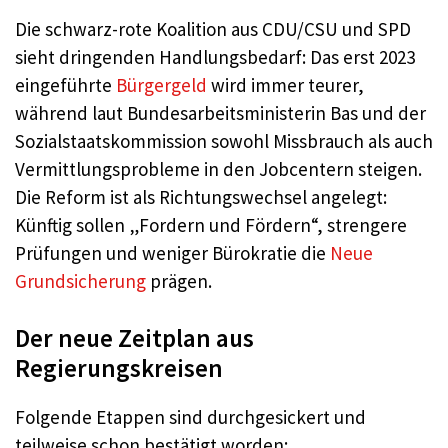
Die schwarz-rote Koalition aus CDU/CSU und SPD
sieht dringenden Handlungsbedarf: Das erst 2023
eingeführte
Bürgergeld
wird immer teurer,
während laut Bundesarbeitsministerin Bas und der
Sozialstaatskommission sowohl Missbrauch als auch
Vermittlungsprobleme in den Jobcentern steigen.
Die Reform ist als Richtungswechsel angelegt:
Künftig sollen „Fordern und Fördern“, strengere
Prüfungen und weniger Bürokratie die
Neue
Grundsicherung
prägen.
Der neue Zeitplan aus
Regierungskreisen
Folgende Etappen sind durchgesickert und
teilweise schon bestätigt worden: