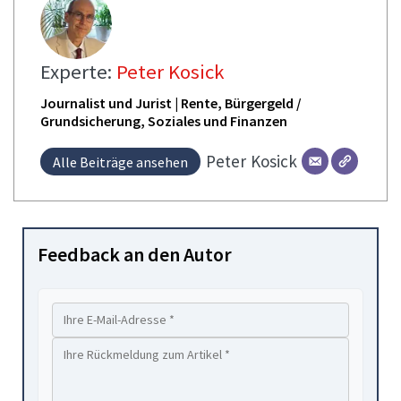
Experte:
Peter Kosick
Journalist und Jurist | Rente, Bürgergeld /
Grundsicherung, Soziales und Finanzen
Peter
Kosick
Alle Beiträge ansehen
Feedback an den Autor