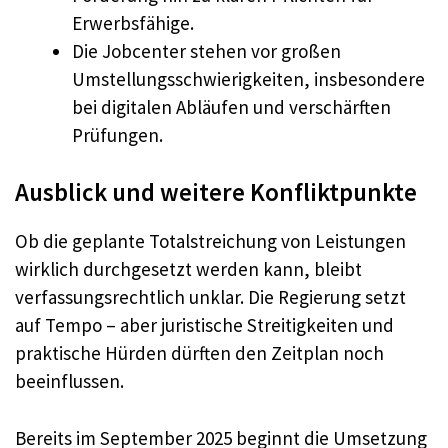
Erwerbsfähige.
Die Jobcenter stehen vor großen
Umstellungsschwierigkeiten, insbesondere
bei digitalen Abläufen und verschärften
Prüfungen.
Ausblick und weitere Konfliktpunkte
Ob die geplante Totalstreichung von Leistungen
wirklich durchgesetzt werden kann, bleibt
verfassungsrechtlich unklar. Die Regierung setzt
auf Tempo – aber juristische Streitigkeiten und
praktische Hürden dürften den Zeitplan noch
beeinflussen.
Bereits im September 2025 beginnt die Umsetzung