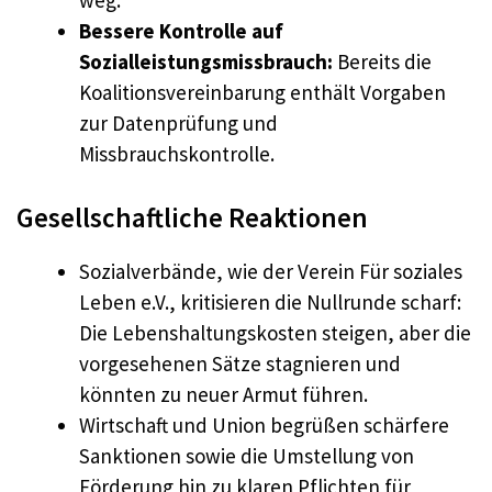
weg.
Bessere Kontrolle auf
Sozialleistungsmissbrauch:
Bereits die
Koalitionsvereinbarung enthält Vorgaben
zur Datenprüfung und
Missbrauchskontrolle.
Gesellschaftliche Reaktionen
Sozialverbände, wie der Verein Für soziales
Leben e.V., kritisieren die Nullrunde scharf:
Die Lebenshaltungskosten steigen, aber die
vorgesehenen Sätze stagnieren und
könnten zu neuer Armut führen.
Wirtschaft und Union begrüßen schärfere
Sanktionen sowie die Umstellung von
Förderung hin zu klaren Pflichten für