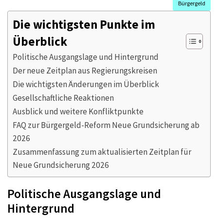
Bürgergeld
Die wichtigsten Punkte im
Überblick
Politische Ausgangslage und Hintergrund
Der neue Zeitplan aus Regierungskreisen
Die wichtigsten Änderungen im Überblick
Gesellschaftliche Reaktionen
Ausblick und weitere Konfliktpunkte
FAQ zur Bürgergeld-Reform Neue Grundsicherung ab
2026
Zusammenfassung zum aktualisierten Zeitplan für
Neue Grundsicherung 2026
Politische Ausgangslage und
Hintergrund