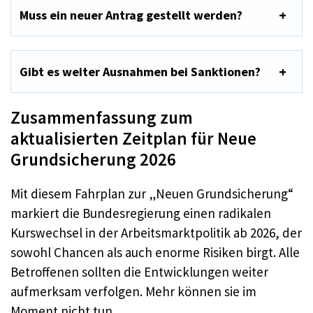
Muss ein neuer Antrag gestellt werden?
Gibt es weiter Ausnahmen bei Sanktionen?
Zusammenfassung zum
aktualisierten Zeitplan für Neue
Grundsicherung 2026
Mit diesem Fahrplan zur „Neuen Grundsicherung“
markiert die Bundesregierung einen radikalen
Kurswechsel in der Arbeitsmarktpolitik ab 2026, der
sowohl Chancen als auch enorme Risiken birgt. Alle
Betroffenen sollten die Entwicklungen weiter
aufmerksam verfolgen. Mehr können sie im
Moment nicht tun.