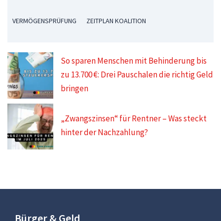
VERMÖGENSPRÜFUNG
ZEITPLAN KOALITION
So sparen Menschen mit Behinderung bis
zu 13.700 €: Drei Pauschalen die richtig Geld
bringen
„Zwangszinsen“ für Rentner – Was steckt
hinter der Nachzahlung?
Bürger & Geld