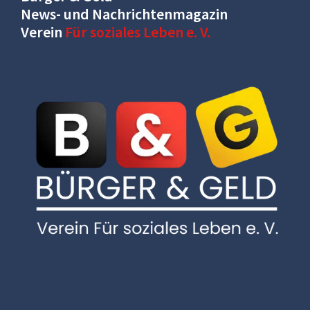
News- und Nachrichtenmagazin
Verein
Für soziales Leben e. V.