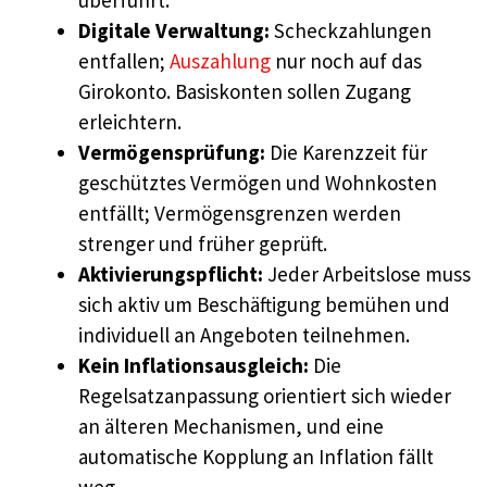
überführt.
Digitale Verwaltung:
Scheckzahlungen
entfallen;
Auszahlung
nur noch auf das
Girokonto. Basiskonten sollen Zugang
erleichtern.
Vermögensprüfung:
Die Karenzzeit für
geschütztes Vermögen und Wohnkosten
entfällt; Vermögensgrenzen werden
strenger und früher geprüft.
Aktivierungspflicht:
Jeder Arbeitslose muss
sich aktiv um Beschäftigung bemühen und
individuell an Angeboten teilnehmen.
Kein Inflationsausgleich:
Die
Regelsatzanpassung orientiert sich wieder
an älteren Mechanismen, und eine
automatische Kopplung an Inflation fällt