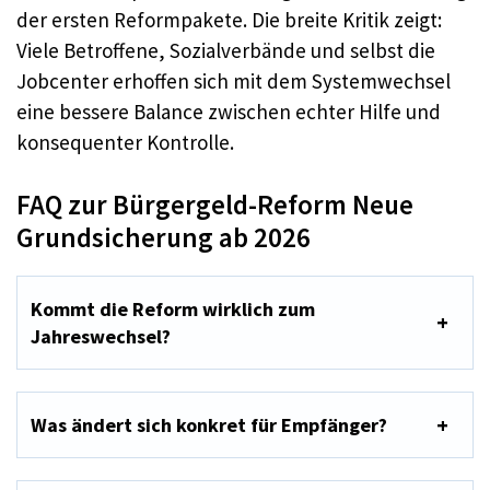
der ersten Reformpakete. Die breite Kritik zeigt:
Viele Betroffene, Sozialverbände und selbst die
Jobcenter erhoffen sich mit dem Systemwechsel
eine bessere Balance zwischen echter Hilfe und
konsequenter Kontrolle.
FAQ zur Bürgergeld-Reform Neue
Grundsicherung ab 2026
Kommt die Reform wirklich zum
Jahreswechsel?
Was ändert sich konkret für Empfänger?