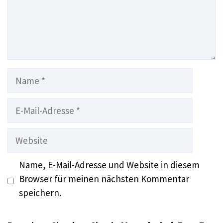
Name
E-
Mail-
Adresse
Website
Name, E-Mail-Adresse und Website in diesem
Browser für meinen nächsten Kommentar
speichern.