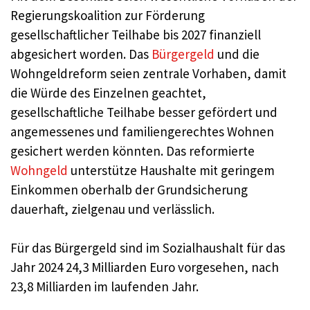
Regierungskoalition zur Förderung
gesellschaftlicher Teilhabe bis 2027 finanziell
abgesichert worden. Das
Bürgergeld
und die
Wohngeldreform seien zentrale Vorhaben, damit
die Würde des Einzelnen geachtet,
gesellschaftliche Teilhabe besser gefördert und
angemessenes und familiengerechtes Wohnen
gesichert werden könnten. Das reformierte
Wohngeld
unterstütze Haushalte mit geringem
Einkommen oberhalb der Grundsicherung
dauerhaft, zielgenau und verlässlich.
Für das Bürgergeld sind im Sozialhaushalt für das
Jahr 2024 24,3 Milliarden Euro vorgesehen, nach
23,8 Milliarden im laufenden Jahr.