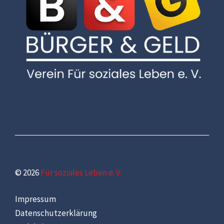
© 2026
Für soziales Leben e. V.
Impressum
Datenschutzerklärung