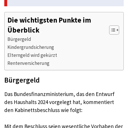
Die wichtigsten Punkte im
Überblick
Bürgergeld
Kindergrundsicherung
Elterngeld wird gekürzt
Rentenversicherung
Bürgergeld
Das Bundesfinanzministerium, das den Entwurf
des Haushalts 2024 vorgelegt hat, kommentiert
den Kabinettsbeschluss wie folgt:
Mit dem Beschluss seien wesentliche Vorhaben der