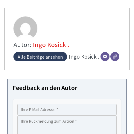
Autor:
Ingo Kosick .
Ingo
Kosick .
Alle Beiträge ansehen
Feedback an den Autor