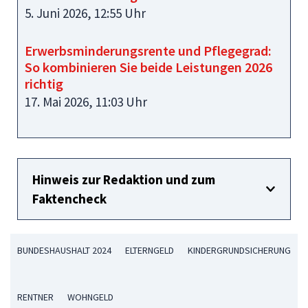
5. Juni 2026, 12:55 Uhr
Erwerbsminderungsrente und Pflegegrad:
So kombinieren Sie beide Leistungen 2026
richtig
17. Mai 2026, 11:03 Uhr
Hinweis zur Redaktion und zum
Faktencheck
BUNDESHAUSHALT 2024
ELTERNGELD
KINDERGRUNDSICHERUNG
RENTNER
WOHNGELD