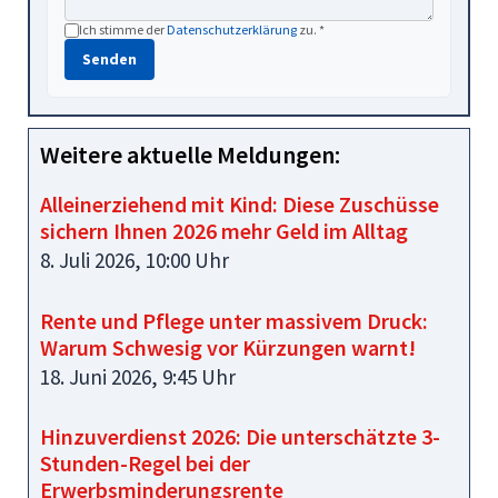
Ich stimme der
Datenschutzerklärung
zu. *
Senden
Weitere aktuelle Meldungen:
Alleinerziehend mit Kind: Diese Zuschüsse
sichern Ihnen 2026 mehr Geld im Alltag
8. Juli 2026, 10:00 Uhr
Rente und Pflege unter massivem Druck:
Warum Schwesig vor Kürzungen warnt!
18. Juni 2026, 9:45 Uhr
Hinzuverdienst 2026: Die unterschätzte 3-
Stunden-Regel bei der
Erwerbsminderungsrente