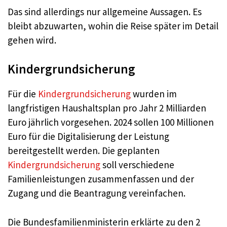
Das sind allerdings nur allgemeine Aussagen. Es
bleibt abzuwarten, wohin die Reise später im Detail
gehen wird.
Kindergrundsicherung
Für die
Kindergrundsicherung
wurden im
langfristigen Haushaltsplan pro Jahr 2 Milliarden
Euro jährlich vorgesehen. 2024 sollen 100 Millionen
Euro für die Digitalisierung der Leistung
bereitgestellt werden. Die geplanten
Kindergrundsicherung
soll verschiedene
Familienleistungen zusammenfassen und der
Zugang und die Beantragung vereinfachen.
Die Bundesfamilienministerin erklärte zu den 2