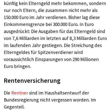
künftig kein Elterngeld mehr bekommen, sondern
nur noch Eltern, die zusammen nicht mehr als
150.000 Euro im Jahr verdienen. Bisher lag diese
Einkommensgrenze bei 300.000 Euro. In Euro
ausgedrückt: Die Ausgaben für das Elterngeld sind
von 7,6 Milliarden im letzten auf 8,3 Milliarden Euro
im laufenden Jahr gestiegen. Die Streichung des
Elterngeldes für Spitzenverdiener wird
voraussichtlich Einsparungen von 290 Millionen
Euro bringen.
Rentenversicherung
Die
Rentner
sind im Haushaltsentwurf der
Bundesregierung nicht vergessen worden. Im
Gegenteil.