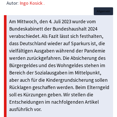
Autor:
Ingo Kosick .
Allgemein
Am Mittwoch, den 4. Juli 2023 wurde vom
Bundeskabinett der Bundeshaushalt 2024
verabschiedet. Als Fazit lässt sich festhalten,
dass Deutschland wieder auf Sparkurs ist, die
vielfältigen Ausgaben während der Pandemie
werden zurückgefahren. Die Absicherung des
Bürgergeldes und des Wohngeldes stehen im
Bereich der Sozialausgaben im Mittelpunkt,
aber auch für die Kindergrundsicherung sollen
Rücklagen geschaffen werden. Beim Elterngeld
soll es Kürzungen geben. Wir stellen die
Entscheidungen im nachfolgenden Artikel
ausführlich vor.