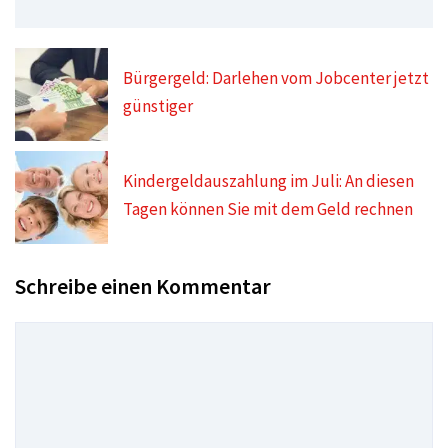
Bürgergeld: Darlehen vom Jobcenter jetzt
günstiger
Kindergeldauszahlung im Juli: An diesen
Tagen können Sie mit dem Geld rechnen
Schreibe einen Kommentar
Kommentar