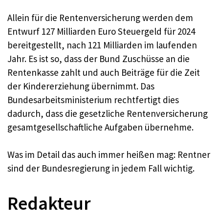
Allein für die Rentenversicherung werden dem
Entwurf 127 Milliarden Euro Steuergeld für 2024
bereitgestellt, nach 121 Milliarden im laufenden
Jahr. Es ist so, dass der Bund Zuschüsse an die
Rentenkasse zahlt und auch Beiträge für die Zeit
der Kindererziehung übernimmt. Das
Bundesarbeitsministerium rechtfertigt dies
dadurch, dass die gesetzliche Rentenversicherung
gesamtgesellschaftliche Aufgaben übernehme.
Was im Detail das auch immer heißen mag: Rentner
sind der Bundesregierung in jedem Fall wichtig.
Redakteur