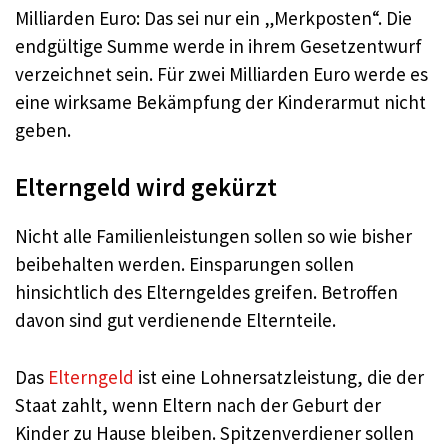
Milliarden Euro: Das sei nur ein „Merkposten“. Die
endgültige Summe werde in ihrem Gesetzentwurf
verzeichnet sein. Für zwei Milliarden Euro werde es
eine wirksame Bekämpfung der Kinderarmut nicht
geben.
Elterngeld wird gekürzt
Nicht alle Familienleistungen sollen so wie bisher
beibehalten werden. Einsparungen sollen
hinsichtlich des Elterngeldes greifen. Betroffen
davon sind gut verdienende Elternteile.
Das
Elterngeld
ist eine Lohnersatzleistung, die der
Staat zahlt, wenn Eltern nach der Geburt der
Kinder zu Hause bleiben. Spitzenverdiener sollen