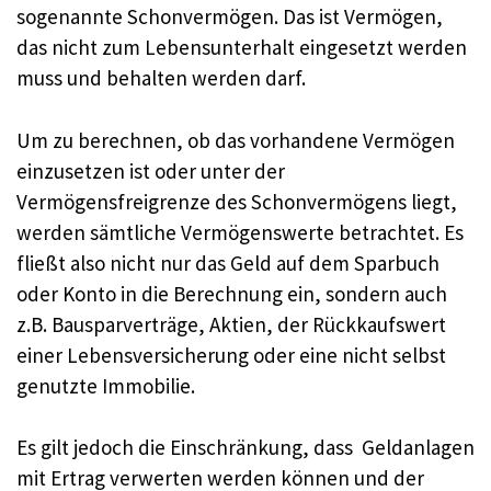
sogenannte Schonvermögen. Das ist Vermögen,
das nicht zum Lebensunterhalt eingesetzt werden
muss und behalten werden darf.
Um zu berechnen, ob das vorhandene Vermögen
einzusetzen ist oder unter der
Vermögensfreigrenze des Schonvermögens liegt,
werden sämtliche Vermögenswerte betrachtet. Es
fließt also nicht nur das Geld auf dem Sparbuch
oder Konto in die Berechnung ein, sondern auch
z.B. Bausparverträge, Aktien, der Rückkaufswert
einer Lebensversicherung oder eine nicht selbst
genutzte Immobilie.
Es gilt jedoch die Einschränkung, dass Geldanlagen
mit Ertrag verwerten werden können und der