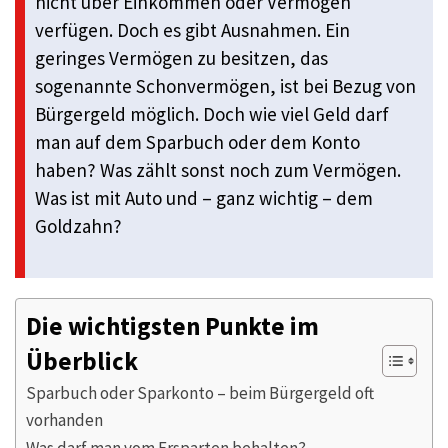
nicht über Einkommen oder Vermögen
verfügen. Doch es gibt Ausnahmen. Ein
geringes Vermögen zu besitzen, das
sogenannte Schonvermögen, ist bei Bezug von
Bürgergeld möglich. Doch wie viel Geld darf
man auf dem Sparbuch oder dem Konto
haben? Was zählt sonst noch zum Vermögen.
Was ist mit Auto und – ganz wichtig – dem
Goldzahn?
Die wichtigsten Punkte im
Überblick
Sparbuch oder Sparkonto – beim Bürgergeld oft
vorhanden