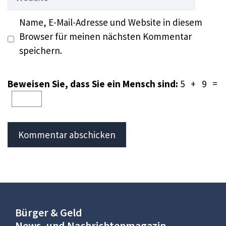
Name, E-Mail-Adresse und Website in diesem
Browser für meinen nächsten Kommentar
speichern.
Beweisen Sie, dass Sie ein Mensch sind:
5 + 9 =
Bürger & Geld
News- und Nachrichtenmagazin