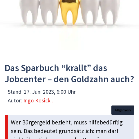
Das Sparbuch “krallt” das
Jobcenter – den Goldzahn auch?
Stand:
17. Juni 2023, 6:00 Uhr
Autor:
Ingo Kosick .
Allgemein
Wer Bürgergeld bezieht, muss hilfebedürftig
sein. Das bedeutet grundsätzlich: man darf