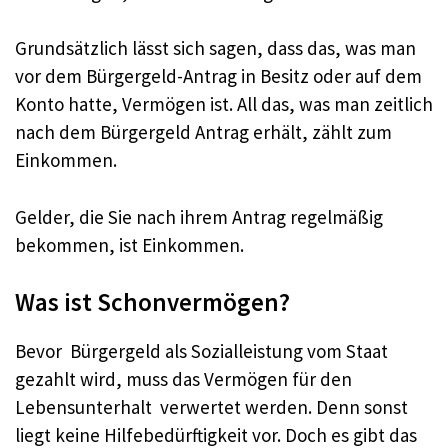
Grundsätzlich lässt sich sagen, dass das, was man
vor dem Bürgergeld-Antrag in Besitz oder auf dem
Konto hatte, Vermögen ist. All das, was man zeitlich
nach dem Bürgergeld Antrag erhält, zählt zum
Einkommen.
Gelder, die Sie nach ihrem Antrag regelmäßig
bekommen, ist Einkommen.
Was ist Schonvermögen?
Bevor Bürgergeld als Sozialleistung vom Staat
gezahlt wird, muss das Vermögen für den
Lebensunterhalt verwertet werden. Denn sonst
liegt keine Hilfebedürftigkeit vor. Doch es gibt das