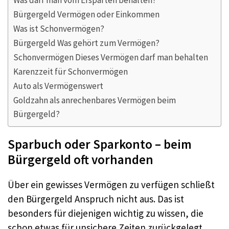
Was darf man vom Ersparten behalten?
Bürgergeld Vermögen oder Einkommen
Was ist Schonvermögen?
Bürgergeld Was gehört zum Vermögen?
Schonvermögen Dieses Vermögen darf man behalten
Karenzzeit für Schonvermögen
Auto als Vermögenswert
Goldzahn als anrechenbares Vermögen beim
Bürgergeld?
Sparbuch oder Sparkonto – beim
Bürgergeld oft vorhanden
Über ein gewisses Vermögen zu verfügen schließt
den Bürgergeld Anspruch nicht aus. Das ist
besonders für diejenigen wichtig zu wissen, die
schon etwas für unsichere Zeiten zurückgelegt