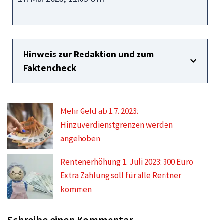
Hinweis zur Redaktion und zum
Faktencheck
Mehr Geld ab 1.7. 2023:
Hinzuverdienstgrenzen werden
angehoben
Rentenerhöhung 1. Juli 2023: 300 Euro
Extra Zahlung soll für alle Rentner
kommen
Schreibe einen Kommentar