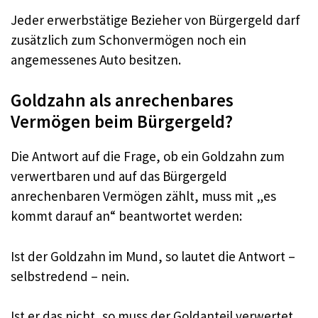
Jeder erwerbstätige Bezieher von Bürgergeld darf
zusätzlich zum Schonvermögen noch ein
angemessenes Auto besitzen.
Goldzahn als anrechenbares
Vermögen beim Bürgergeld?
Die Antwort auf die Frage, ob ein Goldzahn zum
verwertbaren und auf das Bürgergeld
anrechenbaren Vermögen zählt, muss mit „es
kommt darauf an“ beantwortet werden:
Ist der Goldzahn im Mund, so lautet die Antwort –
selbstredend – nein.
Ist er das nicht, so muss der Goldanteil verwertet