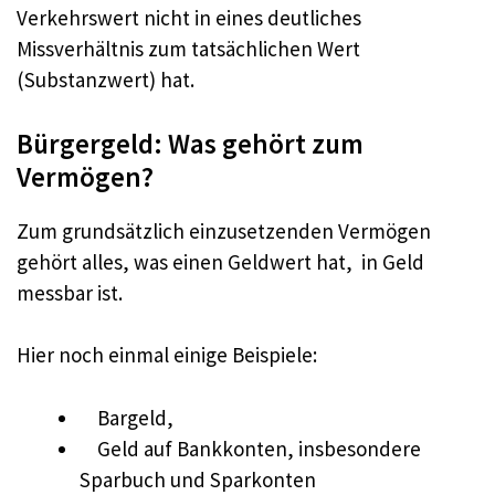
Verkehrswert nicht in eines deutliches
Missverhältnis zum tatsächlichen Wert
(Substanzwert) hat.
Bürgergeld: Was gehört zum
Vermögen?
Zum grundsätzlich einzusetzenden Vermögen
gehört alles, was einen Geldwert hat, in Geld
messbar ist.
Hier noch einmal einige Beispiele:
Bargeld,
Geld auf Bankkonten, insbesondere
Sparbuch und Sparkonten