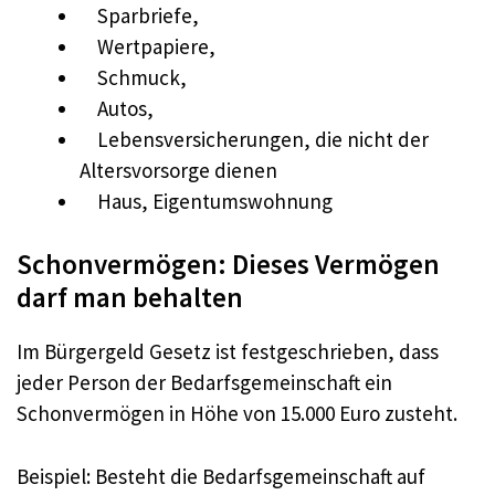
Sparbriefe,
Wertpapiere,
Schmuck,
Autos,
Lebensversicherungen, die nicht der
Altersvorsorge dienen
Haus, Eigentumswohnung
Schonvermögen: Dieses Vermögen
darf man behalten
Im Bürgergeld Gesetz ist festgeschrieben, dass
jeder Person der Bedarfsgemeinschaft ein
Schonvermögen in Höhe von 15.000 Euro zusteht.
Beispiel: Besteht die Bedarfsgemeinschaft auf