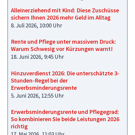
Alleinerziehend mit Kind: Diese Zuschüsse
sichern Ihnen 2026 mehr Geld im Alltag
8. Juli 2026, 10:00 Uhr
Rente und Pflege unter massivem Druck:
Warum Schwesig vor Kürzungen warnt!
18. Juni 2026, 9:45 Uhr
Hinzuverdienst 2026: Die unterschätzte 3-
Stunden-Regel bei der
Erwerbsminderungsrente
5. Juni 2026, 12:55 Uhr
Erwerbsminderungsrente und Pflegegrad:
So kombinieren Sie beide Leistungen 2026
richtig
17. Mai 2026, 11:03 Uhr