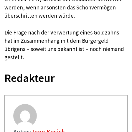
werden, wenn ansonsten das Schonvermögen
überschritten werden würde.
Die Frage nach der Verwertung eines Goldzahns
hat im Zusammenhang mit dem Bürgergeld
übrigens – soweit uns bekannt ist – noch niemand
gestellt.
Redakteur
Autor:
Ingo Kosick .