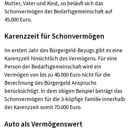
Mutter, Vater und Kind, so beläuft sich das
Schonvermögen der Bedarfsgemeinschaft auf
45.000 Euro.
Karenzzeit für Schonvermögen
Im ersten Jahr des Bürgergeld-Bezugs gibt es eine
Karenzzeit hinsichtlich des Vermögens. Für eine
Person der Bedarfsgemeinschaft wird ein
Vermögen von bis zu 40.000 Euro nicht für die
Berechnung des Bürgergeld Anspruchs
berücksichtigt. In dem obigen Beispiel beträgt das
Schonvermögen für die 3-köpfige Familie innerhalb
der Karenzzeit somit 70.000 Euro.
Auto als Vermögenswert