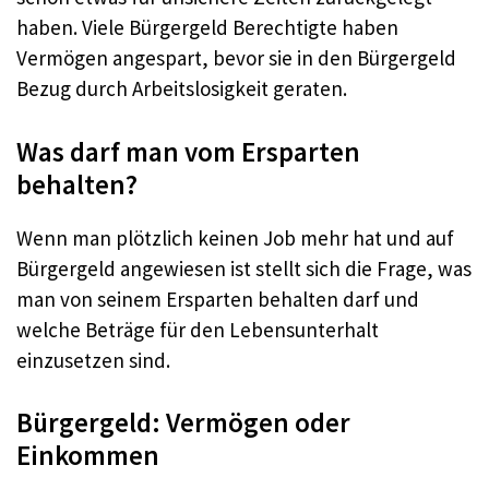
haben. Viele Bürgergeld Berechtigte haben
Vermögen angespart, bevor sie in den Bürgergeld
Bezug durch Arbeitslosigkeit geraten.
Was darf man vom Ersparten
behalten?
Wenn man plötzlich keinen Job mehr hat und auf
Bürgergeld angewiesen ist stellt sich die Frage, was
man von seinem Ersparten behalten darf und
welche Beträge für den Lebensunterhalt
einzusetzen sind.
Bürgergeld: Vermögen oder
Einkommen