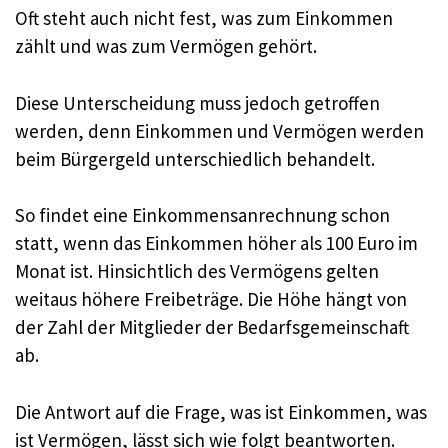
Oft steht auch nicht fest, was zum Einkommen
zählt und was zum Vermögen gehört.
Diese Unterscheidung muss jedoch getroffen
werden, denn Einkommen und Vermögen werden
beim Bürgergeld unterschiedlich behandelt.
So findet eine Einkommensanrechnung schon
statt, wenn das Einkommen höher als 100 Euro im
Monat ist. Hinsichtlich des Vermögens gelten
weitaus höhere Freibeträge. Die Höhe hängt von
der Zahl der Mitglieder der Bedarfsgemeinschaft
ab.
Die Antwort auf die Frage, was ist Einkommen, was
ist Vermögen, lässt sich wie folgt beantworten.