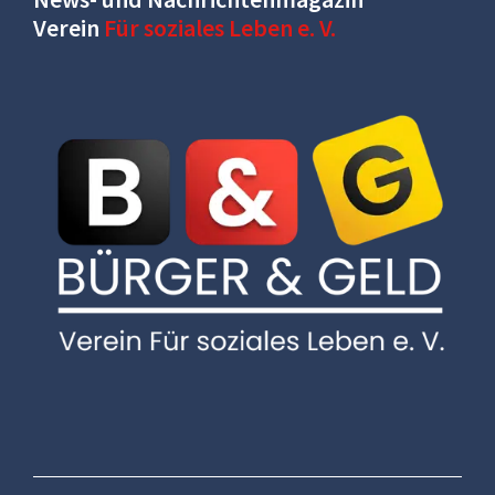
Verein
Für soziales Leben e. V.