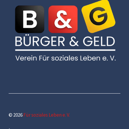
© 2026
Für soziales Leben e. V.