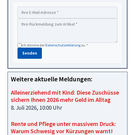
Ich stimme der
Datenschutzerklärung
zu. *
Senden
Weitere aktuelle Meldungen:
Alleinerziehend mit Kind: Diese Zuschüsse
sichern Ihnen 2026 mehr Geld im Alltag
8. Juli 2026, 10:00 Uhr
Rente und Pflege unter massivem Druck:
Warum Schwesig vor Kürzungen warnt!