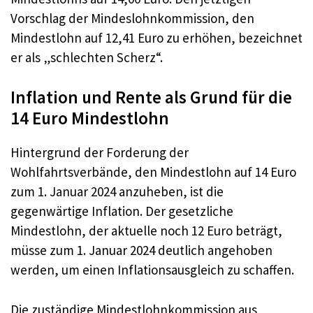
Vorschlag der Mindeslohnkommission, den
Mindestlohn auf 12,41 Euro zu erhöhen, bezeichnet
er als „schlechten Scherz“.
Inflation und Rente als Grund für die
14 Euro Mindestlohn
Hintergrund der Forderung der
Wohlfahrtsverbände, den Mindestlohn auf 14 Euro
zum 1. Januar 2024 anzuheben, ist die
gegenwärtige Inflation. Der gesetzliche
Mindestlohn, der aktuelle noch 12 Euro beträgt,
müsse zum 1. Januar 2024 deutlich angehoben
werden, um einen Inflationsausgleich zu schaffen.
Die zuständige Mindestlohnkommission aus