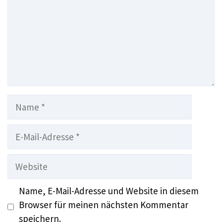
Name
E-
Mail-
Adresse
Website
Name, E-Mail-Adresse und Website in diesem
Browser für meinen nächsten Kommentar
speichern.