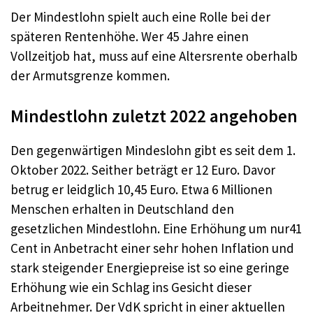
Der Mindestlohn spielt auch eine Rolle bei der
späteren Rentenhöhe. Wer 45 Jahre einen
Vollzeitjob hat, muss auf eine Altersrente oberhalb
der Armutsgrenze kommen.
Mindestlohn zuletzt 2022 angehoben
Den gegenwärtigen Mindeslohn gibt es seit dem 1.
Oktober 2022. Seither beträgt er 12 Euro. Davor
betrug er leidglich 10,45 Euro. Etwa 6 Millionen
Menschen erhalten in Deutschland den
gesetzlichen Mindestlohn. Eine Erhöhung um nur41
Cent in Anbetracht einer sehr hohen Inflation und
stark steigender Energiepreise ist so eine geringe
Erhöhung wie ein Schlag ins Gesicht dieser
Arbeitnehmer. Der VdK spricht in einer aktuellen