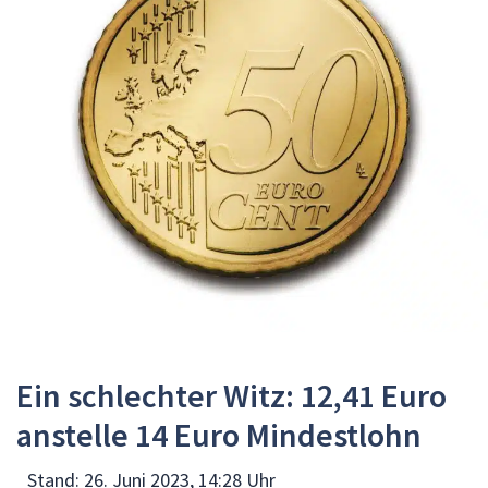
Ein schlechter Witz: 12,41 Euro
anstelle 14 Euro Mindestlohn
Stand:
26. Juni 2023, 14:28 Uhr