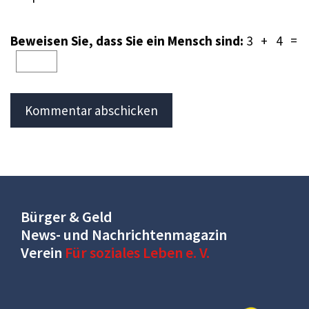
Beweisen Sie, dass Sie ein Mensch sind:
3 + 4 =
Bürger & Geld
News- und Nachrichtenmagazin
Verein
Für soziales Leben e. V.