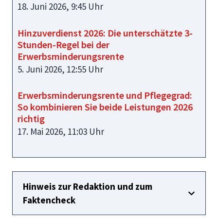
18. Juni 2026, 9:45 Uhr
Hinzuverdienst 2026: Die unterschätzte 3-
Stunden-Regel bei der
Erwerbsminderungsrente
5. Juni 2026, 12:55 Uhr
Erwerbsminderungsrente und Pflegegrad:
So kombinieren Sie beide Leistungen 2026
richtig
17. Mai 2026, 11:03 Uhr
Hinweis zur Redaktion und zum
Faktencheck