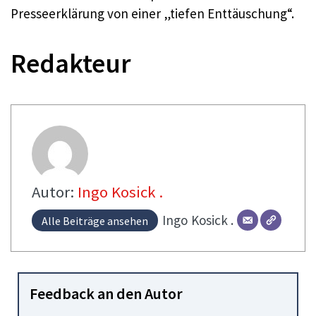
Presseerklärung von einer „tiefen Enttäuschung“.
Redakteur
Autor:
Ingo Kosick .
Ingo
Kosick .
Alle Beiträge ansehen
Feedback an den Autor