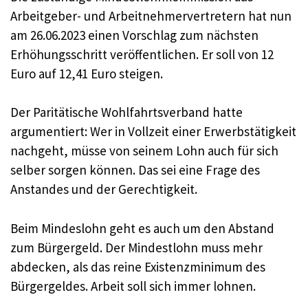
Arbeitgeber- und Arbeitnehmervertretern hat nun
am 26.06.2023 einen Vorschlag zum nächsten
Erhöhungsschritt veröffentlichen. Er soll von 12
Euro auf 12,41 Euro steigen.
Der Paritätische Wohlfahrtsverband hatte
argumentiert: Wer in Vollzeit einer Erwerbstätigkeit
nachgeht, müsse von seinem Lohn auch für sich
selber sorgen können. Das sei eine Frage des
Anstandes und der Gerechtigkeit.
Beim Mindeslohn geht es auch um den Abstand
zum Bürgergeld. Der Mindestlohn muss mehr
abdecken, als das reine Existenzminimum des
Bürgergeldes. Arbeit soll sich immer lohnen.