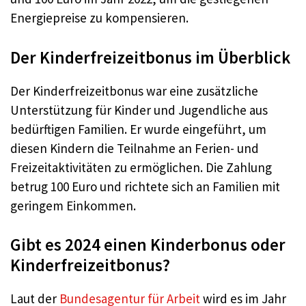
Energiepreise zu kompensieren.
Der Kinderfreizeitbonus im Überblick
Der Kinderfreizeitbonus war eine zusätzliche
Unterstützung für Kinder und Jugendliche aus
bedürftigen Familien. Er wurde eingeführt, um
diesen Kindern die Teilnahme an Ferien- und
Freizeitaktivitäten zu ermöglichen. Die Zahlung
betrug 100 Euro und richtete sich an Familien mit
geringem Einkommen.
Gibt es 2024 einen Kinderbonus oder
Kinderfreizeitbonus?
Laut der
Bundesagentur für Arbeit
wird es im Jahr