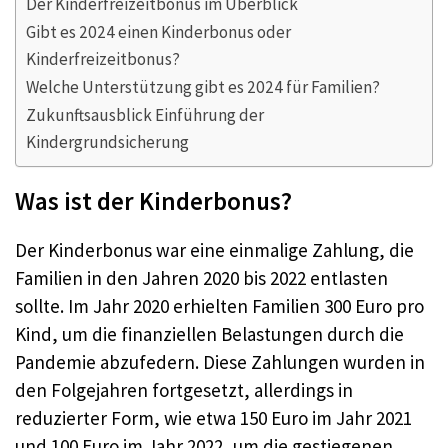
Der Kinderfreizeitbonus im Überblick
Gibt es 2024 einen Kinderbonus oder
Kinderfreizeitbonus?
Welche Unterstützung gibt es 2024 für Familien?
Zukunftsausblick Einführung der
Kindergrundsicherung
Was ist der Kinderbonus?
Der Kinderbonus war eine einmalige Zahlung, die
Familien in den Jahren 2020 bis 2022 entlasten
sollte. Im Jahr 2020 erhielten Familien 300 Euro pro
Kind, um die finanziellen Belastungen durch die
Pandemie abzufedern. Diese Zahlungen wurden in
den Folgejahren fortgesetzt, allerdings in
reduzierter Form, wie etwa 150 Euro im Jahr 2021
und 100 Euro im Jahr 2022, um die gestiegenen