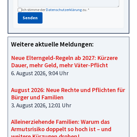
Ich stimme der
Datenschutzerklärung
zu. *
Senden
Weitere aktuelle Meldungen:
Neue Elterngeld‑Regeln ab 2027: Kürzere
Dauer, mehr Geld, mehr Väter‑Pflicht
6. August 2026, 9:04 Uhr
August 2026: Neue Rechte und Pflichten für
Bürger und Familien
3. August 2026, 12:01 Uhr
Alleinerziehende Familien: Warum das
Armutsrisiko doppelt so hoch ist – und
weitere Kürzugen drohen!