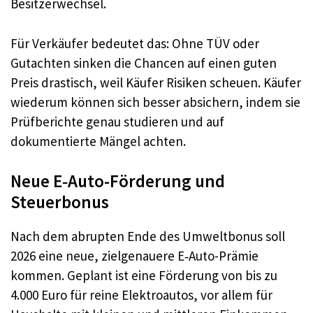
Besitzerwechsel.​
Für Verkäufer bedeutet das: Ohne TÜV oder
Gutachten sinken die Chancen auf einen guten
Preis drastisch, weil Käufer Risiken scheuen. Käufer
wiederum können sich besser absichern, indem sie
Prüfberichte genau studieren und auf
dokumentierte Mängel achten.​
Neue E‑Auto-Förderung und
Steuerbonus
Nach dem abrupten Ende des Umweltbonus soll
2026 eine neue, zielgenauere E‑Auto-Prämie
kommen. Geplant ist eine Förderung von bis zu
4.000 Euro für reine Elektroautos, vor allem für