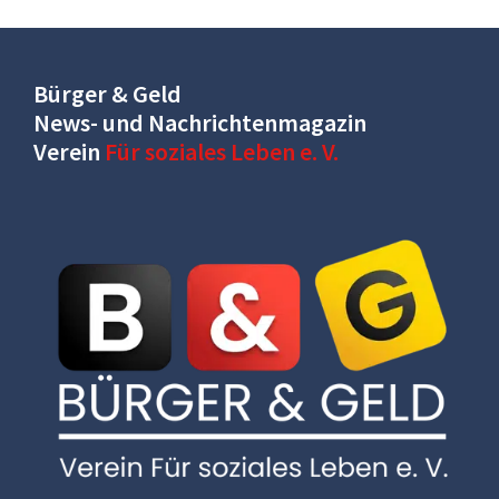
Bürger & Geld
News- und Nachrichtenmagazin
Verein
Für soziales Leben e. V.