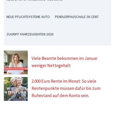
NEUE PFLICHTSYSTEME AUTO
PENDLERPAUSCHALE 38 CENT
ZUGRIFF FAHRZEUGDATEN 2026
Viele Beamte bekommen im Januar
weniger Nettogehalt
2.000 Euro Rente im Monat: So viele
Rentenpunkte müssen dafür bis zum
Ruhestand auf dem Konto sein.