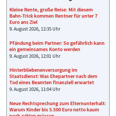
Kleine Rente, große Reise: Mit diesem
Bahn-Trick kommen Rentner für unter 7
Euro ans Ziel
9. August 2026, 12:35 Uhr
Pfändung beim Partner: So gefährlich kann
ein gemeinsames Konto werden
9. August 2026, 12:01 Uhr
Hinterbliebenenversorgung im
Staatsdienst: Was Ehepartner nach dem
Tod eines Beamten finanziell erwartet
9. August 2026, 11:04 Uhr
Neue Rechtsprechung zum Elternunterhalt:
Warum Kinder bis 5.500 Euro netto kaum
noch zahlen müssen