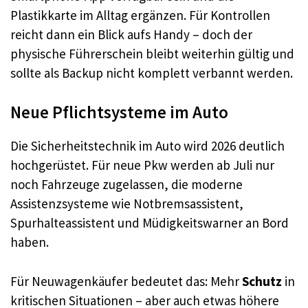
Plastikkarte im Alltag ergänzen. Für Kontrollen
reicht dann ein Blick aufs Handy – doch der
physische Führerschein bleibt weiterhin gültig und
sollte als Backup nicht komplett verbannt werden.​
Neue Pflichtsysteme im Auto
Die Sicherheitstechnik im Auto wird 2026 deutlich
hochgerüstet. Für neue Pkw werden ab Juli nur
noch Fahrzeuge zugelassen, die moderne
Assistenzsysteme wie Notbremsassistent,
Spurhalteassistent und Müdigkeitswarner an Bord
haben.​
Für Neuwagenkäufer bedeutet das: Mehr
Schutz
in
kritischen Situationen – aber auch etwas höhere