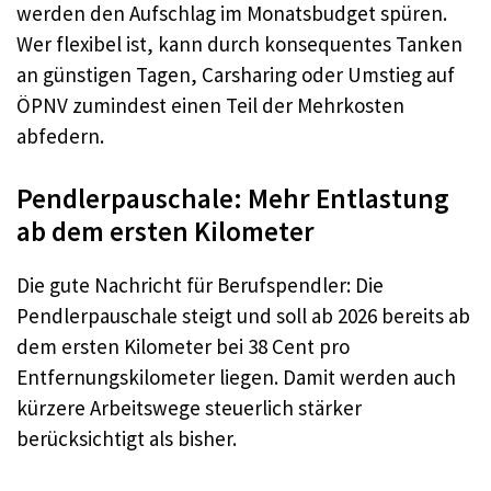
werden den Aufschlag im Monatsbudget spüren.
Wer flexibel ist, kann durch konsequentes Tanken
an günstigen Tagen, Carsharing oder Umstieg auf
ÖPNV zumindest einen Teil der Mehrkosten
abfedern.​
Pendlerpauschale: Mehr Entlastung
ab dem ersten Kilometer
Die gute Nachricht für Berufspendler: Die
Pendlerpauschale steigt und soll ab 2026 bereits ab
dem ersten Kilometer bei 38 Cent pro
Entfernungskilometer liegen. Damit werden auch
kürzere Arbeitswege steuerlich stärker
berücksichtigt als bisher.​