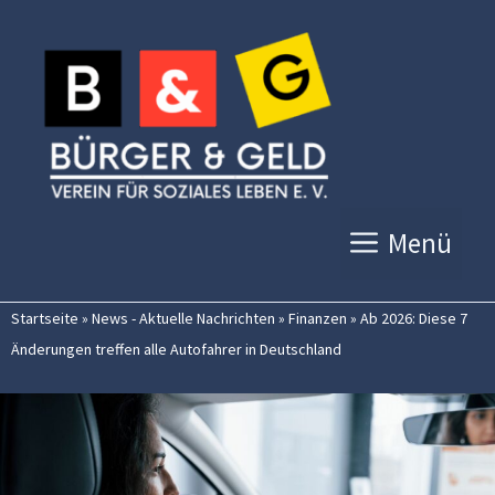
Zum
Inhalt
springen
Menü
Startseite
»
News - Aktuelle Nachrichten
»
Finanzen
»
Ab 2026: Diese 7
Änderungen treffen alle Autofahrer in Deutschland