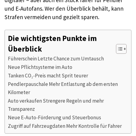
und E‑Autofans. Wer den Überblick behält, kann
Strafen vermeiden und gezielt sparen.​
Die wichtigsten Punkte im
Überblick
Führerschein Letzte Chance zum Umtausch
Neue Pflichtsysteme im Auto
Tanken CO₂-Preis macht Sprit teurer
Pendlerpauschale Mehr Entlastung ab dem ersten
Kilometer
Auto verkaufen Strengere Regeln und mehr
Transparenz
Neue E‑Auto-Förderung und Steuerbonus
Zugriff auf Fahrzeugdaten Mehr Kontrolle für Fahrer