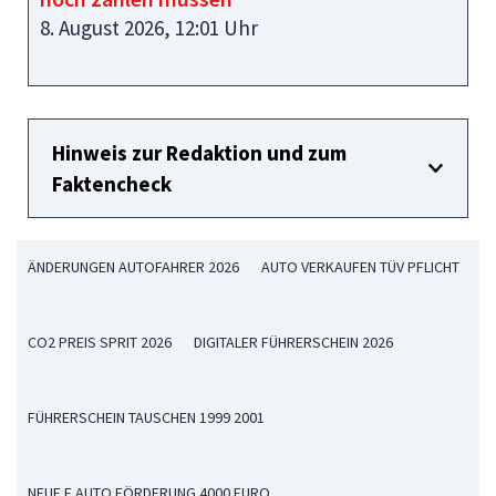
8. August 2026, 12:01 Uhr
Hinweis zur Redaktion und zum
Faktencheck
ÄNDERUNGEN AUTOFAHRER 2026
AUTO VERKAUFEN TÜV PFLICHT
CO2 PREIS SPRIT 2026
DIGITALER FÜHRERSCHEIN 2026
FÜHRERSCHEIN TAUSCHEN 1999 2001
NEUE E AUTO FÖRDERUNG 4000 EURO