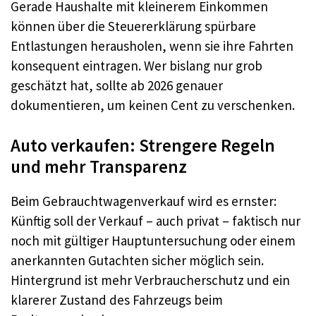
Gerade Haushalte mit kleinerem Einkommen
können über die Steuererklärung spürbare
Entlastungen herausholen, wenn sie ihre Fahrten
konsequent eintragen. Wer bislang nur grob
geschätzt hat, sollte ab 2026 genauer
dokumentieren, um keinen Cent zu verschenken.​
Auto verkaufen: Strengere Regeln
und mehr Transparenz
Beim Gebrauchtwagenverkauf wird es ernster:
Künftig soll der Verkauf – auch privat – faktisch nur
noch mit gültiger Hauptuntersuchung oder einem
anerkannten Gutachten sicher möglich sein.
Hintergrund ist mehr Verbraucherschutz und ein
klarerer Zustand des Fahrzeugs beim