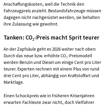
Anschaffungskosten, weil die Technik den
Fahrzeugpreis anzieht. Bestandsfahrzeuge müssen
dagegen nicht nachgerüstet werden, sie behalten
ihre Zulassung wie gewohnt.​
Tanken: CO₂-Preis macht Sprit teurer
An der Zapfsäule geht es 2026 weiter nach oben:
Durch das neue bzw. erhöhte CO₂-Preismodell
werden Benzin und Diesel um einige Cent pro Liter
teurer. Experten rechnen mit einem Plus von rund
drei Cent pro Liter, abhängig von Kraftstoffart und
Marktlage.​
Einen Schockpreis wie in früheren Krisenjahren
erwarten Fachleute zwar nicht, doch Vielfahrer