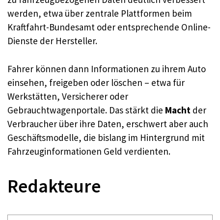
werden, etwa über zentrale Plattformen beim
Kraftfahrt-Bundesamt oder entsprechende Online-
Dienste der Hersteller.​
Fahrer können dann Informationen zu ihrem Auto
einsehen, freigeben oder löschen – etwa für
Werkstätten, Versicherer oder
Gebrauchtwagenportale. Das stärkt die
Macht
der
Verbraucher über ihre Daten, erschwert aber auch
Geschäftsmodelle, die bislang im Hintergrund mit
Fahrzeuginformationen Geld verdienten.​
Redakteure