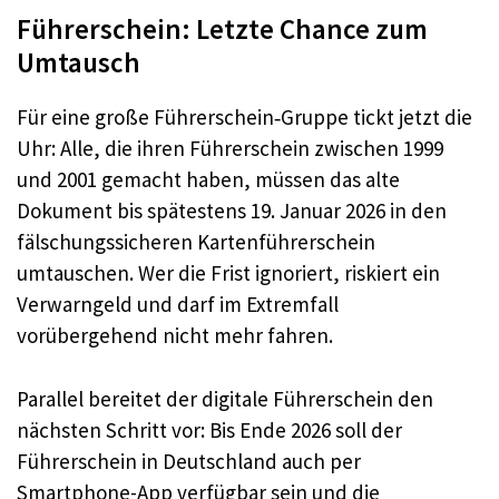
Führerschein: Letzte Chance zum
Umtausch
Für eine große Führerschein‑Gruppe tickt jetzt die
Uhr: Alle, die ihren Führerschein zwischen 1999
und 2001 gemacht haben, müssen das alte
Dokument bis spätestens 19. Januar 2026 in den
fälschungssicheren Kartenführerschein
umtauschen. Wer die Frist ignoriert, riskiert ein
Verwarngeld und darf im Extremfall
vorübergehend nicht mehr fahren.​
Parallel bereitet der digitale Führerschein den
nächsten Schritt vor: Bis Ende 2026 soll der
Führerschein in Deutschland auch per
Smartphone-App verfügbar sein und die