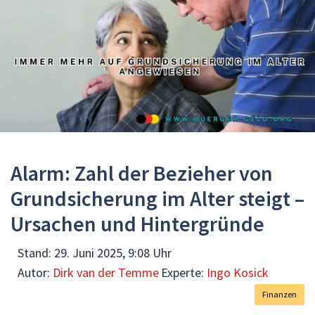
Alarm: Zahl der Bezieher von
Grundsicherung im Alter steigt –
Ursachen und Hintergründe
Stand:
29. Juni 2025, 9:08 Uhr
Autor:
Dirk van der Temme
Experte:
Ingo Kosick
Finanzen