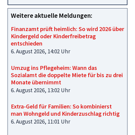
Weitere aktuelle Meldungen:
Finanzamt prüft heimlich: So wird 2026 über
Kindergeld oder Kinderfreibetrag
entschieden
6. August 2026, 14:02 Uhr
Umzug ins Pflegeheim: Wann das
Sozialamt die doppelte Miete für bis zu drei
Monate übernimmt
6. August 2026, 13:02 Uhr
Extra-Geld für Familien: So kombinierst
man Wohngeld und Kinderzuschlag richtig
6. August 2026, 11:01 Uhr