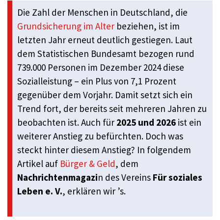
Die Zahl der Menschen in Deutschland, die
Grundsicherung im Alter
beziehen, ist im
letzten Jahr erneut deutlich gestiegen. Laut
dem Statistischen Bundesamt bezogen rund
739.000 Personen im Dezember 2024 diese
Sozialleistung – ein Plus von 7,1 Prozent
gegenüber dem Vorjahr. Damit setzt sich ein
Trend fort, der bereits seit mehreren Jahren zu
beobachten ist. Auch für
2025 und 2026
ist ein
weiterer Anstieg zu befürchten. Doch was
steckt hinter diesem Anstieg? In folgendem
Artikel auf
Bürger & Geld
, dem
Nachrichtenmagazi
n des Vereins
Für soziales
Leben e. V.
, erklären wir ’s.