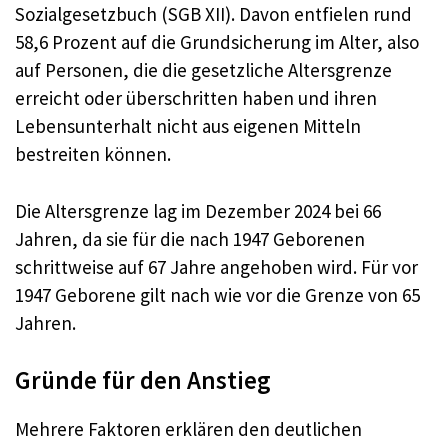
Sozialgesetzbuch (SGB XII). Davon entfielen rund
58,6 Prozent auf die Grundsicherung im Alter, also
auf Personen, die die gesetzliche Altersgrenze
erreicht oder überschritten haben und ihren
Lebensunterhalt nicht aus eigenen Mitteln
bestreiten können.
Die Altersgrenze lag im Dezember 2024 bei 66
Jahren, da sie für die nach 1947 Geborenen
schrittweise auf 67 Jahre angehoben wird. Für vor
1947 Geborene gilt nach wie vor die Grenze von 65
Jahren.
Gründe für den Anstieg
Mehrere Faktoren erklären den deutlichen