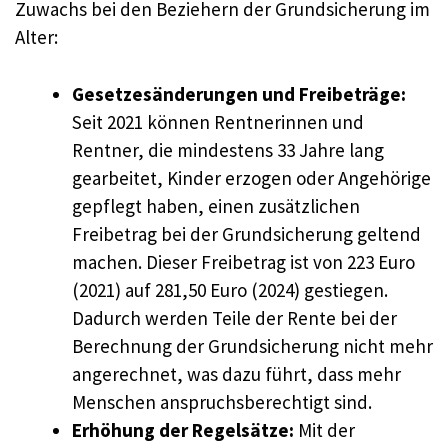
Zuwachs bei den Beziehern der Grundsicherung im
Alter:
Gesetzesänderungen und Freibeträge:
Seit 2021 können Rentnerinnen und
Rentner, die mindestens 33 Jahre lang
gearbeitet, Kinder erzogen oder Angehörige
gepflegt haben, einen zusätzlichen
Freibetrag bei der Grundsicherung geltend
machen. Dieser Freibetrag ist von 223 Euro
(2021) auf 281,50 Euro (2024) gestiegen.
Dadurch werden Teile der Rente bei der
Berechnung der Grundsicherung nicht mehr
angerechnet, was dazu führt, dass mehr
Menschen anspruchsberechtigt sind.
Erhöhung der Regelsätze:
Mit der