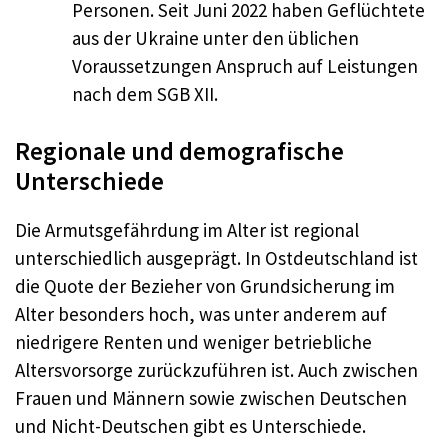
Personen. Seit Juni 2022 haben Geflüchtete
aus der Ukraine unter den üblichen
Voraussetzungen Anspruch auf Leistungen
nach dem SGB XII.
Regionale und demografische
Unterschiede
Die Armutsgefährdung im Alter ist regional
unterschiedlich ausgeprägt. In Ostdeutschland ist
die Quote der Bezieher von Grundsicherung im
Alter besonders hoch, was unter anderem auf
niedrigere Renten und weniger betriebliche
Altersvorsorge zurückzuführen ist. Auch zwischen
Frauen und Männern sowie zwischen Deutschen
und Nicht-Deutschen gibt es Unterschiede.