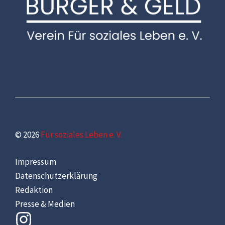
© 2026
Für soziales Leben e. V.
Impressum
Datenschutzerklärung
Redaktion
Presse & Medien