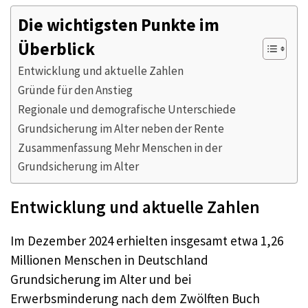
Die wichtigsten Punkte im
Überblick
Entwicklung und aktuelle Zahlen
Gründe für den Anstieg
Regionale und demografische Unterschiede
Grundsicherung im Alter neben der Rente
Zusammenfassung Mehr Menschen in der
Grundsicherung im Alter
Entwicklung und aktuelle Zahlen
Im Dezember 2024 erhielten insgesamt etwa 1,26
Millionen Menschen in Deutschland
Grundsicherung im Alter und bei
Erwerbsminderung nach dem Zwölften Buch