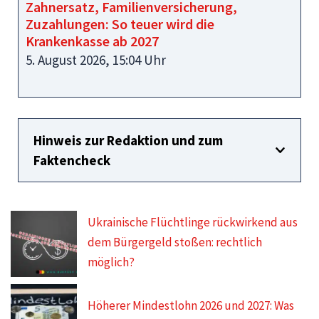
Zahnersatz, Familienversicherung,
Zuzahlungen: So teuer wird die
Krankenkasse ab 2027
5. August 2026, 15:04 Uhr
Hinweis zur Redaktion und zum
Faktencheck
Ukrainische Flüchtlinge rückwirkend aus
dem Bürgergeld stoßen: rechtlich
möglich?
Höherer Mindestlohn 2026 und 2027: Was