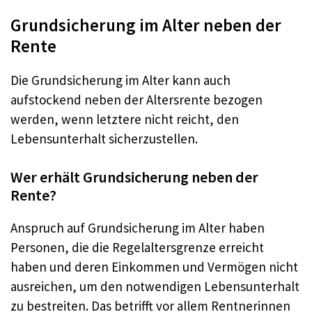
Grundsicherung im Alter neben der
Rente
Die Grundsicherung im Alter kann auch
aufstockend neben der Altersrente bezogen
werden, wenn letztere nicht reicht, den
Lebensunterhalt sicherzustellen.
Wer erhält Grundsicherung neben der
Rente?
Anspruch auf Grundsicherung im Alter haben
Personen, die die Regelaltersgrenze erreicht
haben und deren Einkommen und Vermögen nicht
ausreichen, um den notwendigen Lebensunterhalt
zu bestreiten. Das betrifft vor allem Rentnerinnen