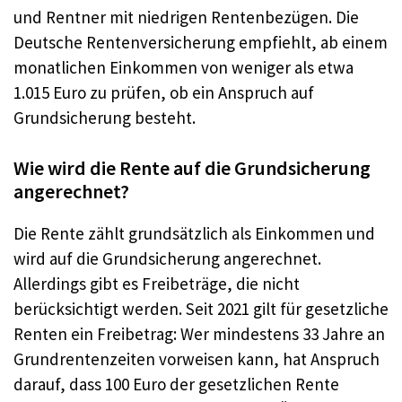
und Rentner mit niedrigen Rentenbezügen. Die
Deutsche Rentenversicherung empfiehlt, ab einem
monatlichen Einkommen von weniger als etwa
1.015 Euro zu prüfen, ob ein Anspruch auf
Grundsicherung besteht
.
Wie wird die Rente auf die Grundsicherung
angerechnet?
Die Rente zählt grundsätzlich als Einkommen und
wird auf die Grundsicherung angerechnet.
Allerdings gibt es Freibeträge, die nicht
berücksichtigt werden. Seit 2021 gilt für gesetzliche
Renten ein Freibetrag: Wer mindestens 33 Jahre an
Grundrentenzeiten vorweisen kann, hat Anspruch
darauf, dass 100 Euro der gesetzlichen Rente