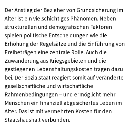
Der Anstieg der Bezieher von Grundsicherung im
Alter ist ein vielschichtiges Phänomen. Neben
strukturellen und demografischen Faktoren
spielen politische Entscheidungen wie die
Erhöhung der Regelsätze und die Einführung von
Freibeträgen eine zentrale Rolle. Auch die
Zuwanderung aus Kriegsgebieten und die
gestiegenen Lebenshaltungskosten tragen dazu
bei. Der Sozialstaat reagiert somit auf veränderte
gesellschaftliche und wirtschaftliche
Rahmenbedingungen – und ermöglicht mehr
Menschen ein finanziell abgesichertes Leben im
Alter. Das ist mit vermehrten Kosten für den
Staatshaushalt verbunden.