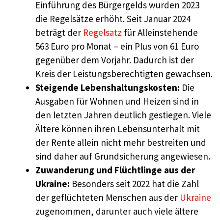
Einführung des Bürgergelds wurden 2023
die Regelsätze erhöht. Seit Januar 2024
beträgt der
Regelsatz
für Alleinstehende
563 Euro pro Monat – ein Plus von 61 Euro
gegenüber dem Vorjahr. Dadurch ist der
Kreis der Leistungsberechtigten gewachsen.
Steigende Lebenshaltungskosten:
Die
Ausgaben für Wohnen und Heizen sind in
den letzten Jahren deutlich gestiegen. Viele
Ältere können ihren Lebensunterhalt mit
der Rente allein nicht mehr bestreiten und
sind daher auf Grundsicherung angewiesen.
Zuwanderung und Flüchtlinge aus der
Ukraine:
Besonders seit 2022 hat die Zahl
der geflüchteten Menschen aus der
Ukraine
zugenommen, darunter auch viele ältere