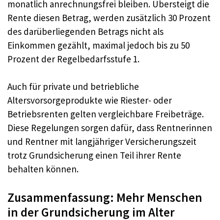
monatlich anrechnungsfrei bleiben. Übersteigt die
Rente diesen Betrag, werden zusätzlich 30 Prozent
des darüberliegenden Betrags nicht als
Einkommen gezählt, maximal jedoch bis zu 50
Prozent der Regelbedarfsstufe 1
.
Auch für private und betriebliche
Altersvorsorgeprodukte wie Riester- oder
Betriebsrenten gelten vergleichbare Freibeträge
.
Diese Regelungen sorgen dafür, dass Rentnerinnen
und Rentner mit langjähriger Versicherungszeit
trotz Grundsicherung einen Teil ihrer Rente
behalten können.
Zusammenfassung: Mehr Menschen
in der Grundsicherung im Alter