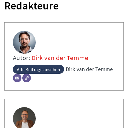
Redakteure
Autor:
Dirk van der Temme
Dirk
van der Temme
Alle Beiträge ansehen