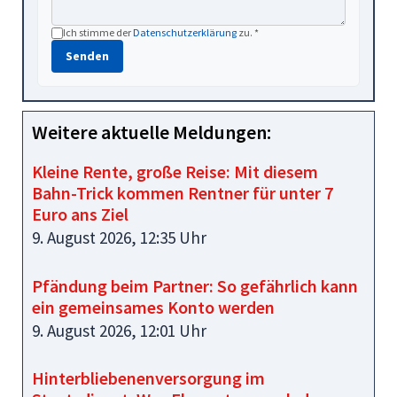
Ich stimme der
Datenschutzerklärung
zu. *
Senden
Weitere aktuelle Meldungen:
Kleine Rente, große Reise: Mit diesem
Bahn-Trick kommen Rentner für unter 7
Euro ans Ziel
9. August 2026, 12:35 Uhr
Pfändung beim Partner: So gefährlich kann
ein gemeinsames Konto werden
9. August 2026, 12:01 Uhr
Hinterbliebenenversorgung im