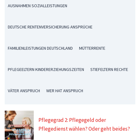
AUSNAHMEN SOZIALLEISTUNGEN
DEUTSCHE RENTENVERSICHERUNG ANSPRÜCHE
FAMILIENLEISTUNGEN DEUTSCHLAND
MÜTTERRENTE
PFLEGEELTERN KINDERERZIEHUNGSZEITEN
STIEFELTERN RECHTE
VÄTER ANSPRUCH
WER HAT ANSPRUCH
Pflegegrad 2: Pflegegeld oder
Pflegedienst wählen? Oder geht beides?