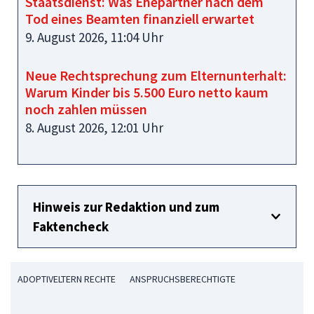
Staatsdienst: Was Ehepartner nach dem
Tod eines Beamten finanziell erwartet
9. August 2026, 11:04 Uhr
Neue Rechtsprechung zum Elternunterhalt:
Warum Kinder bis 5.500 Euro netto kaum
noch zahlen müssen
8. August 2026, 12:01 Uhr
Hinweis zur Redaktion und zum
Faktencheck
ADOPTIVELTERN RECHTE
ANSPRUCHSBERECHTIGTE