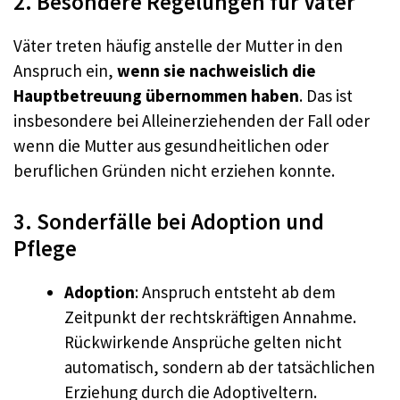
2. Besondere Regelungen für Väter
Väter treten häufig anstelle der Mutter in den
Anspruch ein,
wenn sie nachweislich die
Hauptbetreuung übernommen haben
. Das ist
insbesondere bei Alleinerziehenden der Fall oder
wenn die Mutter aus gesundheitlichen oder
beruflichen Gründen nicht erziehen konnte.
3. Sonderfälle bei Adoption und
Pflege
Adoption
: Anspruch entsteht ab dem
Zeitpunkt der rechtskräftigen Annahme.
Rückwirkende Ansprüche gelten nicht
automatisch, sondern ab der tatsächlichen
Erziehung durch die Adoptiveltern.