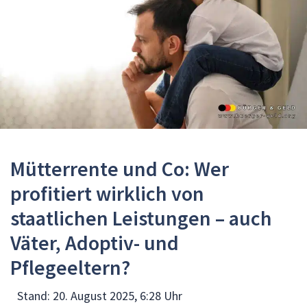
Mütterrente und Co: Wer
profitiert wirklich von
staatlichen Leistungen – auch
Väter, Adoptiv- und
Pflegeeltern?
Stand:
20. August 2025, 6:28 Uhr