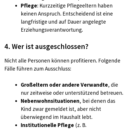
Pflege
: Kurzzeitige Pflegeeltern haben
keinen Anspruch. Entscheidend ist eine
langfristige und auf Dauer angelegte
Erziehungsverantwortung.
4. Wer ist ausgeschlossen?
Nicht alle Personen können profitieren. Folgende
Fälle führen zum Ausschluss:
Großeltern oder andere Verwandte
, die
nur zeitweise oder unterstützend betreuen.
Nebenwohnsituationen
, bei denen das
Kind zwar gemeldet ist, aber nicht
überwiegend im Haushalt lebt.
Institutionelle Pflege
(z. B.