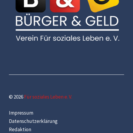
© 2026
Für soziales Leben e. V.
Impressum
Datenschutzerklärung
Redaktion