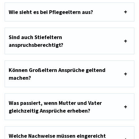
Wie sieht es bei Pflegeeltern aus?
Sind auch Stiefeltern
anspruchsberechtigt?
Können Großeltern Ansprüche geltend
machen?
Was passiert, wenn Mutter und Vater
gleichzeitig Ansprüche erheben?
Welche Nachweise müssen eingereicht