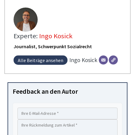
Experte:
Ingo Kosick
Journalist, Schwerpunkt Sozialrecht
Ingo
Kosick
Alle Beiträge ansehen
Feedback an den Autor