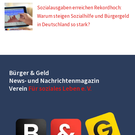
Sozialausgaben erreichen Rekordhoch:
Warum steigen Sozialhilfe und Bürgergeld
in Deutschland so stark?
Bürger & Geld
News- und Nachrichtenmagazin
Verein
Für soziales Leben e. V.