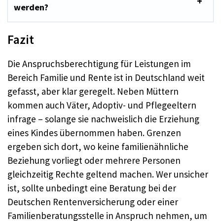
werden?
Fazit
Die Anspruchsberechtigung für Leistungen im
Bereich Familie und Rente ist in Deutschland weit
gefasst, aber klar geregelt. Neben Müttern
kommen auch Väter, Adoptiv- und Pflegeeltern
infrage – solange sie nachweislich die Erziehung
eines Kindes übernommen haben. Grenzen
ergeben sich dort, wo keine familienähnliche
Beziehung vorliegt oder mehrere Personen
gleichzeitig Rechte geltend machen. Wer unsicher
ist, sollte unbedingt eine Beratung bei der
Deutschen Rentenversicherung oder einer
Familienberatungsstelle in Anspruch nehmen, um