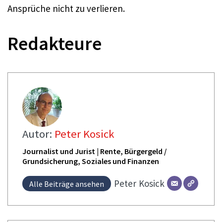
Ansprüche nicht zu verlieren.
Redakteure
Autor:
Peter Kosick
Journalist und Jurist | Rente, Bürgergeld /
Grundsicherung, Soziales und Finanzen
Peter
Kosick
Alle Beiträge ansehen