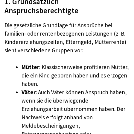
1. Grundsätzlich
Anspruchsberechtigte
Die gesetzliche Grundlage für Ansprüche bei
familien- oder rentenbezogenen Leistungen (z. B.
Kindererziehungszeiten, Elterngeld, Mütterrente)
sieht verschiedene Gruppen vor:
Mütter
: Klassischerweise profitieren Mütter,
die ein Kind geboren haben und es erzogen
haben.
Väter
: Auch Väter können Anspruch haben,
wenn sie die überwiegende
Erziehungsarbeit übernommen haben. Der
Nachweis erfolgt anhand von
Meldebescheinigungen,