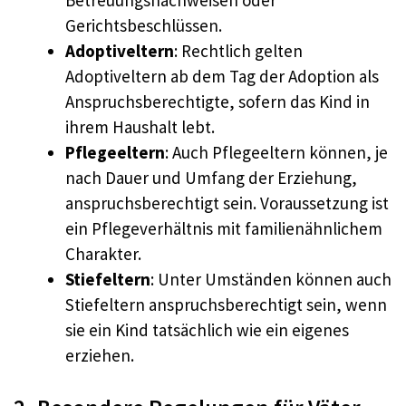
Betreuungsnachweisen oder
Gerichtsbeschlüssen.
Adoptiveltern
: Rechtlich gelten
Adoptiveltern ab dem Tag der Adoption als
Anspruchsberechtigte, sofern das Kind in
ihrem Haushalt lebt.
Pflegeeltern
: Auch Pflegeeltern können, je
nach Dauer und Umfang der Erziehung,
anspruchsberechtigt sein. Voraussetzung ist
ein Pflegeverhältnis mit familienähnlichem
Charakter.
Stiefeltern
: Unter Umständen können auch
Stiefeltern anspruchsberechtigt sein, wenn
sie ein Kind tatsächlich wie ein eigenes
erziehen.