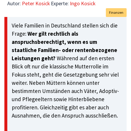
Autor:
Peter Kosick
Experte:
Ingo Kosick
Finanzen
Viele Familien in Deutschland stellen sich die
Frage:
Wer gilt rechtlich als
anspruchsberechtigt, wenn es um
staatliche Familien- oder rentenbezogene
Leistungen geht?
Während auf den ersten
Blick oft nur die klassische Mutterrolle im
Fokus steht, geht die Gesetzgebung sehr viel
weiter. Neben Müttern können unter
bestimmten Umständen auch Väter, Adoptiv-
und Pflegeeltern sowie Hinterbliebene
profitieren. Gleichzeitig gibt es aber auch
Ausnahmen, die den Anspruch ausschließen.