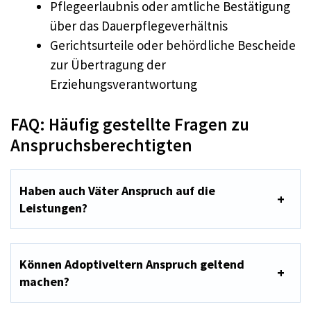
Pflegeerlaubnis oder amtliche Bestätigung
über das Dauerpflegeverhältnis
Gerichtsurteile oder behördliche Bescheide
zur Übertragung der
Erziehungsverantwortung
FAQ: Häufig gestellte Fragen zu
Anspruchsberechtigten
Haben auch Väter Anspruch auf die
Leistungen?
Können Adoptiveltern Anspruch geltend
machen?