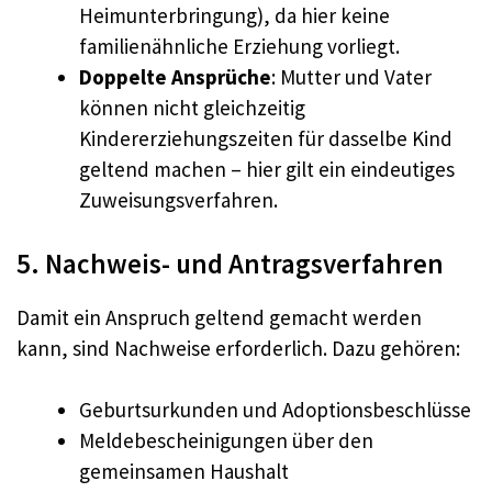
Heimunterbringung), da hier keine
familienähnliche Erziehung vorliegt.
Doppelte Ansprüche
: Mutter und Vater
können nicht gleichzeitig
Kindererziehungszeiten für dasselbe Kind
geltend machen – hier gilt ein eindeutiges
Zuweisungsverfahren.
5. Nachweis- und Antragsverfahren
Damit ein Anspruch geltend gemacht werden
kann, sind Nachweise erforderlich. Dazu gehören:
Geburtsurkunden und Adoptionsbeschlüsse
Meldebescheinigungen über den
gemeinsamen Haushalt