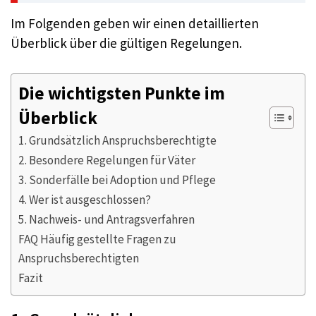
Im Folgenden geben wir einen detaillierten
Überblick über die gültigen Regelungen.
Die wichtigsten Punkte im
Überblick
1. Grundsätzlich Anspruchsberechtigte
2. Besondere Regelungen für Väter
3. Sonderfälle bei Adoption und Pflege
4. Wer ist ausgeschlossen?
5. Nachweis- und Antragsverfahren
FAQ Häufig gestellte Fragen zu
Anspruchsberechtigten
Fazit