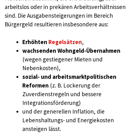
arbeitslos oder in prekären Arbeitsverhältnissen
sind. Die Ausgabensteigerungen im Bereich
Bürgergeld resultieren insbesondere aus:
Erhöhten
Regelsätzen
,
wachsenden Wohngeld-Übernahmen
(wegen gestiegener Mieten und
Nebenkosten),
sozial- und arbeitsmarktpolitischen
Reformen
(z. B. Lockerung der
Zuverdienstregeln und bessere
Integrationsförderung)
und der generellen Inflation, die
Lebenshaltungs- und Energiekosten
ansteigen lässt.