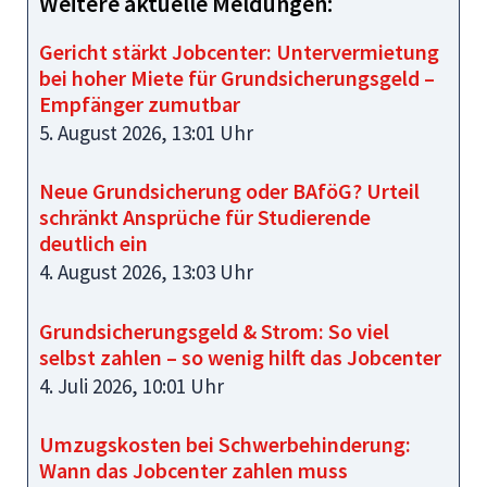
Weitere aktuelle Meldungen:
Gericht stärkt Jobcenter: Untervermietung
bei hoher Miete für Grundsicherungsgeld –
Empfänger zumutbar
5. August 2026, 13:01 Uhr
Neue Grundsicherung oder BAföG? Urteil
schränkt Ansprüche für Studierende
deutlich ein
4. August 2026, 13:03 Uhr
Grundsicherungsgeld & Strom: So viel
selbst zahlen – so wenig hilft das Jobcenter
4. Juli 2026, 10:01 Uhr
Umzugskosten bei Schwerbehinderung:
Wann das Jobcenter zahlen muss