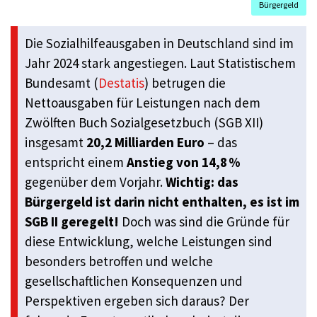
Bürgergeld
Die Sozialhilfeausgaben in Deutschland sind im
Jahr 2024 stark angestiegen. Laut Statistischem
Bundesamt (
Destatis
) betrugen die
Nettoausgaben für Leistungen nach dem
Zwölften Buch Sozialgesetzbuch (SGB XII)
insgesamt
20,2 Milliarden Euro
– das
entspricht einem
Anstieg von 14,8 %
gegenüber dem Vorjahr.
Wichtig: das
Bürgergeld ist darin nicht enthalten, es ist im
SGB II geregelt!
Doch was sind die Gründe für
diese Entwicklung, welche Leistungen sind
besonders betroffen und welche
gesellschaftlichen Konsequenzen und
Perspektiven ergeben sich daraus? Der