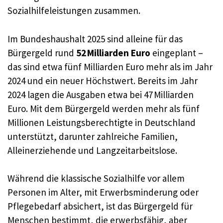
Sozialhilfeleistungen zusammen.
Im Bundeshaushalt 2025 sind alleine für das
Bürgergeld rund
52 Milliarden Euro
eingeplant –
das sind etwa fünf Milliarden Euro mehr als im Jahr
2024 und ein neuer Höchstwert. Bereits im Jahr
2024 lagen die Ausgaben etwa bei 47 Milliarden
Euro. Mit dem Bürgergeld werden mehr als fünf
Millionen Leistungsberechtigte in Deutschland
unterstützt, darunter zahlreiche Familien,
Alleinerziehende und Langzeitarbeitslose.
Während die klassische Sozialhilfe vor allem
Personen im Alter, mit Erwerbsminderung oder
Pflegebedarf absichert, ist das Bürgergeld für
Menschen bestimmt, die erwerbsfähig, aber