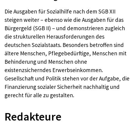
Die Ausgaben für Sozialhilfe nach dem SGB XII
steigen weiter – ebenso wie die Ausgaben für das
Bürgergeld (SGB II) – und demonstrieren zugleich
die strukturellen Herausforderungen des
deutschen Sozialstaats. Besonders betroffen sind
ältere Menschen, Pflegebedürftige, Menschen mit
Behinderung und Menschen ohne
existenzsicherndes Erwerbseinkommen.
Gesellschaft und Politik stehen vor der Aufgabe, die
Finanzierung sozialer Sicherheit nachhaltig und
gerecht für alle zu gestalten.
Redakteure