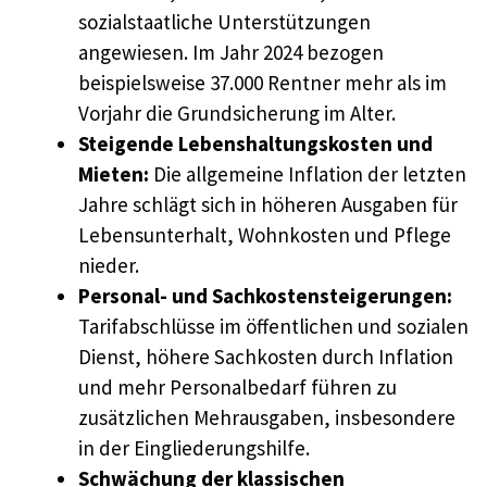
sozialstaatliche Unterstützungen
angewiesen. Im Jahr 2024 bezogen
beispielsweise 37.000 Rentner mehr als im
Vorjahr die Grundsicherung im Alter.
Steigende Lebenshaltungskosten und
Mieten:
Die allgemeine Inflation der letzten
Jahre schlägt sich in höheren Ausgaben für
Lebensunterhalt, Wohnkosten und Pflege
nieder.
Personal- und Sachkostensteigerungen:
Tarifabschlüsse im öffentlichen und sozialen
Dienst, höhere Sachkosten durch Inflation
und mehr Personalbedarf führen zu
zusätzlichen Mehrausgaben, insbesondere
in der Eingliederungshilfe.
Schwächung der klassischen