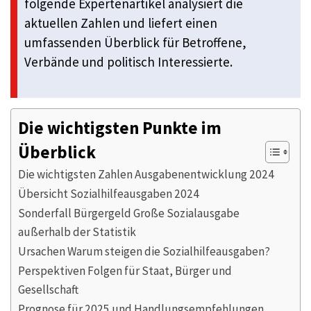
folgende Expertenartikel analysiert die
aktuellen Zahlen und liefert einen
umfassenden Überblick für Betroffene,
Verbände und politisch Interessierte.
Die wichtigsten Punkte im
Überblick
Die wichtigsten Zahlen Ausgabenentwicklung 2024
Übersicht Sozialhilfeausgaben 2024
Sonderfall Bürgergeld Große Sozialausgabe
außerhalb der Statistik
Ursachen Warum steigen die Sozialhilfeausgaben?
Perspektiven Folgen für Staat, Bürger und
Gesellschaft
Prognose für 2025 und Handlungsempfehlungen