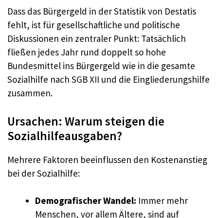
Dass das Bürgergeld in der Statistik von Destatis
fehlt, ist für gesellschaftliche und politische
Diskussionen ein zentraler Punkt: Tatsächlich
fließen jedes Jahr rund doppelt so hohe
Bundesmittel ins Bürgergeld wie in die gesamte
Sozialhilfe nach SGB XII und die Eingliederungshilfe
zusammen.
Ursachen: Warum steigen die
Sozialhilfeausgaben?
Mehrere Faktoren beeinflussen den Kostenanstieg
bei der Sozialhilfe:
Demografischer Wandel:
Immer mehr
Menschen, vor allem Ältere, sind auf