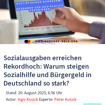
Sozialausgaben erreichen
Rekordhoch: Warum steigen
Sozialhilfe und Bürgergeld in
Deutschland so stark?
Stand:
20. August 2025, 6:56 Uhr
Autor:
Ingo Kosick
Experte:
Peter Kosick