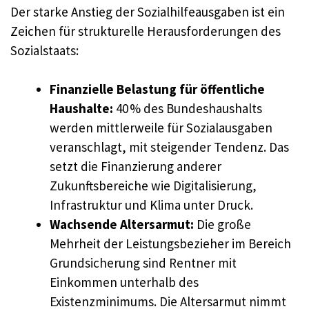
Der starke Anstieg der Sozialhilfeausgaben ist ein
Zeichen für strukturelle Herausforderungen des
Sozialstaats:
Finanzielle Belastung für öffentliche
Haushalte:
40 % des Bundeshaushalts
werden mittlerweile für Sozialausgaben
veranschlagt, mit steigender Tendenz. Das
setzt die Finanzierung anderer
Zukunftsbereiche wie Digitalisierung,
Infrastruktur und Klima unter Druck.
Wachsende Altersarmut:
Die große
Mehrheit der Leistungsbezieher im Bereich
Grundsicherung sind Rentner mit
Einkommen unterhalb des
Existenzminimums. Die Altersarmut nimmt