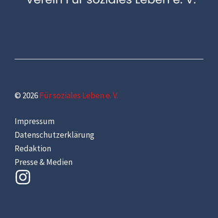
© 2026
Für soziales Leben e. V.
Impressum
Datenschutzerklärung
Redaktion
Presse & Medien