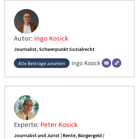
Autor:
Ingo Kosick
Journalist, Schwerpunkt Sozialrecht
Ingo
Kosick
Alle Beiträge ansehen
Experte:
Peter Kosick
Journalist und Jurist | Rente, Bürgergeld /