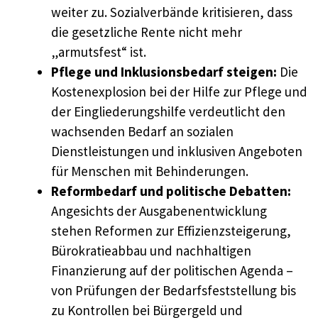
weiter zu. Sozialverbände kritisieren, dass
die gesetzliche Rente nicht mehr
„armutsfest“ ist.
Pflege und Inklusionsbedarf steigen:
Die
Kostenexplosion bei der Hilfe zur Pflege und
der Eingliederungshilfe verdeutlicht den
wachsenden Bedarf an sozialen
Dienstleistungen und inklusiven Angeboten
für Menschen mit Behinderungen.
Reformbedarf und politische Debatten:
Angesichts der Ausgabenentwicklung
stehen Reformen zur Effizienzsteigerung,
Bürokratieabbau und nachhaltigen
Finanzierung auf der politischen Agenda –
von Prüfungen der Bedarfsfeststellung bis
zu Kontrollen bei Bürgergeld und