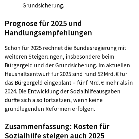
Grundsicherung.
Prognose für 2025 und
Handlungsempfehlungen
Schon für 2025 rechnet die Bundesregierung mit
weiteren Steigerungen, insbesondere beim
Bürgergeld und der Grundsicherung. Im aktuellen
Haushaltsentwurf für 2025 sind rund 52 Mrd. € für
das Bürgergeld eingeplant – fünf Mrd. € mehr als in
2024. Die Entwicklung der Sozialhilfeausgaben
dürfte sich also fortsetzen, wenn keine
grundlegenden Reformen erfolgen.
Zusammenfassung: Kosten für
Sozialhilfe steigen auch 2025