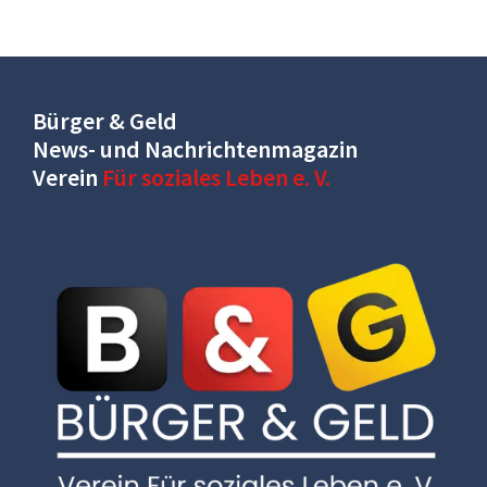
Bürger & Geld
News- und Nachrichtenmagazin
Verein
Für soziales Leben e. V.