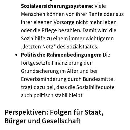
Sozialversicherungssysteme:
Viele
Menschen können von ihrer Rente oder aus
ihrer eigenen Vorsorge nicht mehr leben
oder die Pflege bezahlen. Damit wird die
Sozialhilfe zu einem immer wichtigeren
„letzten Netz“ des Sozialstaates.
Politische Rahmenbedingungen:
Die
fortgesetzte Finanzierung der
Grundsicherung im Alter und bei
Erwerbsminderung durch Bundesmittel
trägt dazu bei, dass die Sozialhilfequote
auch politisch stabil bleibt.
Perspektiven: Folgen für Staat,
Bürger und Gesellschaft