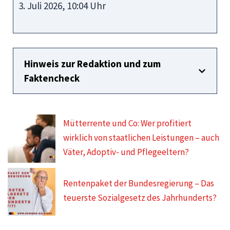
3. Juli 2026, 10:04 Uhr
Hinweis zur Redaktion und zum
Faktencheck
Mütterrente und Co: Wer profitiert
wirklich von staatlichen Leistungen – auch
Väter, Adoptiv- und Pflegeeltern?
Rentenpaket der Bundesregierung – Das
teuerste Sozialgesetz des Jahrhunderts?