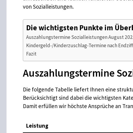
von Sozialleistungen.
Die wichtigsten Punkte im Über
Auszahlungstermine Sozialleistungen August 202
Kindergeld-/Kinderzuschlag-Termine nach Endziff
Fazit
Auszahlungstermine Sozi
Die folgende Tabelle liefert Ihnen eine struk
Berücksichtigt sind dabei die wichtigsten Kat
Damit erfüllen wir höchste Ansprüche an Tran
Leistung