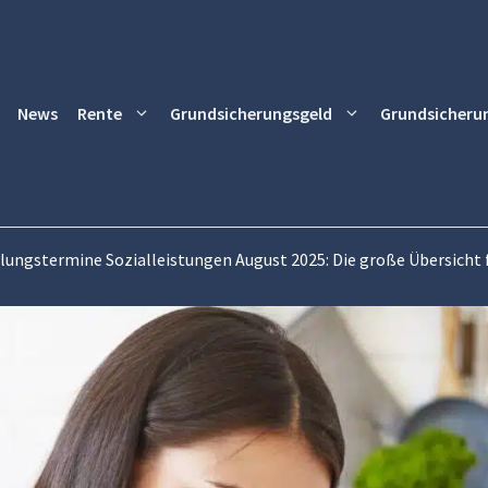
News
Rente
Grundsicherungsgeld
Grundsicheru
lungstermine Sozialleistungen August 2025: Die große Übersicht 