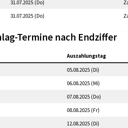
31.07.2025 (Do)
Z
31.07.2025 (Do)
Z
lag-Termine nach Endziffer
Auszahlungstag
05.08.2025 (Di)
06.08.2025 (Mi)
07.08.2025 (Do)
08.08.2025 (Fr)
12.08.2025 (Di)