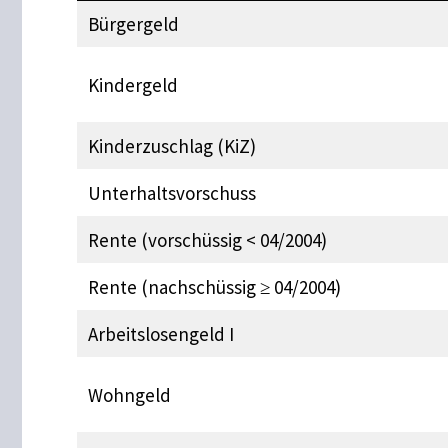
Bürgergeld
Kindergeld
Kinderzuschlag (KiZ)
Unterhaltsvorschuss
Rente (vorschüssig < 04/2004)
Rente (nachschüssig ≥ 04/2004)
Arbeitslosengeld I
Wohngeld