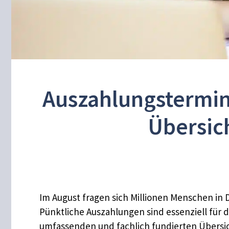
Auszahlungstermin
Übersic
Im August fragen sich Millionen Menschen in 
Pünktliche Auszahlungen sind essenziell für d
umfassenden und fachlich fundierten Übersich