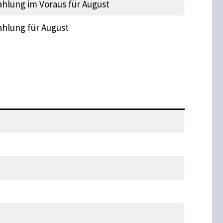
ahlung im Voraus für August
ahlung für August