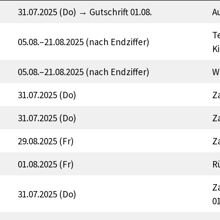
31.07.2025 (Do) → Gutschrift 01.08.
A
Te
05.08.–21.08.2025 (nach Endziffer)
K
05.08.–21.08.2025 (nach Endziffer)
W
31.07.2025 (Do)
Z
31.07.2025 (Do)
Z
29.08.2025 (Fr)
Z
01.08.2025 (Fr)
R
Za
31.07.2025 (Do)
01