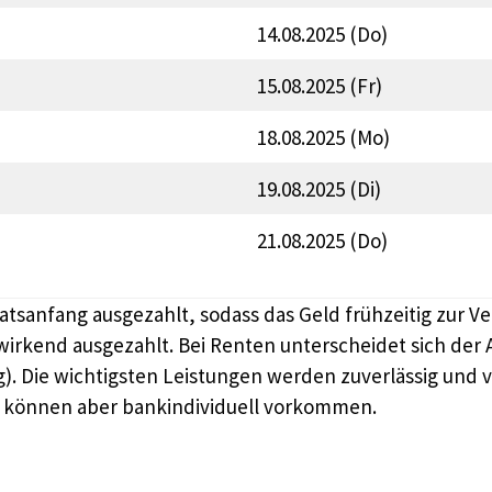
14.08.2025 (Do)
15.08.2025 (Fr)
18.08.2025 (Mo)
19.08.2025 (Di)
21.08.2025 (Do)
sanfang ausgezahlt, sodass das Geld frühzeitig zur Verf
wirkend ausgezahlt. Bei Renten unterscheidet sich de
). Die wichtigsten Leistungen werden zuverlässig und
, können aber bankindividuell vorkommen.