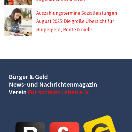
Auszahlungstermine Sozialleistungen
August 2025: Die große Übersicht für
Bürgergeld, Rente & mehr
Bürger & Geld
News- und Nachrichtenmagazin
Verein
Für soziales Leben e. V.