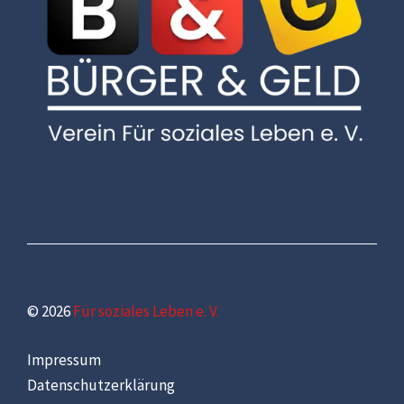
© 2026
Für soziales Leben e. V.
Impressum
Datenschutzerklärung