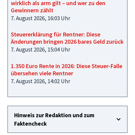
wirklich als arm gilt – und wer zu den
Gewinnern zählt
7. August 2026, 16:03 Uhr
Steuererklärung für Rentner: Diese
Änderungen bringen 2026 bares Geld zurück
7. August 2026, 15:04 Uhr
1.350 Euro Rente in 2026: Diese Steuer-Falle
übersehen viele Rentner
7. August 2026, 14:02 Uhr
Hinweis zur Redaktion und zum
Faktencheck