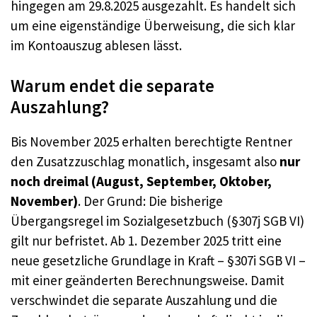
hingegen am 29.8.2025 ausgezahlt. Es handelt sich
um eine eigenständige Überweisung, die sich klar
im Kontoauszug ablesen lässt.
Warum endet die separate
Auszahlung?
Bis November 2025 erhalten berechtigte Rentner
den Zusatzzuschlag monatlich, insgesamt also
nur
noch dreimal (August, September, Oktober,
November)
. Der Grund: Die bisherige
Übergangsregel im Sozialgesetzbuch (§307j SGB VI)
gilt nur befristet. Ab 1. Dezember 2025 tritt eine
neue gesetzliche Grundlage in Kraft – §307i SGB VI –
mit einer geänderten Berechnungsweise. Damit
verschwindet die separate Auszahlung und die