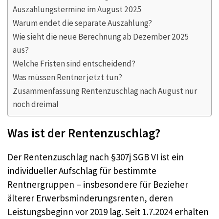
Auszahlungstermine im August 2025
Warum endet die separate Auszahlung?
Wie sieht die neue Berechnung ab Dezember 2025
aus?
Welche Fristen sind entscheidend?
Was müssen Rentner jetzt tun?
Zusammenfassung Rentenzuschlag nach August nur
noch dreimal
Was ist der Rentenzuschlag?
Der Rentenzuschlag nach §307j SGB VI ist ein
individueller Aufschlag für bestimmte
Rentnergruppen – insbesondere für Bezieher
älterer Erwerbsminderungsrenten, deren
Leistungsbeginn vor 2019 lag. Seit 1.7.2024 erhalten