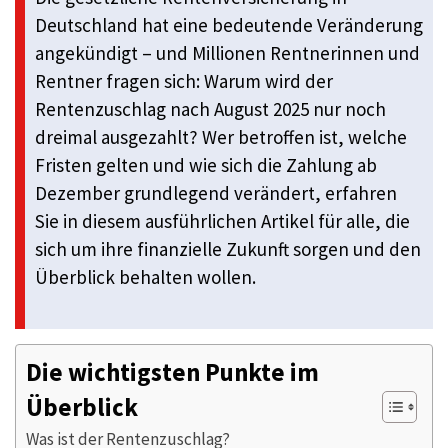
Deutschland hat eine bedeutende Veränderung
angekündigt – und Millionen Rentnerinnen und
Rentner fragen sich: Warum wird der
Rentenzuschlag nach August 2025 nur noch
dreimal ausgezahlt? Wer betroffen ist, welche
Fristen gelten und wie sich die Zahlung ab
Dezember grundlegend verändert, erfahren
Sie in diesem ausführlichen Artikel für alle, die
sich um ihre finanzielle Zukunft sorgen und den
Überblick behalten wollen.
Die wichtigsten Punkte im
Überblick
Was ist der Rentenzuschlag?