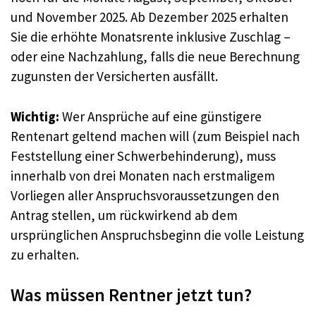
und November 2025. Ab Dezember 2025 erhalten
Sie die erhöhte Monatsrente inklusive Zuschlag –
oder eine Nachzahlung, falls die neue Berechnung
zugunsten der Versicherten ausfällt.
Wichtig:
Wer Ansprüche auf eine günstigere
Rentenart geltend machen will (zum Beispiel nach
Feststellung einer Schwerbehinderung), muss
innerhalb von drei Monaten nach erstmaligem
Vorliegen aller Anspruchsvoraussetzungen den
Antrag stellen, um rückwirkend ab dem
ursprünglichen Anspruchsbeginn die volle Leistung
zu erhalten.
Was müssen Rentner jetzt tun?