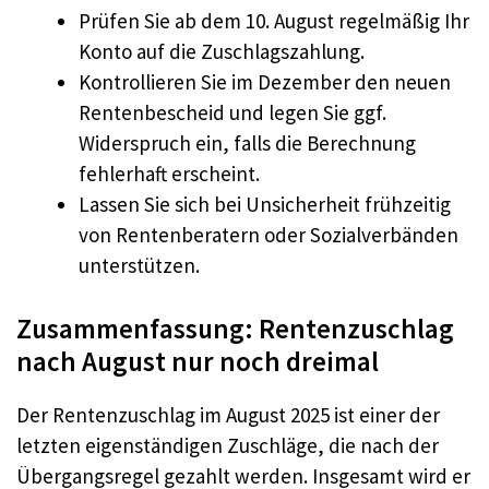
Prüfen Sie ab dem 10. August regelmäßig Ihr
Konto auf die Zuschlagszahlung.
Kontrollieren Sie im Dezember den neuen
Rentenbescheid und legen Sie ggf.
Widerspruch ein, falls die Berechnung
fehlerhaft erscheint.
Lassen Sie sich bei Unsicherheit frühzeitig
von Rentenberatern oder Sozialverbänden
unterstützen.
Zusammenfassung: Rentenzuschlag
nach August nur noch dreimal
Der Rentenzuschlag im August 2025 ist einer der
letzten eigenständigen Zuschläge, die nach der
Übergangsregel gezahlt werden. Insgesamt wird er