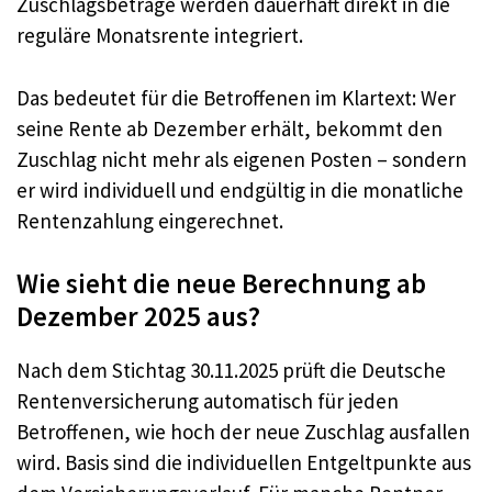
Zuschlagsbeträge werden dauerhaft direkt in die
reguläre Monatsrente integriert.
Das bedeutet für die Betroffenen im Klartext: Wer
seine Rente ab Dezember erhält, bekommt den
Zuschlag nicht mehr als eigenen Posten – sondern
er wird individuell und endgültig in die monatliche
Rentenzahlung eingerechnet.
Wie sieht die neue Berechnung ab
Dezember 2025 aus?
Nach dem Stichtag 30.11.2025 prüft die Deutsche
Rentenversicherung automatisch für jeden
Betroffenen, wie hoch der neue Zuschlag ausfallen
wird. Basis sind die individuellen Entgeltpunkte aus