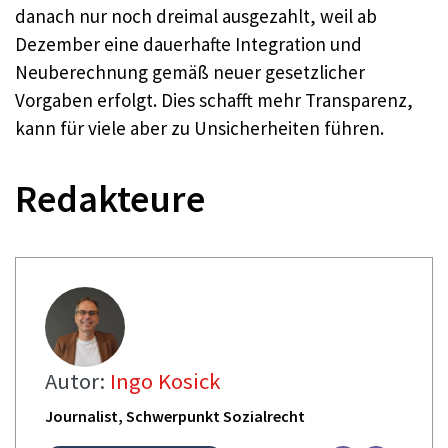
danach nur noch dreimal ausgezahlt, weil ab
Dezember eine dauerhafte Integration und
Neuberechnung gemäß neuer gesetzlicher
Vorgaben erfolgt. Dies schafft mehr Transparenz,
kann für viele aber zu Unsicherheiten führen.
Redakteure
Autor:
Ingo Kosick
Journalist, Schwerpunkt Sozialrecht