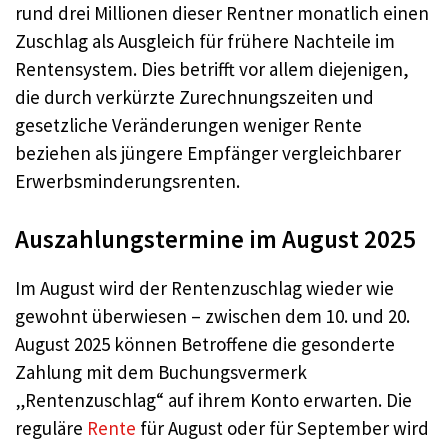
rund drei Millionen dieser Rentner monatlich einen
Zuschlag als Ausgleich für frühere Nachteile im
Rentensystem. Dies betrifft vor allem diejenigen,
die durch verkürzte Zurechnungszeiten und
gesetzliche Veränderungen weniger Rente
beziehen als jüngere Empfänger vergleichbarer
Erwerbsminderungsrenten.
Auszahlungstermine im August 2025
Im August wird der Rentenzuschlag wieder wie
gewohnt überwiesen – zwischen dem 10. und 20.
August 2025 können Betroffene die gesonderte
Zahlung mit dem Buchungsvermerk
„Rentenzuschlag“ auf ihrem Konto erwarten. Die
reguläre
Rente
für August oder für September wird