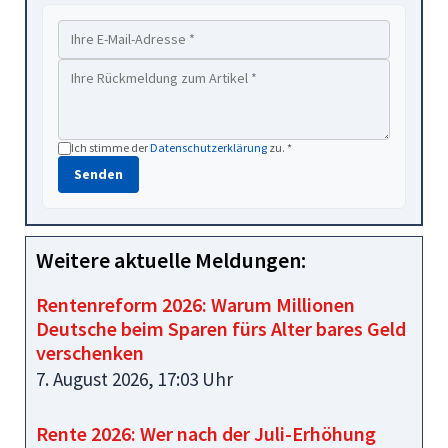
Ich stimme der
Datenschutzerklärung
zu. *
Senden
Weitere aktuelle Meldungen:
Rentenreform 2026: Warum Millionen
Deutsche beim Sparen fürs Alter bares Geld
verschenken
7. August 2026, 17:03 Uhr
Rente 2026: Wer nach der Juli-Erhöhung