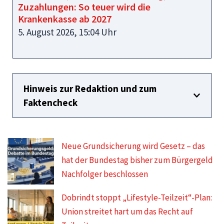
Zuzahlungen: So teuer wird die
Krankenkasse ab 2027
5. August 2026, 15:04 Uhr
Hinweis zur Redaktion und zum
Faktencheck
Neue Grundsicherung wird Gesetz – das
hat der Bundestag bisher zum Bürgergeld
Nachfolger beschlossen
Dobrindt stoppt „Lifestyle-Teilzeit“-Plan:
Union streitet hart um das Recht auf