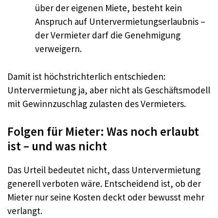
über der eigenen Miete, besteht kein
Anspruch auf Untervermietungserlaubnis –
der Vermieter darf die Genehmigung
verweigern.
Damit ist höchstrichterlich entschieden:
Untervermietung ja, aber nicht als Geschäftsmodell
mit Gewinnzuschlag zulasten des Vermieters.
Folgen für Mieter: Was noch erlaubt
ist – und was nicht
Das Urteil bedeutet nicht, dass Untervermietung
generell verboten wäre. Entscheidend ist, ob der
Mieter nur seine Kosten deckt oder bewusst mehr
verlangt.