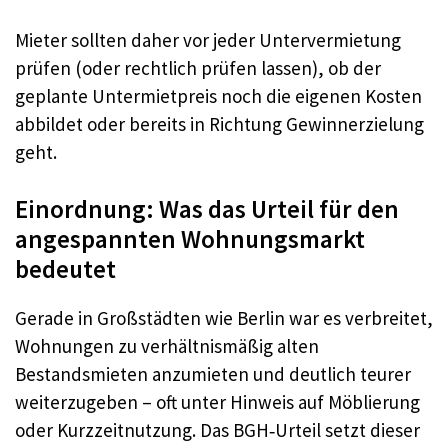
Mieter sollten daher vor jeder Untervermietung
prüfen (oder rechtlich prüfen lassen), ob der
geplante Untermietpreis noch die eigenen Kosten
abbildet oder bereits in Richtung Gewinnerzielung
geht.
Einordnung: Was das Urteil für den
angespannten Wohnungsmarkt
bedeutet
Gerade in Großstädten wie Berlin war es verbreitet,
Wohnungen zu verhältnismäßig alten
Bestandsmieten anzumieten und deutlich teurer
weiterzugeben – oft unter Hinweis auf Möblierung
oder Kurzzeitnutzung. Das BGH‑Urteil setzt dieser