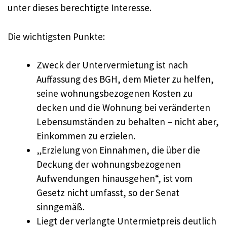
unter dieses berechtigte Interesse.
Die wichtigsten Punkte:
Zweck der Untervermietung ist nach
Auffassung des BGH, dem Mieter zu helfen,
seine wohnungsbezogenen Kosten zu
decken und die Wohnung bei veränderten
Lebensumständen zu behalten – nicht aber,
Einkommen zu erzielen.
„Erzielung von Einnahmen, die über die
Deckung der wohnungsbezogenen
Aufwendungen hinausgehen“, ist vom
Gesetz nicht umfasst, so der Senat
sinngemäß.
Liegt der verlangte Untermietpreis deutlich