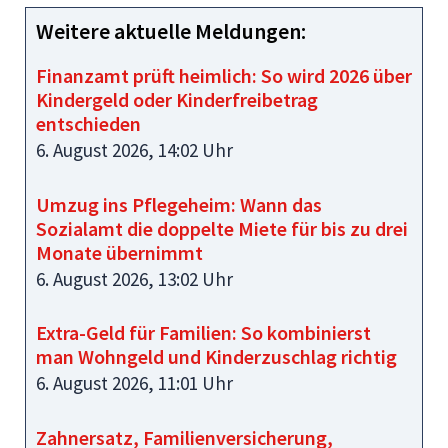
Weitere aktuelle Meldungen:
Finanzamt prüft heimlich: So wird 2026 über
Kindergeld oder Kinderfreibetrag
entschieden
6. August 2026, 14:02 Uhr
Umzug ins Pflegeheim: Wann das
Sozialamt die doppelte Miete für bis zu drei
Monate übernimmt
6. August 2026, 13:02 Uhr
Extra-Geld für Familien: So kombinierst
man Wohngeld und Kinderzuschlag richtig
6. August 2026, 11:01 Uhr
Zahnersatz, Familienversicherung,