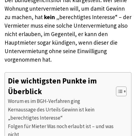
Wohnung untervermieten will, um damit Gewinn
zu machen, hat
kein
„berechtigtes Interesse“ – der
Vermieter muss eine solche Untervermietung also
nicht erlauben, im Gegenteil, er kann den
Hauptmieter sogar kündigen, wenn dieser die
Untervermietung ohne seine Einwilligung
vorgenommen hat.
Die wichtigsten Punkte im
Überblick
Worum es im BGH‑Verfahren ging
Kernaussage des Urteils Gewinn ist kein
„berechtigtes Interesse“
Folgen für Mieter Was noch erlaubt ist – und was
nicht