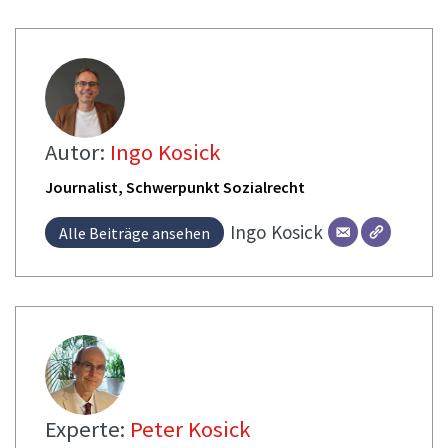
Autor:
Ingo Kosick
Journalist, Schwerpunkt Sozialrecht
Ingo
Kosick
Alle Beiträge ansehen
Experte:
Peter Kosick