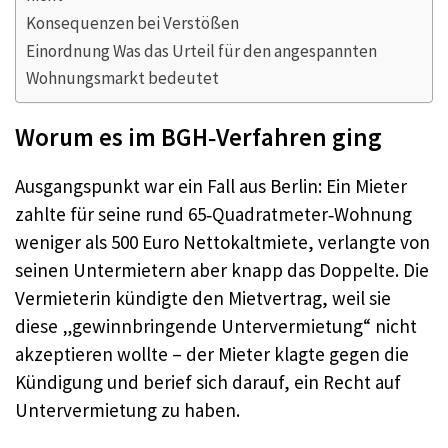
Konsequenzen bei Verstößen
Einordnung Was das Urteil für den angespannten
Wohnungsmarkt bedeutet
Worum es im BGH‑Verfahren ging
Ausgangspunkt war ein Fall aus Berlin: Ein Mieter
zahlte für seine rund 65‑Quadratmeter‑Wohnung
weniger als 500 Euro Nettokaltmiete, verlangte von
seinen Untermietern aber knapp das Doppelte. Die
Vermieterin kündigte den Mietvertrag, weil sie
diese „gewinnbringende Untervermietung“ nicht
akzeptieren wollte – der Mieter klagte gegen die
Kündigung und berief sich darauf, ein Recht auf
Untervermietung zu haben.