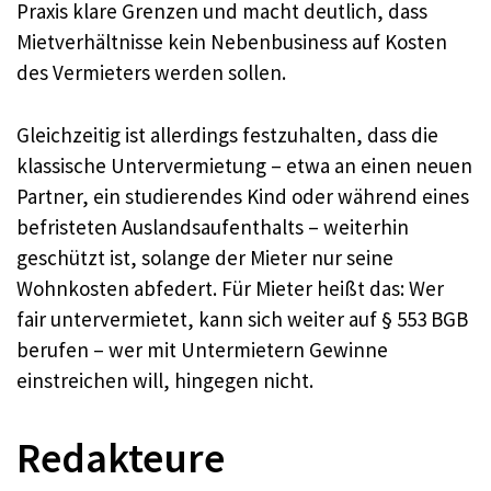
Praxis klare Grenzen und macht deutlich, dass
Mietverhältnisse kein Nebenbusiness auf Kosten
des Vermieters werden sollen.
Gleichzeitig ist allerdings festzuhalten, dass die
klassische Untervermietung – etwa an einen neuen
Partner, ein studierendes Kind oder während eines
befristeten Auslandsaufenthalts – weiterhin
geschützt ist, solange der Mieter nur seine
Wohnkosten abfedert. Für Mieter heißt das: Wer
fair untervermietet, kann sich weiter auf § 553 BGB
berufen – wer mit Untermietern Gewinne
einstreichen will, hingegen nicht.
Redakteure