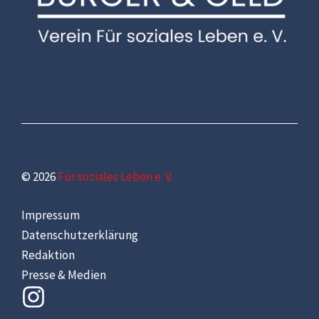
© 2026
Für soziales Leben e. V.
Impressum
Datenschutzerklärung
Redaktion
Presse & Medien