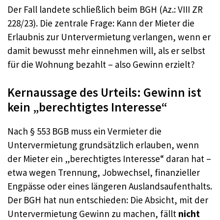
Der Fall landete schließlich beim BGH (Az.: VIII ZR
228/23). Die zentrale Frage: Kann der Mieter die
Erlaubnis zur Untervermietung verlangen, wenn er
damit bewusst mehr einnehmen will, als er selbst
für die Wohnung bezahlt – also Gewinn erzielt?
Kernaussage des Urteils: Gewinn ist
kein „berechtigtes Interesse“
Nach § 553 BGB muss ein Vermieter die
Untervermietung grundsätzlich erlauben, wenn
der Mieter ein „berechtigtes Interesse“ daran hat –
etwa wegen Trennung, Jobwechsel, finanzieller
Engpässe oder eines längeren Auslandsaufenthalts.
Der BGH hat nun entschieden: Die Absicht, mit der
Untervermietung Gewinn zu machen, fällt
nicht