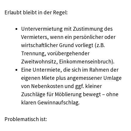
Erlaubt bleibt in der Regel:
Untervermietung mit Zustimmung des
Vermieters, wenn ein persönlicher oder
wirtschaftlicher Grund vorliegt (z.B.
Trennung, vorübergehender
Zweitwohnsitz, Einkommenseinbruch).
Eine Untermiete, die sich im Rahmen der
eigenen Miete plus angemessener Umlage
von Nebenkosten und ggf. kleiner
Zuschläge für Möblierung bewegt – ohne
klaren Gewinnaufschlag.
Problematisch ist: