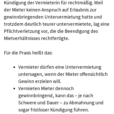
Kündigung der Vermieterin für rechtmäßig. Weil
der Mieter keinen Anspruch auf Erlaubnis zur
gewinnbringenden Untervermietung hatte und
trotzdem deutlich teurer untervermietete, lag eine
Pflichtverletzung vor, die die Beendigung des
Mietverhältnisses rechtfertigte.
Für die Praxis heißt das:
Vermieter dürfen eine Untervermietung
untersagen, wenn der Mieter offensichtlich
Gewinn erzielen will.
Vermieten Mieter dennoch
gewinnbringend, kann das – je nach
Schwere und Dauer – zu Abmahnung und
sogar fristloser Kündigung führen.