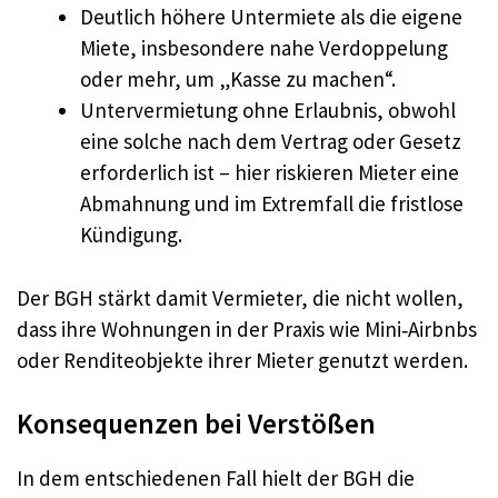
Deutlich höhere Untermiete als die eigene
Miete, insbesondere nahe Verdoppelung
oder mehr, um „Kasse zu machen“.
Untervermietung ohne Erlaubnis, obwohl
eine solche nach dem Vertrag oder Gesetz
erforderlich ist – hier riskieren Mieter eine
Abmahnung und im Extremfall die fristlose
Kündigung.
Der BGH stärkt damit Vermieter, die nicht wollen,
dass ihre Wohnungen in der Praxis wie Mini‑Airbnbs
oder Renditeobjekte ihrer Mieter genutzt werden.
Konsequenzen bei Verstößen
In dem entschiedenen Fall hielt der BGH die