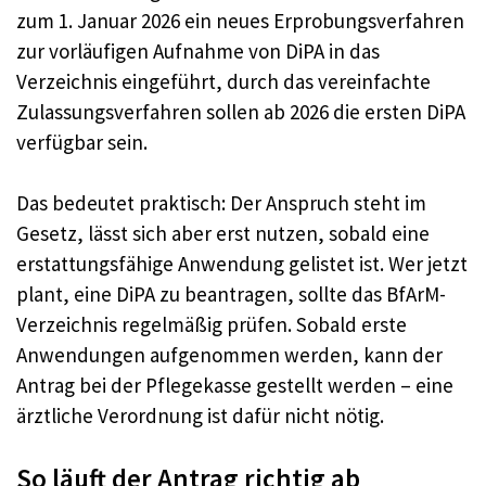
zum 1. Januar 2026 ein neues Erprobungsverfahren
zur vorläufigen Aufnahme von DiPA in das
Verzeichnis eingeführt, durch das vereinfachte
Zulassungsverfahren sollen ab 2026 die ersten DiPA
verfügbar sein.
Das bedeutet praktisch: Der Anspruch steht im
Gesetz, lässt sich aber erst nutzen, sobald eine
erstattungsfähige Anwendung gelistet ist. Wer jetzt
plant, eine DiPA zu beantragen, sollte das BfArM-
Verzeichnis regelmäßig prüfen. Sobald erste
Anwendungen aufgenommen werden, kann der
Antrag bei der Pflegekasse gestellt werden – eine
ärztliche Verordnung ist dafür nicht nötig.
So läuft der Antrag richtig ab