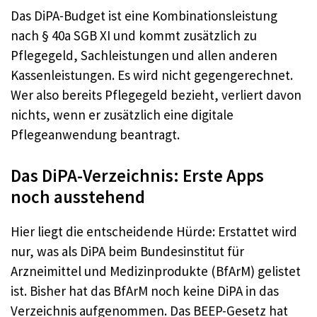
Das DiPA-Budget ist eine Kombinationsleistung
nach § 40a SGB XI und kommt zusätzlich zu
Pflegegeld, Sachleistungen und allen anderen
Kassenleistungen. Es wird nicht gegengerechnet.
Wer also bereits Pflegegeld bezieht, verliert davon
nichts, wenn er zusätzlich eine digitale
Pflegeanwendung beantragt.
Das DiPA-Verzeichnis: Erste Apps
noch ausstehend
Hier liegt die entscheidende Hürde: Erstattet wird
nur, was als DiPA beim Bundesinstitut für
Arzneimittel und Medizinprodukte (BfArM) gelistet
ist. Bisher hat das BfArM noch keine DiPA in das
Verzeichnis aufgenommen. Das BEEP-Gesetz hat