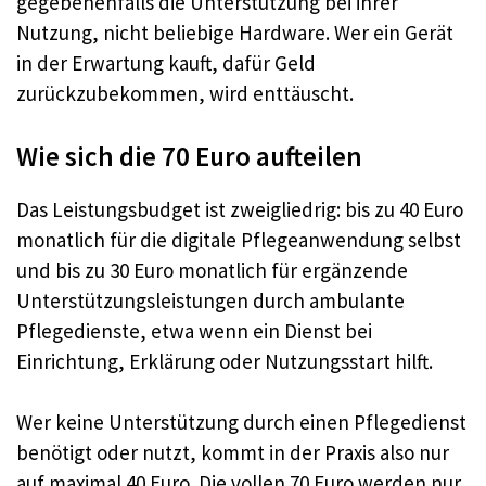
gegebenenfalls die Unterstützung bei ihrer
Nutzung, nicht beliebige Hardware. Wer ein Gerät
in der Erwartung kauft, dafür Geld
zurückzubekommen, wird enttäuscht.
Wie sich die 70 Euro aufteilen
Das Leistungsbudget ist zweigliedrig: bis zu 40 Euro
monatlich für die digitale Pflegeanwendung selbst
und bis zu 30 Euro monatlich für ergänzende
Unterstützungsleistungen durch ambulante
Pflegedienste, etwa wenn ein Dienst bei
Einrichtung, Erklärung oder Nutzungsstart hilft.
Wer keine Unterstützung durch einen Pflegedienst
benötigt oder nutzt, kommt in der Praxis also nur
auf maximal 40 Euro. Die vollen 70 Euro werden nur