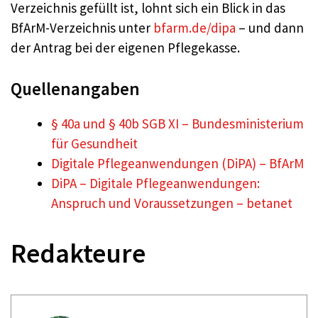
Verzeichnis gefüllt ist, lohnt sich ein Blick in das
BfArM-Verzeichnis unter
bfarm.de/dipa
– und dann
der Antrag bei der eigenen Pflegekasse.
Quellenangaben
§ 40a und § 40b SGB XI – Bundesministerium
für Gesundheit
Digitale Pflegeanwendungen (DiPA) – BfArM
DiPA – Digitale Pflegeanwendungen:
Anspruch und Voraussetzungen – betanet
Redakteure