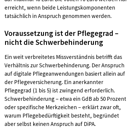
erreicht, wenn beide Leistungskomponenten
tatsächlich in Anspruch genommen werden.
Voraussetzung ist der Pflegegrad –
nicht die Schwerbehinderung
Ein weit verbreitetes Missverständnis betrifft das
Verhältnis zur Schwerbehinderung. Der Anspruch
auf digitale Pflegeanwendungen basiert allein auf
der Pflegeversicherung. Ein anerkannter
Pflegegrad (1 bis 5) ist zwingend erforderlich.
Schwerbehinderung – etwa ein GdB ab 50 Prozent
oder spezifische Merkzeichen – erklärt zwar oft,
warum Pflegebedürftigkeit besteht, begründet
aber selbst keinen Anspruch auf DiPA.