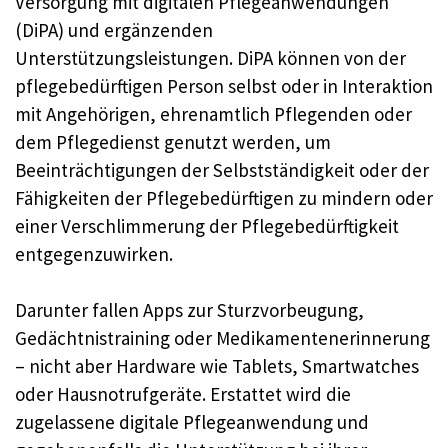
Versorgung mit digitalen Pflegeanwendungen
(DiPA) und ergänzenden
Unterstützungsleistungen. DiPA können von der
pflegebedürftigen Person selbst oder in Interaktion
mit Angehörigen, ehrenamtlich Pflegenden oder
dem Pflegedienst genutzt werden, um
Beeinträchtigungen der Selbstständigkeit oder der
Fähigkeiten der Pflegebedürftigen zu mindern oder
einer Verschlimmerung der Pflegebedürftigkeit
entgegenzuwirken.
Darunter fallen Apps zur Sturzvorbeugung,
Gedächtnistraining oder Medikamentenerinnerung
– nicht aber Hardware wie Tablets, Smartwatches
oder Hausnotrufgeräte. Erstattet wird die
zugelassene digitale Pflegeanwendung und