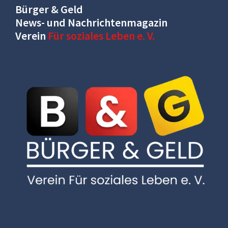
Bürger & Geld
News- und Nachrichtenmagazin
Verein
Für soziales Leben e. V.