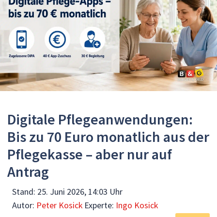
Digitale Pflegeanwendungen:
Bis zu 70 Euro monatlich aus der
Pflegekasse – aber nur auf
Antrag
Stand:
25. Juni 2026, 14:03 Uhr
Autor:
Peter Kosick
Experte:
Ingo Kosick