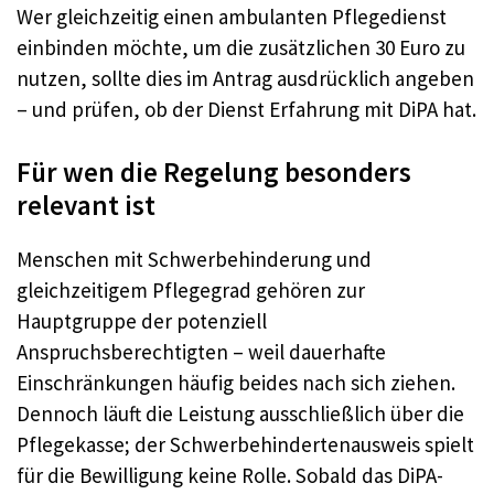
Wer gleichzeitig einen ambulanten Pflegedienst
einbinden möchte, um die zusätzlichen 30 Euro zu
nutzen, sollte dies im Antrag ausdrücklich angeben
– und prüfen, ob der Dienst Erfahrung mit DiPA hat.
Für wen die Regelung besonders
relevant ist
Menschen mit Schwerbehinderung und
gleichzeitigem Pflegegrad gehören zur
Hauptgruppe der potenziell
Anspruchsberechtigten – weil dauerhafte
Einschränkungen häufig beides nach sich ziehen.
Dennoch läuft die Leistung ausschließlich über die
Pflegekasse; der Schwerbehindertenausweis spielt
für die Bewilligung keine Rolle. Sobald das DiPA-