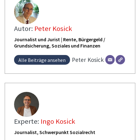
Autor:
Peter Kosick
Journalist und Jurist | Rente, Bürgergeld /
Grundsicherung, Soziales und Finanzen
Peter
Kosick
Alle Beiträge ansehen
Experte:
Ingo Kosick
Journalist, Schwerpunkt Sozialrecht