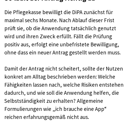
Die Pflegekasse bewilligt die DiPA zunächst für
maximal sechs Monate. Nach Ablauf dieser Frist
prüft sie, ob die Anwendung tatsächlich genutzt
wird und ihren Zweck erfüllt. Fällt die Prüfung
positiv aus, erfolgt eine unbefristete Bewilligung,
ohne dass ein neuer Antrag gestellt werden muss.
Damit der Antrag nicht scheitert, sollte der Nutzen
konkret am Alltag beschrieben werden: Welche
Fähigkeiten lassen nach, welche Risiken entstehen
dadurch, und wie soll die Anwendung helfen, die
Selbstständigkeit zu erhalten? Allgemeine
Formulierungen wie „ich brauche eine App“
reichen erfahrungsgemäß nicht aus.