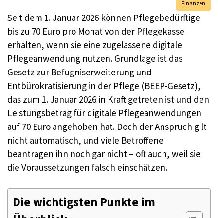
Finanzen
Seit dem 1. Januar 2026 können Pflegebedürftige
bis zu 70 Euro pro Monat von der Pflegekasse
erhalten, wenn sie eine zugelassene digitale
Pflegeanwendung nutzen. Grundlage ist das
Gesetz zur Befugniserweiterung und
Entbürokratisierung in der Pflege (BEEP-Gesetz),
das zum 1. Januar 2026 in Kraft getreten ist und den
Leistungsbetrag für digitale Pflegeanwendungen
auf 70 Euro angehoben hat. Doch der Anspruch gilt
nicht automatisch, und viele Betroffene
beantragen ihn noch gar nicht – oft auch, weil sie
die Voraussetzungen falsch einschätzen.
Die wichtigsten Punkte im