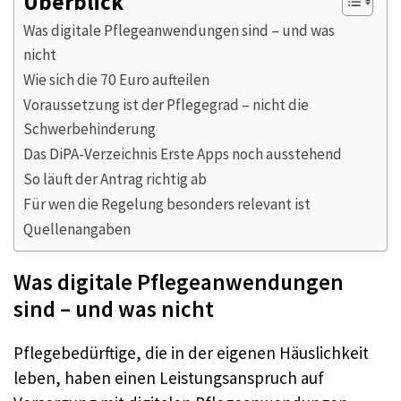
Überblick
Was digitale Pflegeanwendungen sind – und was
nicht
Wie sich die 70 Euro aufteilen
Voraussetzung ist der Pflegegrad – nicht die
Schwerbehinderung
Das DiPA-Verzeichnis Erste Apps noch ausstehend
So läuft der Antrag richtig ab
Für wen die Regelung besonders relevant ist
Quellenangaben
Was digitale Pflegeanwendungen
sind – und was nicht
Pflegebedürftige, die in der eigenen Häuslichkeit
leben, haben einen Leistungsanspruch auf