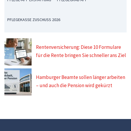
PFLEGEKASSE ZUSCHUSS 2026
Rentenversicherung: Diese 10 Formulare
für die Rente bringen Sie schneller ans Ziel
Hamburger Beamte sollen länger arbeiten
– und auch die Pension wird gekürzt