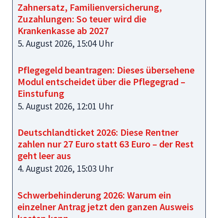
Zahnersatz, Familienversicherung,
Zuzahlungen: So teuer wird die
Krankenkasse ab 2027
5. August 2026, 15:04 Uhr
Pflegegeld beantragen: Dieses übersehene
Modul entscheidet über die Pflegegrad –
Einstufung
5. August 2026, 12:01 Uhr
Deutschlandticket 2026: Diese Rentner
zahlen nur 27 Euro statt 63 Euro – der Rest
geht leer aus
4. August 2026, 15:03 Uhr
Schwerbehinderung 2026: Warum ein
einzelner Antrag jetzt den ganzen Ausweis