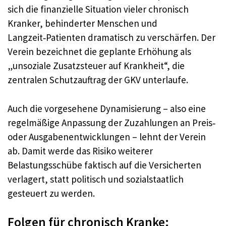
sich die finanzielle Situation vieler chronisch
Kranker, behinderter Menschen und
Langzeit‑Patienten dramatisch zu verschärfen. Der
Verein bezeichnet die geplante Erhöhung als
„unsoziale Zusatzsteuer auf Krankheit“, die
zentralen Schutzauftrag der GKV unterlaufe.
Auch die vorgesehene Dynamisierung – also eine
regelmäßige Anpassung der Zuzahlungen an Preis‑
oder Ausgabenentwicklungen – lehnt der Verein
ab. Damit werde das Risiko weiterer
Belastungsschübe faktisch auf die Versicherten
verlagert, statt politisch und sozialstaatlich
gesteuert zu werden.
Folgen für chronisch Kranke: