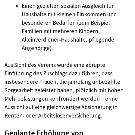
Einen gezielten sozialen Ausgleich für
Haushalte mit kleinen Einkommen und
besonderen Bedarfen (zum Beispiel
Familien mit mehreren Kindern,
Alleinverdiener‑Haushalte, pflegende
Angehörige).
Aus Sicht des Vereins würde eine abrupte
Einführung des Zuschlags dazu führen, dass
insbesondere Frauen, die jahrelang unbezahlte
Sorgearbeit geleistet haben, plötzlich mit hohen
Mehrbelastungen konfrontiert werden – ohne
Aussicht auf eine gleichwertige Absicherung in
Renten‑ oder Arbeitslosenversicherung.
Geplante Erhöhung von