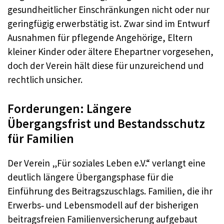
gesundheitlicher Einschränkungen nicht oder nur
geringfügig erwerbstätig ist. Zwar sind im Entwurf
Ausnahmen für pflegende Angehörige, Eltern
kleiner Kinder oder ältere Ehepartner vorgesehen,
doch der Verein hält diese für unzureichend und
rechtlich unsicher.
Forderungen: Längere
Übergangsfrist und Bestandsschutz
für Familien
Der Verein „Für soziales Leben e.V.“ verlangt eine
deutlich längere Übergangsphase für die
Einführung des Beitragszuschlags. Familien, die ihr
Erwerbs‑ und Lebensmodell auf der bisherigen
beitragsfreien Familienversicherung aufgebaut