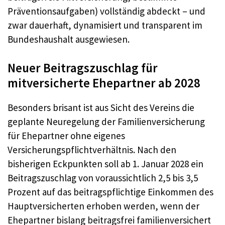
Präventionsaufgaben) vollständig abdeckt – und
zwar dauerhaft, dynamisiert und transparent im
Bundeshaushalt ausgewiesen.
Neuer Beitragszuschlag für
mitversicherte Ehepartner ab 2028
Besonders brisant ist aus Sicht des Vereins die
geplante Neuregelung der Familienversicherung
für Ehepartner ohne eigenes
Versicherungspflichtverhältnis. Nach den
bisherigen Eckpunkten soll ab 1. Januar 2028 ein
Beitragszuschlag von voraussichtlich 2,5 bis 3,5
Prozent auf das beitragspflichtige Einkommen des
Hauptversicherten erhoben werden, wenn der
Ehepartner bislang beitragsfrei familienversichert