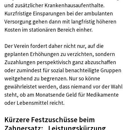
und zusätzlicher Krankenhausaufenthalte.
Kurzfristige Einsparungen bei der ambulanten
Versorgung gehen dann mit langfristig höheren
Kosten im stationären Bereich einher.
Der Verein fordert daher nicht nur, auf die
geplanten Erhöhungen zu verzichten, sondern
Zuzahlungen perspektivisch ganz abzuschaffen
oder zumindest für sozial benachteiligte Gruppen
weitgehend zu begrenzen. Nur so könne
gewährleistet werden, dass niemand vor der Wahl
steht, ob am Monatsende Geld für Medikamente
oder Lebensmittel reicht.
Kürzere Festzuschüsse beim
Zahnersatz: „Leistungskürzung