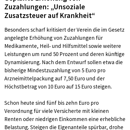
Zuzahlungen: „Unsoziale
Zusatzsteuer auf Krankheit“
Besonders scharf kritisiert der Verein die im Gesetz
angelegte Erhöhung von Zuzahlungen für
Medikamente, Heil‑ und Hilfsmittel sowie weitere
Leistungen um rund 50 Prozent und deren künftige
Dynamisierung. Nach dem Entwurf sollen etwa die
bisherige Mindestzuzahlung von 5 Euro pro
Arzneimittelpackung auf 7,50 Euro und der
Höchstbetrag von 10 Euro auf 15 Euro steigen.
Schon heute sind fünf bis zehn Euro pro
Verordnung für viele Versicherte mit kleinen
Renten oder niedrigen Einkommen eine erhebliche
Belastung. Steigen die Eigenanteile spürbar, drohe