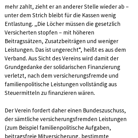
mehr zahlt, zieht er an anderer Stelle wieder ab –
unter dem Strich bleibt für die Kassen wenig
Entlastung. „Die Löcher müssen die gesetzlich
Versicherten stopfen – mit höheren
Beitragssätzen, Zusatzbeiträgen und weniger
Leistungen. Das ist ungerecht“, heißt es aus dem
Verband. Aus Sicht des Vereins wird damit der
Grundgedanke der solidarischen Finanzierung
verletzt, nach dem versicherungsfremde und
familienpolitische Leistungen vollständig aus
Steuermitteln zu finanzieren wären.
Der Verein fordert daher einen Bundeszuschuss,
der sämtliche versicherungsfremden Leistungen
(zum Beispiel familienpolitische Aufgaben,
beitragsfreie Mitversicherung, bestimmte