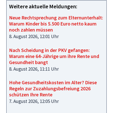
Weitere aktuelle Meldungen:
Neue Rechtsprechung zum Elternunterhalt:
Warum Kinder bis 5.500 Euro netto kaum
noch zahlen müssen
8. August 2026, 12:01 Uhr
Nach Scheidung in der PKV gefangen:
Warum eine 64‑Jährige um ihre Rente und
Gesundheit bangt
8. August 2026, 11:11 Uhr
Hohe Gesundheitskosten im Alter? Diese
Regeln zur Zuzahlungsbefreiung 2026
schützen Ihre Rente
7. August 2026, 12:05 Uhr