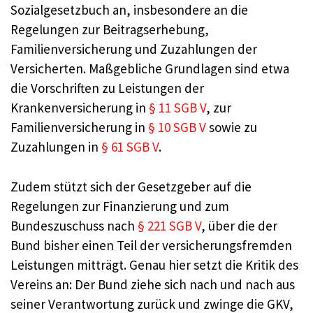
Sozialgesetzbuch an, insbesondere an die
Regelungen zur Beitragserhebung,
Familienversicherung und Zuzahlungen der
Versicherten. Maßgebliche Grundlagen sind etwa
die Vorschriften zu Leistungen der
Krankenversicherung in
§ 11 SGB V
, zur
Familienversicherung in
§ 10 SGB V
sowie zu
Zuzahlungen in
§ 61 SGB V
.
Zudem stützt sich der Gesetzgeber auf die
Regelungen zur Finanzierung und zum
Bundeszuschuss nach
§ 221 SGB V
, über die der
Bund bisher einen Teil der versicherungsfremden
Leistungen mitträgt. Genau hier setzt die Kritik des
Vereins an: Der Bund ziehe sich nach und nach aus
seiner Verantwortung zurück und zwinge die GKV,