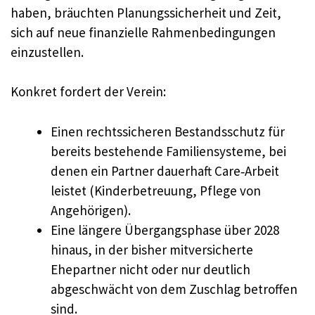
haben, bräuchten Planungssicherheit und Zeit,
sich auf neue finanzielle Rahmenbedingungen
einzustellen.
Konkret fordert der Verein:
Einen rechtssicheren Bestandsschutz für
bereits bestehende Familiensysteme, bei
denen ein Partner dauerhaft Care‑Arbeit
leistet (Kinderbetreuung, Pflege von
Angehörigen).
Eine längere Übergangsphase über 2028
hinaus, in der bisher mitversicherte
Ehepartner nicht oder nur deutlich
abgeschwächt von dem Zuschlag betroffen
sind.