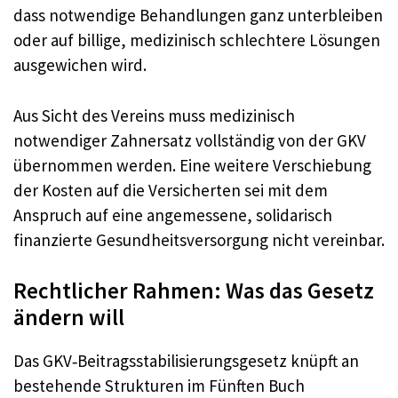
dass notwendige Behandlungen ganz unterbleiben
oder auf billige, medizinisch schlechtere Lösungen
ausgewichen wird.
Aus Sicht des Vereins muss medizinisch
notwendiger Zahnersatz vollständig von der GKV
übernommen werden. Eine weitere Verschiebung
der Kosten auf die Versicherten sei mit dem
Anspruch auf eine angemessene, solidarisch
finanzierte Gesundheitsversorgung nicht vereinbar.
Rechtlicher Rahmen: Was das Gesetz
ändern will
Das GKV‑Beitragsstabilisierungsgesetz knüpft an
bestehende Strukturen im Fünften Buch