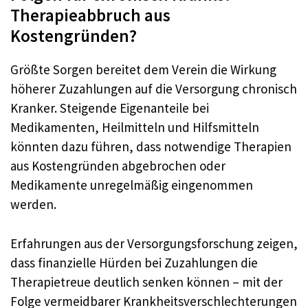
Therapieabbruch aus
Kostengründen?
Größte Sorgen bereitet dem Verein die Wirkung
höherer Zuzahlungen auf die Versorgung chronisch
Kranker. Steigende Eigenanteile bei
Medikamenten, Heilmitteln und Hilfsmitteln
könnten dazu führen, dass notwendige Therapien
aus Kostengründen abgebrochen oder
Medikamente unregelmäßig eingenommen
werden.
Erfahrungen aus der Versorgungsforschung zeigen,
dass finanzielle Hürden bei Zuzahlungen die
Therapietreue deutlich senken können – mit der
Folge vermeidbarer Krankheitsverschlechterungen