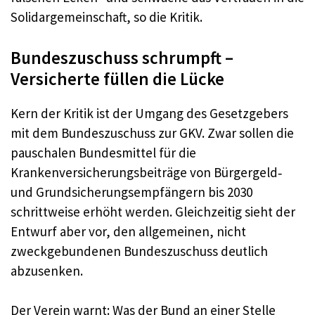
Solidargemeinschaft, so die Kritik.
Bundeszuschuss schrumpft –
Versicherte füllen die Lücke
Kern der Kritik ist der Umgang des Gesetzgebers
mit dem Bundeszuschuss zur GKV. Zwar sollen die
pauschalen Bundesmittel für die
Krankenversicherungsbeiträge von Bürgergeld‑
und Grundsicherungsempfängern bis 2030
schrittweise erhöht werden. Gleichzeitig sieht der
Entwurf aber vor, den allgemeinen, nicht
zweckgebundenen Bundeszuschuss deutlich
abzusenken.
Der Verein warnt: Was der Bund an einer Stelle