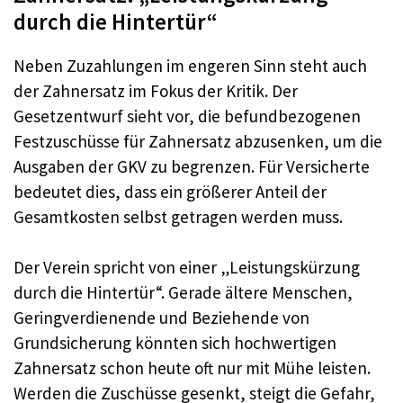
durch die Hintertür“
Neben Zuzahlungen im engeren Sinn steht auch
der Zahnersatz im Fokus der Kritik. Der
Gesetzentwurf sieht vor, die befundbezogenen
Festzuschüsse für Zahnersatz abzusenken, um die
Ausgaben der GKV zu begrenzen. Für Versicherte
bedeutet dies, dass ein größerer Anteil der
Gesamtkosten selbst getragen werden muss.
Der Verein spricht von einer „Leistungskürzung
durch die Hintertür“. Gerade ältere Menschen,
Geringverdienende und Beziehende von
Grundsicherung könnten sich hochwertigen
Zahnersatz schon heute oft nur mit Mühe leisten.
Werden die Zuschüsse gesenkt, steigt die Gefahr,