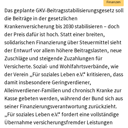
Finanzen
Das geplante GKV‑Beitragsstabilisierungsgesetz soll
die Beiträge in der gesetzlichen
Krankenversicherung bis 2030 stabilisieren – doch
der Preis dafür ist hoch. Statt einer breiten,
solidarischen Finanzierung über Steuermittel sieht
der Entwurf vor allem höhere Beitragslasten, neue
Zuschläge und steigende Zuzahlungen für
Versicherte. Sozial- und Wohlfahrtsverbände, wie
der Verein „Für soziales Leben e.V.“ kritisieren, dass
damit insbesondere Geringverdiener,
Alleinverdiener‑Familien und chronisch Kranke zur
Kasse gebeten werden, während der Bund sich aus
seiner Finanzierungsverantwortung zurückzieht.
„Für soziales Leben e.V.“ fordert eine vollständige
Übernahme versicherungsfremder Leistungen