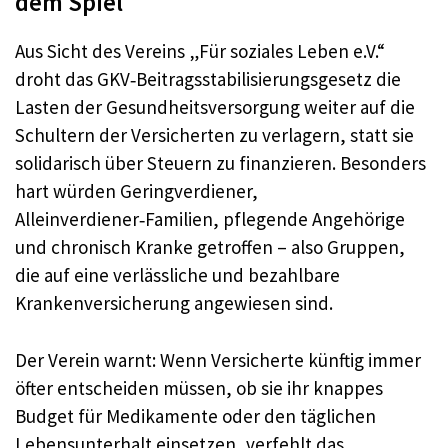
dem Spiel
Aus Sicht des Vereins „Für soziales Leben e.V.“
droht das GKV‑Beitragsstabilisierungsgesetz die
Lasten der Gesundheitsversorgung weiter auf die
Schultern der Versicherten zu verlagern, statt sie
solidarisch über Steuern zu finanzieren. Besonders
hart würden Geringverdiener,
Alleinverdiener‑Familien, pflegende Angehörige
und chronisch Kranke getroffen – also Gruppen,
die auf eine verlässliche und bezahlbare
Krankenversicherung angewiesen sind.
Der Verein warnt: Wenn Versicherte künftig immer
öfter entscheiden müssen, ob sie ihr knappes
Budget für Medikamente oder den täglichen
Lebensunterhalt einsetzen, verfehlt das