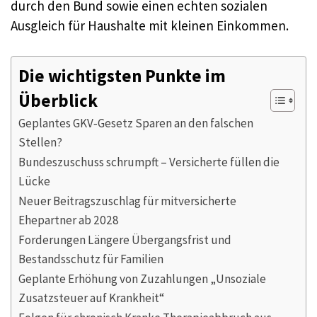
durch den Bund sowie einen echten sozialen
Ausgleich für Haushalte mit kleinen Einkommen.
Die wichtigsten Punkte im
Überblick
Geplantes GKV‑Gesetz Sparen an den falschen
Stellen?
Bundeszuschuss schrumpft – Versicherte füllen die
Lücke
Neuer Beitragszuschlag für mitversicherte
Ehepartner ab 2028
Forderungen Längere Übergangsfrist und
Bestandsschutz für Familien
Geplante Erhöhung von Zuzahlungen „Unsoziale
Zusatzsteuer auf Krankheit“