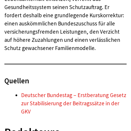
Gesundheitssystem seinen Schutzauftrag. Er
fordert deshalb eine grundlegende Kurskorrektur:
einen auskömmlichen Bundeszuschuss für alle
versicherungsfremden Leistungen, den Verzicht
auf höhere Zuzahlungen und einen verlässlichen
Schutz gewachsener Familienmodelle.
Quellen
Deutscher Bundestag – Erstberatung Gesetz
zur Stabilisierung der Beitragssätze in der
GKV