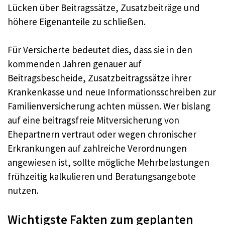
Lücken über Beitragssätze, Zusatzbeiträge und
höhere Eigenanteile zu schließen.
Für Versicherte bedeutet dies, dass sie in den
kommenden Jahren genauer auf
Beitragsbescheide, Zusatzbeitragssätze ihrer
Krankenkasse und neue Informationsschreiben zur
Familienversicherung achten müssen. Wer bislang
auf eine beitragsfreie Mitversicherung von
Ehepartnern vertraut oder wegen chronischer
Erkrankungen auf zahlreiche Verordnungen
angewiesen ist, sollte mögliche Mehrbelastungen
frühzeitig kalkulieren und Beratungsangebote
nutzen.
Wichtigste Fakten zum geplanten