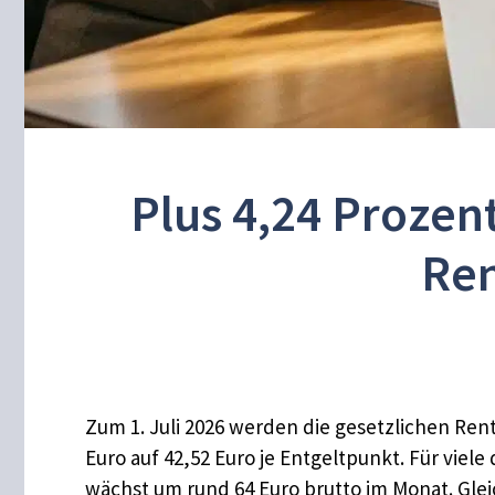
Plus 4,24 Prozen
Ren
Zum 1. Juli 2026 werden die gesetzlichen Ren
Euro auf 42,52 Euro je Entgeltpunkt. Für viel
wächst um rund 64 Euro brutto im Monat. Gleic