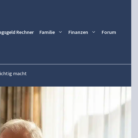
ngsgeld Rechner
Familie
Finanzen
Forum
lichtig macht