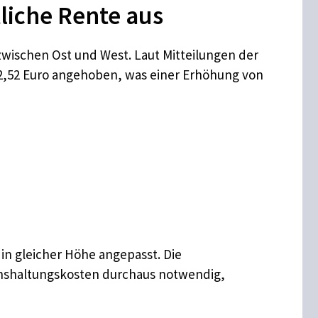
liche Rente aus
 zwischen Ost und West. Laut Mitteilungen der
42,52 Euro angehoben, was einer Erhöhung von
 in gleicher Höhe angepasst. Die
enshaltungskosten durchaus notwendig,