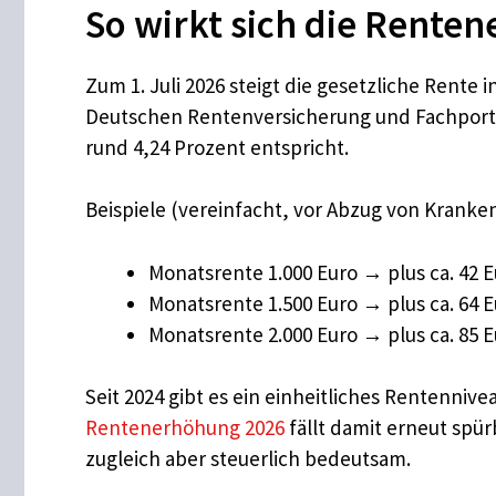
So wirkt sich die Rente
Zum 1. Juli 2026 steigt die gesetzliche Rente
Deutschen Rentenversicherung und Fachportal
rund 4,24 Prozent entspricht.
Beispiele (vereinfacht, vor Abzug von Kranke
Monatsrente 1.000 Euro → plus ca. 42 E
Monatsrente 1.500 Euro → plus ca. 64 E
Monatsrente 2.000 Euro → plus ca. 85 E
Seit 2024 gibt es ein einheitliches Rentenniv
Rentenerhöhung 2026
fällt damit erneut spü
zugleich aber steuerlich bedeutsam.