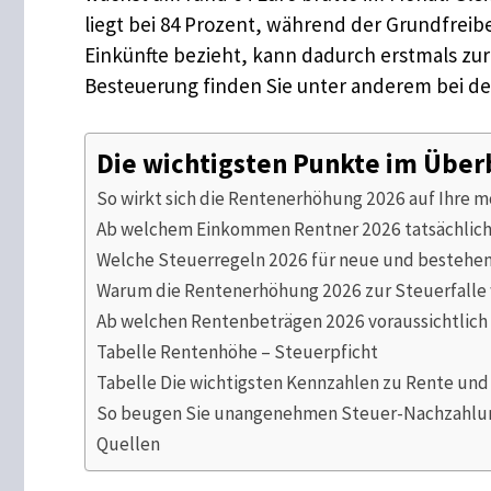
liegt bei 84 Prozent, während der Grundfreib
Einkünfte bezieht, kann dadurch erstmals zur
Besteuerung finden Sie unter anderem bei d
Die wichtigsten Punkte im Über
So wirkt sich die Rentenerhöhung 2026 auf Ihre m
Ab welchem Einkommen Rentner 2026 tatsächlich
Welche Steuerregeln 2026 für neue und bestehe
Warum die Rentenerhöhung 2026 zur Steuerfalle
Ab welchen Rentenbeträgen 2026 voraussichtlich 
Tabelle Rentenhöhe – Steuerpficht
Tabelle Die wichtigsten Kennzahlen zu Rente und
So beugen Sie unangenehmen Steuer-Nachzahlung
Quellen