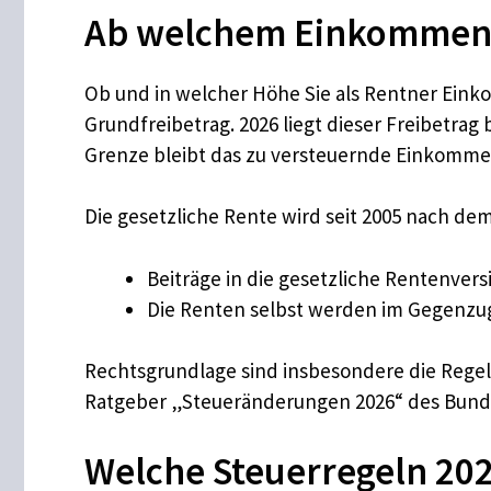
Ab welchem Einkommen R
Ob und in welcher Höhe Sie als Rentner Ein
Grundfreibetrag. 2026 liegt dieser Freibetrag
Grenze bleibt das zu versteuernde Einkommen
Die gesetzliche Rente wird seit 2005 nach de
Beiträge in die gesetzliche Rentenvers
Die Renten selbst werden im Gegenzu
Rechtsgrundlage sind insbesondere die Rege
Ratgeber „Steueränderungen 2026“ des Bunde
Welche Steuerregeln 202