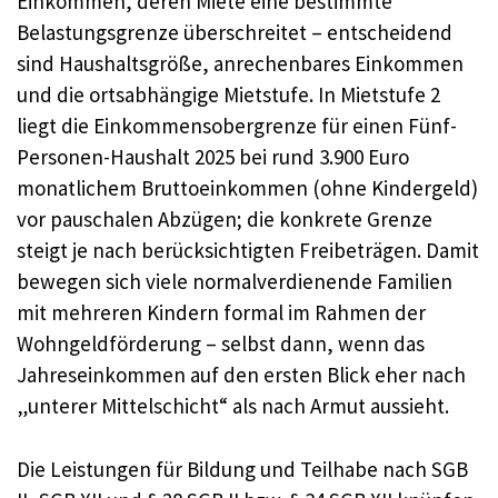
Einkommen, deren Miete eine bestimmte
Belastungsgrenze überschreitet – entscheidend
sind Haushaltsgröße, anrechenbares Einkommen
und die ortsabhängige Mietstufe. In Mietstufe 2
liegt die Einkommensobergrenze für einen Fünf-
Personen-Haushalt 2025 bei rund 3.900 Euro
monatlichem Bruttoeinkommen (ohne Kindergeld)
vor pauschalen Abzügen; die konkrete Grenze
steigt je nach berücksichtigten Freibeträgen. Damit
bewegen sich viele normalverdienende Familien
mit mehreren Kindern formal im Rahmen der
Wohngeldförderung – selbst dann, wenn das
Jahreseinkommen auf den ersten Blick eher nach
„unterer Mittelschicht“ als nach Armut aussieht.
Die Leistungen für Bildung und Teilhabe nach SGB