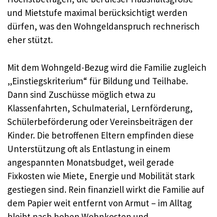
und Mietstufe maximal berücksichtigt werden
dürfen, was den Wohngeldanspruch rechnerisch
eher stützt.
Mit dem Wohngeld-Bezug wird die Familie zugleich
„Einstiegskriterium“ für Bildung und Teilhabe.
Dann sind Zuschüsse möglich etwa zu
Klassenfahrten, Schulmaterial, Lernförderung,
Schülerbeförderung oder Vereinsbeiträgen der
Kinder. Die betroffenen Eltern empfinden diese
Unterstützung oft als Entlastung in einem
angespannten Monatsbudget, weil gerade
Fixkosten wie Miete, Energie und Mobilität stark
gestiegen sind. Rein finanziell wirkt die Familie auf
dem Papier weit entfernt von Armut – im Alltag
bleibt nach hohen Wohnkosten und