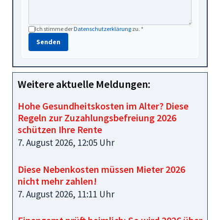
Ich stimme der
Datenschutzerklärung
zu. *
Senden
Weitere aktuelle Meldungen:
Hohe Gesundheitskosten im Alter? Diese
Regeln zur Zuzahlungsbefreiung 2026
schützen Ihre Rente
7. August 2026, 12:05 Uhr
Diese Nebenkosten müssen Mieter 2026
nicht mehr zahlen!
7. August 2026, 11:11 Uhr