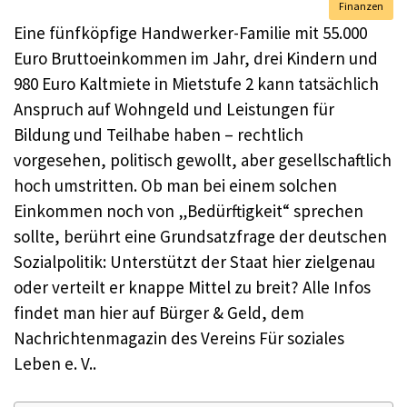
Finanzen
Eine fünfköpfige Handwerker-Familie mit 55.000
Euro Bruttoeinkommen im Jahr, drei Kindern und
980 Euro Kaltmiete in Mietstufe 2 kann tatsächlich
Anspruch auf Wohngeld und Leistungen für
Bildung und Teilhabe haben – rechtlich
vorgesehen, politisch gewollt, aber gesellschaftlich
hoch umstritten. Ob man bei einem solchen
Einkommen noch von „Bedürftigkeit“ sprechen
sollte, berührt eine Grundsatzfrage der deutschen
Sozialpolitik: Unterstützt der Staat hier zielgenau
oder verteilt er knappe Mittel zu breit? Alle Infos
findet man hier auf Bürger & Geld, dem
Nachrichtenmagazin des Vereins Für soziales
Leben e. V..