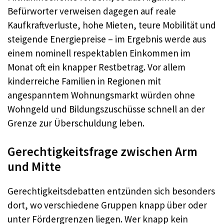
Befürworter verweisen dagegen auf reale
Kaufkraftverluste, hohe Mieten, teure Mobilität und
steigende Energiepreise – im Ergebnis werde aus
einem nominell respektablen Einkommen im
Monat oft ein knapper Restbetrag. Vor allem
kinderreiche Familien in Regionen mit
angespanntem Wohnungsmarkt würden ohne
Wohngeld und Bildungszuschüsse schnell an der
Grenze zur Überschuldung leben.
Gerechtigkeitsfrage zwischen Arm
und Mitte
Gerechtigkeitsdebatten entzünden sich besonders
dort, wo verschiedene Gruppen knapp über oder
unter Fördergrenzen liegen. Wer knapp kein