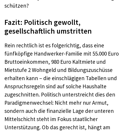
schützen?
Fazit: Politisch gewollt,
gesellschaftlich umstritten
Rein rechtlich ist es folgerichtig, dass eine
fünfköpfige Handwerker-Familie mit 55.000 Euro
Bruttoeinkommen, 980 Euro Kaltmiete und
Mietstufe 2 Wohngeld und Bildungszuschüsse
erhalten kann – die einschlägigen Tabellen und
Anspruchsregeln sind auf solche Haushalte
zugeschnitten. Politisch unterstreicht dies den
Paradigmenwechsel: Nicht mehr nur Armut,
sondern auch die finanzielle Lage der unteren
Mittelschicht steht im Fokus staatlicher
Unterstützung. Ob das gerecht ist, hängt am