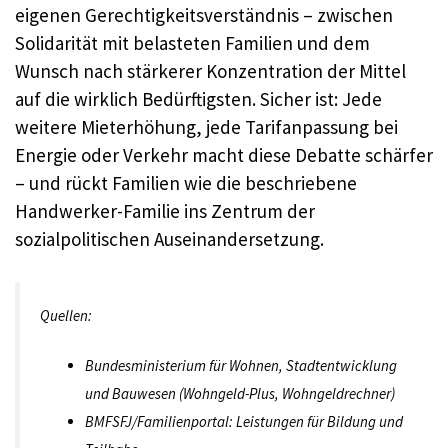
eigenen Gerechtigkeitsverständnis – zwischen
Solidarität mit belasteten Familien und dem
Wunsch nach stärkerer Konzentration der Mittel
auf die wirklich Bedürftigsten. Sicher ist: Jede
weitere Mieterhöhung, jede Tarifanpassung bei
Energie oder Verkehr macht diese Debatte schärfer
– und rückt Familien wie die beschriebene
Handwerker-Familie ins Zentrum der
sozialpolitischen Auseinandersetzung.
Quellen:
Bundesministerium für Wohnen, Stadtentwicklung
und Bauwesen (Wohngeld-Plus, Wohngeldrechner)
BMFSFJ/Familienportal: Leistungen für Bildung und