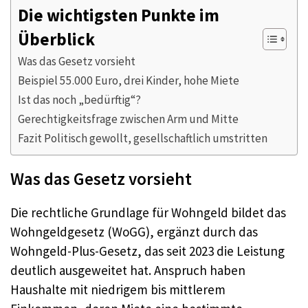
Die wichtigsten Punkte im
Überblick
Was das Gesetz vorsieht
Beispiel 55.000 Euro, drei Kinder, hohe Miete
Ist das noch „bedürftig“?
Gerechtigkeitsfrage zwischen Arm und Mitte
Fazit Politisch gewollt, gesellschaftlich umstritten
Was das Gesetz vorsieht
Die rechtliche Grundlage für Wohngeld bildet das
Wohngeldgesetz (WoGG), ergänzt durch das
Wohngeld-Plus-Gesetz, das seit 2023 die Leistung
deutlich ausgeweitet hat. Anspruch haben
Haushalte mit niedrigem bis mittlerem