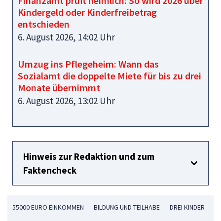
Finanzamt prüft heimlich: So wird 2026 über
Kindergeld oder Kinderfreibetrag
entschieden
6. August 2026, 14:02 Uhr
Umzug ins Pflegeheim: Wann das
Sozialamt die doppelte Miete für bis zu drei
Monate übernimmt
6. August 2026, 13:02 Uhr
Hinweis zur Redaktion und zum
Faktencheck
55000 EURO EINKOMMEN
BILDUNG UND TEILHABE
DREI KINDER