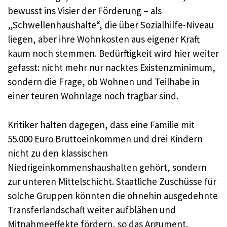
bewusst ins Visier der Förderung – als
„Schwellenhaushalte“, die über Sozialhilfe-Niveau
liegen, aber ihre Wohnkosten aus eigener Kraft
kaum noch stemmen. Bedürftigkeit wird hier weiter
gefasst: nicht mehr nur nacktes Existenzminimum,
sondern die Frage, ob Wohnen und Teilhabe in
einer teuren Wohnlage noch tragbar sind.
Kritiker halten dagegen, dass eine Familie mit
55.000 Euro Bruttoeinkommen und drei Kindern
nicht zu den klassischen
Niedrigeinkommenshaushalten gehört, sondern
zur unteren Mittelschicht. Staatliche Zuschüsse für
solche Gruppen könnten die ohnehin ausgedehnte
Transferlandschaft weiter aufblähen und
Mitnahmeeffekte fördern, so das Argument.