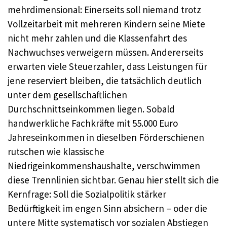
mehrdimensional: Einerseits soll niemand trotz
Vollzeitarbeit mit mehreren Kindern seine Miete
nicht mehr zahlen und die Klassenfahrt des
Nachwuchses verweigern müssen. Andererseits
erwarten viele Steuerzahler, dass Leistungen für
jene reserviert bleiben, die tatsächlich deutlich
unter dem gesellschaftlichen
Durchschnittseinkommen liegen. Sobald
handwerkliche Fachkräfte mit 55.000 Euro
Jahreseinkommen in dieselben Förderschienen
rutschen wie klassische
Niedrigeinkommenshaushalte, verschwimmen
diese Trennlinien sichtbar. Genau hier stellt sich die
Kernfrage: Soll die Sozialpolitik stärker
Bedürftigkeit im engen Sinn absichern – oder die
untere Mitte systematisch vor sozialen Abstiegen