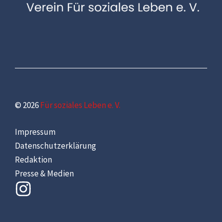
© 2026
Für soziales Leben e. V.
Impressum
Datenschutzerklärung
Redaktion
Presse & Medien