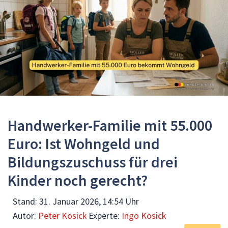
Handwerker-Familie mit 55.000
Euro: Ist Wohngeld und
Bildungszuschuss für drei
Kinder noch gerecht?
Stand:
31. Januar 2026, 14:54 Uhr
Autor:
Peter Kosick
Experte:
Ingo Kosick