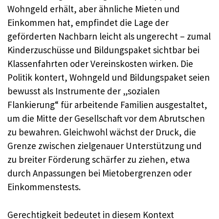
Wohngeld erhält, aber ähnliche Mieten und
Einkommen hat, empfindet die Lage der
geförderten Nachbarn leicht als ungerecht – zumal
Kinderzuschüsse und Bildungspaket sichtbar bei
Klassenfahrten oder Vereinskosten wirken. Die
Politik kontert, Wohngeld und Bildungspaket seien
bewusst als Instrumente der „sozialen
Flankierung“ für arbeitende Familien ausgestaltet,
um die Mitte der Gesellschaft vor dem Abrutschen
zu bewahren. Gleichwohl wächst der Druck, die
Grenze zwischen zielgenauer Unterstützung und
zu breiter Förderung schärfer zu ziehen, etwa
durch Anpassungen bei Mietobergrenzen oder
Einkommenstests.
Gerechtigkeit bedeutet in diesem Kontext