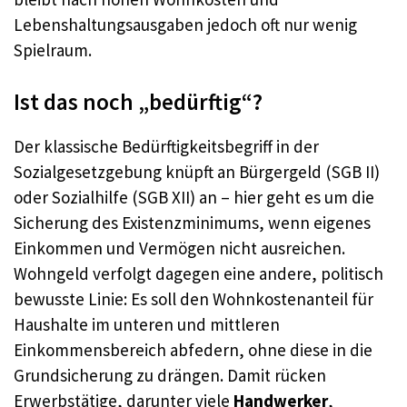
Lebenshaltungsausgaben jedoch oft nur wenig
Spielraum.
Ist das noch „bedürftig“?
Der klassische Bedürftigkeitsbegriff in der
Sozialgesetzgebung knüpft an Bürgergeld (SGB II)
oder Sozialhilfe (SGB XII) an – hier geht es um die
Sicherung des Existenzminimums, wenn eigenes
Einkommen und Vermögen nicht ausreichen.
Wohngeld verfolgt dagegen eine andere, politisch
bewusste Linie: Es soll den Wohnkostenanteil für
Haushalte im unteren und mittleren
Einkommensbereich abfedern, ohne diese in die
Grundsicherung zu drängen. Damit rücken
Erwerbstätige, darunter viele
Handwerker
,