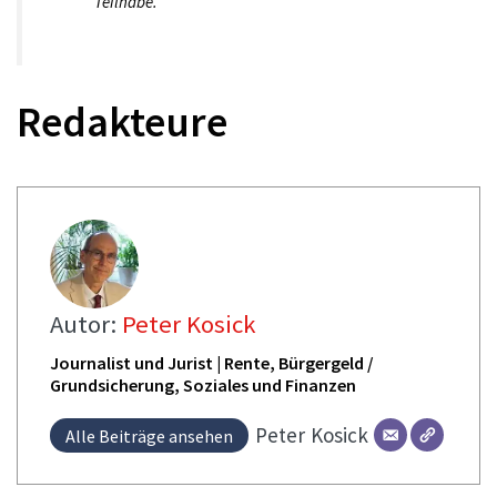
Teilhabe.
Redakteure
Autor:
Peter Kosick
Journalist und Jurist | Rente, Bürgergeld /
Grundsicherung, Soziales und Finanzen
Peter
Kosick
Alle Beiträge ansehen