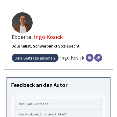
Experte:
Ingo Kosick
Journalist, Schwerpunkt Sozialrecht
Ingo
Kosick
Alle Beiträge ansehen
Feedback an den Autor