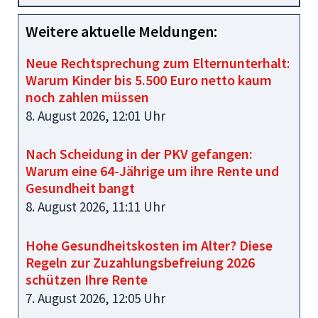
Weitere aktuelle Meldungen:
Neue Rechtsprechung zum Elternunterhalt:
Warum Kinder bis 5.500 Euro netto kaum
noch zahlen müssen
8. August 2026, 12:01 Uhr
Nach Scheidung in der PKV gefangen:
Warum eine 64‑Jährige um ihre Rente und
Gesundheit bangt
8. August 2026, 11:11 Uhr
Hohe Gesundheitskosten im Alter? Diese
Regeln zur Zuzahlungsbefreiung 2026
schützen Ihre Rente
7. August 2026, 12:05 Uhr