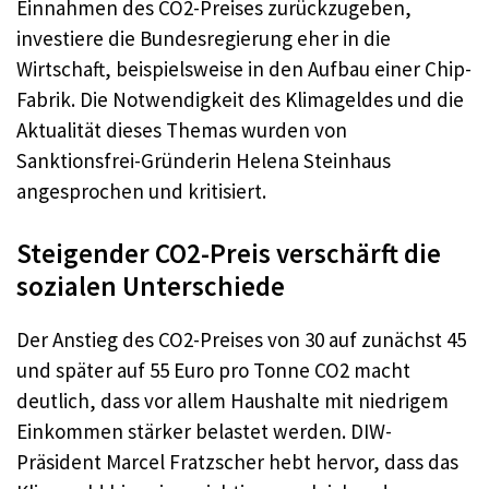
Einnahmen des CO2-Preises zurückzugeben,
investiere die Bundesregierung eher in die
Wirtschaft, beispielsweise in den Aufbau einer Chip-
Fabrik. Die Notwendigkeit des Klimageldes und die
Aktualität dieses Themas wurden von
Sanktionsfrei-Gründerin Helena Steinhaus
angesprochen und kritisiert.
Steigender CO2-Preis verschärft die
sozialen Unterschiede
Der Anstieg des CO2-Preises von 30 auf zunächst 45
und später auf 55 Euro pro Tonne CO2 macht
deutlich, dass vor allem Haushalte mit niedrigem
Einkommen stärker belastet werden. DIW-
Präsident Marcel Fratzscher hebt hervor, dass das