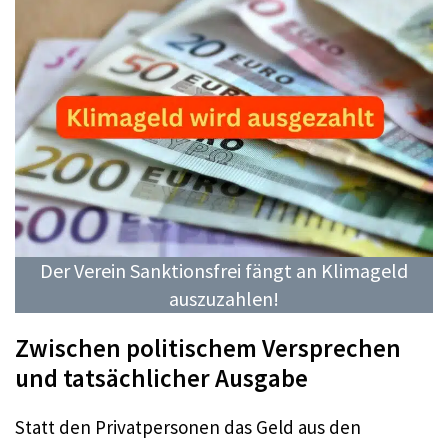
Der Verein Sanktionsfrei fängt an Klimageld
auszuzahlen!
Zwischen politischem Versprechen
und tatsächlicher Ausgabe
Statt den Privatpersonen das Geld aus den