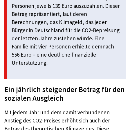
Personen jeweils 139 Euro auszuzahlen. Dieser
Betrag repräsentiert, laut deren
Berechnungen, das Klimageld, das jeder
Bürger in Deutschland für die CO2-Bepreisung
der letzten Jahre zustehen würde. Eine
Familie mit vier Personen erhielte demnach
556 Euro – eine deutliche finanzielle
Unterstützung.
Ein jährlich steigender Betrag für den
sozialen Ausgleich
Mit jedem Jahr und dem damit verbundenen
Anstieg des CO2-Preises erhöht sich auch der
Betrag des theoretischen Klimageldes. Diese