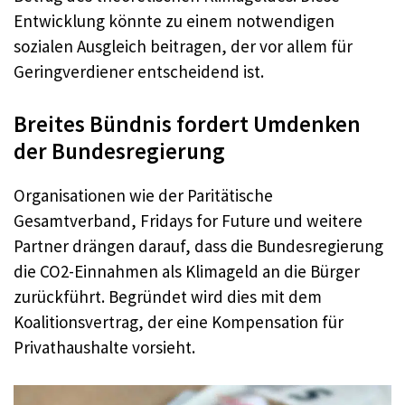
Entwicklung könnte zu einem notwendigen
sozialen Ausgleich beitragen, der vor allem für
Geringverdiener entscheidend ist.
Breites Bündnis fordert Umdenken
der Bundesregierung
Organisationen wie der Paritätische
Gesamtverband, Fridays for Future und weitere
Partner drängen darauf, dass die Bundesregierung
die CO2-Einnahmen als Klimageld an die Bürger
zurückführt. Begründet wird dies mit dem
Koalitionsvertrag, der eine Kompensation für
Privathaushalte vorsieht.