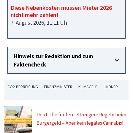
Diese Nebenkosten müssen Mieter 2026
nicht mehr zahlen!
7. August 2026, 11:11 Uhr
Hinweis zur Redaktion und zum
Faktencheck
CO2-BEPREISUNG
FINANZMINISTER
KLIMAGELD
LINDNER
Deutsche fordern: Strengere Regeln beim
Bürgergeld – Aber kein legales Cannabis!