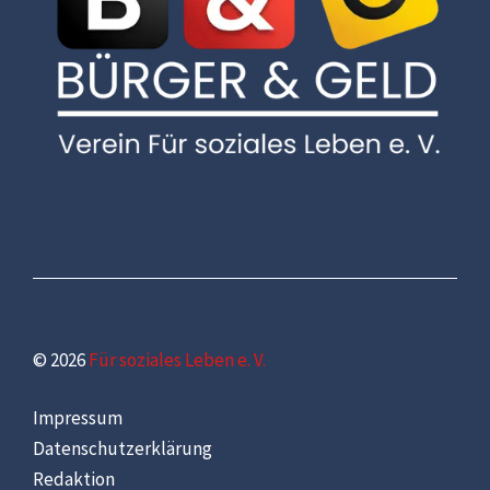
© 2026
Für soziales Leben e. V.
Impressum
Datenschutzerklärung
Redaktion