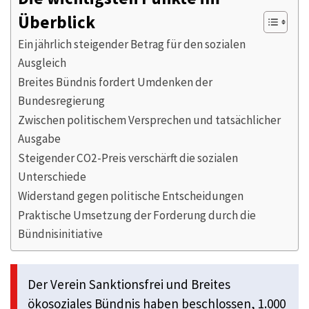
Überblick
Ein jährlich steigender Betrag für den sozialen
Ausgleich
Breites Bündnis fordert Umdenken der
Bundesregierung
Zwischen politischem Versprechen und tatsächlicher
Ausgabe
Steigender CO2-Preis verschärft die sozialen
Unterschiede
Widerstand gegen politische Entscheidungen
Praktische Umsetzung der Forderung durch die
Bündnisinitiative
Der Verein Sanktionsfrei und Breites
ökosoziales Bündnis haben beschlossen, 1.000