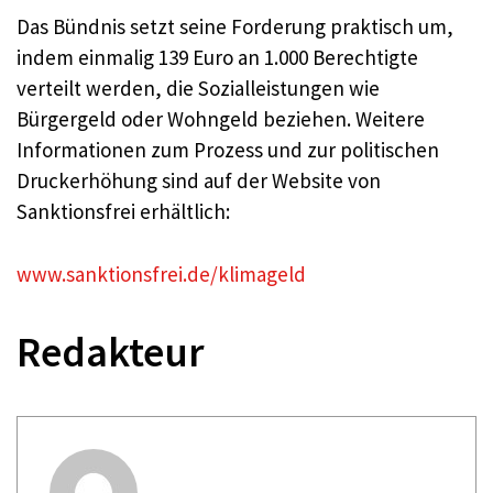
Das Bündnis setzt seine Forderung praktisch um,
indem einmalig 139 Euro an 1.000 Berechtigte
verteilt werden, die Sozialleistungen wie
Bürgergeld oder Wohngeld beziehen. Weitere
Informationen zum Prozess und zur politischen
Druckerhöhung sind auf der Website von
Sanktionsfrei erhältlich:
www.sanktionsfrei.de/klimageld
Redakteur