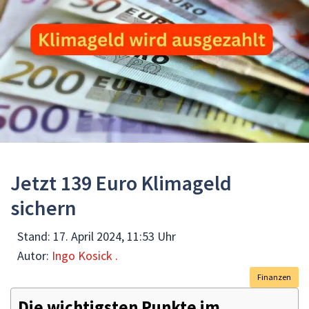
Jetzt 139 Euro Klimageld
sichern
Stand:
17. April 2024, 11:53 Uhr
Autor:
Ingo Kosick .
Finanzen
Die wichtigsten Punkte im