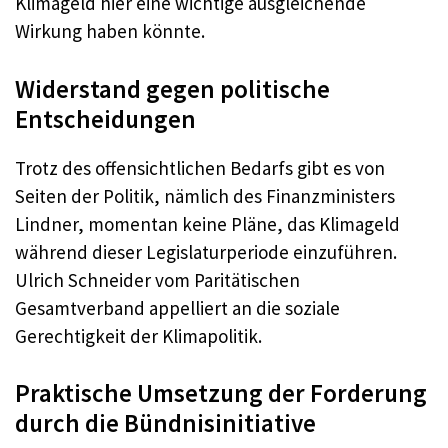
Klimageld hier eine wichtige ausgleichende
Wirkung haben könnte.
Widerstand gegen politische
Entscheidungen
Trotz des offensichtlichen Bedarfs gibt es von
Seiten der Politik, nämlich des Finanzministers
Lindner, momentan keine Pläne, das Klimageld
während dieser Legislaturperiode einzuführen.
Ulrich Schneider vom Paritätischen
Gesamtverband appelliert an die soziale
Gerechtigkeit der Klimapolitik.
Praktische Umsetzung der Forderung
durch die Bündnisinitiative