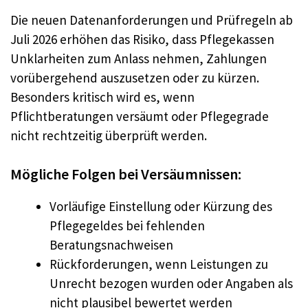
Die neuen Datenanforderungen und Prüfregeln ab
Juli 2026 erhöhen das Risiko, dass Pflegekassen
Unklarheiten zum Anlass nehmen, Zahlungen
vorübergehend auszusetzen oder zu kürzen.
Besonders kritisch wird es, wenn
Pflichtberatungen versäumt oder Pflegegrade
nicht rechtzeitig überprüft werden.
Mögliche Folgen bei Versäumnissen:
Vorläufige Einstellung oder Kürzung des
Pflegegeldes bei fehlenden
Beratungsnachweisen
Rückforderungen, wenn Leistungen zu
Unrecht bezogen wurden oder Angaben als
nicht plausibel bewertet werden