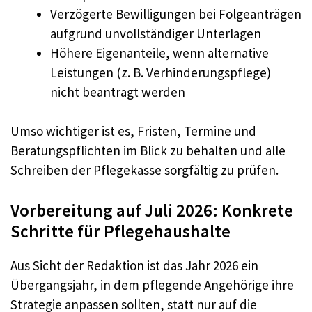
Verzögerte Bewilligungen bei Folgeanträgen
aufgrund unvollständiger Unterlagen
Höhere Eigenanteile, wenn alternative
Leistungen (z. B. Verhinderungspflege)
nicht beantragt werden
Umso wichtiger ist es, Fristen, Termine und
Beratungspflichten im Blick zu behalten und alle
Schreiben der Pflegekasse sorgfältig zu prüfen.
Vorbereitung auf Juli 2026: Konkrete
Schritte für Pflegehaushalte
Aus Sicht der Redaktion ist das Jahr 2026 ein
Übergangsjahr, in dem pflegende Angehörige ihre
Strategie anpassen sollten, statt nur auf die