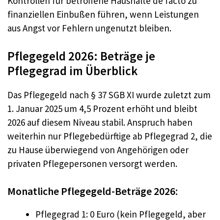
Kontrollen für betroffene Haushalte de facto zu
finanziellen Einbußen führen, wenn Leistungen
aus Angst vor Fehlern ungenutzt bleiben.
Pflegegeld 2026: Beträge je
Pflegegrad im Überblick
Das Pflegegeld nach § 37 SGB XI wurde zuletzt zum
1. Januar 2025 um 4,5 Prozent erhöht und bleibt
2026 auf diesem Niveau stabil. Anspruch haben
weiterhin nur Pflegebedürftige ab Pflegegrad 2, die
zu Hause überwiegend von Angehörigen oder
privaten Pflegepersonen versorgt werden.
Monatliche Pflegegeld-Beträge 2026:
Pflegegrad 1: 0 Euro (kein Pflegegeld, aber