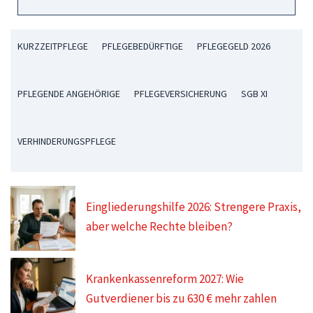
KURZZEITPFLEGE
PFLEGEBEDÜRFTIGE
PFLEGEGELD 2026
PFLEGENDE ANGEHÖRIGE
PFLEGEVERSICHERUNG
SGB XI
VERHINDERUNGSPFLEGE
Eingliederungshilfe 2026: Strengere Praxis,
aber welche Rechte bleiben?
Krankenkassenreform 2027: Wie
Gutverdiener bis zu 630 € mehr zahlen