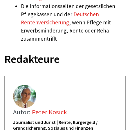
Die Informationsseiten der gesetzlichen
Pflegekassen und der
Deutschen
Rentenversicherung
, wenn Pflege mit
Erwerbsminderung, Rente oder Reha
zusammentrifft
Redakteure
Autor:
Peter Kosick
Journalist und Jurist | Rente, Bürgergeld /
Grundsicherung, Soziales und Finanzen