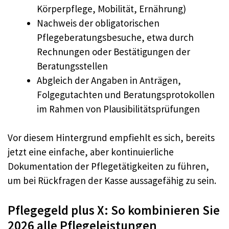
Körperpflege, Mobilität, Ernährung)
Nachweis der obligatorischen
Pflegeberatungsbesuche, etwa durch
Rechnungen oder Bestätigungen der
Beratungsstellen
Abgleich der Angaben in Anträgen,
Folgegutachten und Beratungsprotokollen
im Rahmen von Plausibilitätsprüfungen
Vor diesem Hintergrund empfiehlt es sich, bereits
jetzt eine einfache, aber kontinuierliche
Dokumentation der Pflegetätigkeiten zu führen,
um bei Rückfragen der Kasse aussagefähig zu sein.
Pflegegeld plus X: So kombinieren Sie
2026 alle Pflegeleistungen