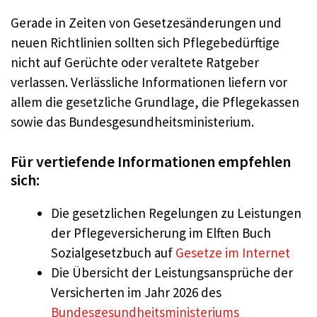
Gerade in Zeiten von Gesetzesänderungen und
neuen Richtlinien sollten sich Pflegebedürftige
nicht auf Gerüchte oder veraltete Ratgeber
verlassen. Verlässliche Informationen liefern vor
allem die gesetzliche Grundlage, die Pflegekassen
sowie das Bundesgesundheitsministerium.
Für vertiefende Informationen empfehlen
sich:
Die gesetzlichen Regelungen zu Leistungen
der Pflegeversicherung im Elften Buch
Sozialgesetzbuch auf
Gesetze im Internet
Die Übersicht der Leistungsansprüche der
Versicherten im Jahr 2026 des
Bundesgesundheitsministeriums