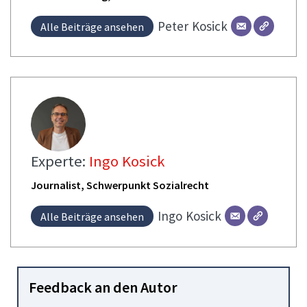
Peter
Kosick
Alle Beiträge ansehen
Experte:
Ingo Kosick
Journalist, Schwerpunkt Sozialrecht
Ingo
Kosick
Alle Beiträge ansehen
Feedback an den Autor