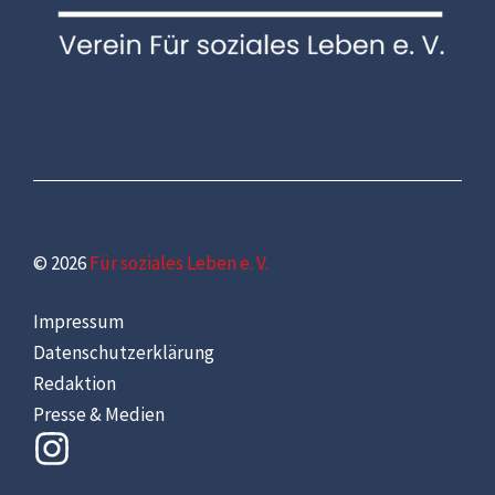
© 2026
Für soziales Leben e. V.
Impressum
Datenschutzerklärung
Redaktion
Presse & Medien