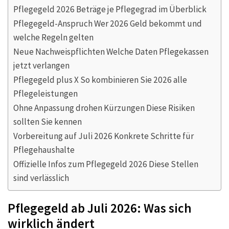
Pflegegeld 2026 Beträge je Pflegegrad im Überblick
Pflegegeld-Anspruch Wer 2026 Geld bekommt und
welche Regeln gelten
Neue Nachweispflichten Welche Daten Pflegekassen
jetzt verlangen
Pflegegeld plus X So kombinieren Sie 2026 alle
Pflegeleistungen
Ohne Anpassung drohen Kürzungen Diese Risiken
sollten Sie kennen
Vorbereitung auf Juli 2026 Konkrete Schritte für
Pflegehaushalte
Offizielle Infos zum Pflegegeld 2026 Diese Stellen
sind verlässlich
Pflegegeld ab Juli 2026: Was sich
wirklich ändert