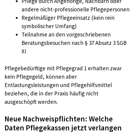
Pflege durch Angehörige, Nachbarn oder
andere nicht-professionelle Pflegepersonen
Regelmäßiger Pflegeeinsatz (kein rein
symbolischer Umfang)
Teilnahme an den vorgeschriebenen
Beratungsbesuchen nach § 37 Absatz 3 SGB
XI
Pflegebedürftige mit Pflegegrad 1 erhalten zwar
kein Pflegegeld, können aber
Entlastungsleistungen und Pflegehilfsmittel
beziehen, die in der Praxis häufig nicht
ausgeschöpft werden.
Neue Nachweispflichten: Welche
Daten Pflegekassen jetzt verlangen