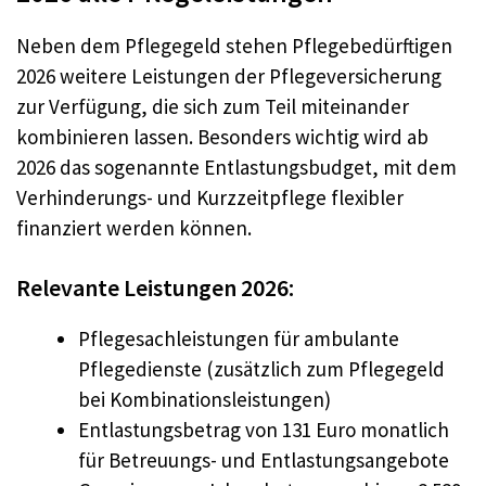
Neben dem Pflegegeld stehen Pflegebedürftigen
2026 weitere Leistungen der Pflegeversicherung
zur Verfügung, die sich zum Teil miteinander
kombinieren lassen. Besonders wichtig wird ab
2026 das sogenannte Entlastungsbudget, mit dem
Verhinderungs- und Kurzzeitpflege flexibler
finanziert werden können.
Relevante Leistungen 2026:
Pflegesachleistungen für ambulante
Pflegedienste (zusätzlich zum Pflegegeld
bei Kombinationsleistungen)
Entlastungsbetrag von 131 Euro monatlich
für Betreuungs- und Entlastungsangebote