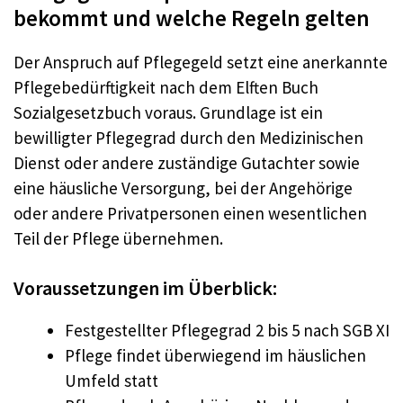
bekommt und welche Regeln gelten
Der Anspruch auf Pflegegeld setzt eine anerkannte
Pflegebedürftigkeit nach dem Elften Buch
Sozialgesetzbuch voraus. Grundlage ist ein
bewilligter Pflegegrad durch den Medizinischen
Dienst oder andere zuständige Gutachter sowie
eine häusliche Versorgung, bei der Angehörige
oder andere Privatpersonen einen wesentlichen
Teil der Pflege übernehmen.
Voraussetzungen im Überblick:
Festgestellter Pflegegrad 2 bis 5 nach SGB XI
Pflege findet überwiegend im häuslichen
Umfeld statt