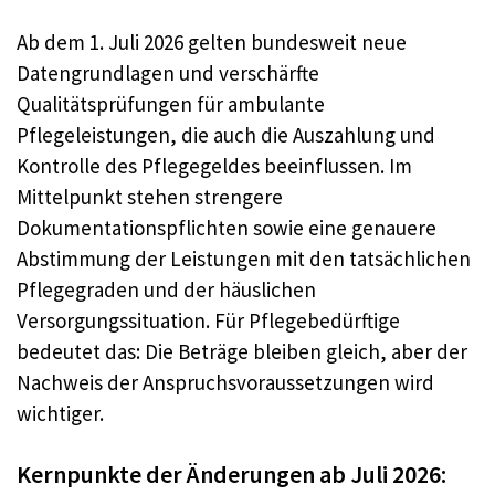
Ab dem 1. Juli 2026 gelten bundesweit neue
Datengrundlagen und verschärfte
Qualitätsprüfungen für ambulante
Pflegeleistungen, die auch die Auszahlung und
Kontrolle des Pflegegeldes beeinflussen. Im
Mittelpunkt stehen strengere
Dokumentationspflichten sowie eine genauere
Abstimmung der Leistungen mit den tatsächlichen
Pflegegraden und der häuslichen
Versorgungssituation. Für Pflegebedürftige
bedeutet das: Die Beträge bleiben gleich, aber der
Nachweis der Anspruchsvoraussetzungen wird
wichtiger.
Kernpunkte der Änderungen ab Juli 2026: