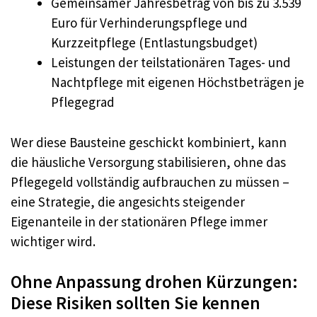
Gemeinsamer Jahresbetrag von bis zu 3.539
Euro für Verhinderungspflege und
Kurzzeitpflege (Entlastungsbudget)
Leistungen der teilstationären Tages- und
Nachtpflege mit eigenen Höchstbeträgen je
Pflegegrad
Wer diese Bausteine geschickt kombiniert, kann
die häusliche Versorgung stabilisieren, ohne das
Pflegegeld vollständig aufbrauchen zu müssen –
eine Strategie, die angesichts steigender
Eigenanteile in der stationären Pflege immer
wichtiger wird.
Ohne Anpassung drohen Kürzungen:
Diese Risiken sollten Sie kennen