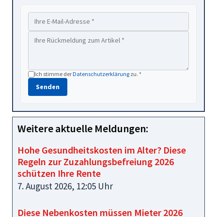
Ich stimme der
Datenschutzerklärung
zu. *
Senden
Weitere aktuelle Meldungen:
Hohe Gesundheitskosten im Alter? Diese
Regeln zur Zuzahlungsbefreiung 2026
schützen Ihre Rente
7. August 2026, 12:05 Uhr
Diese Nebenkosten müssen Mieter 2026