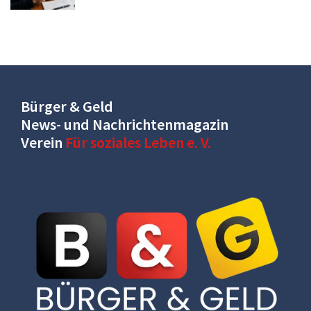
Bürger & Geld
News- und Nachrichtenmagazin
Verein
Für soziales Leben e. V.