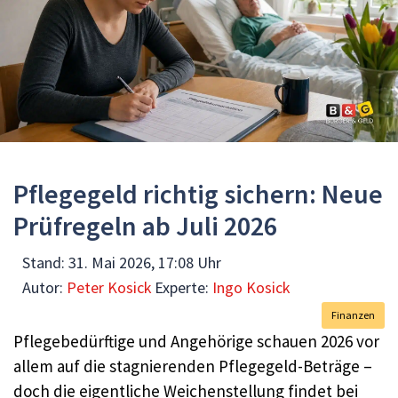
Pflegegeld richtig sichern: Neue
Prüfregeln ab Juli 2026
Stand:
31. Mai 2026, 17:08 Uhr
Autor:
Peter Kosick
Experte:
Ingo Kosick
Finanzen
Pflegebedürftige und Angehörige schauen 2026 vor
allem auf die stagnierenden Pflegegeld-Beträge –
doch die eigentliche Weichenstellung findet bei