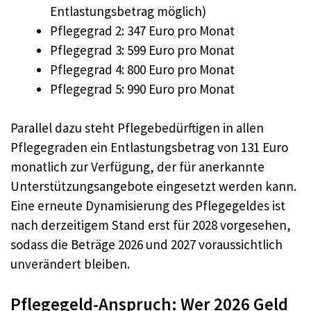
Entlastungsbetrag möglich)
Pflegegrad 2: 347 Euro pro Monat
Pflegegrad 3: 599 Euro pro Monat
Pflegegrad 4: 800 Euro pro Monat
Pflegegrad 5: 990 Euro pro Monat
Parallel dazu steht Pflegebedürftigen in allen
Pflegegraden ein Entlastungsbetrag von 131 Euro
monatlich zur Verfügung, der für anerkannte
Unterstützungsangebote eingesetzt werden kann.
Eine erneute Dynamisierung des Pflegegeldes ist
nach derzeitigem Stand erst für 2028 vorgesehen,
sodass die Beträge 2026 und 2027 voraussichtlich
unverändert bleiben.
Pflegegeld-Anspruch: Wer 2026 Geld