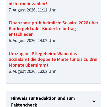
nicht mehr zahlen!
7. August 2026, 11:11 Uhr
Finanzamt prüft heimlich: So wird 2026 über
Kindergeld oder Kinderfreibetrag
entschieden
6. August 2026, 14:02 Uhr
Umzug ins Pflegeheim: Wann das
Sozialamt die doppelte Miete für bis zu drei
Monate übernimmt
6. August 2026, 13:02 Uhr
Hinweis zur Redaktion und zum
Faktencheck