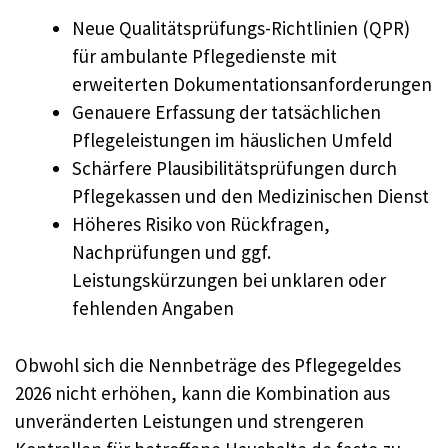
Neue Qualitätsprüfungs-Richtlinien (QPR)
für ambulante Pflegedienste mit
erweiterten Dokumentationsanforderungen
Genauere Erfassung der tatsächlichen
Pflegeleistungen im häuslichen Umfeld
Schärfere Plausibilitätsprüfungen durch
Pflegekassen und den Medizinischen Dienst
Höheres Risiko von Rückfragen,
Nachprüfungen und ggf.
Leistungskürzungen bei unklaren oder
fehlenden Angaben
Obwohl sich die Nennbeträge des Pflegegeldes
2026 nicht erhöhen, kann die Kombination aus
unveränderten Leistungen und strengeren