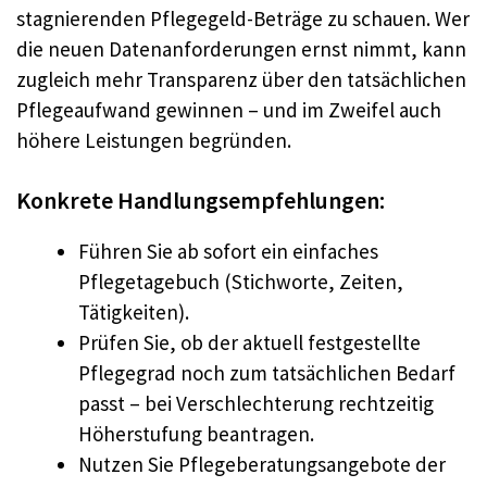
stagnierenden Pflegegeld-Beträge zu schauen. Wer
die neuen Datenanforderungen ernst nimmt, kann
zugleich mehr Transparenz über den tatsächlichen
Pflegeaufwand gewinnen – und im Zweifel auch
höhere Leistungen begründen.
Konkrete Handlungsempfehlungen:
Führen Sie ab sofort ein einfaches
Pflegetagebuch (Stichworte, Zeiten,
Tätigkeiten).
Prüfen Sie, ob der aktuell festgestellte
Pflegegrad noch zum tatsächlichen Bedarf
passt – bei Verschlechterung rechtzeitig
Höherstufung beantragen.
Nutzen Sie Pflegeberatungsangebote der