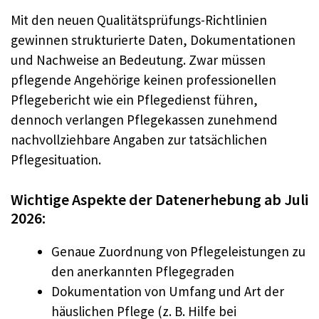
Mit den neuen Qualitätsprüfungs-Richtlinien
gewinnen strukturierte Daten, Dokumentationen
und Nachweise an Bedeutung. Zwar müssen
pflegende Angehörige keinen professionellen
Pflegebericht wie ein Pflegedienst führen,
dennoch verlangen Pflegekassen zunehmend
nachvollziehbare Angaben zur tatsächlichen
Pflegesituation.
Wichtige Aspekte der Datenerhebung ab Juli
2026:
Genaue Zuordnung von Pflegeleistungen zu
den anerkannten Pflegegraden
Dokumentation von Umfang und Art der
häuslichen Pflege (z. B. Hilfe bei