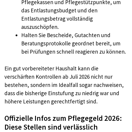
Pflegekassen und Pflegestützpunkte, um
das Entlastungsbudget und den
Entlastungsbetrag vollständig
auszuschöpfen.
Halten Sie Bescheide, Gutachten und
Beratungsprotokolle geordnet bereit, um
bei Prüfungen schnell reagieren zu können.
Ein gut vorbereiteter Haushalt kann die
verschärften Kontrollen ab Juli 2026 nicht nur
bestehen, sondern im Idealfall sogar nachweisen,
dass die bisherige Einstufung zu niedrig war und
höhere Leistungen gerechtfertigt sind.
Offizielle Infos zum Pflegegeld 2026:
Diese Stellen sind verlässlich