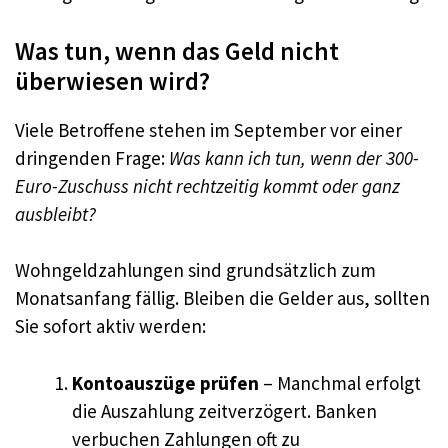
Was tun, wenn das Geld nicht
überwiesen wird?
Viele Betroffene stehen im September vor einer
dringenden Frage:
Was kann ich tun, wenn der 300-
Euro-Zuschuss nicht rechtzeitig kommt oder ganz
ausbleibt?
Wohngeldzahlungen sind grundsätzlich zum
Monatsanfang fällig. Bleiben die Gelder aus, sollten
Sie sofort aktiv werden:
Kontoauszüge prüfen
– Manchmal erfolgt
die Auszahlung zeitverzögert. Banken
verbuchen Zahlungen oft zu