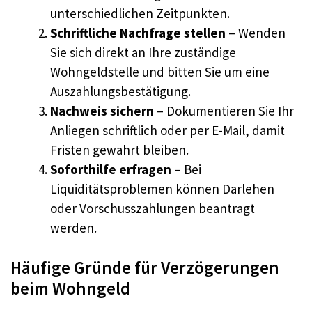
unterschiedlichen Zeitpunkten.
Schriftliche Nachfrage stellen
– Wenden
Sie sich direkt an Ihre zuständige
Wohngeldstelle und bitten Sie um eine
Auszahlungsbestätigung.
Nachweis sichern
– Dokumentieren Sie Ihr
Anliegen schriftlich oder per E-Mail, damit
Fristen gewahrt bleiben.
Soforthilfe erfragen
– Bei
Liquiditätsproblemen können Darlehen
oder Vorschusszahlungen beantragt
werden.
Häufige Gründe für Verzögerungen
beim Wohngeld