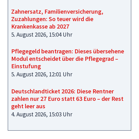
Zahnersatz, Familienversicherung,
Zuzahlungen: So teuer wird die
Krankenkasse ab 2027
5. August 2026, 15:04 Uhr
Pflegegeld beantragen: Dieses übersehene
Modul entscheidet über die Pflegegrad –
Einstufung
5. August 2026, 12:01 Uhr
Deutschlandticket 2026: Diese Rentner
zahlen nur 27 Euro statt 63 Euro – der Rest
geht leer aus
4. August 2026, 15:03 Uhr