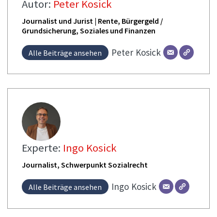
Autor:
Peter Kosick
Journalist und Jurist | Rente, Bürgergeld /
Grundsicherung, Soziales und Finanzen
Peter
Kosick
Alle Beiträge ansehen
Experte:
Ingo Kosick
Journalist, Schwerpunkt Sozialrecht
Ingo
Kosick
Alle Beiträge ansehen