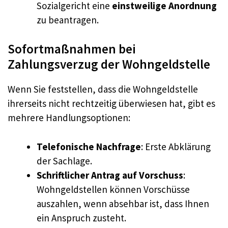
Sozialgericht eine
einstweilige Anordnung
zu beantragen.
Sofortmaßnahmen bei
Zahlungsverzug der Wohngeldstelle
Wenn Sie feststellen, dass die Wohngeldstelle
ihrerseits nicht rechtzeitig überwiesen hat, gibt es
mehrere Handlungsoptionen:
Telefonische Nachfrage
: Erste Abklärung
der Sachlage.
Schriftlicher Antrag auf Vorschuss
:
Wohngeldstellen können Vorschüsse
auszahlen, wenn absehbar ist, dass Ihnen
ein Anspruch zusteht.