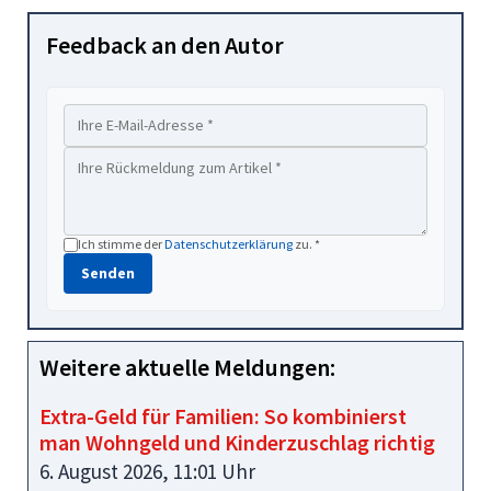
Feedback an den Autor
Ich stimme der
Datenschutzerklärung
zu. *
Senden
Weitere aktuelle Meldungen:
Extra-Geld für Familien: So kombinierst
man Wohngeld und Kinderzuschlag richtig
6. August 2026, 11:01 Uhr