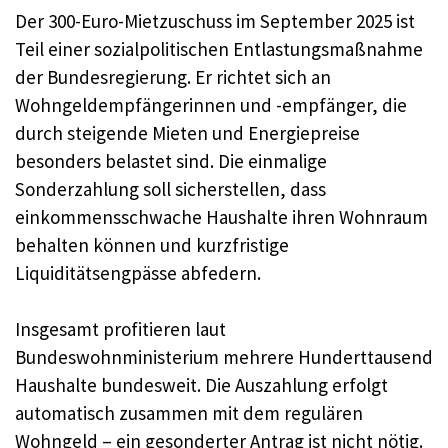
Der 300-Euro-Mietzuschuss im September 2025 ist
Teil einer sozialpolitischen Entlastungsmaßnahme
der Bundesregierung. Er richtet sich an
Wohngeldempfängerinnen und -empfänger, die
durch steigende Mieten und Energiepreise
besonders belastet sind. Die einmalige
Sonderzahlung soll sicherstellen, dass
einkommensschwache Haushalte ihren Wohnraum
behalten können und kurzfristige
Liquiditätsengpässe abfedern.
Insgesamt profitieren laut
Bundeswohnministerium mehrere Hunderttausend
Haushalte bundesweit. Die Auszahlung erfolgt
automatisch zusammen mit dem regulären
Wohngeld – ein gesonderter Antrag ist nicht nötig.