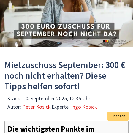
Mietzuschuss September: 300 €
noch nicht erhalten? Diese
Tipps helfen sofort!
Stand:
10. September 2025, 12:35 Uhr
Autor:
Peter Kosick
Experte:
Ingo Kosick
Finanzen
Die wichtigsten Punkte im