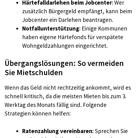
Härtefalldarlehen beim Jobcenter
: Wer
zusätzlich Bürgergeld empfängt, kann beim
Jobcenter ein Darlehen beantragen.
Notfallunterstützung
: Einige Kommunen
haben eigene Härtefonds für verspätete
Wohngeldzahlungen eingerichtet.
Übergangslösungen: So vermeiden
Sie Mietschulden
Wenn das Geld nicht rechtzeitig ankommt, wird es
schnell kritisch, da die meisten Mieten bis zum 3.
Werktag des Monats fällig sind. Folgende
Strategien können helfen:
Ratenzahlung vereinbaren
: Sprechen Sie