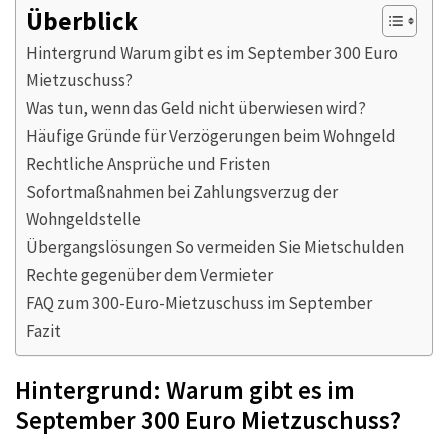
Überblick
Hintergrund Warum gibt es im September 300 Euro
Mietzuschuss?
Was tun, wenn das Geld nicht überwiesen wird?
Häufige Gründe für Verzögerungen beim Wohngeld
Rechtliche Ansprüche und Fristen
Sofortmaßnahmen bei Zahlungsverzug der
Wohngeldstelle
Übergangslösungen So vermeiden Sie Mietschulden
Rechte gegenüber dem Vermieter
FAQ zum 300-Euro-Mietzuschuss im September
Fazit
Hintergrund: Warum gibt es im
September 300 Euro Mietzuschuss?