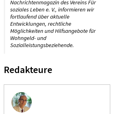
Nachrichtenmagazin des Vereins Für
soziales Leben e. V., informieren wir
fortlaufend über aktuelle
Entwicklungen, rechtliche
Möglichkeiten und Hilfsangebote für
Wohngeld- und
Sozialleistungsbeziehende.
Redakteure