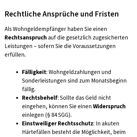
Rechtliche Ansprüche und Fristen
Als Wohngeldempfänger haben Sie einen
Rechtsanspruch
auf die gesetzlich zugesicherten
Leistungen – sofern Sie die Voraussetzungen
erfüllen.
Fälligkeit
: Wohngeldzahlungen und
Sonderleistungen sind zum Monatsbeginn
fällig.
Rechtsbehelf
: Sollte das Geld nicht
eingehen, können Sie einen
Widerspruch
einlegen (§ 84 SGG).
Einstweiliger Rechtsschutz
: In akuten
Härtefällen besteht die Möglichkeit, beim