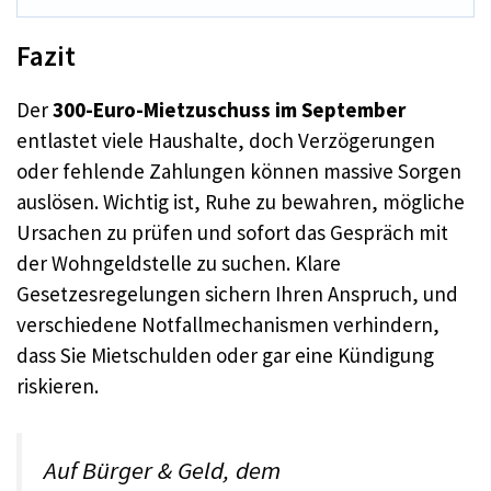
Fazit
Der
300-Euro-Mietzuschuss im September
entlastet viele Haushalte, doch Verzögerungen
oder fehlende Zahlungen können massive Sorgen
auslösen. Wichtig ist, Ruhe zu bewahren, mögliche
Ursachen zu prüfen und sofort das Gespräch mit
der Wohngeldstelle zu suchen. Klare
Gesetzesregelungen sichern Ihren Anspruch, und
verschiedene Notfallmechanismen verhindern,
dass Sie Mietschulden oder gar eine Kündigung
riskieren.
Auf
Bürger & Geld
, dem