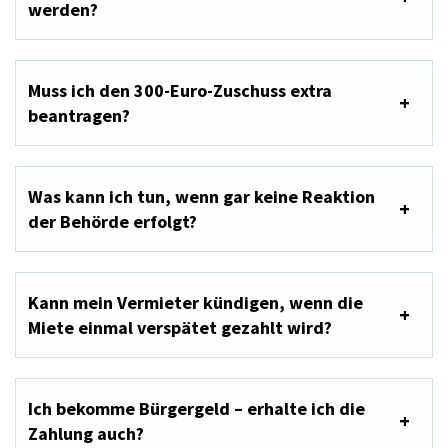
werden?
Muss ich den 300-Euro-Zuschuss extra
beantragen?
Was kann ich tun, wenn gar keine Reaktion
der Behörde erfolgt?
Kann mein Vermieter kündigen, wenn die
Miete einmal verspätet gezahlt wird?
Ich bekomme Bürgergeld – erhalte ich die
Zahlung auch?