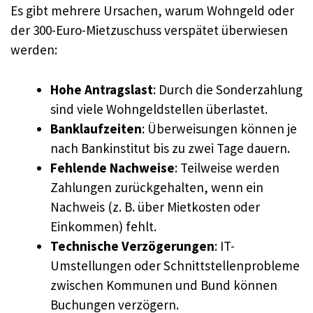
Es gibt mehrere Ursachen, warum Wohngeld oder
der 300-Euro-Mietzuschuss verspätet überwiesen
werden:
Hohe Antragslast
: Durch die Sonderzahlung
sind viele Wohngeldstellen überlastet.
Banklaufzeiten
: Überweisungen können je
nach Bankinstitut bis zu zwei Tage dauern.
Fehlende Nachweise
: Teilweise werden
Zahlungen zurückgehalten, wenn ein
Nachweis (z. B. über Mietkosten oder
Einkommen) fehlt.
Technische Verzögerungen
: IT-
Umstellungen oder Schnittstellenprobleme
zwischen Kommunen und Bund können
Buchungen verzögern.