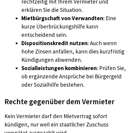
rechtzeitig mit Ihrem Vermieter und
erklären Sie die Situation.
Mietbürgschaft von Verwandten
: Eine
kurze Überbrückungshilfe kann
entscheidend sein.
Dispositionskredit nutzen
: Auch wenn
hohe Zinsen anfallen, kann dies kurzfristig
Kündigungen abwenden.
Sozialleistungen kombinieren
: Prüfen Sie,
ob ergänzende Ansprüche bei Bürgergeld
oder Sozialhilfe bestehen.
Rechte gegenüber dem Vermieter
Kein Vermieter darf den Mietvertrag sofort
kündigen, nur weil ein staatlicher Zuschuss
verspätet ausgezahlt wird.