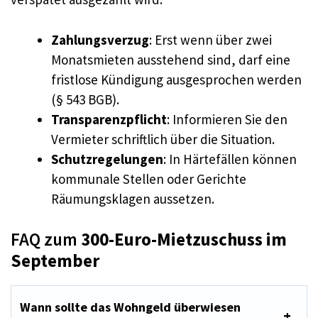
Zahlungsverzug
: Erst wenn über zwei
Monatsmieten ausstehend sind, darf eine
fristlose Kündigung ausgesprochen werden
(§ 543 BGB).
Transparenzpflicht
: Informieren Sie den
Vermieter schriftlich über die Situation.
Schutzregelungen
: In Härtefällen können
kommunale Stellen oder Gerichte
Räumungsklagen aussetzen.
FAQ zum
300-Euro-Mietzuschuss im
September
Wann sollte das Wohngeld überwiesen