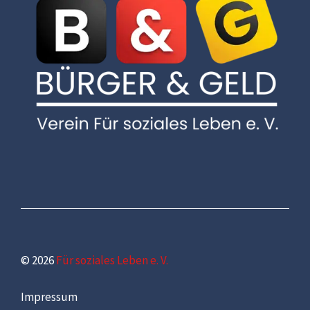
© 2026
Für soziales Leben e. V.
Impressum