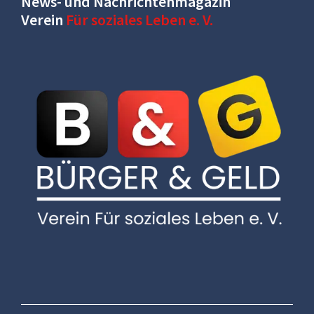
News- und Nachrichtenmagazin
Verein
Für soziales Leben e. V.