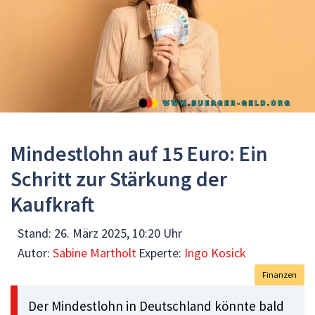
Mindestlohn auf 15 Euro: Ein
Schritt zur Stärkung der
Kaufkraft
Stand:
26. März 2025, 10:20 Uhr
Autor:
Sabine Martholt
Experte:
Ingo Kosick
Finanzen
Der Mindestlohn in Deutschland könnte bald