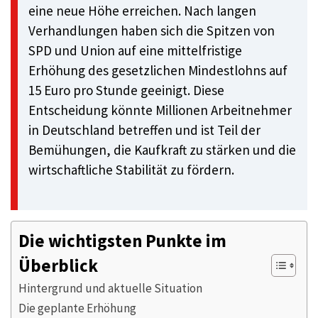
eine neue Höhe erreichen. Nach langen
Verhandlungen haben sich die Spitzen von
SPD und Union auf eine mittelfristige
Erhöhung des gesetzlichen Mindestlohns auf
15 Euro pro Stunde geeinigt. Diese
Entscheidung könnte Millionen Arbeitnehmer
in Deutschland betreffen und ist Teil der
Bemühungen, die Kaufkraft zu stärken und die
wirtschaftliche Stabilität zu fördern.
Die wichtigsten Punkte im
Überblick
Hintergrund und aktuelle Situation
Die geplante Erhöhung