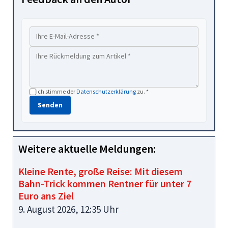
Ich stimme der
Datenschutzerklärung
zu. *
Senden
Weitere aktuelle Meldungen:
Kleine Rente, große Reise: Mit diesem
Bahn-Trick kommen Rentner für unter 7
Euro ans Ziel
9. August 2026, 12:35 Uhr