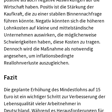
Wirtschaft haben. Positiv ist die Stärkung der
Kaufkraft, die zu einer stabilen Binnennachfrage
führen könnte. Negativ könnten sich die höheren
Lohnkosten auf kleine und mittelständische
Unternehmen auswirken, die möglicherweise
Schwierigkeiten haben, diese Kosten zu tragen.
Dennoch wird die Maßnahme als notwendig
angesehen, um inflationsbedingte
Reallohnverluste auszugleichen.
Fazit
Die geplante Erhöhung des Mindestlohns auf 15
Euro ist ein wichtiger Schritt zur Verbesserung der
Lebensqualität vieler Arbeitnehmer in
Deutschland. Während es Herausforderungen für