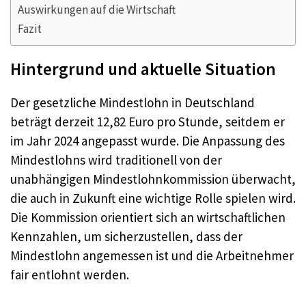
Auswirkungen auf die Wirtschaft
Fazit
Hintergrund und aktuelle Situation
Der gesetzliche Mindestlohn in Deutschland
beträgt derzeit 12,82 Euro pro Stunde, seitdem er
im Jahr 2024 angepasst wurde. Die Anpassung des
Mindestlohns wird traditionell von der
unabhängigen Mindestlohnkommission überwacht,
die auch in Zukunft eine wichtige Rolle spielen wird.
Die Kommission orientiert sich an wirtschaftlichen
Kennzahlen, um sicherzustellen, dass der
Mindestlohn angemessen ist und die Arbeitnehmer
fair entlohnt werden.