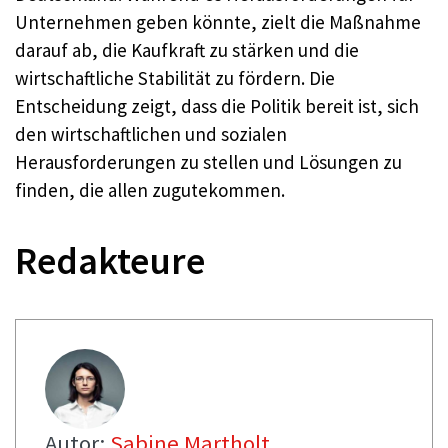
Unternehmen geben könnte, zielt die Maßnahme
darauf ab, die Kaufkraft zu stärken und die
wirtschaftliche Stabilität zu fördern. Die
Entscheidung zeigt, dass die Politik bereit ist, sich
den wirtschaftlichen und sozialen
Herausforderungen zu stellen und Lösungen zu
finden, die allen zugutekommen.
Redakteure
Autor:
Sabine Martholt