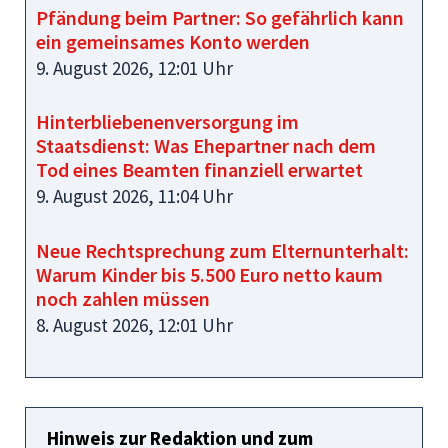
Pfändung beim Partner: So gefährlich kann
ein gemeinsames Konto werden
9. August 2026, 12:01 Uhr
Hinterbliebenenversorgung im
Staatsdienst: Was Ehepartner nach dem
Tod eines Beamten finanziell erwartet
9. August 2026, 11:04 Uhr
Neue Rechtsprechung zum Elternunterhalt:
Warum Kinder bis 5.500 Euro netto kaum
noch zahlen müssen
8. August 2026, 12:01 Uhr
Hinweis zur Redaktion und zum