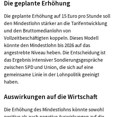
Die geplante Erhöhung
Die geplante Erhöhung auf 15 Euro pro Stunde soll
den Mindestlohn stärker an die Tarifentwicklung
und den Bruttomedianlohn von
Vollzeitbeschäftigten koppeln. Dieses Modell
könnte den Mindestlohn bis 2026 auf das
angestrebte Niveau heben. Die Entscheidung ist
das Ergebnis intensiver Sondierungsgespräche
zwischen SPD und Union, die sich auf eine
gemeinsame Linie in der Lohnpolitik geeinigt
haben.
Auswirkungen auf die Wirtschaft
Die Erhöhung des Mindestlohns könnte sowohl
positive als auch negative Auswirkungen auf die