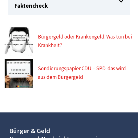
Faktencheck
Bürgergeld oder Krankengeld: Was tun bei
Krankheit?
Sondierungspapier CDU – SPD: das wird
aus dem Bürgergeld
Bürger & Geld