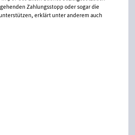
bergehenden Zahlungsstopp oder sogar die
unterstützen, erklärt unter anderem auch