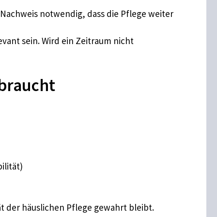
Nachweis notwendig, dass die Pflege weiter
ant sein. Wird ein Zeitraum nicht
braucht
lität)
ät der häuslichen Pflege gewahrt bleibt.