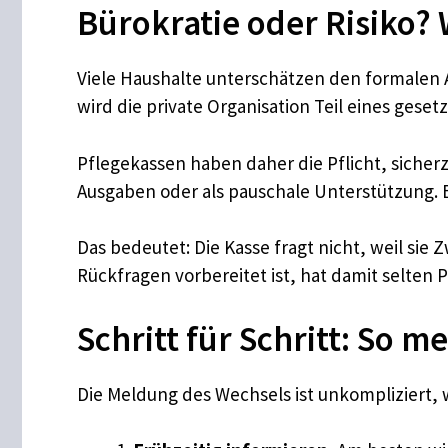
Bürokratie oder Risiko?
Viele Haushalte unterschätzen den formalen A
wird die private Organisation Teil eines gese
Pflegekassen haben daher die Pflicht, sicherzu
Ausgaben oder als pauschale Unterstützung. Ei
Das bedeutet: Die Kasse fragt nicht, weil sie 
Rückfragen vorbereitet ist, hat damit selten 
Schritt für Schritt: So 
Die Meldung des Wechsels ist unkompliziert,