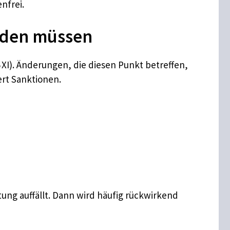
nfrei.
lden müssen
B XI). Änderungen, die diesen Punkt betreffen,
rt Sanktionen.
ung auffällt. Dann wird häufig rückwirkend