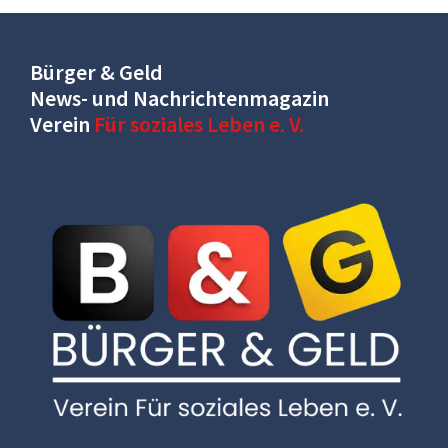
Bürger & Geld
News- und Nachrichtenmagazin
Verein
Für soziales Leben e. V.