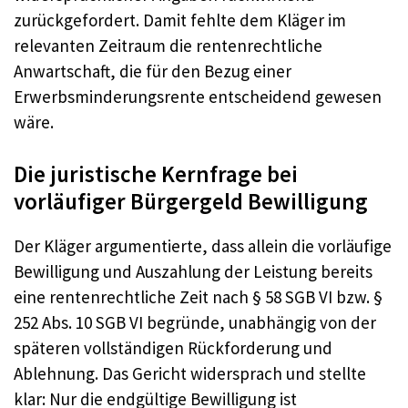
zurückgefordert. Damit fehlte dem Kläger im
relevanten Zeitraum die rentenrechtliche
Anwartschaft, die für den Bezug einer
Erwerbsminderungsrente entscheidend gewesen
wäre.
Die juristische Kernfrage bei
vorläufiger Bürgergeld Bewilligung
Der Kläger argumentierte, dass allein die vorläufige
Bewilligung und Auszahlung der Leistung bereits
eine rentenrechtliche Zeit nach § 58 SGB VI bzw. §
252 Abs. 10 SGB VI begründe, unabhängig von der
späteren vollständigen Rückforderung und
Ablehnung. Das Gericht widersprach und stellte
klar: Nur die endgültige Bewilligung ist