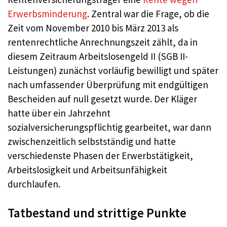
Erwerbsminderung
. Zentral war die Frage, ob die
Zeit vom November 2010 bis März 2013 als
rentenrechtliche Anrechnungszeit zählt, da in
diesem Zeitraum Arbeitslosengeld II (SGB II-
Leistungen) zunächst vorläufig bewilligt und später
nach umfassender Überprüfung mit endgültigen
Bescheiden auf null gesetzt wurde. Der Kläger
hatte über ein Jahrzehnt
sozialversicherungspflichtig gearbeitet, war dann
zwischenzeitlich selbstständig und hatte
verschiedenste Phasen der Erwerbstätigkeit,
Arbeitslosigkeit und Arbeitsunfähigkeit
durchlaufen.
Tatbestand und strittige Punkte