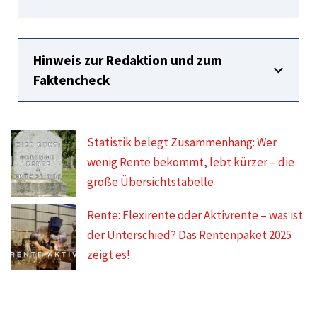
Hinweis zur Redaktion und zum
Faktencheck
Statistik belegt Zusammenhang: Wer
wenig Rente bekommt, lebt kürzer – die
große Übersichtstabelle
Rente: Flexirente oder Aktivrente – was ist
der Unterschied? Das Rentenpaket 2025
zeigt es!