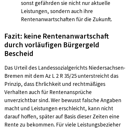
sonst gefährden sie nicht nur aktuelle
Leistungen, sondern auch ihre
Rentenanwartschaften für die Zukunft.
Fazit: keine Rentenanwartschaft
durch vorläufigen Bürgergeld
Bescheid
Das Urteil des Landessozialgerichts Niedersachsen-
Bremen mit dem Az L 2 R 35/25 unterstreicht das
Prinzip, dass Ehrlichkeit und rechtmäßiges
Verhalten auch für Rentenansprüche
unverzichtbar sind. Wer bewusst falsche Angaben
macht und Leistungen erschleicht, kann nicht
darauf hoffen, später auf Basis dieser Zeiten eine
Rente zu bekommen. Für viele Leistungsbezieher