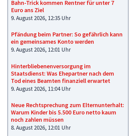
Bahn-Trick kommen Rentner für unter 7
Euro ans Ziel
9. August 2026, 12:35 Uhr
Pfändung beim Partner: So gefährlich kann
ein gemeinsames Konto werden
9. August 2026, 12:01 Uhr
Hinterbliebenenversorgung im
Staatsdienst: Was Ehepartner nach dem
Tod eines Beamten finanziell erwartet
9. August 2026, 11:04 Uhr
Neue Rechtsprechung zum Elternunterhalt:
Warum Kinder bis 5.500 Euro netto kaum
noch zahlen müssen
8. August 2026, 12:01 Uhr