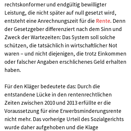
rechtskonformer und endgültig bewilligter
Leistung, die nicht später auf null gesetzt wird,
entsteht eine Anrechnungszeit für die
Rente
. Denn
der Gesetzgeber differenziert nach dem Sinn und
Zweck der Wartezeiten: Das System soll solche
schützen, die tatsächlich in wirtschaftlicher Not
waren – und nicht diejenigen, die trotz Einkommen
oder falscher Angaben erschlichenes Geld erhalten
haben.
Für den Kläger bedeutete das: Durch die
entstandene Lücke in den rentenrechtlichen
Zeiten zwischen 2010 und 2013 erfüllte er die
Voraussetzung für eine Erwerbsminderungsrente
nicht mehr. Das vorherige Urteil des Sozialgerichts
wurde daher aufgehoben und die Klage