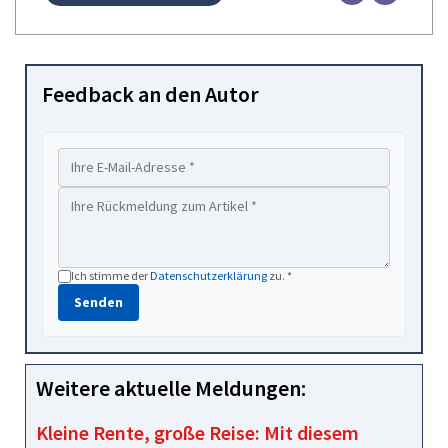
Feedback an den Autor
Ich stimme der
Datenschutzerklärung
zu. *
Senden
Weitere aktuelle Meldungen:
Kleine Rente, große Reise: Mit diesem