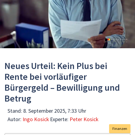
Neues Urteil: Kein Plus bei
Rente bei vorläufiger
Bürgergeld – Bewilligung und
Betrug
Stand:
8. September 2025, 7:33 Uhr
Autor:
Ingo Kosick
Experte:
Peter Kosick
Finanzen