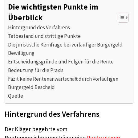
Die wichtigsten Punkte im
Überblick
Hintergrund des Verfahrens
Tatbestand und strittige Punkte
Die juristische Kernfrage bei vorläufiger Bürgergeld
Bewilligung
Entscheidungsgründe und Folgen für die Rente
Bedeutung für die Praxis
Fazit keine Rentenanwartschaft durch vorläufigen
Bürgergeld Bescheid
Quelle
Hintergrund des Verfahrens
Der Kläger begehrte vom
Rentenversicherungsträger eine
Rente wegen