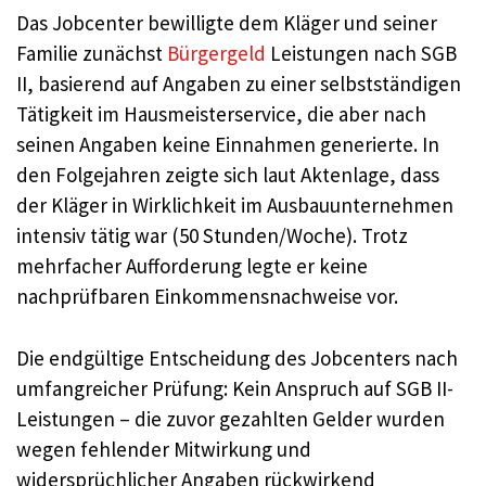
Das Jobcenter bewilligte dem Kläger und seiner
Familie zunächst
Bürgergeld
Leistungen nach SGB
II, basierend auf Angaben zu einer selbstständigen
Tätigkeit im Hausmeisterservice, die aber nach
seinen Angaben keine Einnahmen generierte. In
den Folgejahren zeigte sich laut Aktenlage, dass
der Kläger in Wirklichkeit im Ausbauunternehmen
intensiv tätig war (50 Stunden/Woche). Trotz
mehrfacher Aufforderung legte er keine
nachprüfbaren Einkommensnachweise vor.
Die endgültige Entscheidung des Jobcenters nach
umfangreicher Prüfung: Kein Anspruch auf SGB II-
Leistungen – die zuvor gezahlten Gelder wurden
wegen fehlender Mitwirkung und
widersprüchlicher Angaben rückwirkend