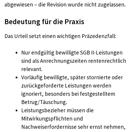
abgewiesen – die Revision wurde nicht zugelassen.
Bedeutung für die Praxis
Das Urteil setzt einen wichtigen Präzedenzfall:
Nur endgültig bewilligte SGB II-Leistungen
sind als Anrechnungszeiten rentenrechtlich
relevant.
Vorläufig bewilligte, später stornierte oder
zurückgeforderte Leistungen werden
ignoriert, besonders bei festgestelltem
Betrug/Täuschung.
Leistungsbezieher müssen die
Mitwirkungspflichten und
Nachweiserfordernisse sehr ernst nehmen,