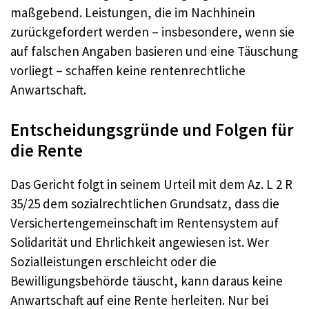
maßgebend. Leistungen, die im Nachhinein
zurückgefordert werden – insbesondere, wenn sie
auf falschen Angaben basieren und eine Täuschung
vorliegt – schaffen keine rentenrechtliche
Anwartschaft.
Entscheidungsgründe und Folgen für
die Rente
Das Gericht folgt in seinem Urteil mit dem Az. L 2 R
35/25 dem sozialrechtlichen Grundsatz, dass die
Versichertengemeinschaft im Rentensystem auf
Solidarität und Ehrlichkeit angewiesen ist. Wer
Sozialleistungen erschleicht oder die
Bewilligungsbehörde täuscht, kann daraus keine
Anwartschaft auf eine Rente herleiten. Nur bei