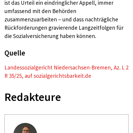
ist das Urteil ein eindringlicher Appell, immer
umfassend mit den Behörden
zusammenzuarbeiten – und dass nachträgliche
Rückforderungen gravierende Langzeitfolgen für
die Sozialversicherung haben können.
Quelle
Landessozialgericht Niedersachsen-Bremen, Az. L 2
R 35/25, auf sozialgerichtsbarkeit.de
Redakteure