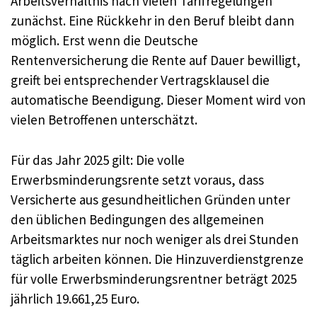
Arbeitsverhältnis nach vielen Tarifregelungen
zunächst. Eine Rückkehr in den Beruf bleibt dann
möglich. Erst wenn die Deutsche
Rentenversicherung die Rente auf Dauer bewilligt,
greift bei entsprechender Vertragsklausel die
automatische Beendigung. Dieser Moment wird von
vielen Betroffenen unterschätzt.
Für das Jahr 2025 gilt: Die volle
Erwerbsminderungsrente setzt voraus, dass
Versicherte aus gesundheitlichen Gründen unter
den üblichen Bedingungen des allgemeinen
Arbeitsmarktes nur noch weniger als drei Stunden
täglich arbeiten können. Die Hinzuverdienstgrenze
für volle Erwerbsminderungsrentner beträgt 2025
jährlich 19.661,25 Euro.