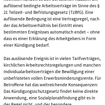
auflösend bedingte Arbeitsverträge im Sinne des §
21 Teilzeit- und Befristungsgesetz (TzBfG). Eine
auflösende Bedingung ist eine Vertragsregel, nach
der das Arbeitsverhältnis bei Eintritt eines
bestimmten Ereignisses automatisch endet – ohne
dass es einer Erklärung des Arbeitgebers in Form
einer Kündigung bedarf.
Das auslösende Ereignis ist in vielen Tarifverträgen,
kirchlichen Arbeitsrechtsregelungen und manchen
Individualarbeitsverträgen die Bewilligung einer
unbefristeten vollen Erwerbsminderungsrente. Für
Betroffene hat das weitreichende Konsequenzen:
Das Kündigungsschutzgesetz findet keine direkte
Anwendung, eine Sozialplanabfindung gibt es in
der Regel nicht, und der besondere