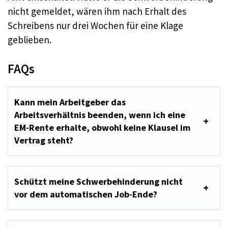
nicht gemeldet, wären ihm nach Erhalt des
Schreibens nur drei Wochen für eine Klage
geblieben.
FAQs
Kann mein Arbeitgeber das
Arbeitsverhältnis beenden, wenn ich eine
EM-Rente erhalte, obwohl keine Klausel im
Vertrag steht?
Schützt meine Schwerbehinderung nicht
vor dem automatischen Job-Ende?