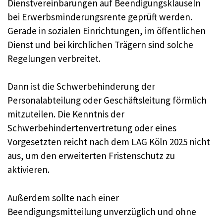
Dienstvereinbarungen auf Beendigungsklauseln
bei Erwerbsminderungsrente geprüft werden.
Gerade in sozialen Einrichtungen, im öffentlichen
Dienst und bei kirchlichen Trägern sind solche
Regelungen verbreitet.
Dann ist die Schwerbehinderung der
Personalabteilung oder Geschäftsleitung förmlich
mitzuteilen. Die Kenntnis der
Schwerbehindertenvertretung oder eines
Vorgesetzten reicht nach dem LAG Köln 2025 nicht
aus, um den erweiterten Fristenschutz zu
aktivieren.
Außerdem sollte nach einer
Beendigungsmitteilung unverzüglich und ohne