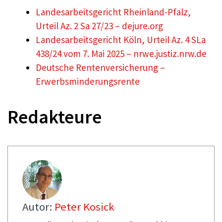
Landesarbeitsgericht Rheinland-Pfalz,
Urteil Az. 2 Sa 27/23 – dejure.org
Landesarbeitsgericht Köln, Urteil Az. 4 SLa
438/24 vom 7. Mai 2025 – nrwe.justiz.nrw.de
Deutsche Rentenversicherung –
Erwerbsminderungsrente
Redakteure
Autor:
Peter Kosick