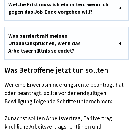
Welche Frist muss ich einhalten, wenn ich
gegen das Job-Ende vorgehen will?
Was passiert mit meinen
Urlaubsansprüchen, wenn das
Arbeitsverhältnis so endet?
Was Betroffene jetzt tun sollten
Wer eine Erwerbsminderungsrente beantragt hat
oder beantragt, sollte vor der endgültigen
Bewilligung folgende Schritte unternehmen:
Zunächst sollten Arbeitsvertrag, Tarifvertrag,
kirchliche Arbeitsvertragsrichtlinien und