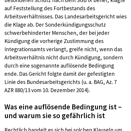
auf Feststellung des Fortbestands des
Arbeitsverhältnisses. Das Landesarbeitsgericht wies
die Klage ab. Der Sonderkündigungsschutz
schwerbehinderter Menschen, der bei jeder
Kündigung die vorherige Zustimmung des
Integrationsamts verlangt, greife nicht, wenn das
Arbeitsverhältnis nicht durch Kündigung, sondern
durch eine sogenannte auflösende Bedingung
ende. Das Gericht folgte damit der gefestigten
Linie des Bundesarbeitsgerichts (u. a. BAG, Az. 7
AZR 880/13 vom 10. Dezember 2014).
Was eine auflösende Bedingung ist –
und warum sie so gefährlich ist
Rechtlich handelt es sich bei solchen Klauseln um