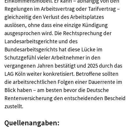
Einkommensmodell. Er kann – abhängig von den
Regelungen im Arbeitsvertrag oder Tarifvertrag –
gleichzeitig den Verlust des Arbeitsplatzes
auslösen, ohne dass eine einzige Kündigung
ausgesprochen wird. Die Rechtsprechung der
Landesarbeitsgerichte und des
Bundesarbeitsgerichts hat diese Lücke im
Schutzgefühl vieler Arbeitnehmer in den
vergangenen Jahren bestätigt und 2025 durch das
LAG Köln weiter konkretisiert. Betroffene sollten
die arbeitsrechtlichen Folgen einer Dauerrente im
Blick haben – am besten bevor die Deutsche
Rentenversicherung den entscheidenden Bescheid
zustellt.
Quellenangaben: