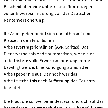
Bescheid über eine unbefristete Rente wegen
voller Erwerbsminderung von der Deutschen
Rentenversicherung.
Ihr Arbeitgeber berief sich daraufhin auf eine
Klausel in den kirchlichen
Arbeitsvertragsrichtlinien (AVR Caritas): Das
Dienstverhältnis ende automatisch, wenn eine
unbefristete volle Erwerbsminderungsrente
bewilligt werde. Eine Kündigung sprach der
Arbeitgeber nie aus. Dennoch war das
Arbeitsverhältnis nach Auffassung des Gerichts
beendet.
Die Frau, die schwerbehindert war und sich auf den
besonderen Schutz nach dem SGB IX berief, klagte