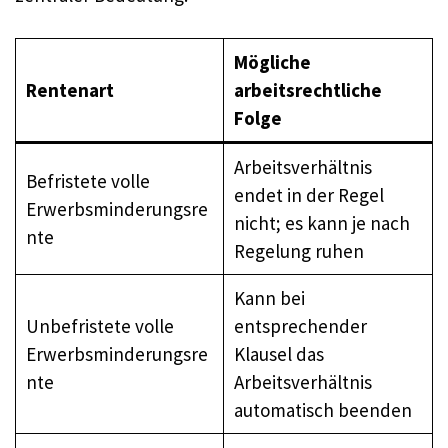
Mögliche
Rentenart
arbeitsrechtliche
Folge
Arbeitsverhältnis
Befristete volle
endet in der Regel
Erwerbsminderungsre
nicht; es kann je nach
nte
Regelung ruhen
Kann bei
Unbefristete volle
entsprechender
Erwerbsminderungsre
Klausel das
nte
Arbeitsverhältnis
automatisch beenden