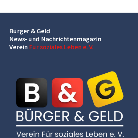
Bürger & Geld
News- und Nachrichtenmagazin
Verein
Für soziales Leben e. V.