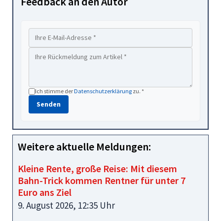
Feedback an den Autor
Ich stimme der
Datenschutzerklärung
zu. *
Senden
Weitere aktuelle Meldungen:
Kleine Rente, große Reise: Mit diesem
Bahn-Trick kommen Rentner für unter 7
Euro ans Ziel
9. August 2026, 12:35 Uhr