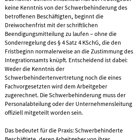
keine Kenntnis von der Schwerbehinderung des
betroffenen Beschäftigten, beginnt die
Dreiwochenfrist mit der schriftlichen
Beendigungsmitteilung zu laufen – ohne die
Sonderregelung des § 4 Satz 4 KSchG, die den
Fristbeginn normalerweise an die Zustimmung des
Integrationsamts knüpft. Entscheidend ist dabei:
Weder die Kenntnis der
Schwerbehindertenvertretung noch die eines
Fachvorgesetzten wird dem Arbeitgeber
zugerechnet. Die Schwerbehinderung muss der
Personalabteilung oder der Unternehmensleitung
offiziell mitgeteilt worden sein.
Das bedeutet für die Praxis: Schwerbehinderte
Beschäftigte, deren Arbeitgeber von ihrer