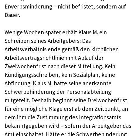
Erwerbsminderung – nicht befristet, sondern auf
Dauer.
Wenige Wochen später erhält Klaus M. ein
Schreiben seines Arbeitgebers: Das
Arbeitsverhältnis ende gemäß den kirchlichen
Arbeitsvertragsrichtlinien mit Ablauf der
Zweiwochenfrist nach dieser Mitteilung. Kein
Kündigungsschreiben, kein Sozialplan, keine
Abfindung. Klaus M. hatte seine anerkannte
Schwerbehinderung der Personalabteilung
mitgeteilt. Deshalb beginnt seine Dreiwochenfrist
für eine mögliche Klage erst ab dem Zeitpunkt, an
dem ihm die Zustimmung des Integrationsamts
bekanntgegeben wird – sofern der Arbeitgeber das
Amt einschaltet. Hätte er die Schwerbehinderung