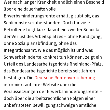
Wer nach langer Krankheit endlich einen Bescheid
über eine dauerhafte volle
Erwerbsminderungsrente erhält, glaubt oft, das
Schlimmste sei überstanden. Doch für viele
Betroffene folgt kurz darauf ein zweiter Schock:
der Verlust des Arbeitsplatzes – ohne Kündigung,
ohne Sozialplanabfindung, ohne das
Integrationsamt. Wie das möglich ist und was
Schwerbehinderte konkret tun können, zeigt ein
Urteil des Landesarbeitsgerichts Rheinland-Pfalz,
das Bundesarbeitsgerichte bereits seit Jahren
bestätigen. Die
Deutsche Rentenversicherung
informiert auf ihrer Website über die
Voraussetzungen der Erwerbsminderungsrente –
doch über die arbeitsrechtlichen Folgen einer
unbefristeten Bewilligung schweigen amtliche