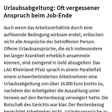
Urlaubsabgeltung: Oft vergessener
Anspruch beim Job-Ende
Auch wenn das Arbeitsverhältnis durch eine
auflösende Bedingung wirksam endet, erlöschen
nicht alle Ansprüche der betroffenen Person.
Offene Urlaubsansprüche, die sich insbesondere
bei langer Krankheit erheblich ansammeln
können, sind zwingend in Geld abzugelten. Das
LAG Rheinland-Pfalz sprach in einem Parallelfall
einem schwerbehinderten Arbeitnehmer eine
Urlaubsabgeltung von über 16.000 Euro brutto zu,
nachdem der Arbeitgeber die Auszahlung unter
Verweis auf den Rentenbezug verweigert hatte. Die
Botschaft des Gerichts war klar: Der Rentenbezug
berechtigt Arbeitgeber nicht, Urlaubsansprüche zu