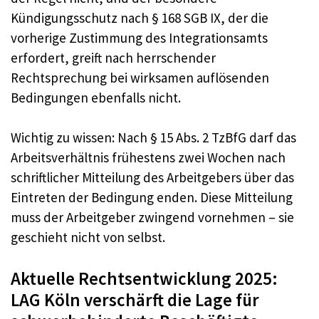
Kündigungsschutz nach § 168 SGB IX, der die
vorherige Zustimmung des Integrationsamts
erfordert, greift nach herrschender
Rechtsprechung bei wirksamen auflösenden
Bedingungen ebenfalls nicht.
Wichtig zu wissen: Nach § 15 Abs. 2 TzBfG darf das
Arbeitsverhältnis frühestens zwei Wochen nach
schriftlicher Mitteilung des Arbeitgebers über das
Eintreten der Bedingung enden. Diese Mitteilung
muss der Arbeitgeber zwingend vornehmen – sie
geschieht nicht von selbst.
Aktuelle Rechtsentwicklung 2025:
LAG Köln verschärft die Lage für