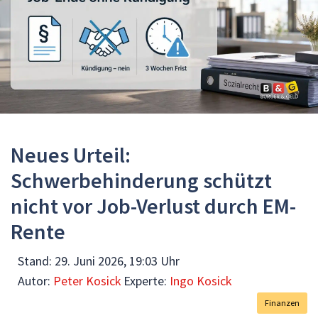
Neues Urteil:
Schwerbehinderung schützt
nicht vor Job-Verlust durch EM-
Rente
Stand:
29. Juni 2026, 19:03 Uhr
Autor:
Peter Kosick
Experte:
Ingo Kosick
Finanzen