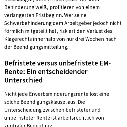
Behinderung weiß, profitieren von einem
verlängerten Fristbeginn. Wer seine
Schwerbehinderung dem Arbeitgeber jedoch nicht
förmlich mitgeteilt hat, riskiert den Verlust des
Klagerechts innerhalb von nur drei Wochen nach
der Beendigungsmitteilung.
Befristete versus unbefristete EM-
Rente: Ein entscheidender
Unterschied
Nicht jede Erwerbsminderungsrente löst eine
solche Beendigungsklausel aus. Die
Unterscheidung zwischen befristeter und
unbefristeter Rente ist arbeitsrechtlich von
zentraler Bedeutung.