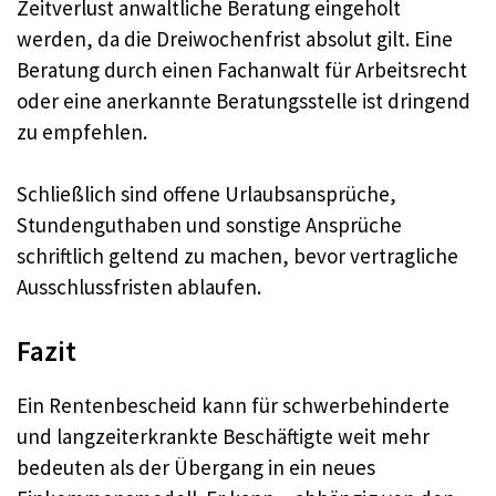
Zeitverlust anwaltliche Beratung eingeholt
werden, da die Dreiwochenfrist absolut gilt. Eine
Beratung durch einen Fachanwalt für Arbeitsrecht
oder eine anerkannte Beratungsstelle ist dringend
zu empfehlen.
Schließlich sind offene Urlaubsansprüche,
Stundenguthaben und sonstige Ansprüche
schriftlich geltend zu machen, bevor vertragliche
Ausschlussfristen ablaufen.
Fazit
Ein Rentenbescheid kann für schwerbehinderte
und langzeiterkrankte Beschäftigte weit mehr
bedeuten als der Übergang in ein neues