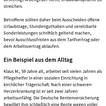
streichen.
Betroffene sollten daher beim Ausscheiden offene
Urlaubstage, Stundenguthaben und vereinbarte
Sonderleistungen schriftlich geltend machen,
bevor Ausschlussfristen aus dem Tarifvertrag oder
dem Arbeitsvertrag ablaufen.
Ein Beispiel aus dem Alltag
Klaus M., 59 Jahre alt, arbeitet seit vielen Jahren als
Pflegehelfer in einer sozialen Einrichtung in
kirchlicher Trägerschaft. Nach einer schweren
Herzerkrankung ist er seit zwei Jahren
arbeitsunfähig. Die Deutsche Rentenversicherung
bewilligt ihm schließlich eine Rente wegen voller