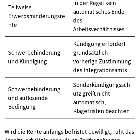
In der Regel kein
Teilweise
automatisches Ende
Erwerbsminderungsre
des
nte
Arbeitsverhältnisses
Kündigung erfordert
Schwerbehinderung
grundsätzlich
und Kündigung
vorherige Zustimmung
des Integrationsamts
Sonderkündigungssch
Schwerbehinderung
utz greift nicht
und auflösende
automatisch;
Bedingung
Klagefristen beachten
Wird die Rente anfangs befristet bewilligt, ruht das