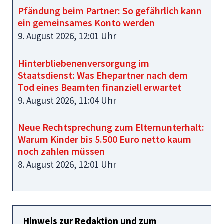
Pfändung beim Partner: So gefährlich kann
ein gemeinsames Konto werden
9. August 2026, 12:01 Uhr
Hinterbliebenenversorgung im
Staatsdienst: Was Ehepartner nach dem
Tod eines Beamten finanziell erwartet
9. August 2026, 11:04 Uhr
Neue Rechtsprechung zum Elternunterhalt:
Warum Kinder bis 5.500 Euro netto kaum
noch zahlen müssen
8. August 2026, 12:01 Uhr
Hinweis zur Redaktion und zum