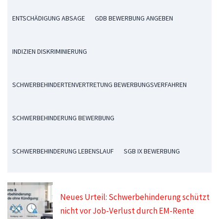
ENTSCHÄDIGUNG ABSAGE
GDB BEWERBUNG ANGEBEN
INDIZIEN DISKRIMINIERUNG
SCHWERBEHINDERTENVERTRETUNG BEWERBUNGSVERFAHREN
SCHWERBEHINDERUNG BEWERBUNG
SCHWERBEHINDERUNG LEBENSLAUF
SGB IX BEWERBUNG
Neues Urteil: Schwerbehinderung schützt
nicht vor Job-Verlust durch EM-Rente