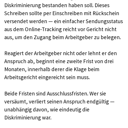
Diskriminierung bestanden haben soll. Dieses
Schreiben sollte per Einschreiben mit Rückschein
versendet werden — ein einfacher Sendungsstatus
aus dem Online-Tracking reicht vor Gericht nicht
aus, um den Zugang beim Arbeitgeber zu belegen.
Reagiert der Arbeitgeber nicht oder lehnt er den
Anspruch ab, beginnt eine zweite Frist von drei
Monaten, innerhalb derer die Klage beim
Arbeitsgericht eingereicht sein muss.
Beide Fristen sind Ausschlussfristen. Wer sie
versäumt, verliert seinen Anspruch endgültig —
unabhängig davon, wie eindeutig die
Diskriminierung war.