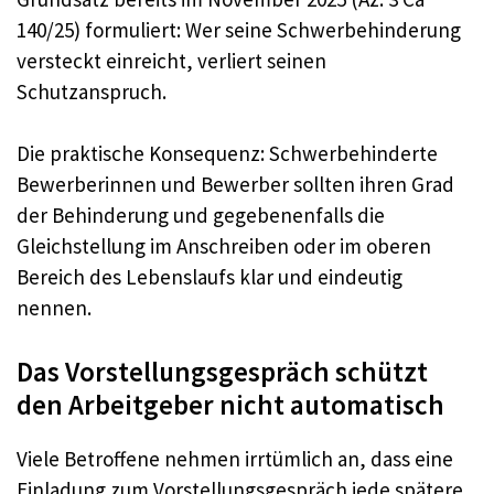
140/25) formuliert: Wer seine Schwerbehinderung
versteckt einreicht, verliert seinen
Schutzanspruch.
Die praktische Konsequenz: Schwerbehinderte
Bewerberinnen und Bewerber sollten ihren Grad
der Behinderung und gegebenenfalls die
Gleichstellung im Anschreiben oder im oberen
Bereich des Lebenslaufs klar und eindeutig
nennen.
Das Vorstellungsgespräch schützt
den Arbeitgeber nicht automatisch
Viele Betroffene nehmen irrtümlich an, dass eine
Einladung zum Vorstellungsgespräch jede spätere