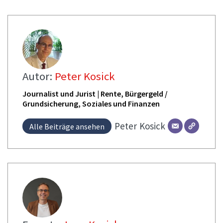
Autor:
Peter Kosick
Journalist und Jurist | Rente, Bürgergeld /
Grundsicherung, Soziales und Finanzen
Peter
Kosick
Alle Beiträge ansehen