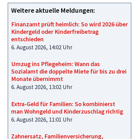
Weitere aktuelle Meldungen:
Finanzamt prüft heimlich: So wird 2026 über
Kindergeld oder Kinderfreibetrag
entschieden
6. August 2026, 14:02 Uhr
Umzug ins Pflegeheim: Wann das
Sozialamt die doppelte Miete für bis zu drei
Monate übernimmt
6. August 2026, 13:02 Uhr
Extra-Geld für Familien: So kombinierst
man Wohngeld und Kinderzuschlag richtig
6. August 2026, 11:01 Uhr
Zahnersatz, Familienversicherung,