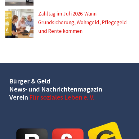
Zahltag im Juli 2026: Wann
Grundsicherung, Wohngeld, Pflegegeld
und Rente kommen
Bürger & Geld
News- und Nachrichtenmagazin
Verein
Für soziales Leben e. V.