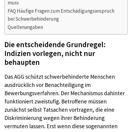
muss
FAQ Häufige Fragen zum Entschädigungsanspruch
bei Schwerbehinderung
Quellenangaben
Die entscheidende Grundregel:
Indizien vorlegen, nicht nur
behaupten
Das AGG schützt schwerbehinderte Menschen
ausdrücklich vor Benachteiligung im
Bewerbungsverfahren. Der Mechanismus dahinter
funktioniert zweistufig. Betroffene müssen
zunächst selbst Tatsachen vortragen, die eine
Diskriminierung wegen ihrer Behinderung
vermuten lassen. Erst wenn diese sogenannten