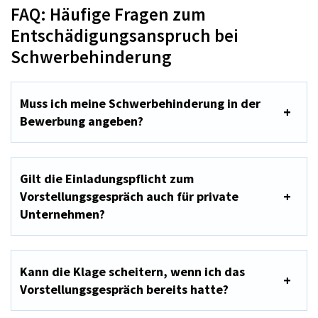
FAQ: Häufige Fragen zum
Entschädigungsanspruch bei
Schwerbehinderung
Muss ich meine Schwerbehinderung in der
Bewerbung angeben?
Gilt die Einladungspflicht zum
Vorstellungsgespräch auch für private
Unternehmen?
Kann die Klage scheitern, wenn ich das
Vorstellungsgespräch bereits hatte?