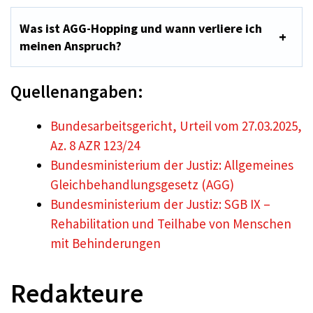
Was ist AGG-Hopping und wann verliere ich
meinen Anspruch?
Quellenangaben:
Bundesarbeitsgericht, Urteil vom 27.03.2025,
Az. 8 AZR 123/24
Bundesministerium der Justiz: Allgemeines
Gleichbehandlungsgesetz (AGG)
Bundesministerium der Justiz: SGB IX –
Rehabilitation und Teilhabe von Menschen
mit Behinderungen
Redakteure