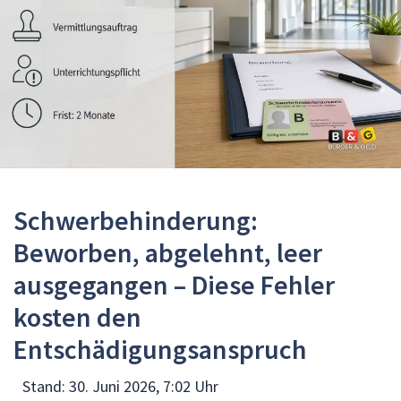
Schwerbehinderung:
Beworben, abgelehnt, leer
ausgegangen – Diese Fehler
kosten den
Entschädigungsanspruch
Stand:
30. Juni 2026, 7:02 Uhr