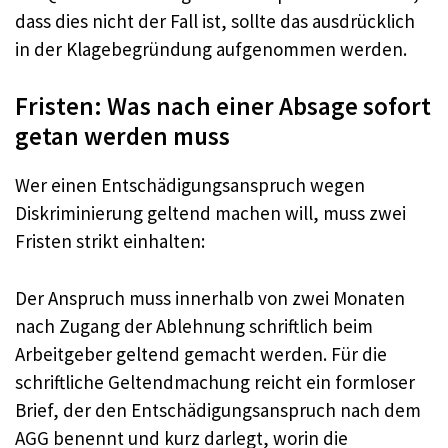
dass dies nicht der Fall ist, sollte das ausdrücklich
in der Klagebegründung aufgenommen werden.
Fristen: Was nach einer Absage sofort
getan werden muss
Wer einen Entschädigungsanspruch wegen
Diskriminierung geltend machen will, muss zwei
Fristen strikt einhalten:
Der Anspruch muss innerhalb von zwei Monaten
nach Zugang der Ablehnung schriftlich beim
Arbeitgeber geltend gemacht werden. Für die
schriftliche Geltendmachung reicht ein formloser
Brief, der den Entschädigungsanspruch nach dem
AGG benennt und kurz darlegt, worin die