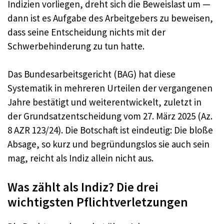
Indizien vorliegen, dreht sich die Beweislast um —
dann ist es Aufgabe des Arbeitgebers zu beweisen,
dass seine Entscheidung nichts mit der
Schwerbehinderung zu tun hatte.
Das Bundesarbeitsgericht (BAG) hat diese
Systematik in mehreren Urteilen der vergangenen
Jahre bestätigt und weiterentwickelt, zuletzt in
der Grundsatzentscheidung vom 27. März 2025 (Az.
8 AZR 123/24). Die Botschaft ist eindeutig: Die bloße
Absage, so kurz und begründungslos sie auch sein
mag, reicht als Indiz allein nicht aus.
Was zählt als Indiz? Die drei
wichtigsten Pflichtverletzungen