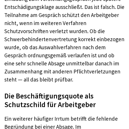
Entschädigungsklage ausschließt. Das ist falsch. Die
Teilnahme am Gespräch schützt den Arbeitgeber
nicht, wenn im weiteren Verfahren
Schutzvorschriften verletzt wurden. Ob die
Schwerbehindertenvertretung korrekt einbezogen
wurde, ob das Auswahlverfahren nach dem
Gespräch ordnungsgemäß verlaufen ist und ob
eine sehr schnelle Absage unmittelbar danach im
Zusammenhang mit anderen Pflichtverletzungen
steht — all das bleibt prüfbar.
Die Beschäftigungsquote als
Schutzschild für Arbeitgeber
Ein weiterer häufiger Irrtum betrifft die fehlende
Begründung bei einer Absage. Im