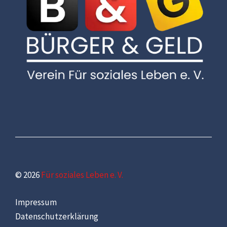
© 2026
Für soziales Leben e. V.
Impressum
Datenschutzerklärung