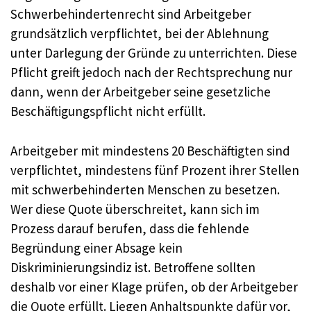
Schwerbehindertenrecht sind Arbeitgeber
grundsätzlich verpflichtet, bei der Ablehnung
unter Darlegung der Gründe zu unterrichten. Diese
Pflicht greift jedoch nach der Rechtsprechung nur
dann, wenn der Arbeitgeber seine gesetzliche
Beschäftigungspflicht nicht erfüllt.
Arbeitgeber mit mindestens 20 Beschäftigten sind
verpflichtet, mindestens fünf Prozent ihrer Stellen
mit schwerbehinderten Menschen zu besetzen.
Wer diese Quote überschreitet, kann sich im
Prozess darauf berufen, dass die fehlende
Begründung einer Absage kein
Diskriminierungsindiz ist. Betroffene sollten
deshalb vor einer Klage prüfen, ob der Arbeitgeber
die Quote erfüllt. Liegen Anhaltspunkte dafür vor,