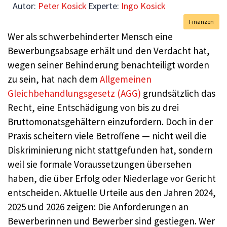
Autor:
Peter Kosick
Experte:
Ingo Kosick
Finanzen
Wer als schwerbehinderter Mensch eine
Bewerbungsabsage erhält und den Verdacht hat,
wegen seiner Behinderung benachteiligt worden
zu sein, hat nach dem
Allgemeinen
Gleichbehandlungsgesetz (AGG)
grundsätzlich das
Recht, eine Entschädigung von bis zu drei
Bruttomonatsgehältern einzufordern. Doch in der
Praxis scheitern viele Betroffene — nicht weil die
Diskriminierung nicht stattgefunden hat, sondern
weil sie formale Voraussetzungen übersehen
haben, die über Erfolg oder Niederlage vor Gericht
entscheiden. Aktuelle Urteile aus den Jahren 2024,
2025 und 2026 zeigen: Die Anforderungen an
Bewerberinnen und Bewerber sind gestiegen. Wer