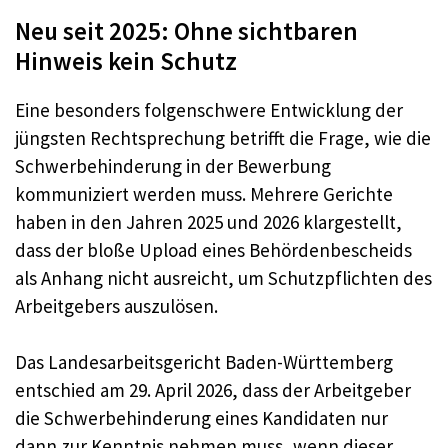
Neu seit 2025: Ohne sichtbaren
Hinweis kein Schutz
Eine besonders folgenschwere Entwicklung der
jüngsten Rechtsprechung betrifft die Frage, wie die
Schwerbehinderung in der Bewerbung
kommuniziert werden muss. Mehrere Gerichte
haben in den Jahren 2025 und 2026 klargestellt,
dass der bloße Upload eines Behördenbescheids
als Anhang nicht ausreicht, um Schutzpflichten des
Arbeitgebers auszulösen.
Das Landesarbeitsgericht Baden-Württemberg
entschied am 29. April 2026, dass der Arbeitgeber
die Schwerbehinderung eines Kandidaten nur
dann zur Kenntnis nehmen muss, wenn dieser