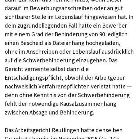
darauf im Bewerbungsanschreiben oder an gut
sichtbarer Stelle im Lebenslauf hingewiesen hat. In
dem zugrundeliegenden Fall hatte ein Bewerber
mit einem Grad der Behinderung von 90 lediglich
einen Bescheid als Dateianhang hochgeladen,
ohne im Anschreiben oder Lebenslauf ausdrücklich
auf die Schwerbehinderung einzugehen. Das
Gericht verneinte selbst dann die
Entschädigungspflicht, obwohl der Arbeitgeber
nachweislich Verfahrenspflichten verletzt hatte —
denn ohne Kenntnis von der Schwerbehinderung
fehlt der notwendige Kausalzusammenhang
zwischen Absage und Behinderung.
Das Arbeitsgericht Reutlingen hatte denselben
Grundsatz bereits im November 2025 (Az. 3 Ca