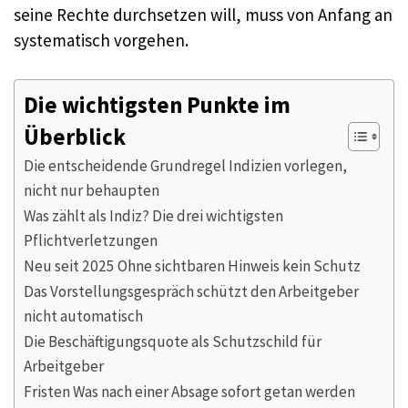
seine Rechte durchsetzen will, muss von Anfang an
systematisch vorgehen.
Die wichtigsten Punkte im
Überblick
Die entscheidende Grundregel Indizien vorlegen,
nicht nur behaupten
Was zählt als Indiz? Die drei wichtigsten
Pflichtverletzungen
Neu seit 2025 Ohne sichtbaren Hinweis kein Schutz
Das Vorstellungsgespräch schützt den Arbeitgeber
nicht automatisch
Die Beschäftigungsquote als Schutzschild für
Arbeitgeber
Fristen Was nach einer Absage sofort getan werden