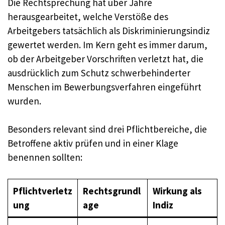
Die Rechtsprechung hat über Jahre
herausgearbeitet, welche Verstöße des
Arbeitgebers tatsächlich als Diskriminierungsindiz
gewertet werden. Im Kern geht es immer darum,
ob der Arbeitgeber Vorschriften verletzt hat, die
ausdrücklich zum Schutz schwerbehinderter
Menschen im Bewerbungsverfahren eingeführt
wurden.
Besonders relevant sind drei Pflichtbereiche, die
Betroffene aktiv prüfen und in einer Klage
benennen sollten:
Pflichtverletz
Rechtsgrundl
Wirkung als
ung
age
Indiz