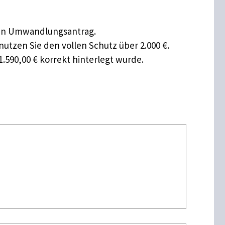
t den Umwandlungsantrag.
nutzen Sie den vollen Schutz über 2.000 €.
1.590,00 € korrekt hinterlegt wurde.