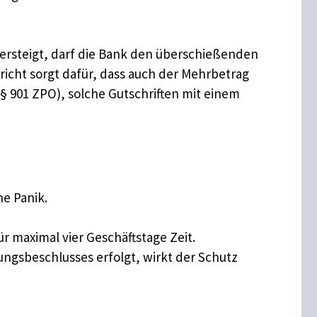
bersteigt, darf die Bank den überschießenden
richt sorgt dafür, dass auch der Mehrbetrag
§ 901 ZPO), solche Gutschriften mit einem
e Panik.
r maximal vier Geschäftstage Zeit.
ngsbeschlusses erfolgt, wirkt der Schutz