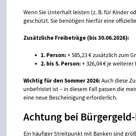
Wenn Sie Unterhalt leisten (z. B. für Kinder
geschützt. Sie benötigen hierfür eine offizie
Zusätzliche Freibeträge (bis 30.06.2026):
1. Person:
+ 585,23 € zusätzlich zum G
2. bis 5. Person:
+ 326,04 € je weiterer
Wichtig für den Sommer 2026:
Auch diese Zu
unbefristet ist – in diesem Fall passen die 
eine neue Bescheinigung erforderlich.
Achtung bei Bürgergeld
Ein häufiger Streitpunkt mit Banken sind grö