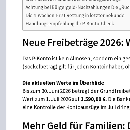
Achtung bei Bürgergeld-Nachzahlungen Die „Rüc
Die 4-Wochen-Frist Rettung in letzter Sekunde
Handlungsempfehlung Ihr P-Konto-Check
Neue Freibeträge 2026: 
Das P-Konto ist kein Almosen, sondern ein g
(Sockelbetrag) gilt für jeden Kontoinhaber,
Die aktuellen Werte im Überblick:
Bis zum 30. Juni 2026 beträgt der Grundfreib
Wert zum 1. Juli 2026 auf
1.590,00 €
. Die Ban
eine Kontrolle der Kontoauszüge im Juli drin
Mehr Geld für Familien: