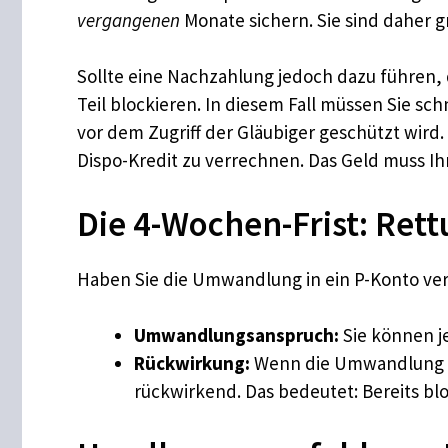
vergangenen
Monate sichern. Sie sind daher g
Sollte eine Nachzahlung jedoch dazu führen,
Teil blockieren. In diesem Fall müssen Sie sc
vor dem Zugriff der Gläubiger geschützt wird
Dispo-Kredit zu verrechnen. Das Geld muss I
Die 4-Wochen-Frist: Rett
Haben Sie die Umwandlung in ein P-Konto ver
Umwandlungsanspruch:
Sie können je
Rückwirkung:
Wenn die Umwandlung 
rückwirkend. Das bedeutet: Bereits blo