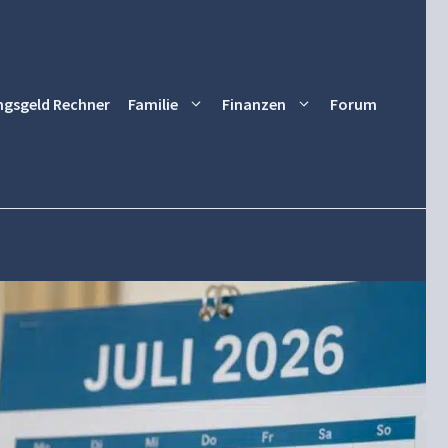
ngsgeld Rechner
Familie
Finanzen
Forum