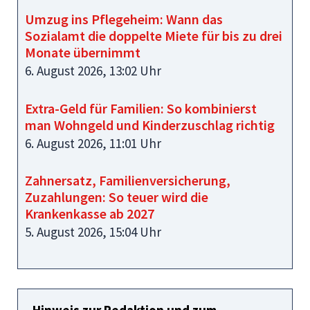
Umzug ins Pflegeheim: Wann das
Sozialamt die doppelte Miete für bis zu drei
Monate übernimmt
6. August 2026, 13:02 Uhr
Extra-Geld für Familien: So kombinierst
man Wohngeld und Kinderzuschlag richtig
6. August 2026, 11:01 Uhr
Zahnersatz, Familienversicherung,
Zuzahlungen: So teuer wird die
Krankenkasse ab 2027
5. August 2026, 15:04 Uhr