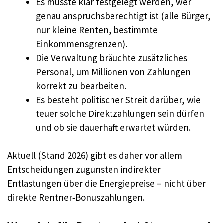
Es müsste klar festgelegt werden, wer
genau anspruchsberechtigt ist (alle Bürger,
nur kleine Renten, bestimmte
Einkommensgrenzen).
Die Verwaltung bräuchte zusätzliches
Personal, um Millionen von Zahlungen
korrekt zu bearbeiten.
Es besteht politischer Streit darüber, wie
teuer solche Direktzahlungen sein dürfen
und ob sie dauerhaft erwartet würden.
Aktuell (Stand 2026) gibt es daher vor allem
Entscheidungen zugunsten indirekter
Entlastungen über die Energiepreise – nicht über
direkte Rentner‑Bonuszahlungen.