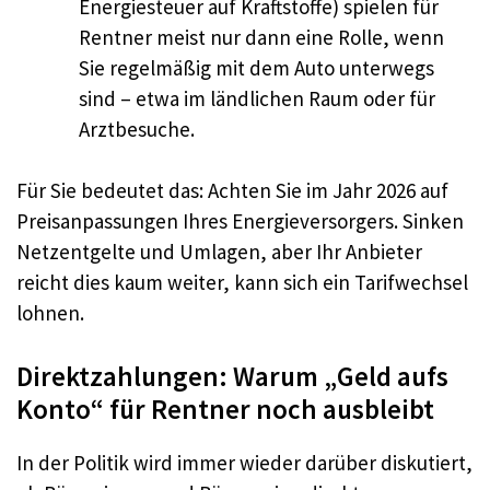
Energiesteuer auf Kraftstoffe) spielen für
Rentner meist nur dann eine Rolle, wenn
Sie regelmäßig mit dem Auto unterwegs
sind – etwa im ländlichen Raum oder für
Arztbesuche.
Für Sie bedeutet das: Achten Sie im Jahr 2026 auf
Preisanpassungen Ihres Energieversorgers. Sinken
Netzentgelte und Umlagen, aber Ihr Anbieter
reicht dies kaum weiter, kann sich ein Tarifwechsel
lohnen.
Direktzahlungen: Warum „Geld aufs
Konto“ für Rentner noch ausbleibt
In der Politik wird immer wieder darüber diskutiert,