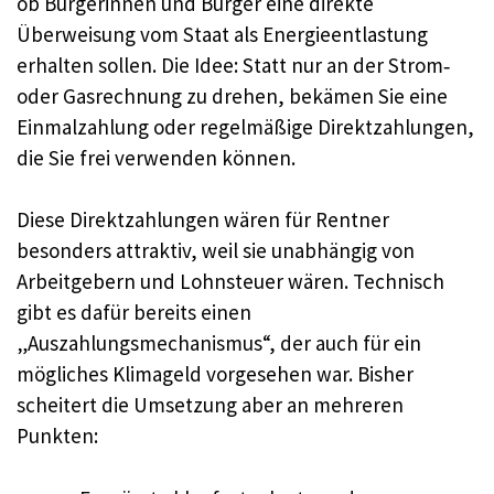
ob Bürgerinnen und Bürger eine direkte
Überweisung vom Staat als Energieentlastung
erhalten sollen. Die Idee: Statt nur an der Strom‑
oder Gasrechnung zu drehen, bekämen Sie eine
Einmalzahlung oder regelmäßige Direktzahlungen,
die Sie frei verwenden können.
Diese Direktzahlungen wären für Rentner
besonders attraktiv, weil sie unabhängig von
Arbeitgebern und Lohnsteuer wären. Technisch
gibt es dafür bereits einen
„Auszahlungsmechanismus“, der auch für ein
mögliches Klimageld vorgesehen war. Bisher
scheitert die Umsetzung aber an mehreren
Punkten: