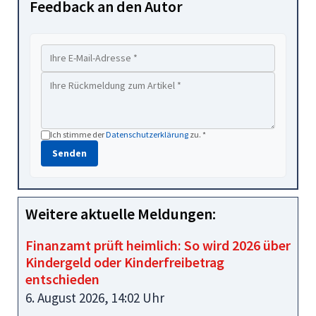
Feedback an den Autor
Ich stimme der
Datenschutzerklärung
zu. *
Senden
Weitere aktuelle Meldungen:
Finanzamt prüft heimlich: So wird 2026 über
Kindergeld oder Kinderfreibetrag
entschieden
6. August 2026, 14:02 Uhr