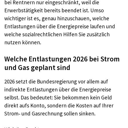
bei Rentnern nur eingeschränkt, weil die
Erwerbstätigkeit bereits beendet ist. Umso
wichtiger ist es, genau hinzuschauen, welche
Entlastungen über die Energiepreise laufen und
welche sozialrechtlichen Hilfen Sie zusätzlich
nutzen können.
Welche Entlastungen 2026 bei Strom
und Gas geplant sind
2026 setzt die Bundesregierung vor allem auf
indirekte Entlastungen über die Energiepreise
selbst. Das bedeutet: Sie bekommen kein Geld
direkt aufs Konto, sondern die Kosten auf Ihrer
Strom‑ und Gasrechnung sollen sinken.