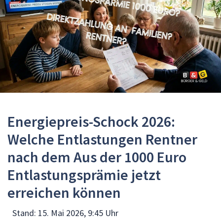
Energiepreis-Schock 2026:
Welche Entlastungen Rentner
nach dem Aus der 1000 Euro
Entlastungsprämie jetzt
erreichen können
Stand:
15. Mai 2026, 9:45 Uhr