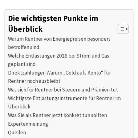
Die wichtigsten Punkte im
Überblick
Warum Rentner von Energiepreisen besonders
betroffen sind
Welche Entlastungen 2026 bei Strom und Gas
geplant sind
Direktzahlungen Warum „Geld aufs Konto“ für
Rentner noch ausbleibt
Was sich für Rentner bei Steuern und Prämien tut
Wichtigste Entlastungsinstrumente für Rentner im
Überblick
Was Sie als Rentner jetzt konkret tun sollten
Expertenmeinung
Quellen