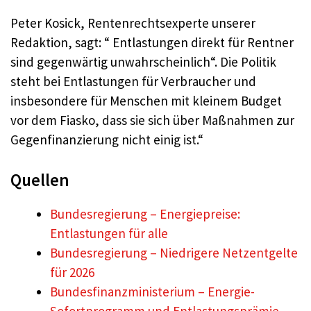
Peter Kosick, Rentenrechtsexperte unserer
Redaktion, sagt: “ Entlastungen direkt für Rentner
sind gegenwärtig unwahrscheinlich“. Die Politik
steht bei Entlastungen für Verbraucher und
insbesondere für Menschen mit kleinem Budget
vor dem Fiasko, dass sie sich über Maßnahmen zur
Gegenfinanzierung nicht einig ist.“
Quellen
Bundesregierung – Energiepreise:
Entlastungen für alle
Bundesregierung – Niedrigere Netzentgelte
für 2026
Bundesfinanzministerium – Energie-
Sofortprogramm und Entlastungsprämie