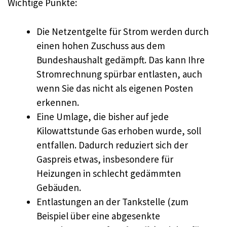
Wichtige Punkte:
Die Netzentgelte für Strom werden durch
einen hohen Zuschuss aus dem
Bundeshaushalt gedämpft. Das kann Ihre
Stromrechnung spürbar entlasten, auch
wenn Sie das nicht als eigenen Posten
erkennen.
Eine Umlage, die bisher auf jede
Kilowattstunde Gas erhoben wurde, soll
entfallen. Dadurch reduziert sich der
Gaspreis etwas, insbesondere für
Heizungen in schlecht gedämmten
Gebäuden.
Entlastungen an der Tankstelle (zum
Beispiel über eine abgesenkte