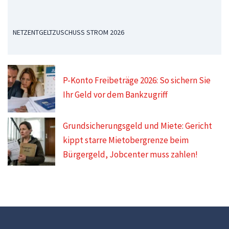
NETZENTGELTZUSCHUSS STROM 2026
P-Konto Freibeträge 2026: So sichern Sie
Ihr Geld vor dem Bankzugriff
Grundsicherungsgeld und Miete: Gericht
kippt starre Mietobergrenze beim
Bürgergeld, Jobcenter muss zahlen!