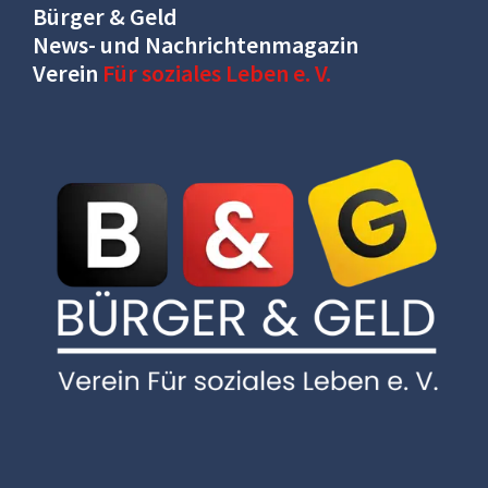
Bürger & Geld
News- und Nachrichtenmagazin
Verein
Für soziales Leben e. V.