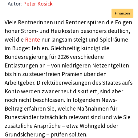
Autor:
Peter Kosick
Finanzen
Viele Rentnerinnen und Rentner spüren die Folgen
hoher Strom‑ und Heizkosten besonders deutlich,
weil die
Rente
nur langsam steigt und Spielräume
im Budget fehlen. Gleichzeitig kündigt die
Bundesregierung für 2026 verschiedene
Entlastungen an – von niedrigeren Netzentgelten
bis hin zu steuerfreien Prämien über den
Arbeitgeber. Direktüberweisungen des Staates aufs
Konto werden zwar erneut diskutiert, sind aber
noch nicht beschlossen. In folgendem News-
Beitrag erfahren Sie, welche Maßnahmen für
Ruheständler tatsächlich relevant sind und wie Sie
zusätzliche Ansprüche – etwa Wohngeld oder
Grundsicherung – prüfen sollten.