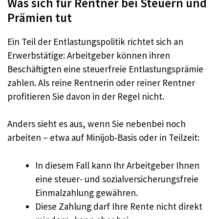
Was sich für Rentner bei Steuern und
Prämien tut
Ein Teil der Entlastungspolitik richtet sich an
Erwerbstätige: Arbeitgeber können ihren
Beschäftigten eine steuerfreie Entlastungsprämie
zahlen. Als reine Rentnerin oder reiner Rentner
profitieren Sie davon in der Regel nicht.
Anders sieht es aus, wenn Sie nebenbei noch
arbeiten – etwa auf Minijob‑Basis oder in Teilzeit:
In diesem Fall kann Ihr Arbeitgeber Ihnen
eine steuer- und sozialversicherungsfreie
Einmalzahlung gewähren.
Diese Zahlung darf Ihre Rente nicht direkt