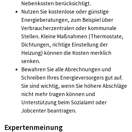
Nebenkosten berücksichtigt.
Nutzen Sie kostenlose oder günstige
Energieberatungen, zum Beispiel über
Verbraucherzentralen oder kommunale
Stellen. Kleine Maßnahmen (Thermostate,
Dichtungen, richtige Einstellung der
Heizung) können die Kosten merklich
senken.
Bewahren Sie alle Abrechnungen und
Schreiben Ihres Energieversorgers gut auf.
Sie sind wichtig, wenn Sie höhere Abschläge
nicht mehr tragen können und
Unterstützung beim Sozialamt oder
Jobcenter beantragen.
Expertenmeinung