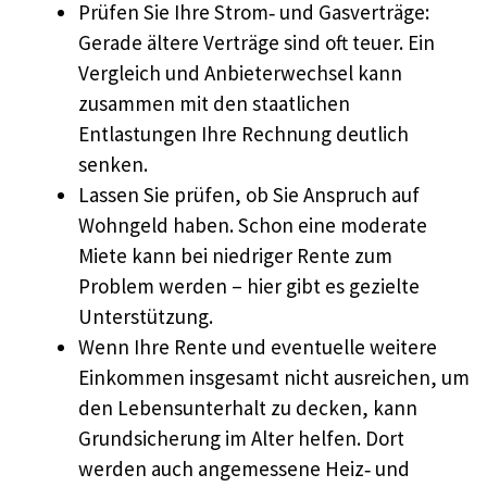
Prüfen Sie Ihre Strom‑ und Gasverträge:
Gerade ältere Verträge sind oft teuer. Ein
Vergleich und Anbieterwechsel kann
zusammen mit den staatlichen
Entlastungen Ihre Rechnung deutlich
senken.
Lassen Sie prüfen, ob Sie Anspruch auf
Wohngeld haben. Schon eine moderate
Miete kann bei niedriger Rente zum
Problem werden – hier gibt es gezielte
Unterstützung.
Wenn Ihre Rente und eventuelle weitere
Einkommen insgesamt nicht ausreichen, um
den Lebensunterhalt zu decken, kann
Grundsicherung im Alter helfen. Dort
werden auch angemessene Heiz‑ und