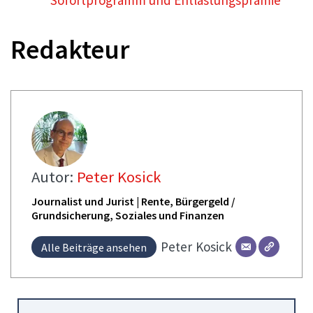
Redakteur
Autor:
Peter Kosick
Journalist und Jurist | Rente, Bürgergeld /
Grundsicherung, Soziales und Finanzen
Peter
Kosick
Alle Beiträge ansehen