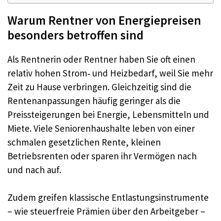
Warum Rentner von Energiepreisen
besonders betroffen sind
Als Rentnerin oder Rentner haben Sie oft einen
relativ hohen Strom‑ und Heizbedarf, weil Sie mehr
Zeit zu Hause verbringen. Gleichzeitig sind die
Rentenanpassungen häufig geringer als die
Preissteigerungen bei Energie, Lebensmitteln und
Miete. Viele Seniorenhaushalte leben von einer
schmalen gesetzlichen Rente, kleinen
Betriebsrenten oder sparen ihr Vermögen nach
und nach auf.
Zudem greifen klassische Entlastungsinstrumente
– wie steuerfreie Prämien über den Arbeitgeber –