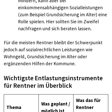
mindern, kann aber bei
einkommensabhängigen Sozialleistungen
(zum Beispiel Grundsicherung im Alter) eine
Rolle spielen. Hier sollten Sie im Zweifel
nachfragen und sich beraten lassen.
Für die meisten Rentner bleibt der Schwerpunkt
jedoch auf sozialrechtlichen Leistungen wie
Wohngeld, Grundsicherung im Alter oder
ergänzenden Hilfen der Kommune.
Wichtigste Entlastungsinstrumente
für Rentner im Überblick
Was das für
Was geplant /
Thema
Rentner
möglich ist