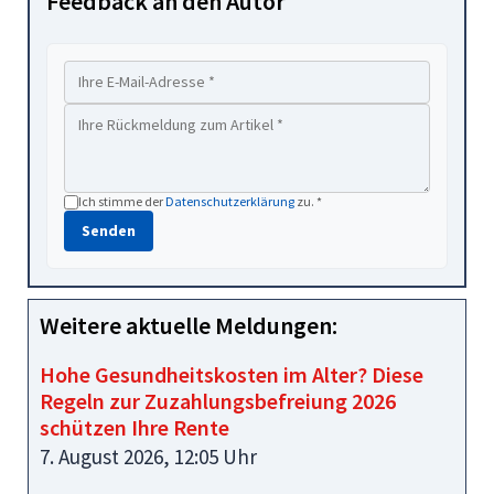
Feedback an den Autor
Ich stimme der
Datenschutzerklärung
zu. *
Senden
Weitere aktuelle Meldungen:
Hohe Gesundheitskosten im Alter? Diese
Regeln zur Zuzahlungsbefreiung 2026
schützen Ihre Rente
7. August 2026, 12:05 Uhr