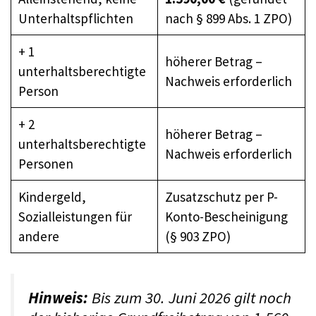
Unterhaltspflichten
nach § 899 Abs. 1 ZPO)
+ 1
höherer Betrag –
unterhaltsberechtigte
Nachweis erforderlich
Person
+ 2
höherer Betrag –
unterhaltsberechtigte
Nachweis erforderlich
Personen
Kindergeld,
Zusatzschutz per P-
Sozialleistungen für
Konto-Bescheinigung
andere
(§ 903 ZPO)
Hinweis:
Bis zum 30. Juni 2026 gilt noch