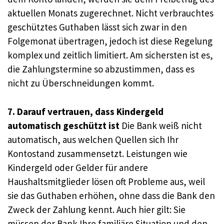
aktuellen Monats zugerechnet. Nicht verbrauchtes
geschütztes Guthaben lässt sich zwar in den
Folgemonat übertragen, jedoch ist diese Regelung
komplex und zeitlich limitiert. Am sichersten ist es,
die Zahlungstermine so abzustimmen, dass es
nicht zu Überschneidungen kommt.
7. Darauf vertrauen, dass Kindergeld
automatisch geschützt ist
Die Bank weiß nicht
automatisch, aus welchen Quellen sich Ihr
Kontostand zusammensetzt. Leistungen wie
Kindergeld oder Gelder für andere
Haushaltsmitglieder lösen oft Probleme aus, weil
sie das Guthaben erhöhen, ohne dass die Bank den
Zweck der Zahlung kennt. Auch hier gilt: Sie
müssen der Bank Ihre familiäre Situation und den