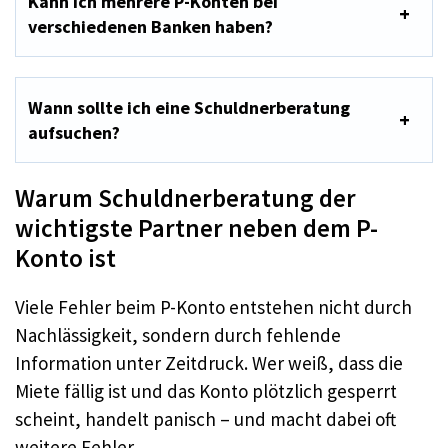
Kann ich mehrere P-Konten bei
verschiedenen Banken haben?
Wann sollte ich eine Schuldnerberatung
aufsuchen?
Warum Schuldnerberatung der
wichtigste Partner neben dem P-
Konto ist
Viele Fehler beim P-Konto entstehen nicht durch
Nachlässigkeit, sondern durch fehlende
Information unter Zeitdruck. Wer weiß, dass die
Miete fällig ist und das Konto plötzlich gesperrt
scheint, handelt panisch – und macht dabei oft
weitere Fehler.