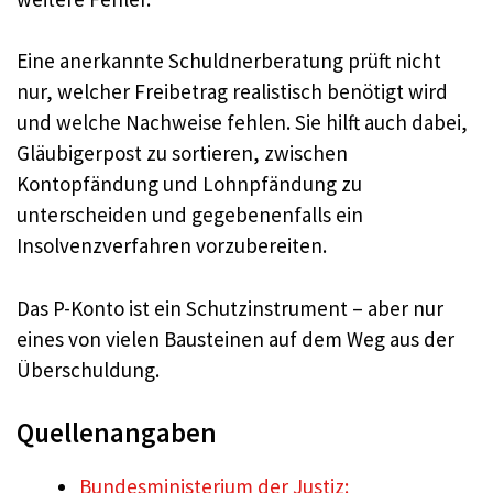
Eine anerkannte Schuldnerberatung prüft nicht
nur, welcher Freibetrag realistisch benötigt wird
und welche Nachweise fehlen. Sie hilft auch dabei,
Gläubigerpost zu sortieren, zwischen
Kontopfändung und Lohnpfändung zu
unterscheiden und gegebenenfalls ein
Insolvenzverfahren vorzubereiten.
Das P-Konto ist ein Schutzinstrument – aber nur
eines von vielen Bausteinen auf dem Weg aus der
Überschuldung.
Quellenangaben
Bundesministerium der Justiz: