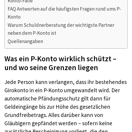
Konto-Falle
FAQ Antworten auf die häufigsten Fragen rund ums P-
Konto
Warum Schuldnerberatung der wichtigste Partner
neben dem P-Konto ist
Quellenangaben
Was ein P-Konto wirklich schützt –
und wo seine Grenzen liegen
Jede Person kann verlangen, dass ihr bestehendes
Girokonto in ein P-Konto umgewandelt wird. Der
automatische Pfändungsschutz gilt dann für
Geldeingänge bis zur Höhe des gesetzlichen
Grundfreibetrags. Alles darüber kann von
Gläubigern gepfändet werden – sofern keine
zusätzliche Bescheinigung vorliegt, die den