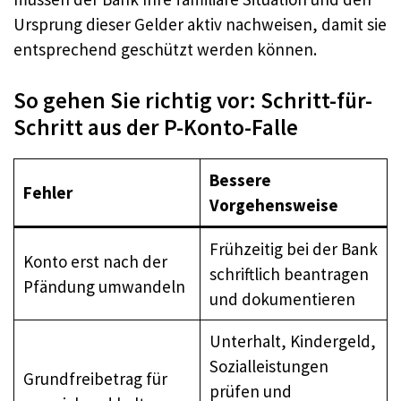
Ursprung dieser Gelder aktiv nachweisen, damit sie
entsprechend geschützt werden können.
So gehen Sie richtig vor: Schritt-für-
Schritt aus der P-Konto-Falle
Bessere
Fehler
Vorgehensweise
Frühzeitig bei der Bank
Konto erst nach der
schriftlich beantragen
Pfändung umwandeln
und dokumentieren
Unterhalt, Kindergeld,
Sozialleistungen
Grundfreibetrag für
prüfen und