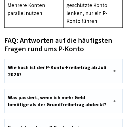
Mehrere Konten
geschützte Konto
parallel nutzen
lenken, nur ein P-
Konto führen
FAQ: Antworten auf die häufigsten
Fragen rund ums P-Konto
Wie hoch ist der P-Konto-Freibetrag ab Juli
2026?
Was passiert, wenn ich mehr Geld
benötige als der Grundfreibetrag abdeckt?