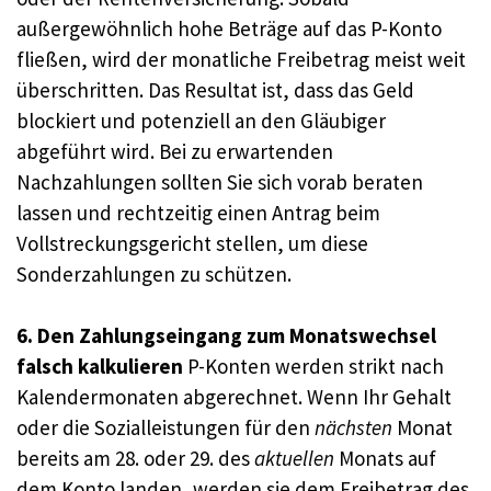
außergewöhnlich hohe Beträge auf das P-Konto
fließen, wird der monatliche Freibetrag meist weit
überschritten. Das Resultat ist, dass das Geld
blockiert und potenziell an den Gläubiger
abgeführt wird. Bei zu erwartenden
Nachzahlungen sollten Sie sich vorab beraten
lassen und rechtzeitig einen Antrag beim
Vollstreckungsgericht stellen, um diese
Sonderzahlungen zu schützen.
6. Den Zahlungseingang zum Monatswechsel
falsch kalkulieren
P-Konten werden strikt nach
Kalendermonaten abgerechnet. Wenn Ihr Gehalt
oder die Sozialleistungen für den
nächsten
Monat
bereits am 28. oder 29. des
aktuellen
Monats auf
dem Konto landen, werden sie dem Freibetrag des