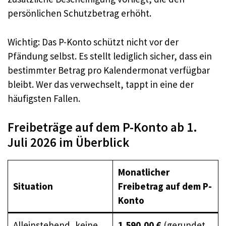
persönlichen Schutzbetrag erhöht.
Wichtig: Das P-Konto schützt nicht vor der
Pfändung selbst. Es stellt lediglich sicher, dass ein
bestimmter Betrag pro Kalendermonat verfügbar
bleibt. Wer das verwechselt, tappt in eine der
häufigsten Fallen.
Freibeträge auf dem P-Konto ab 1.
Juli 2026 im Überblick
Monatlicher
Situation
Freibetrag auf dem P-
Konto
Alleinstehend, keine
1.590,00 €
(gerundet