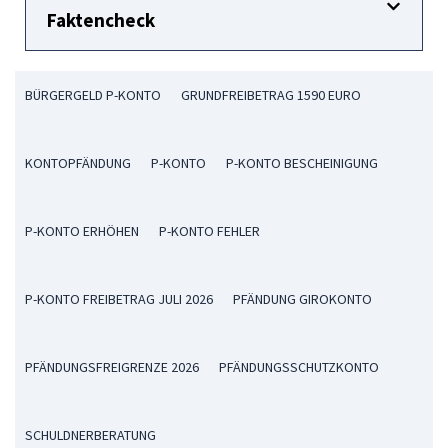
Faktencheck
BÜRGERGELD P-KONTO
GRUNDFREIBETRAG 1590 EURO
KONTOPFÄNDUNG
P-KONTO
P-KONTO BESCHEINIGUNG
P-KONTO ERHÖHEN
P-KONTO FEHLER
P-KONTO FREIBETRAG JULI 2026
PFÄNDUNG GIROKONTO
PFÄNDUNGSFREIGRENZE 2026
PFÄNDUNGSSCHUTZKONTO
SCHULDNERBERATUNG