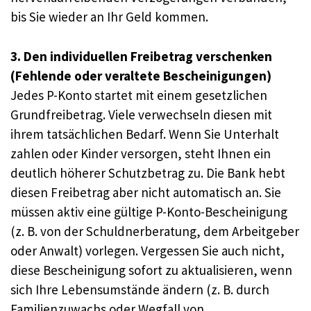
bis Sie wieder an Ihr Geld kommen.
3. Den individuellen Freibetrag verschenken
(Fehlende oder veraltete Bescheinigungen)
Jedes P-Konto startet mit einem gesetzlichen
Grundfreibetrag. Viele verwechseln diesen mit
ihrem tatsächlichen Bedarf. Wenn Sie Unterhalt
zahlen oder Kinder versorgen, steht Ihnen ein
deutlich höherer Schutzbetrag zu. Die Bank hebt
diesen Freibetrag aber nicht automatisch an. Sie
müssen aktiv eine gültige P-Konto-Bescheinigung
(z. B. von der Schuldnerberatung, dem Arbeitgeber
oder Anwalt) vorlegen. Vergessen Sie auch nicht,
diese Bescheinigung sofort zu aktualisieren, wenn
sich Ihre Lebensumstände ändern (z. B. durch
Familienzuwachs oder Wegfall von