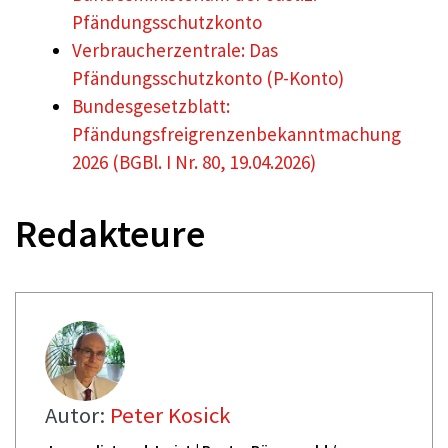
Pfändungsschutzkonto
Verbraucherzentrale: Das
Pfändungsschutzkonto (P-Konto)
Bundesgesetzblatt:
Pfändungsfreigrenzenbekanntmachung
2026 (BGBl. I Nr. 80, 19.04.2026)
Redakteure
Autor:
Peter Kosick