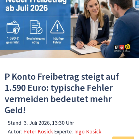
P Konto Freibetrag steigt auf
1.590 Euro: typische Fehler
vermeiden bedeutet mehr
Geld!
Stand:
3. Juli 2026, 13:30 Uhr
Autor:
Peter Kosick
Experte:
Ingo Kosick