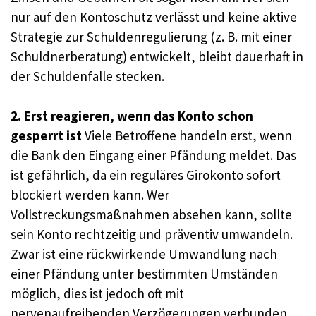
nur auf den Kontoschutz verlässt und keine aktive
Strategie zur Schuldenregulierung (z. B. mit einer
Schuldnerberatung) entwickelt, bleibt dauerhaft in
der Schuldenfalle stecken.
2. Erst reagieren, wenn das Konto schon
gesperrt ist
Viele Betroffene handeln erst, wenn
die Bank den Eingang einer Pfändung meldet. Das
ist gefährlich, da ein reguläres Girokonto sofort
blockiert werden kann. Wer
Vollstreckungsmaßnahmen absehen kann, sollte
sein Konto rechtzeitig und präventiv umwandeln.
Zwar ist eine rückwirkende Umwandlung nach
einer Pfändung unter bestimmten Umständen
möglich, dies ist jedoch oft mit
nervenaufreibenden Verzögerungen verbunden,