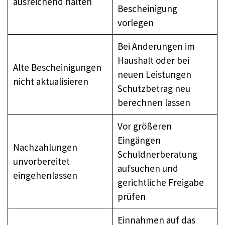
ausreichend halten
Bescheinigung
vorlegen
Bei Änderungen im
Haushalt oder bei
Alte Bescheinigungen
neuen Leistungen
nicht aktualisieren
Schutzbetrag neu
berechnen lassen
Vor größeren
Eingängen
Nachzahlungen
Schuldnerberatung
unvorbereitet
aufsuchen und
eingehenlassen
gerichtliche Freigabe
prüfen
Einnahmen auf das