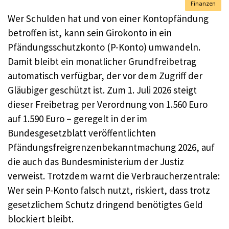
Finanzen
Wer Schulden hat und von einer Kontopfändung
betroffen ist, kann sein Girokonto in ein
Pfändungsschutzkonto (P-Konto) umwandeln.
Damit bleibt ein monatlicher Grundfreibetrag
automatisch verfügbar, der vor dem Zugriff der
Gläubiger geschützt ist. Zum 1. Juli 2026 steigt
dieser Freibetrag per Verordnung von 1.560 Euro
auf 1.590 Euro – geregelt in der im
Bundesgesetzblatt veröffentlichten
Pfändungsfreigrenzenbekanntmachung 2026, auf
die auch das Bundesministerium der Justiz
verweist. Trotzdem warnt die Verbraucherzentrale:
Wer sein P-Konto falsch nutzt, riskiert, dass trotz
gesetzlichem Schutz dringend benötigtes Geld
blockiert bleibt.