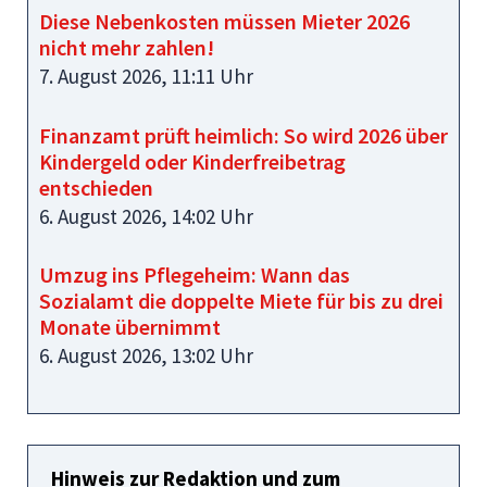
Diese Nebenkosten müssen Mieter 2026
nicht mehr zahlen!
7. August 2026, 11:11 Uhr
Finanzamt prüft heimlich: So wird 2026 über
Kindergeld oder Kinderfreibetrag
entschieden
6. August 2026, 14:02 Uhr
Umzug ins Pflegeheim: Wann das
Sozialamt die doppelte Miete für bis zu drei
Monate übernimmt
6. August 2026, 13:02 Uhr
Hinweis zur Redaktion und zum