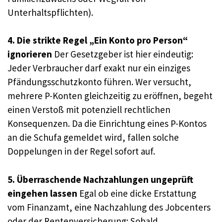
Unterhaltspflichten).
4. Die strikte Regel „Ein Konto pro Person“
ignorieren
Der Gesetzgeber ist hier eindeutig:
Jeder Verbraucher darf exakt nur ein einziges
Pfändungsschutzkonto führen. Wer versucht,
mehrere P-Konten gleichzeitig zu eröffnen, begeht
einen Verstoß mit potenziell rechtlichen
Konsequenzen. Da die Einrichtung eines P-Kontos
an die Schufa gemeldet wird, fallen solche
Doppelungen in der Regel sofort auf.
5. Überraschende Nachzahlungen ungeprüft
eingehen lassen
Egal ob eine dicke Erstattung
vom Finanzamt, eine Nachzahlung des Jobcenters
oder der Rentenversicherung: Sobald