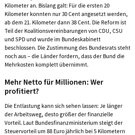
Kilometer an. Bislang galt: Für die ersten 20
Kilometer konnten nur 30 Cent angesetzt werden,
ab dem 21. Kilometer dann 38 Cent. Die Reform ist
Teil der Koalitionsvereinbarungen von CDU, CSU
und SPD und wurde im Bundeskabinett
beschlossen. Die Zustimmung des Bundesrats steht
noch aus – die Länder fordern, dass der Bund die
Mehrkosten komplett übernimmt.​
Mehr Netto für Millionen: Wer
profitiert?
Die Entlastung kann sich sehen lassen: Je länger
der Arbeitsweg, desto größer der finanzielle
Vorteil. Laut Bundesfinanzministerium steigt der
Steuervorteil um 88 Euro jährlich bei 5 Kilometern