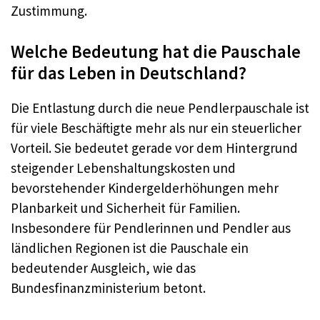
Zustimmung.​
Welche Bedeutung hat die Pauschale
für das Leben in Deutschland?
Die Entlastung durch die neue Pendlerpauschale ist
für viele Beschäftigte mehr als nur ein steuerlicher
Vorteil. Sie bedeutet gerade vor dem Hintergrund
steigender Lebenshaltungskosten und
bevorstehender Kindergelderhöhungen mehr
Planbarkeit und Sicherheit für Familien.
Insbesondere für Pendlerinnen und Pendler aus
ländlichen Regionen ist die Pauschale ein
bedeutender Ausgleich, wie das
Bundesfinanzministerium betont.​