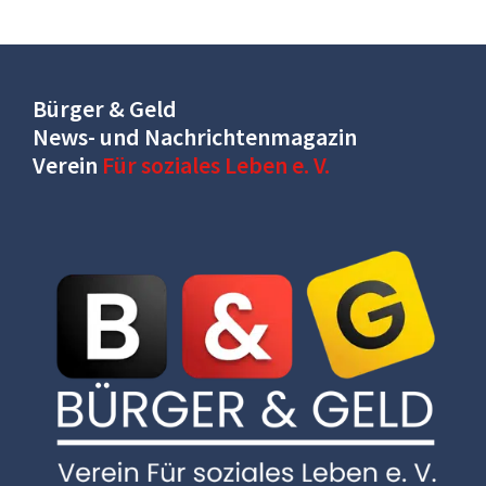
Bürger & Geld
News- und Nachrichtenmagazin
Verein
Für soziales Leben e. V.