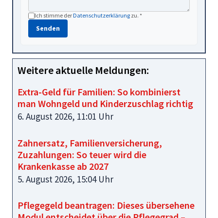
Ich stimme der
Datenschutzerklärung
zu. *
Senden
Weitere aktuelle Meldungen:
Extra-Geld für Familien: So kombinierst
man Wohngeld und Kinderzuschlag richtig
6. August 2026, 11:01 Uhr
Zahnersatz, Familienversicherung,
Zuzahlungen: So teuer wird die
Krankenkasse ab 2027
5. August 2026, 15:04 Uhr
Pflegegeld beantragen: Dieses übersehene
Modul entscheidet über die Pflegegrad –