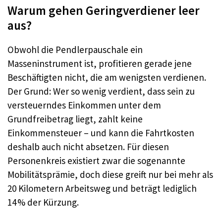
Warum gehen Geringverdiener leer
aus?
Obwohl die Pendlerpauschale ein
Masseninstrument ist, profitieren gerade jene
Beschäftigten nicht, die am wenigsten verdienen.
Der Grund: Wer so wenig verdient, dass sein zu
versteuerndes Einkommen unter dem
Grundfreibetrag liegt, zahlt keine
Einkommensteuer – und kann die Fahrtkosten
deshalb auch nicht absetzen. Für diesen
Personenkreis existiert zwar die sogenannte
Mobilitätsprämie, doch diese greift nur bei mehr als
20 Kilometern Arbeitsweg und beträgt lediglich
14 % der Kürzung.​