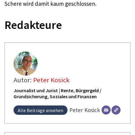
Schere wird damit kaum geschlossen.​
Redakteure
Autor:
Peter Kosick
Journalist und Jurist | Rente, Bürgergeld /
Grundsicherung, Soziales und Finanzen
Peter
Kosick
Alle Beiträge ansehen