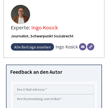
Experte:
Ingo Kosick
Journalist, Schwerpunkt Sozialrecht
Ingo
Kosick
Alle Beiträge ansehen
Feedback an den Autor