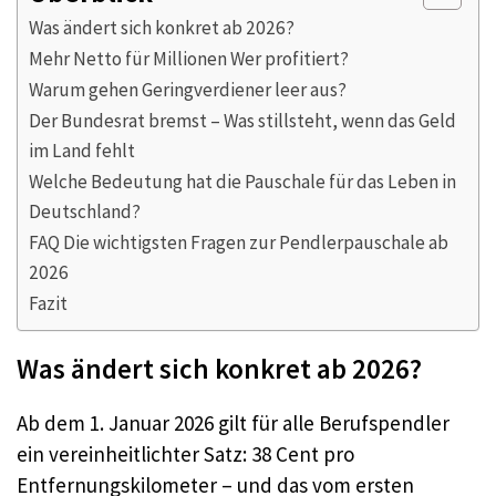
Was ändert sich konkret ab 2026?
Mehr Netto für Millionen Wer profitiert?
Warum gehen Geringverdiener leer aus?
Der Bundesrat bremst – Was stillsteht, wenn das Geld
im Land fehlt
Welche Bedeutung hat die Pauschale für das Leben in
Deutschland?
FAQ Die wichtigsten Fragen zur Pendlerpauschale ab
2026
Fazit
Was ändert sich konkret ab 2026?
Ab dem 1. Januar 2026 gilt für alle Berufspendler
ein vereinheitlichter Satz: 38 Cent pro
Entfernungskilometer – und das vom ersten