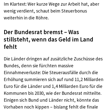
Im Klartext: Wer kurze Wege zur Arbeit hat, aber
wenig verdient, schaut beim Steuerbonus
weiterhin in die Röhre.
Der Bundesrat bremst – Was
stillsteht, wenn das Geld im Land
fehlt
Die Länder dringen auf zusätzliche Zuschüsse des
Bundes, denn sie fürchten massive
Einnahmeverluste: Die Steuerausfälle durch die
Erhöhung summieren sich auf rund 11,2 Milliarden
Euro für die Länder und 1,4 Milliarden Euro für die
Kommunen bis 2030, wie der Bundesrat mitteilte.
Einigen sich Bund und Länder nicht, könnte das
Vorhaben noch kippen – bislang fehlt die finale