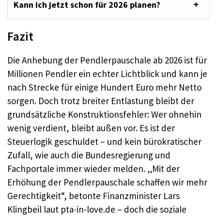
Kann ich jetzt schon für 2026 planen?
Fazit
Die Anhebung der Pendlerpauschale ab 2026 ist für
Millionen Pendler ein echter Lichtblick und kann je
nach Strecke für einige Hundert Euro mehr Netto
sorgen. Doch trotz breiter Entlastung bleibt der
grundsätzliche Konstruktionsfehler: Wer ohnehin
wenig verdient, bleibt außen vor. Es ist der
Steuerlogik geschuldet – und kein bürokratischer
Zufall, wie auch die Bundesregierung und
Fachportale immer wieder melden. „Mit der
Erhöhung der Pendlerpauschale schaffen wir mehr
Gerechtigkeit“, betonte Finanzminister Lars
Klingbeil laut pta-in-love.de – doch die soziale