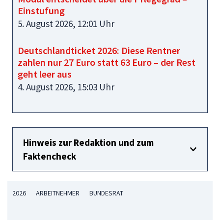
Einstufung
5. August 2026, 12:01 Uhr
Deutschlandticket 2026: Diese Rentner
zahlen nur 27 Euro statt 63 Euro – der Rest
geht leer aus
4. August 2026, 15:03 Uhr
Hinweis zur Redaktion und zum
Faktencheck
2026
ARBEITNEHMER
BUNDESRAT