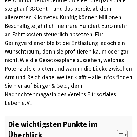
steigt auf 38 Cent – und das bereits ab dem
allerersten Kilometer. Künftig können Millionen
Beschäftigte jährlich mehrere Hundert Euro mehr
an Fahrtkosten steuerlich absetzen. Für
Geringverdiener bleibt die Entlastung jedoch ein
Wunschtraum, denn sie profitieren kaum oder gar
nicht. Wie die Gesetzespläne aussehen, welches
Potenzial sie bieten und warum die Lücke zwischen
Arm und Reich dabei weiter klafft – alle Infos finden
Sie hier auf Bürger & Geld, dem
Nachrichtenmagazin des Vereins Für soziales
Leben e. V..​
Die wichtigsten Punkte im
Überblick