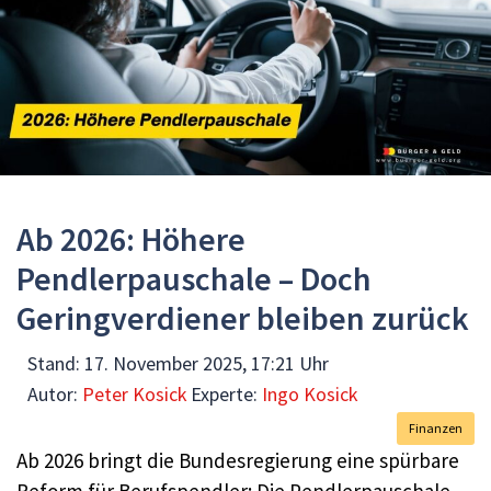
Ab 2026: Höhere
Pendlerpauschale – Doch
Geringverdiener bleiben zurück
Stand:
17. November 2025, 17:21 Uhr
Autor:
Peter Kosick
Experte:
Ingo Kosick
Finanzen
Ab 2026 bringt die Bundesregierung eine spürbare
Reform für Berufspendler: Die Pendlerpauschale