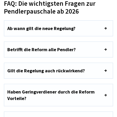
FAQ: Die wichtigsten Fragen zur
Pendlerpauschale ab 2026
Ab wann gilt die neue Regelung?
Betrifft die Reform alle Pendler?
Gilt die Regelung auch rückwirkend?
Haben Geringverdiener durch die Reform
Vorteile?