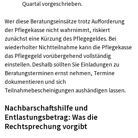
Quartal vorgeschrieben.
Wer diese Beratungseinsätze trotz Aufforderung
der Pflegekasse nicht wahrnimmt, riskiert
zunächst eine Kürzung des Pflegegeldes. Bei
wiederholter Nichtteilnahme kann die Pflegekasse
das Pflegegeld vorübergehend vollständig
einstellen. Deshalb sollten Sie Einladungen zu
Beratungsterminen ernst nehmen, Termine
dokumentieren und sich
Teilnahmebescheinigungen aushändigen lassen.
Nachbarschaftshilfe und
Entlastungsbetrag: Was die
Rechtsprechung vorgibt