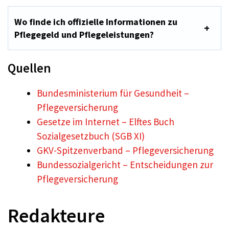
Wo finde ich offizielle Informationen zu
Pflegegeld und Pflegeleistungen?
Quellen
Bundesministerium für Gesundheit –
Pflegeversicherung
Gesetze im Internet – Elftes Buch
Sozialgesetzbuch (SGB XI)
GKV-Spitzenverband – Pflegeversicherung
Bundessozialgericht – Entscheidungen zur
Pflegeversicherung
Redakteure