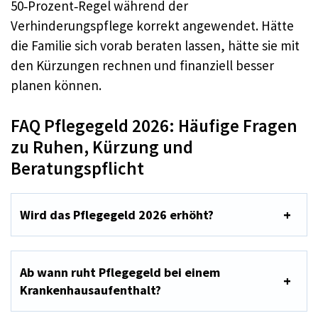
50‑Prozent‑Regel während der
Verhinderungspflege korrekt angewendet. Hätte
die Familie sich vorab beraten lassen, hätte sie mit
den Kürzungen rechnen und finanziell besser
planen können.
FAQ Pflegegeld 2026: Häufige Fragen
zu Ruhen, Kürzung und
Beratungspflicht
Wird das Pflegegeld 2026 erhöht?
Ab wann ruht Pflegegeld bei einem
Krankenhausaufenthalt?