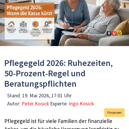
Pflegegeld 2026: Ruhezeiten,
50‑Prozent‑Regel und
Beratungspflichten
Stand:
19. Mai 2026, 17:01 Uhr
Autor:
Peter Kosick
Experte:
Ingo Kosick
Finanzen
Pflegegeld ist für viele Familien der finanzielle