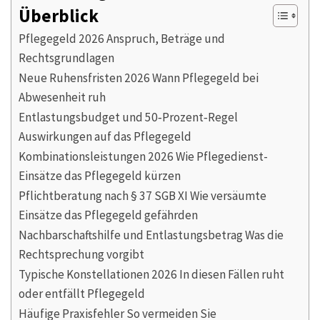
Überblick
Pflegegeld 2026 Anspruch, Beträge und
Rechtsgrundlagen
Neue Ruhensfristen 2026 Wann Pflegegeld bei
Abwesenheit ruh
Entlastungsbudget und 50‑Prozent‑Regel
Auswirkungen auf das Pflegegeld
Kombinationsleistungen 2026 Wie Pflegedienst-
Einsätze das Pflegegeld kürzen
Pflichtberatung nach § 37 SGB XI Wie versäumte
Einsätze das Pflegegeld gefährden
Nachbarschaftshilfe und Entlastungsbetrag Was die
Rechtsprechung vorgibt
Typische Konstellationen 2026 In diesen Fällen ruht
oder entfällt Pflegegeld
Häufige Praxisfehler So vermeiden Sie