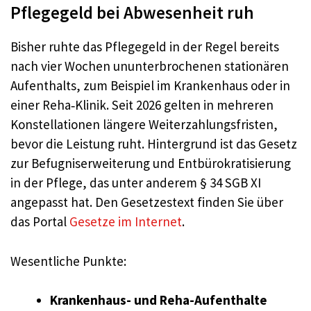
Pflegegeld bei Abwesenheit ruh
Bisher ruhte das Pflegegeld in der Regel bereits
nach vier Wochen ununterbrochenen stationären
Aufenthalts, zum Beispiel im Krankenhaus oder in
einer Reha‑Klinik. Seit 2026 gelten in mehreren
Konstellationen längere Weiterzahlungsfristen,
bevor die Leistung ruht. Hintergrund ist das Gesetz
zur Befugniserweiterung und Entbürokratisierung
in der Pflege, das unter anderem § 34 SGB XI
angepasst hat. Den Gesetzestext finden Sie über
das Portal
Gesetze im Internet
.
Wesentliche Punkte:
Krankenhaus- und Reha-Aufenthalte