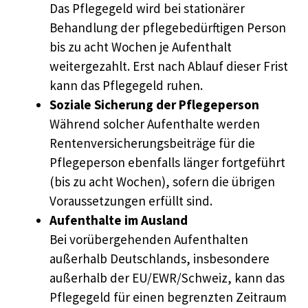
Das Pflegegeld wird bei stationärer
Behandlung der pflegebedürftigen Person
bis zu acht Wochen je Aufenthalt
weitergezahlt. Erst nach Ablauf dieser Frist
kann das Pflegegeld ruhen.
Soziale Sicherung der Pflegeperson
Während solcher Aufenthalte werden
Rentenversicherungsbeiträge für die
Pflegeperson ebenfalls länger fortgeführt
(bis zu acht Wochen), sofern die übrigen
Voraussetzungen erfüllt sind.
Aufenthalte im Ausland
Bei vorübergehenden Aufenthalten
außerhalb Deutschlands, insbesondere
außerhalb der EU/EWR/Schweiz, kann das
Pflegegeld für einen begrenzten Zeitraum