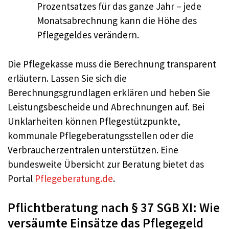
Prozentsatzes für das ganze Jahr – jede
Monatsabrechnung kann die Höhe des
Pflegegeldes verändern.
Die Pflegekasse muss die Berechnung transparent
erläutern. Lassen Sie sich die
Berechnungsgrundlagen erklären und heben Sie
Leistungsbescheide und Abrechnungen auf. Bei
Unklarheiten können Pflegestützpunkte,
kommunale Pflegeberatungsstellen oder die
Verbraucherzentralen unterstützen. Eine
bundesweite Übersicht zur Beratung bietet das
Portal
Pflegeberatung.de
.
Pflichtberatung nach § 37 SGB XI: Wie
versäumte Einsätze das Pflegegeld