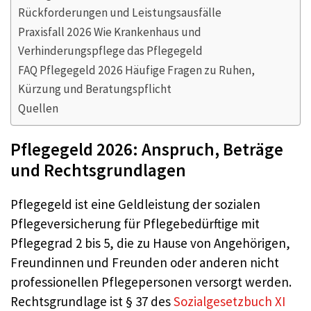
Rückforderungen und Leistungsausfälle
Praxisfall 2026 Wie Krankenhaus und
Verhinderungspflege das Pflegegeld
FAQ Pflegegeld 2026 Häufige Fragen zu Ruhen,
Kürzung und Beratungspflicht
Quellen
Pflegegeld 2026: Anspruch, Beträge
und Rechtsgrundlagen
Pflegegeld ist eine Geldleistung der sozialen
Pflegeversicherung für Pflegebedürftige mit
Pflegegrad 2 bis 5, die zu Hause von Angehörigen,
Freundinnen und Freunden oder anderen nicht
professionellen Pflegepersonen versorgt werden.
Rechtsgrundlage ist § 37 des
Sozialgesetzbuch XI