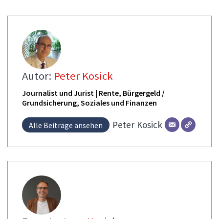
Autor:
Peter Kosick
Journalist und Jurist | Rente, Bürgergeld /
Grundsicherung, Soziales und Finanzen
Peter
Kosick
Alle Beiträge ansehen