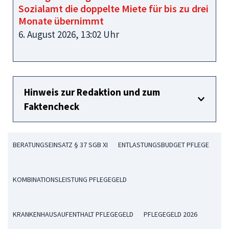
Sozialamt die doppelte Miete für bis zu drei
Monate übernimmt
6. August 2026, 13:02 Uhr
Hinweis zur Redaktion und zum
Faktencheck
BERATUNGSEINSATZ § 37 SGB XI
ENTLASTUNGSBUDGET PFLEGE
KOMBINATIONSLEISTUNG PFLEGEGELD
KRANKENHAUSAUFENTHALT PFLEGEGELD
PFLEGEGELD 2026