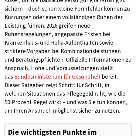
Anker, um die häusliche Versorgung langfristig zu
sichern – doch schon kleine Formfehler können zu
Kürzungen oder einem vollständigen Ruhen der
Leistung führen. 2026 greifen neue
Ruhensregelungen, angepasste Fristen bei
Krankenhaus‑ und Reha‑Aufenthalten sowie
striktere Vorgaben bei Kombinationsleistungen
und Beratungspflichten. Offizielle Informationen zu
Anspruch, Höhe und Voraussetzungen stellt
das
Bundesministerium für Gesundheit
bereit.
Dieser Ratgeber zeigt Schritt für Schritt, in
welchen Situationen das Pflegegeld ruht, wie die
50‑Prozent‑Regel wirkt – und was Sie tun können,
um Ihren Anspruch möglichst sicher zu nutzen.
Die wichtigsten Punkte im