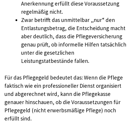
Anerkennung erfüllt diese Voraussetzung
regelmäßig nicht.
Zwar betrifft das unmittelbar „nur“ den
Entlastungsbetrag, die Entscheidung macht
aber deutlich, dass die Pflegeversicherung
genau prüft, ob informelle Hilfen tatsächlich
unter die gesetzlichen
Leistungstatbestände fallen.
Für das Pflegegeld bedeutet das: Wenn die Pflege
faktisch wie ein professioneller Dienst organisiert
und abgerechnet wird, kann die Pflegekasse
genauer hinschauen, ob die Voraussetzungen für
Pflegegeld (nicht erwerbsmäßige Pflege) noch
erfüllt sind.