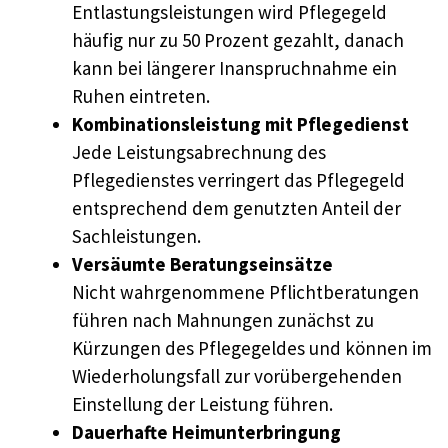
Entlastungsleistungen wird Pflegegeld
häufig nur zu 50 Prozent gezahlt, danach
kann bei längerer Inanspruchnahme ein
Ruhen eintreten.
Kombinationsleistung mit Pflegedienst
Jede Leistungsabrechnung des
Pflegedienstes verringert das Pflegegeld
entsprechend dem genutzten Anteil der
Sachleistungen.
Versäumte Beratungseinsätze
Nicht wahrgenommene Pflichtberatungen
führen nach Mahnungen zunächst zu
Kürzungen des Pflegegeldes und können im
Wiederholungsfall zur vorübergehenden
Einstellung der Leistung führen.
Dauerhafte Heimunterbringung