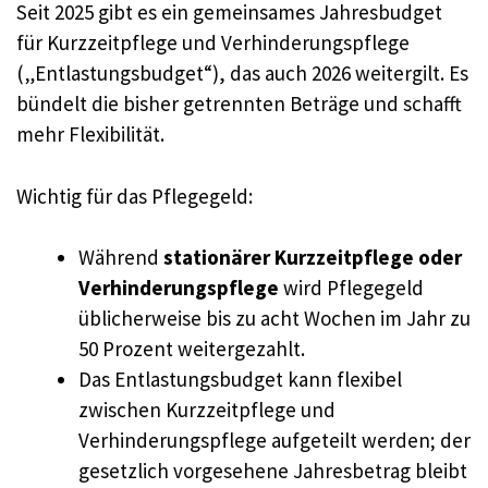
Seit 2025 gibt es ein gemeinsames Jahresbudget
für Kurzzeitpflege und Verhinderungspflege
(„Entlastungsbudget“), das auch 2026 weitergilt. Es
bündelt die bisher getrennten Beträge und schafft
mehr Flexibilität.
Wichtig für das Pflegegeld:
Während
stationärer Kurzzeitpflege oder
Verhinderungspflege
wird Pflegegeld
üblicherweise bis zu acht Wochen im Jahr zu
50 Prozent weitergezahlt.
Das Entlastungsbudget kann flexibel
zwischen Kurzzeitpflege und
Verhinderungspflege aufgeteilt werden; der
gesetzlich vorgesehene Jahresbetrag bleibt