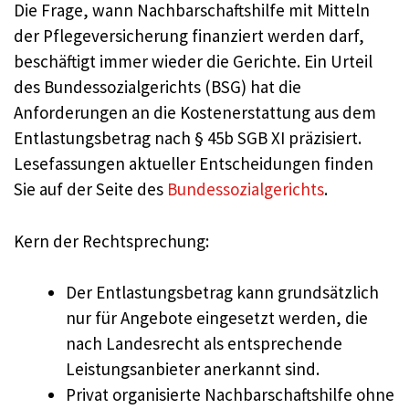
Die Frage, wann Nachbarschaftshilfe mit Mitteln
der Pflegeversicherung finanziert werden darf,
beschäftigt immer wieder die Gerichte. Ein Urteil
des Bundessozialgerichts (BSG) hat die
Anforderungen an die Kostenerstattung aus dem
Entlastungsbetrag nach § 45b SGB XI präzisiert.
Lesefassungen aktueller Entscheidungen finden
Sie auf der Seite des
Bundessozialgerichts
.
Kern der Rechtsprechung:
Der Entlastungsbetrag kann grundsätzlich
nur für Angebote eingesetzt werden, die
nach Landesrecht als entsprechende
Leistungsanbieter anerkannt sind.
Privat organisierte Nachbarschaftshilfe ohne