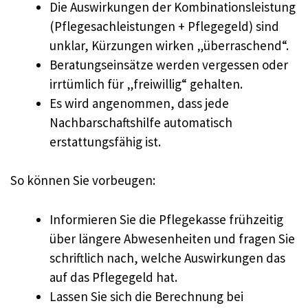
Die Auswirkungen der Kombinationsleistung
(Pflegesachleistungen + Pflegegeld) sind
unklar, Kürzungen wirken „überraschend“.
Beratungseinsätze werden vergessen oder
irrtümlich für „freiwillig“ gehalten.
Es wird angenommen, dass jede
Nachbarschaftshilfe automatisch
erstattungsfähig ist.
So können Sie vorbeugen:
Informieren Sie die Pflegekasse frühzeitig
über längere Abwesenheiten und fragen Sie
schriftlich nach, welche Auswirkungen das
auf das Pflegegeld hat.
Lassen Sie sich die Berechnung bei