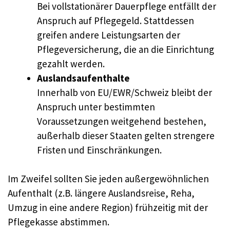
Bei vollstationärer Dauerpflege entfällt der
Anspruch auf Pflegegeld. Stattdessen
greifen andere Leistungsarten der
Pflegeversicherung, die an die Einrichtung
gezahlt werden.
Auslandsaufenthalte
Innerhalb von EU/EWR/Schweiz bleibt der
Anspruch unter bestimmten
Voraussetzungen weitgehend bestehen,
außerhalb dieser Staaten gelten strengere
Fristen und Einschränkungen.
Im Zweifel sollten Sie jeden außergewöhnlichen
Aufenthalt (z.B. längere Auslandsreise, Reha,
Umzug in eine andere Region) frühzeitig mit der
Pflegekasse abstimmen.