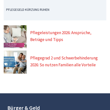
PFLEGEGELD KÜRZUNG RUHEN
Pflegeleistungen 2026: Ansprüche,
Beträge und Tipps
Pflegegrad 2 und Schwerbehinderung
2026: So nutzen Familien alle Vorteile
Bürger & Geld