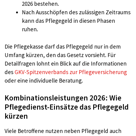
2026 bestehen.
Nach Ausschöpfen des zulässigen Zeitraums
kann das Pflegegeld in diesen Phasen
ruhen.
Die Pflegekasse darf das Pflegegeld nur in dem
Umfang kürzen, den das Gesetz vorsieht. Für
Detailfragen lohnt ein Blick auf die Informationen
des
GKV-Spitzenverbands zur Pflegeversicherung
oder eine individuelle Beratung.
Kombinationsleistungen 2026: Wie
Pflegedienst-Einsätze das Pflegegeld
kürzen
Viele Betroffene nutzen neben Pflegegeld auch