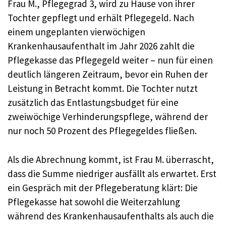
Frau M., Pflegegrad 3, wird zu Hause von ihrer
Tochter gepflegt und erhält Pflegegeld. Nach
einem ungeplanten vierwöchigen
Krankenhausaufenthalt im Jahr 2026 zahlt die
Pflegekasse das Pflegegeld weiter – nun für einen
deutlich längeren Zeitraum, bevor ein Ruhen der
Leistung in Betracht kommt. Die Tochter nutzt
zusätzlich das Entlastungsbudget für eine
zweiwöchige Verhinderungspflege, während der
nur noch 50 Prozent des Pflegegeldes fließen.
Als die Abrechnung kommt, ist Frau M. überrascht,
dass die Summe niedriger ausfällt als erwartet. Erst
ein Gespräch mit der Pflegeberatung klärt: Die
Pflegekasse hat sowohl die Weiterzahlung
während des Krankenhausaufenthalts als auch die