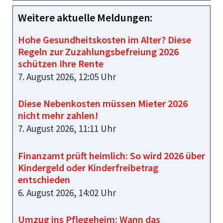
Weitere aktuelle Meldungen:
Hohe Gesundheitskosten im Alter? Diese
Regeln zur Zuzahlungsbefreiung 2026
schützen Ihre Rente
7. August 2026, 12:05 Uhr
Diese Nebenkosten müssen Mieter 2026
nicht mehr zahlen!
7. August 2026, 11:11 Uhr
Finanzamt prüft heimlich: So wird 2026 über
Kindergeld oder Kinderfreibetrag
entschieden
6. August 2026, 14:02 Uhr
Umzug ins Pflegeheim: Wann das