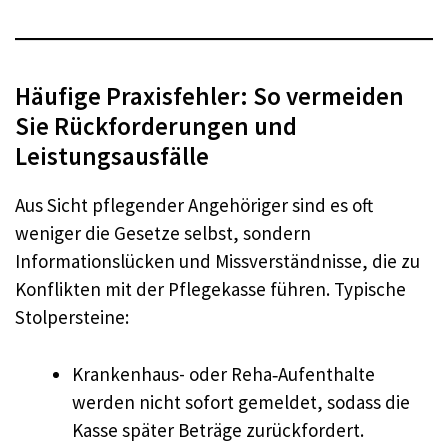
Häufige Praxisfehler: So vermeiden
Sie Rückforderungen und
Leistungsausfälle
Aus Sicht pflegender Angehöriger sind es oft
weniger die Gesetze selbst, sondern
Informationslücken und Missverständnisse, die zu
Konflikten mit der Pflegekasse führen. Typische
Stolpersteine:
Krankenhaus- oder Reha‑Aufenthalte
werden nicht sofort gemeldet, sodass die
Kasse später Beträge zurückfordert.