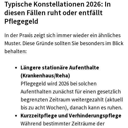
Typische Konstellationen 2026: In
diesen Fällen ruht oder entfällt
Pflegegeld
In der Praxis zeigt sich immer wieder ein ähnliches
Muster. Diese Gründe sollten Sie besonders im Blick
behalten:
Längere stationäre Aufenthalte
(Krankenhaus/Reha)
Pflegegeld wird 2026 bei solchen
Aufenthalten zunächst für einen gesetzlich
begrenzten Zeitraum weitergezahlt (aktuell
bis zu acht Wochen), danach kann es ruhen.
Kurzzeitpflege und Verhinderungspflege
Während bestimmter Zeiträume der