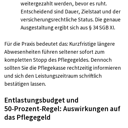
weitergezahlt werden, bevor es ruht.
Entscheidend sind Dauer, Zielstaat und der
versicherungsrechtliche Status. Die genaue
Ausgestaltung ergibt sich aus § 34 SGB XI.
Für die Praxis bedeutet das: Kurzfristige längere
Abwesenheiten führen seltener sofort zum
kompletten Stopp des Pflegegeldes. Dennoch
sollten Sie die Pflegekasse rechtzeitig informieren
und sich den Leistungszeitraum schriftlich
bestätigen lassen.
Entlastungsbudget und
50‑Prozent‑Regel: Auswirkungen auf
das Pflegegeld