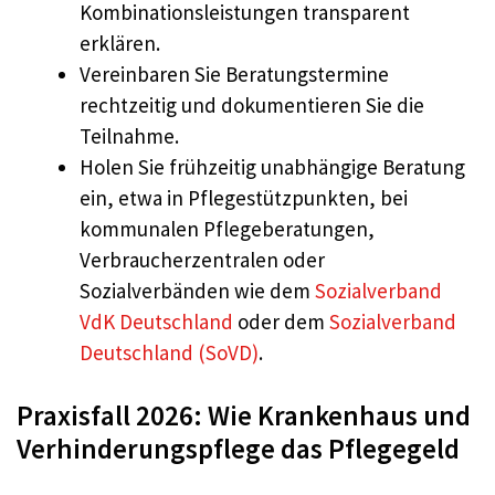
Kombinationsleistungen transparent
erklären.
Vereinbaren Sie Beratungstermine
rechtzeitig und dokumentieren Sie die
Teilnahme.
Holen Sie frühzeitig unabhängige Beratung
ein, etwa in Pflegestützpunkten, bei
kommunalen Pflegeberatungen,
Verbraucherzentralen oder
Sozialverbänden wie dem
Sozialverband
VdK Deutschland
oder dem
Sozialverband
Deutschland (SoVD)
.
Praxisfall 2026: Wie Krankenhaus und
Verhinderungspflege das Pflegegeld