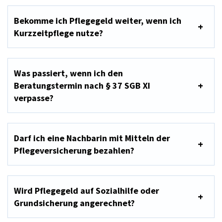
Bekomme ich Pflegegeld weiter, wenn ich
Kurzzeitpflege nutze?
Was passiert, wenn ich den
Beratungstermin nach § 37 SGB XI
verpasse?
Darf ich eine Nachbarin mit Mitteln der
Pflegeversicherung bezahlen?
Wird Pflegegeld auf Sozialhilfe oder
Grundsicherung angerechnet?