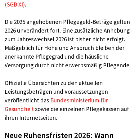
(SGB XI)
.
Die 2025 angehobenen Pflegegeld‑Beträge gelten
2026 unverändert fort. Eine zusätzliche Anhebung
zum Jahreswechsel 2026 ist bisher nicht erfolgt.
Maßgeblich für Höhe und Anspruch bleiben der
anerkannte Pflegegrad und die häusliche
Versorgung durch nicht erwerbsmäßig Pflegende.
Offizielle Übersichten zu den aktuellen
Leistungsbeträgen und Voraussetzungen
veröffentlicht das
Bundesministerium für
Gesundheit
sowie die einzelnen Pflegekassen auf
ihren Internetseiten.
Neue Ruhensfristen 2026: Wann