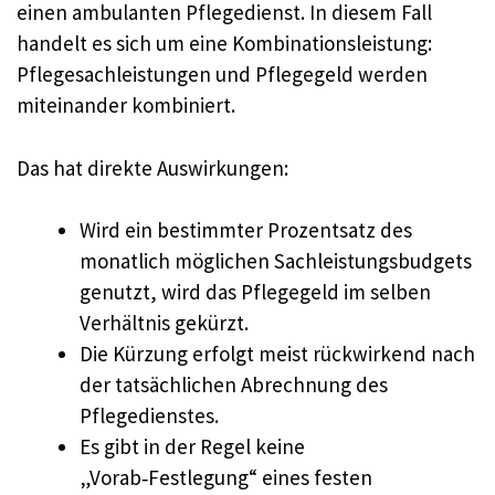
einen ambulanten Pflegedienst. In diesem Fall
handelt es sich um eine Kombinationsleistung:
Pflegesachleistungen und Pflegegeld werden
miteinander kombiniert.
Das hat direkte Auswirkungen:
Wird ein bestimmter Prozentsatz des
monatlich möglichen Sachleistungsbudgets
genutzt, wird das Pflegegeld im selben
Verhältnis gekürzt.
Die Kürzung erfolgt meist rückwirkend nach
der tatsächlichen Abrechnung des
Pflegedienstes.
Es gibt in der Regel keine
„Vorab‑Festlegung“ eines festen