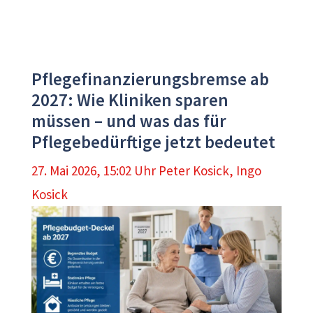
Pflegefinanzierungsbremse ab
2027: Wie Kliniken sparen
müssen – und was das für
Pflegebedürftige jetzt bedeutet
27. Mai 2026, 15:02 Uhr
Peter Kosick
,
Ingo
Kosick