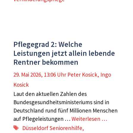
Pflegegrad 2: Welche
Leistungen jetzt allein lebende
Rentner bekommen
29. Mai 2026, 13:06 Uhr
Peter Kosick
,
Ingo
Kosick
Laut den aktuellen Zahlen des
Bundesgesundheitsministeriums sind in
Deutschland rund fünf Millionen Menschen
auf Pflegeleistungen …
Weiterlesen …
Schlagwörter
Düsseldorf Seniorenhilfe
,