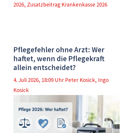
2026
,
Zusatzbeitrag Krankenkasse 2026
Pflegefehler ohne Arzt: Wer
haftet, wenn die Pflegekraft
allein entscheidet?
4. Juli 2026, 18:09 Uhr
Peter Kosick
,
Ingo
Kosick