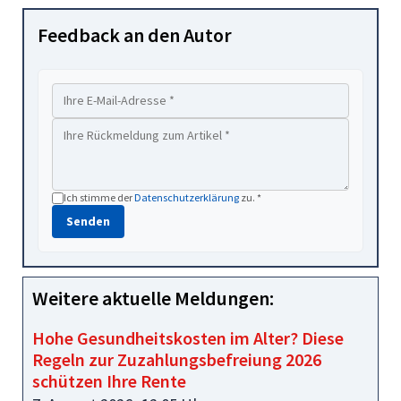
Feedback an den Autor
Ich stimme der
Datenschutzerklärung
zu. *
Senden
Weitere aktuelle Meldungen:
Hohe Gesundheitskosten im Alter? Diese
Regeln zur Zuzahlungsbefreiung 2026
schützen Ihre Rente