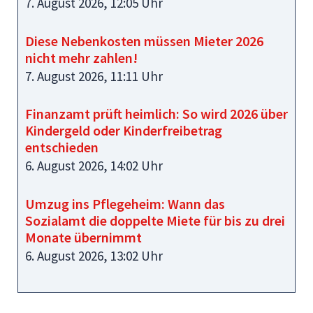
7. August 2026, 12:05 Uhr
Diese Nebenkosten müssen Mieter 2026
nicht mehr zahlen!
7. August 2026, 11:11 Uhr
Finanzamt prüft heimlich: So wird 2026 über
Kindergeld oder Kinderfreibetrag
entschieden
6. August 2026, 14:02 Uhr
Umzug ins Pflegeheim: Wann das
Sozialamt die doppelte Miete für bis zu drei
Monate übernimmt
6. August 2026, 13:02 Uhr