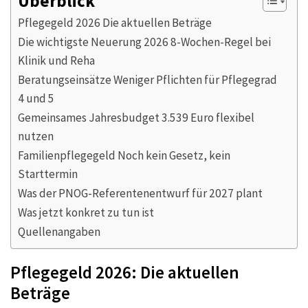
Überblick
Pflegegeld 2026 Die aktuellen Beträge
Die wichtigste Neuerung 2026 8-Wochen-Regel bei
Klinik und Reha
Beratungseinsätze Weniger Pflichten für Pflegegrad
4 und 5
Gemeinsames Jahresbudget 3.539 Euro flexibel
nutzen
Familienpflegegeld Noch kein Gesetz, kein
Starttermin
Was der PNOG-Referentenentwurf für 2027 plant
Was jetzt konkret zu tun ist
Quellenangaben
Pflegegeld 2026: Die aktuellen
Beträge