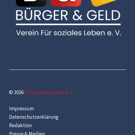
© 2026
Für soziales Leben e. V.
Impressum
Datenschutzerklärung
Redaktion
Presse & Medien