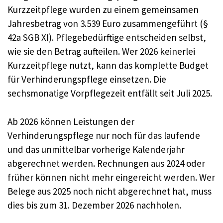
Kurzzeitpflege wurden zu einem gemeinsamen
Jahresbetrag von 3.539 Euro zusammengeführt (§
42a SGB XI). Pflegebedürftige entscheiden selbst,
wie sie den Betrag aufteilen. Wer 2026 keinerlei
Kurzzeitpflege nutzt, kann das komplette Budget
für Verhinderungspflege einsetzen. Die
sechsmonatige Vorpflegezeit entfällt seit Juli 2025.
Ab 2026 können Leistungen der
Verhinderungspflege nur noch für das laufende
und das unmittelbar vorherige Kalenderjahr
abgerechnet werden. Rechnungen aus 2024 oder
früher können nicht mehr eingereicht werden. Wer
Belege aus 2025 noch nicht abgerechnet hat, muss
dies bis zum 31. Dezember 2026 nachholen.