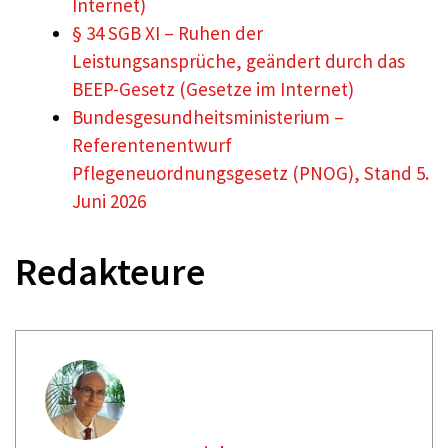
Internet)
§ 34 SGB XI – Ruhen der
Leistungsansprüche, geändert durch das
BEEP-Gesetz (Gesetze im Internet)
Bundesgesundheitsministerium –
Referentenentwurf
Pflegeneuordnungsgesetz (PNOG), Stand 5.
Juni 2026
Redakteure