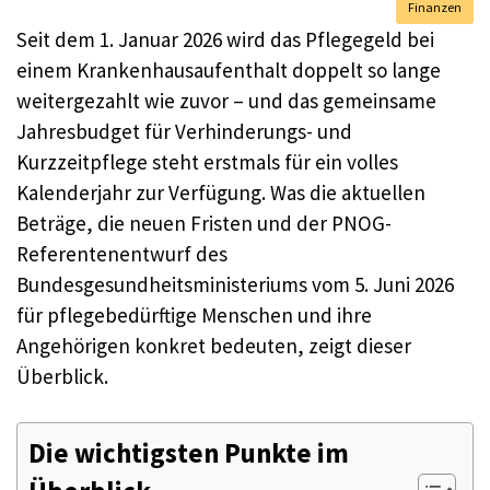
Finanzen
Seit dem 1. Januar 2026 wird das Pflegegeld bei
einem Krankenhausaufenthalt doppelt so lange
weitergezahlt wie zuvor – und das gemeinsame
Jahresbudget für Verhinderungs- und
Kurzzeitpflege steht erstmals für ein volles
Kalenderjahr zur Verfügung. Was die aktuellen
Beträge, die neuen Fristen und der PNOG-
Referentenentwurf des
Bundesgesundheitsministeriums vom 5. Juni 2026
für pflegebedürftige Menschen und ihre
Angehörigen konkret bedeuten, zeigt dieser
Überblick.
Die wichtigsten Punkte im