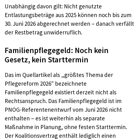
Unabhängig davon gilt: Nicht genutzte
Entlastungsbeträge aus 2025 können noch bis zum
30. Juni 2026 abgerechnet werden – danach verfällt
der Restbetrag unwiderruflich.
Familienpflegegeld: Noch kein
Gesetz, kein Starttermin
Das im Quellartikel als „größtes Thema der
Pflegereform 2026″ bezeichnete
Familienpflegegeld existiert derzeit nicht als
Rechtsanspruch. Das Familienpflegegeld ist im
PNOG-Referentenentwurf vom Juni 2026 nicht
enthalten – es ist weiterhin als separate
Maßnahme in Planung, ohne festen Starttermin.
Der Koalitionsvertrag enthält lediglich einen