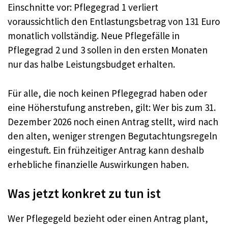
Einschnitte vor: Pflegegrad 1 verliert
voraussichtlich den Entlastungsbetrag von 131 Euro
monatlich vollständig. Neue Pflegefälle in
Pflegegrad 2 und 3 sollen in den ersten Monaten
nur das halbe Leistungsbudget erhalten.
Für alle, die noch keinen Pflegegrad haben oder
eine Höherstufung anstreben, gilt: Wer bis zum 31.
Dezember 2026 noch einen Antrag stellt, wird nach
den alten, weniger strengen Begutachtungsregeln
eingestuft. Ein frühzeitiger Antrag kann deshalb
erhebliche finanzielle Auswirkungen haben.
Was jetzt konkret zu tun ist
Wer Pflegegeld bezieht oder einen Antrag plant,