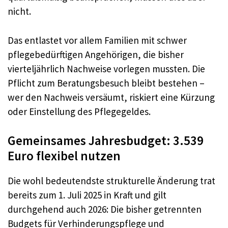
nicht.
Das entlastet vor allem Familien mit schwer
pflegebedürftigen Angehörigen, die bisher
vierteljährlich Nachweise vorlegen mussten. Die
Pflicht zum Beratungsbesuch bleibt bestehen –
wer den Nachweis versäumt, riskiert eine Kürzung
oder Einstellung des Pflegegeldes.
Gemeinsames Jahresbudget: 3.539
Euro flexibel nutzen
Die wohl bedeutendste strukturelle Änderung trat
bereits zum 1. Juli 2025 in Kraft und gilt
durchgehend auch 2026: Die bisher getrennten
Budgets für Verhinderungspflege und