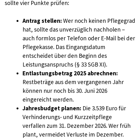
sollte vier Punkte prüfen:
Antrag stellen:
Wer noch keinen Pflegegrad
hat, sollte das unverzüglich nachholen –
auch formlos per Telefon oder E-Mail bei der
Pflegekasse. Das Eingangsdatum
entscheidet über den Beginn des
Leistungsanspruchs (§ 33 SGB XI).
Entlastungsbetrag 2025 abrechnen:
Restbeträge aus dem vergangenen Jahr
können nur noch bis 30. Juni 2026
eingereicht werden.
Jahresbudget planen:
Die 3.539 Euro für
Verhinderungs- und Kurzzeitpflege
verfallen zum 31. Dezember 2026. Wer früh
plant, vermeidet Verluste im Dezember.