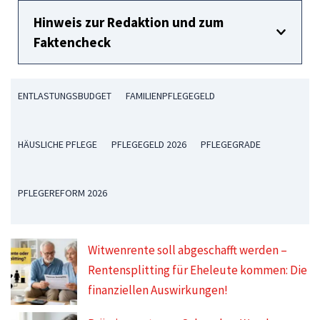
Hinweis zur Redaktion und zum
Faktencheck
ENTLASTUNGSBUDGET
FAMILIENPFLEGEGELD
HÄUSLICHE PFLEGE
PFLEGEGELD 2026
PFLEGEGRADE
PFLEGEREFORM 2026
Witwenrente soll abgeschafft werden –
Rentensplitting für Eheleute kommen: Die
finanziellen Auswirkungen!