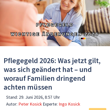
Pflegegeld 2026: Was jetzt gilt,
was sich geändert hat – und
worauf Familien dringend
achten müssen
Stand:
29. Juni 2026, 8:57 Uhr
Autor:
Peter Kosick
Experte:
Ingo Kosick