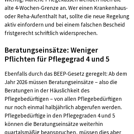
alte 4-Wochen-Grenze an. Wer einen Krankenhaus-
oder Reha-Aufenthalt hat, sollte die neue Regelung
aktiv einfordern und bei einem falschen Bescheid
fristgerecht schriftlich widersprechen.
Beratungseinsätze: Weniger
Pflichten für Pflegegrad 4 und 5
Ebenfalls durch das BEEP-Gesetz geregelt: Ab dem
Jahr 2026 müssen Beratungseinsätze – also die
Beratungen in der Häuslichkeit des
Pflegebedürftigen – von allen Pflegebedürftigen
nur noch einmal halbjährlich abgerufen werden.
Pflegebedürftige in den Pflegegraden 4 und 5
können die Beratungseinsätze weiterhin
quartalsmäßig beanspruchen, müssen dies aber