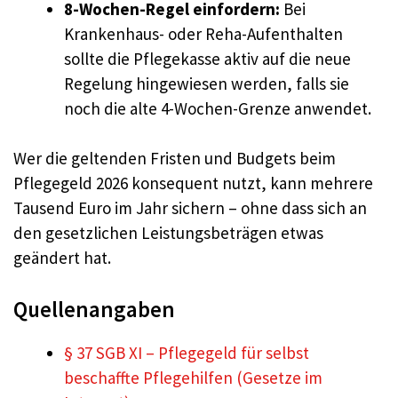
8-Wochen-Regel einfordern:
Bei
Krankenhaus- oder Reha-Aufenthalten
sollte die Pflegekasse aktiv auf die neue
Regelung hingewiesen werden, falls sie
noch die alte 4-Wochen-Grenze anwendet.
Wer die geltenden Fristen und Budgets beim
Pflegegeld 2026 konsequent nutzt, kann mehrere
Tausend Euro im Jahr sichern – ohne dass sich an
den gesetzlichen Leistungsbeträgen etwas
geändert hat.
Quellenangaben
§ 37 SGB XI – Pflegegeld für selbst
beschaffte Pflegehilfen (Gesetze im