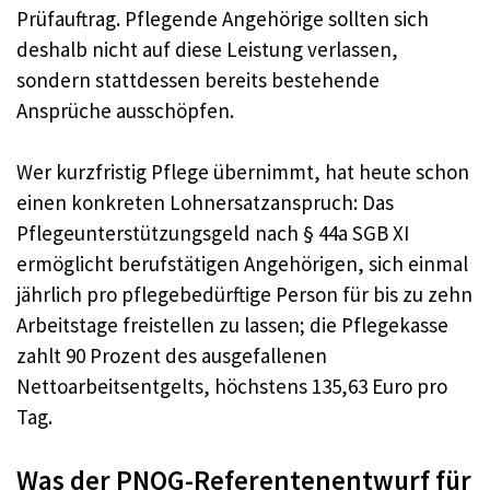
Prüfauftrag. Pflegende Angehörige sollten sich
deshalb nicht auf diese Leistung verlassen,
sondern stattdessen bereits bestehende
Ansprüche ausschöpfen.
Wer kurzfristig Pflege übernimmt, hat heute schon
einen konkreten Lohnersatzanspruch: Das
Pflegeunterstützungsgeld nach § 44a SGB XI
ermöglicht berufstätigen Angehörigen, sich einmal
jährlich pro pflegebedürftige Person für bis zu zehn
Arbeitstage freistellen zu lassen; die Pflegekasse
zahlt 90 Prozent des ausgefallenen
Nettoarbeitsentgelts, höchstens 135,63 Euro pro
Tag.
Was der PNOG-Referentenentwurf für