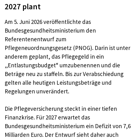
2027 plant
Am 5. Juni 2026 veröffentlichte das
Bundesgesundheitsministerium den
Referentenentwurf zum
Pflegeneuordnungsgesetz (PNOG). Darin ist unter
anderem geplant, das Pflegegeld in ein
„Entlastungsbudget“ umzubenennen und die
Beträge neu zu staffeln. Bis zur Verabschiedung
gelten alle heutigen Leistungsbeträge und
Regelungen unverändert.
Die Pflegeversicherung steckt in einer tiefen
Finanzkrise. Für 2027 erwartet das
Bundesgesundheitsministerium ein Defizit von 7,6
Milliarden Euro. Der Entwurf sieht daher auch