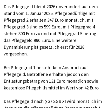
Das Pflegegeld bleibt 2026 unverändert auf dem
Stand vom 1. Januar 2025. Pflegebedürftige mit
Pflegegrad 2 erhalten 347 Euro monatlich, mit
Pflegegrad 3 sind es 599 Euro, mit Pflegegrad 4
stehen 800 Euro zu und mit Pflegegrad 5 beträgt
das Pflegegeld 990 Euro. Eine weitere
Dynamisierung ist gesetzlich erst für 2028
vorgesehen.
Bei Pflegegrad 1 besteht kein Anspruch auf
Pflegegeld. Betroffene erhalten jedoch den
Entlastungsbetrag von 131 Euro monatlich sowie
kostenlose Pflegehilfsmittel im Wert von 42 Euro.
Das Pflegegeld nach § 37 SGB XI wird monatlich im