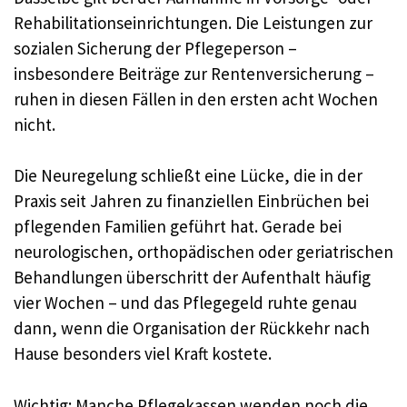
Rehabilitationseinrichtungen. Die Leistungen zur
sozialen Sicherung der Pflegeperson –
insbesondere Beiträge zur Rentenversicherung –
ruhen in diesen Fällen in den ersten acht Wochen
nicht.
Die Neuregelung schließt eine Lücke, die in der
Praxis seit Jahren zu finanziellen Einbrüchen bei
pflegenden Familien geführt hat. Gerade bei
neurologischen, orthopädischen oder geriatrischen
Behandlungen überschritt der Aufenthalt häufig
vier Wochen – und das Pflegegeld ruhte genau
dann, wenn die Organisation der Rückkehr nach
Hause besonders viel Kraft kostete.
Wichtig: Manche Pflegekassen wenden noch die