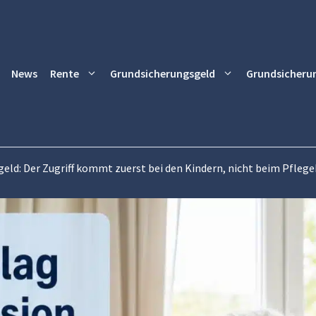
News
Rente
Grundsicherungsgeld
Grundsicheru
geld: Der Zugriff kommt zuerst bei den Kindern, nicht beim Pfle