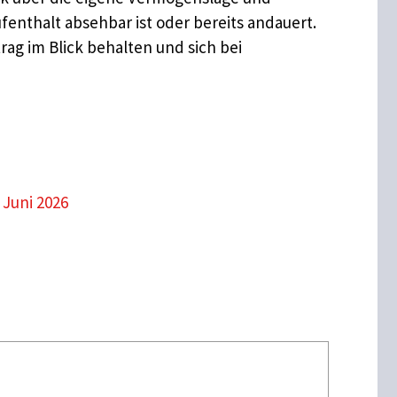
enthalt absehbar ist oder bereits andauert.
ag im Blick behalten und sich bei
Juni 2026