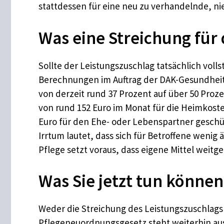
stattdessen für eine neu zu verhandelnde, nie
Was eine Streichung für
Sollte der Leistungszuschlag tatsächlich volls
Berechnungen im Auftrag der DAK-Gesundheit 
von derzeit rund 37 Prozent auf über 50 Proze
von rund 152 Euro im Monat für die Heimkoste
Euro für den Ehe- oder Lebenspartner geschütz
Irrtum lautet, dass sich für Betroffene wenig 
Pflege setzt voraus, dass eigene Mittel weit
Was Sie jetzt tun können
Weder die Streichung des Leistungszuschlags
Pflegeneuordnungsgesetz steht weiterhin aus.