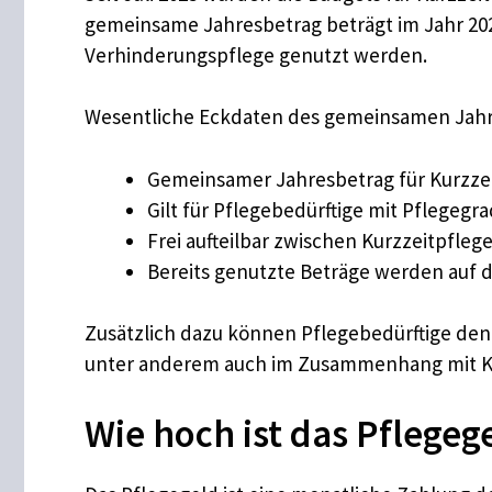
gemeinsame Jahresbetrag beträgt im Jahr 2026
Verhinderungspflege genutzt werden.
Wesentliche Eckdaten des gemeinsamen Jahr
Gemeinsamer Jahresbetrag für Kurzzei
Gilt für Pflegebedürftige mit Pflegegrad
Frei aufteilbar zwischen Kurzzeitpfle
Bereits genutzte Beträge werden auf 
Zusätzlich dazu können Pflegebedürftige den 
unter anderem auch im Zusammenhang mit Kurzz
Wie hoch ist das Pflegeg