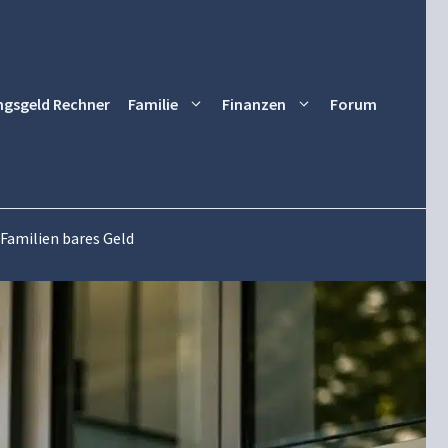
ngsgeld Rechner
Familie
Finanzen
Forum
 Familien bares Geld