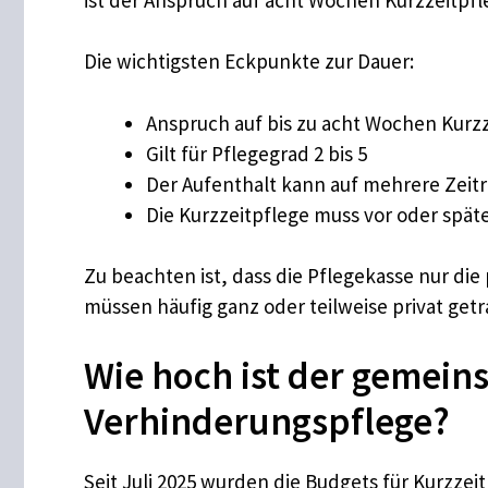
Die wichtigsten Eckpunkte zur Dauer:
Anspruch auf bis zu acht Wochen Kurzz
Gilt für Pflegegrad 2 bis 5
Der Aufenthalt kann auf mehrere Zeit
Die Kurzzeitpflege muss vor oder spät
Zu beachten ist, dass die Pflegekasse nur d
müssen häufig ganz oder teilweise privat get
Wie hoch ist der gemein
Verhinderungspflege?
Seit Juli 2025 wurden die Budgets für Kurz