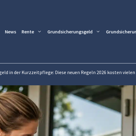
News
Rente
Grundsicherungsgeld
Grundsicheru
eld in der Kurzzeitpflege: Diese neuen Regeln 2026 kosten vielen