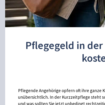
Pflegegeld in der
koste
Pflegende Angehörige opfern oft ihre ganze K
unübersichtlich. In der Kurzzeitpflege steht 
und was sollten Sie jetzt unbedingt rechtzeit